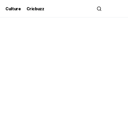
Culture
Cricbuzz