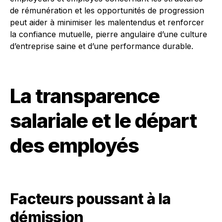
de rémunération et les opportunités de progression
peut aider à minimiser les malentendus et renforcer
la confiance mutuelle, pierre angulaire d’une culture
d’entreprise saine et d’une performance durable.
La transparence
salariale et le départ
des employés
Facteurs poussant à la
démission