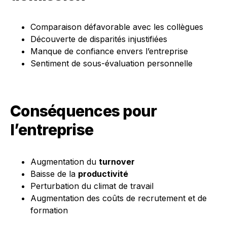
Comparaison défavorable avec les collègues
Découverte de disparités injustifiées
Manque de confiance envers l’entreprise
Sentiment de sous-évaluation personnelle
Conséquences pour
l’entreprise
Augmentation du
turnover
Baisse de la
productivité
Perturbation du climat de travail
Augmentation des coûts de recrutement et de
formation