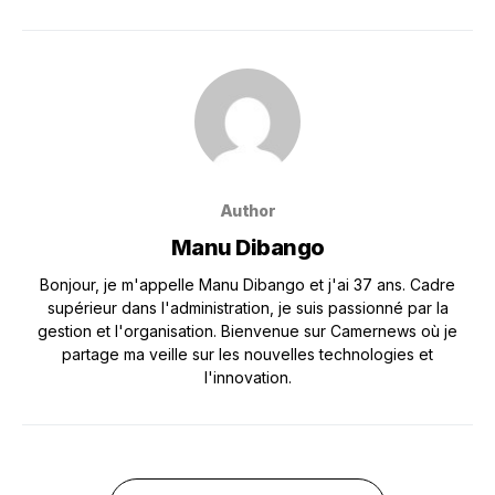
Author
Manu Dibango
Bonjour, je m'appelle Manu Dibango et j'ai 37 ans. Cadre
supérieur dans l'administration, je suis passionné par la
gestion et l'organisation. Bienvenue sur Camernews où je
partage ma veille sur les nouvelles technologies et
l'innovation.