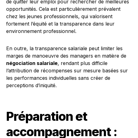
de quitter leur emploi pour rechercher de meilleures
opportunités. Cela est particulièrement prévalent
chez les jeunes professionnels, qui valorisent
fortement l’équité et la transparence dans leur
environnement professionnel.
En outre, la transparence salariale peut limiter les
marges de manoeuvre des managers en matière de
négociation salariale
, rendant plus difficile
l’attribution de récompenses sur mesure basées sur
les performances individuelles sans créer de
perceptions d’iniquité.
Préparation et
accompagnement :