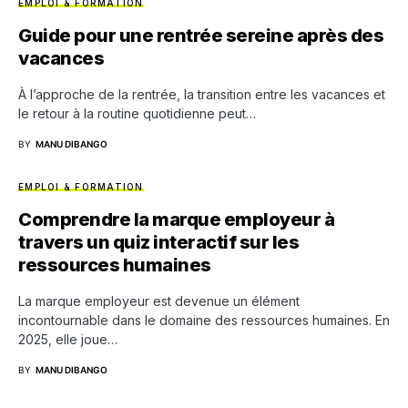
EMPLOI & FORMATION
Guide pour une rentrée sereine après des
vacances
À l’approche de la rentrée, la transition entre les vacances et
le retour à la routine quotidienne peut…
BY
MANU DIBANGO
EMPLOI & FORMATION
Comprendre la marque employeur à
travers un quiz interactif sur les
ressources humaines
La marque employeur est devenue un élément
incontournable dans le domaine des ressources humaines. En
2025, elle joue…
BY
MANU DIBANGO