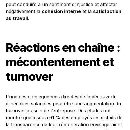
peut conduire à un sentiment d’injustice et affecter
négativement la
cohésion interne
et la
satisfaction
au travail
.
Réactions en chaîne :
mécontentement et
turnover
L’une des conséquences directes de la découverte
d’inégalités salariales peut être une augmentation du
turnover au sein de l’entreprise. Des études ont
montré que jusqu’à 61 % des employés insatisfaits de
la transparence de leur rémunération envisageraient