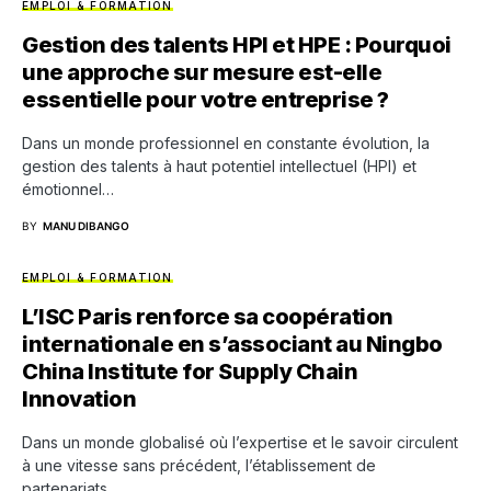
EMPLOI & FORMATION
Gestion des talents HPI et HPE : Pourquoi
une approche sur mesure est-elle
essentielle pour votre entreprise ?
Dans un monde professionnel en constante évolution, la
gestion des talents à haut potentiel intellectuel (HPI) et
émotionnel…
BY
MANU DIBANGO
EMPLOI & FORMATION
L’ISC Paris renforce sa coopération
internationale en s’associant au Ningbo
China Institute for Supply Chain
Innovation
Dans un monde globalisé où l’expertise et le savoir circulent
à une vitesse sans précédent, l’établissement de
partenariats…