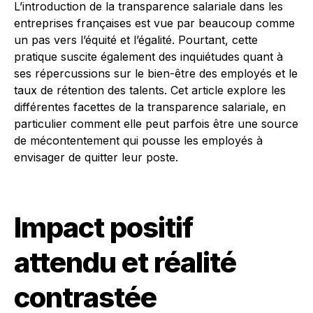
L’introduction de la transparence salariale dans les
entreprises françaises est vue par beaucoup comme
un pas vers l’équité et l’égalité. Pourtant, cette
pratique suscite également des inquiétudes quant à
ses répercussions sur le bien-être des employés et le
taux de rétention des talents. Cet article explore les
différentes facettes de la transparence salariale, en
particulier comment elle peut parfois être une source
de mécontentement qui pousse les employés à
envisager de quitter leur poste.
Impact positif
attendu et réalité
contrastée