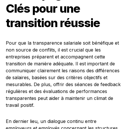
Clés pour une
transition réussie
Pour que la transparence salariale soit bénéfique et
non source de conflits, il est crucial que les
entreprises préparent et accompagnent cette
transition de manière adéquate. Il est important de
communiquer clairement les raisons des différences
de salaires, basées sur des critères objectifs et
mesurables. De plus, offrir des séances de feedback
régulières et des évaluations de performances
transparentes peut aider à maintenir un climat de
travail positif.
En dernier lieu, un dialogue continu entre
employeurs et employés concernant les structures