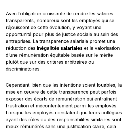
Avec l’obligation croissante de rendre les salaires
transparents, nombreux sont les employés qui se
réjouissent de cette évolution, y voyant une
opportunité pour plus de justice sociale au sein des
entreprises. La transparence salariale promet une
réduction des
inégalités salariales
et la valorisation
d’une rémunération équitable basée sur le mérite
plutôt que sur des critères arbitraires ou
discriminatoires.
Cependant, bien que les intentions soient louables, la
mise en œuvre de cette transparence peut parfois
exposer des écarts de rémunération qui entraînent
frustration et mécontentement parmi les employés.
Lorsque les employés constatent que leurs collègues
ayant des rôles ou des responsabilités similaires sont
mieux rémunérés sans une justification claire, cela