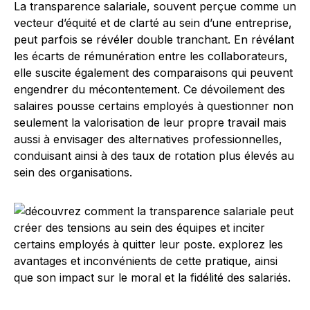
La transparence salariale, souvent perçue comme un
vecteur d’équité et de clarté au sein d’une entreprise,
peut parfois se révéler double tranchant. En révélant
les écarts de rémunération entre les collaborateurs,
elle suscite également des comparaisons qui peuvent
engendrer du mécontentement. Ce dévoilement des
salaires pousse certains employés à questionner non
seulement la valorisation de leur propre travail mais
aussi à envisager des alternatives professionnelles,
conduisant ainsi à des taux de rotation plus élevés au
sein des organisations.