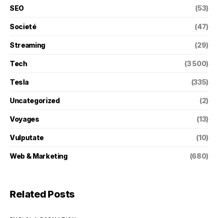
SEO
(53)
Societé
(47)
Streaming
(29)
Tech
(3 500)
Tesla
(335)
Uncategorized
(2)
Voyages
(13)
Vulputate
(10)
Web & Marketing
(680)
Related Posts