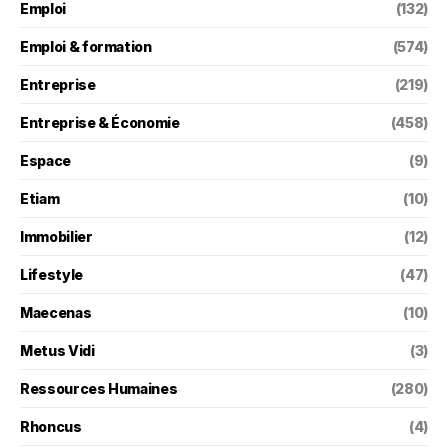
Emploi
(132)
Emploi & formation
(574)
Entreprise
(219)
Entreprise & Économie
(458)
Espace
(9)
Etiam
(10)
Immobilier
(12)
Lifestyle
(47)
Maecenas
(10)
Metus Vidi
(3)
Ressources Humaines
(280)
Rhoncus
(4)