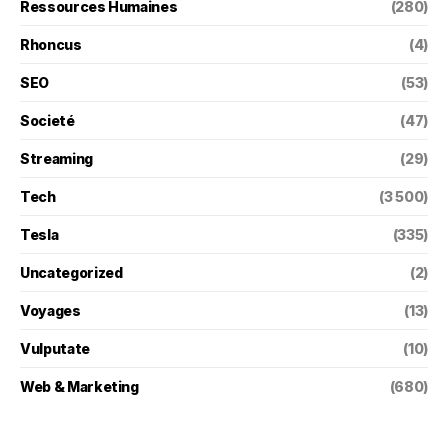
Ressources Humaines
(280)
Rhoncus
(4)
SEO
(53)
Societé
(47)
Streaming
(29)
Tech
(3 500)
Tesla
(335)
Uncategorized
(2)
Voyages
(13)
Vulputate
(10)
Web & Marketing
(680)