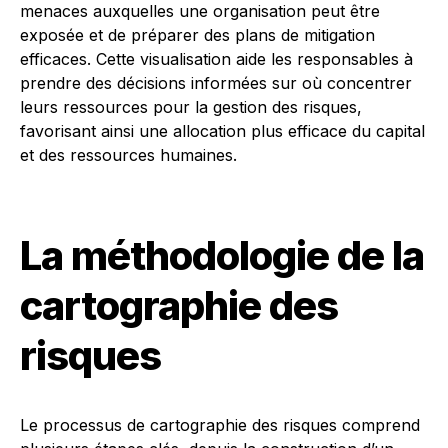
menaces auxquelles une organisation peut être
exposée et de préparer des plans de mitigation
efficaces. Cette visualisation aide les responsables à
prendre des décisions informées sur où concentrer
leurs ressources pour la gestion des risques,
favorisant ainsi une allocation plus efficace du capital
et des ressources humaines.
La méthodologie de la
cartographie des
risques
Le processus de cartographie des risques comprend