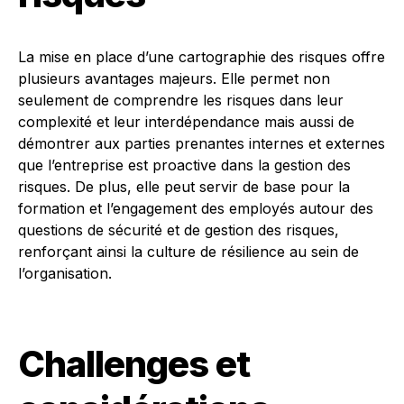
La mise en place d’une cartographie des risques offre
plusieurs avantages majeurs. Elle permet non
seulement de comprendre les risques dans leur
complexité et leur interdépendance mais aussi de
démontrer aux parties prenantes internes et externes
que l’entreprise est proactive dans la gestion des
risques. De plus, elle peut servir de base pour la
formation et l’engagement des employés autour des
questions de sécurité et de gestion des risques,
renforçant ainsi la culture de résilience au sein de
l’organisation.
Challenges et