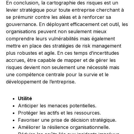
En conclusion, la cartographie des risques est un
levier stratégique pour toute entreprise cherchant à
se prémunir contre les aléas et à renforcer sa
gouvernance. En déployant efficacement cet outil, les
organisations peuvent non seulement mieux
comprendre leurs vulnérabilités mais également
mettre en place des stratégies de risk management
plus robustes et agile. En ces temps d’incertitudes
accrues, être capable de mapper et de gérer les
risques devient non seulement une nécessité mais
une compétence centrale pour la survie et le
développement de l’entreprise.
Utilité
Anticiper les menaces potentielles.
Protéger les actifs et les ressources.
Favoriser une prise de décision stratégique.
Améliorer la résilience organisationnelle.