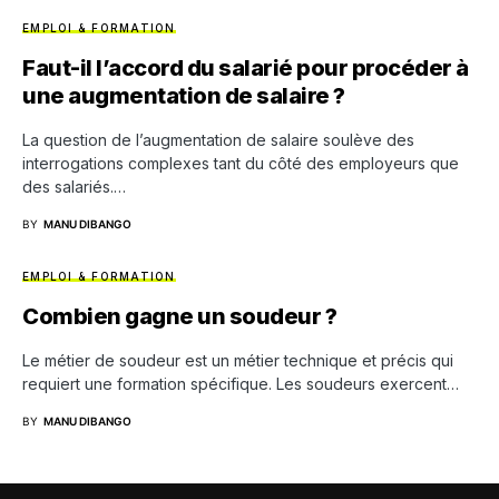
EMPLOI & FORMATION
Faut-il l’accord du salarié pour procéder à
une augmentation de salaire ?
La question de l’augmentation de salaire soulève des
interrogations complexes tant du côté des employeurs que
des salariés.…
BY
MANU DIBANGO
EMPLOI & FORMATION
Combien gagne un soudeur ?
Le métier de soudeur est un métier technique et précis qui
requiert une formation spécifique. Les soudeurs exercent…
BY
MANU DIBANGO