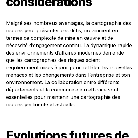
considérations
Malgré ses nombreux avantages, la cartographie des
risques peut présenter des défis, notamment en
termes de complexité de mise en œuvre et de
nécessité d’engagement continu. La dynamique rapide
des environnements d’affaires modernes demande
que les cartographies des risques soient
régulièrement mises à jour pour refléter les nouvelles
menaces et les changements dans l’entreprise et son
environnement. La collaboration entre différents
départements et la communication efficace sont
essentielles pour maintenir une cartographie des
risques pertinente et actuelle.
Evolutions futures de