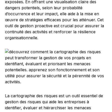
exposées. En offrant une visualisation claire des
dangers potentiels, selon leur probabilité
d’occurrence et leur impact, elle aide à la mise en
œuvre de stratégies efficaces pour les atténuer. Cet
outil de gestion proactive est crucial pour assurer la
continuité des activités et renforcer la résilience
organisationnelle.
La cartographie des risques est un outil essentiel de
gestion des risques qui aide les entreprises à
identifier, évaluer et hiérarchiser les menaces