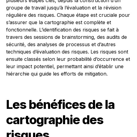
plusieurs étapes clés, depuis la construction d’un
groupe de travail jusqu’à l’évaluation et la révision
régulière des risques. Chaque étape est cruciale pour
s’assurer que la cartographie est complète et
fonctionnelle. L’identification des risques se fait à
travers des sessions de brainstorming, des audits de
sécurité, des analyses de processus et d’autres
techniques d’évaluation des risques. Les risques sont
ensuite classés selon leur probabilité d’occurrence et
leur impact potentiel, permettant ainsi d’établir une
hiérarchie qui guide les efforts de mitigation.
Les bénéfices de la
cartographie des
risques