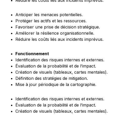
Réduire les coûts liés aux incidents imprévus.
Anticiper les menaces potentielles.
Protéger les actifs et les ressources.
Favoriser une prise de décision stratégique.
Améliorer la résilience organisationnelle.
Réduire les coûts liés aux incidents imprévus.
Fonctionnement
Identification des risques internes et externes.
Évaluation de la probabilité et de l’impact.
Création de visuels (tableaux, cartes mentales).
Définition des stratégies de mitigation.
Mise à jour périodique de la cartographie.
Identification des risques internes et externes.
Évaluation de la probabilité et de l’impact.
Création de visuels (tableaux, cartes mentales).