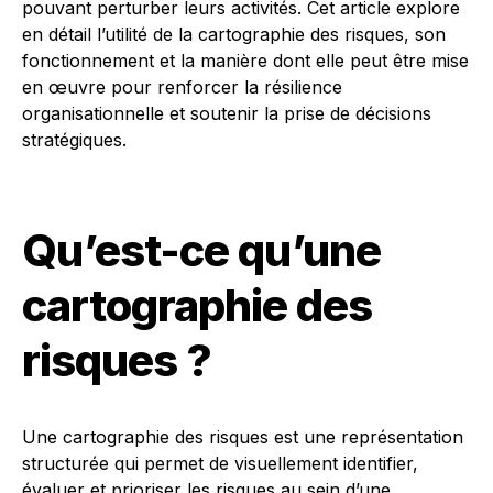
pouvant perturber leurs activités. Cet article explore
en détail l’utilité de la cartographie des risques, son
fonctionnement et la manière dont elle peut être mise
en œuvre pour renforcer la résilience
organisationnelle et soutenir la prise de décisions
stratégiques.
Qu’est-ce qu’une
cartographie des
risques ?
Une cartographie des risques est une représentation
structurée qui permet de visuellement identifier,
évaluer et prioriser les risques au sein d’une