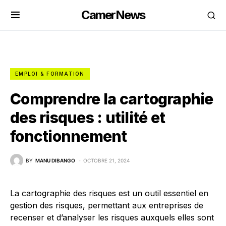
CamerNews
EMPLOI & FORMATION
Comprendre la cartographie
des risques : utilité et
fonctionnement
BY
MANU DIBANGO
OCTOBRE 21, 2024
La cartographie des risques est un outil essentiel en
gestion des risques, permettant aux entreprises de
recenser et d’analyser les risques auxquels elles sont