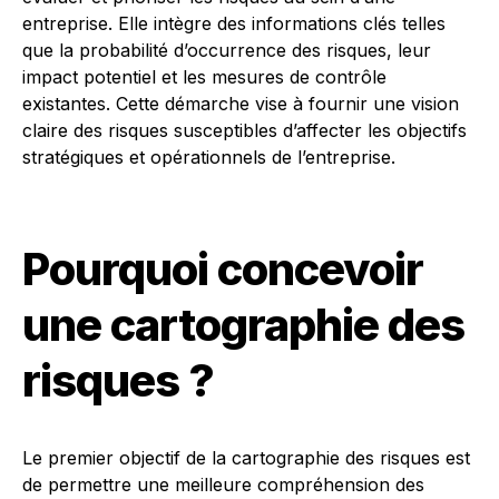
entreprise. Elle intègre des informations clés telles
que la probabilité d’occurrence des risques, leur
impact potentiel et les mesures de contrôle
existantes. Cette démarche vise à fournir une vision
claire des risques susceptibles d’affecter les objectifs
stratégiques et opérationnels de l’entreprise.
Pourquoi concevoir
une cartographie des
risques ?
Le premier objectif de la cartographie des risques est
de permettre une meilleure compréhension des