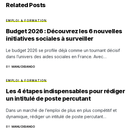
Related Posts
EMPLOI & FORMATION
Budget 2026 : Découvrez les 6 nouvelles
initiatives sociales à surveiller
Le budget 2026 se profile déjà comme un tournant décisif
dans l’univers des aides sociales en France. Avec…
BY
MANU DIBANGO
EMPLOI & FORMATION
Les 4 étapes indispensables pour rédiger
un intitulé de poste percutant
Dans un marché de l’emploi de plus en plus compétitif et
dynamique, rédiger un intitulé de poste percutant…
BY
MANU DIBANGO