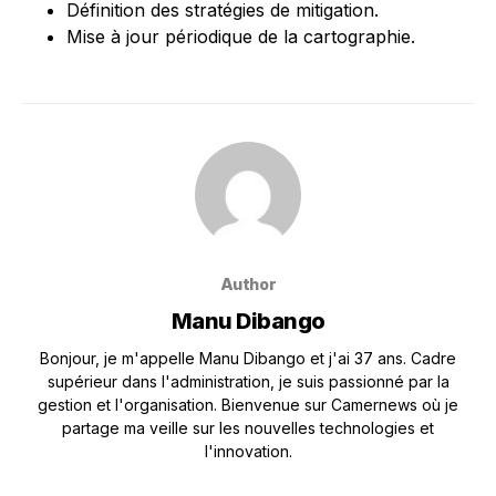
Définition des stratégies de mitigation.
Mise à jour périodique de la cartographie.
Author
Manu Dibango
Bonjour, je m'appelle Manu Dibango et j'ai 37 ans. Cadre
supérieur dans l'administration, je suis passionné par la
gestion et l'organisation. Bienvenue sur Camernews où je
partage ma veille sur les nouvelles technologies et
l'innovation.