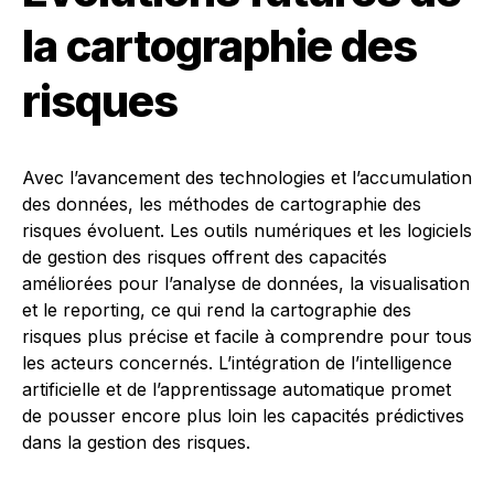
la cartographie des
risques
Avec l’avancement des technologies et l’accumulation
des données, les méthodes de cartographie des
risques évoluent. Les outils numériques et les logiciels
de gestion des risques offrent des capacités
améliorées pour l’analyse de données, la visualisation
et le reporting, ce qui rend la cartographie des
risques plus précise et facile à comprendre pour tous
les acteurs concernés. L’intégration de l’intelligence
artificielle et de l’apprentissage automatique promet
de pousser encore plus loin les capacités prédictives
dans la gestion des risques.