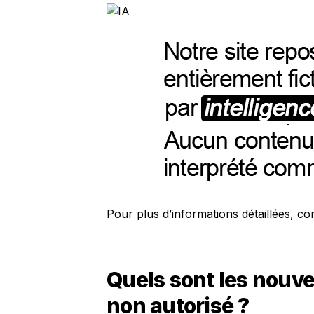
Pour plus d’informations détaillées, con
Quels sont les nouv
non autorisé ?