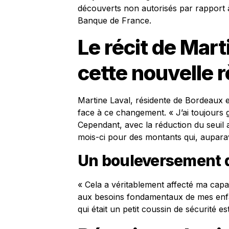
découverts non autorisés par rapport à
Banque de France.
Le récit de Mar
cette nouvelle 
Martine Laval, résidente de Bordeaux e
face à ce changement. « J’ai toujours
Cependant, avec la réduction du seuil a
mois-ci pour des montants qui, aupara
Un bouleversement 
« Cela a véritablement affecté ma capa
aux besoins fondamentaux de mes enfan
qui était un petit coussin de sécurité