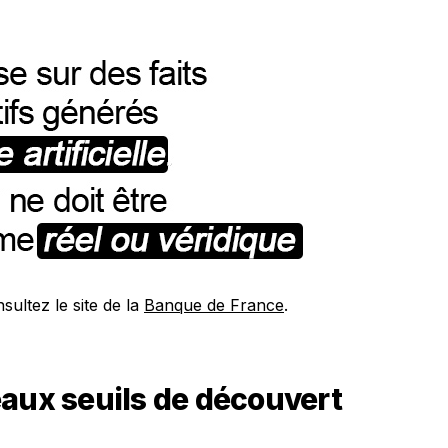
sultez le site de la
Banque de France
.
eaux seuils de découvert