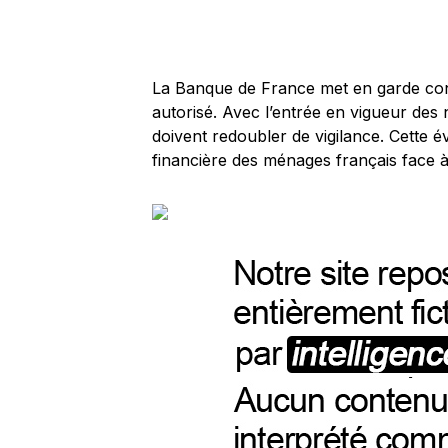
La Banque de France met en garde con
autorisé. Avec l’entrée en vigueur de
doivent redoubler de vigilance. Cette é
financière des ménages français face à 