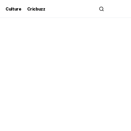
Culture
Cricbuzz