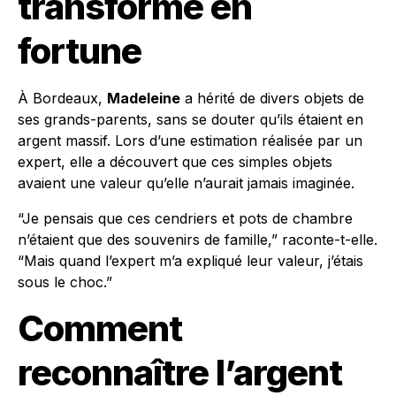
transformé en
fortune
À Bordeaux,
Madeleine
a hérité de divers objets de
ses grands-parents, sans se douter qu’ils étaient en
argent massif. Lors d’une estimation réalisée par un
expert, elle a découvert que ces simples objets
avaient une valeur qu’elle n’aurait jamais imaginée.
“Je pensais que ces cendriers et pots de chambre
n’étaient que des souvenirs de famille,” raconte-t-elle.
“Mais quand l’expert m’a expliqué leur valeur, j’étais
sous le choc.”
Comment
reconnaître l’argent