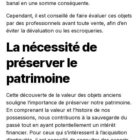
banal en une somme conséquente.
Cependant, il est conseillé de faire évaluer ces objets
par des professionnels avant toute vente, afin d’en
éviter la dévaluation ou les escroqueries.
La nécessité de
préserver le
patrimoine
Cette découverte de la valeur des objets anciens
souligne l’importance de préserver notre patrimoine.
En comprenant la valeur et l’histoire de nos
possessions, nous contribuons à la sauvegarde du
passé tout en ayant potentiellement un intérêt
financier. Pour ceux qui s’intéressent à l’acquisition