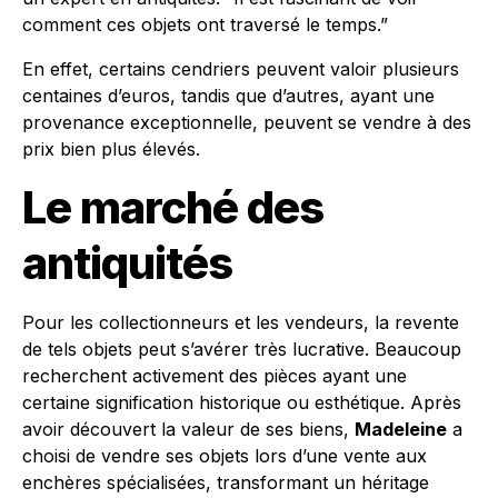
comment ces objets ont traversé le temps.”
En effet, certains cendriers peuvent valoir plusieurs
centaines d’euros, tandis que d’autres, ayant une
provenance exceptionnelle, peuvent se vendre à des
prix bien plus élevés.
Le marché des
antiquités
Pour les collectionneurs et les vendeurs, la revente
de tels objets peut s’avérer très lucrative. Beaucoup
recherchent activement des pièces ayant une
certaine signification historique ou esthétique. Après
avoir découvert la valeur de ses biens,
Madeleine
a
choisi de vendre ses objets lors d’une vente aux
enchères spécialisées, transformant un héritage