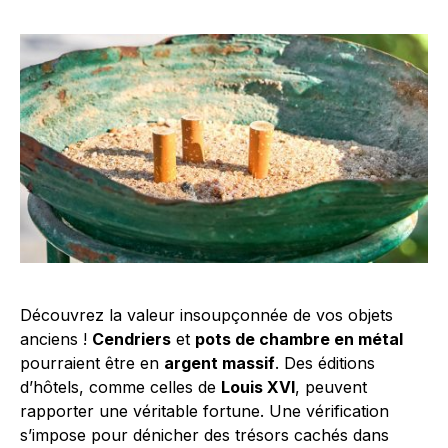
Découvrez la valeur insoupçonnée de vos objets
anciens !
Cendriers
et
pots de chambre en métal
pourraient être en
argent massif
. Des éditions
d’hôtels, comme celles de
Louis XVI
, peuvent
rapporter une véritable fortune. Une vérification
s’impose pour dénicher des trésors cachés dans