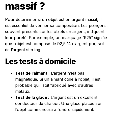
massif ?
Pour déterminer si un objet est en argent massif, il
est essentiel de vérifier sa composition. Les poinçons,
souvent présents sur les objets en argent, indiquent
leur pureté. Par exemple, un marquage “925” signifie
que l’objet est composé de 92,5 % d’argent pur, soit
de l’argent sterling.
Les tests à domicile
Test de l’aimant :
L’argent n’est pas
magnétique. Si un aimant colle à l’objet, il est
probable qu’il soit fabriqué avec d’autres
métaux.
Test de la glace :
L’argent est un excellent
conducteur de chaleur. Une glace placée sur
l’objet commencera à fondre rapidement.