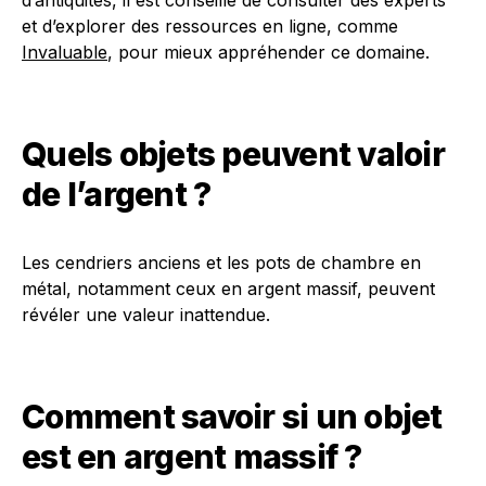
d’antiquités, il est conseillé de consulter des experts
et d’explorer des ressources en ligne, comme
Invaluable
, pour mieux appréhender ce domaine.
Quels objets peuvent valoir
de l’argent ?
Les cendriers anciens et les pots de chambre en
métal, notamment ceux en argent massif, peuvent
révéler une valeur inattendue.
Comment savoir si un objet
est en argent massif ?