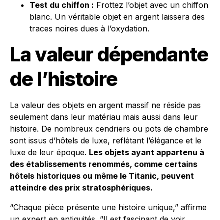
Test du chiffon :
Frottez l’objet avec un chiffon
blanc. Un véritable objet en argent laissera des
traces noires dues à l’oxydation.
La valeur dépendante
de l’histoire
La valeur des objets en argent massif ne réside pas
seulement dans leur matériau mais aussi dans leur
histoire. De nombreux cendriers ou pots de chambre
sont issus d’hôtels de luxe, reflétant l’élégance et le
luxe de leur époque.
Les objets ayant appartenu à
des établissements renommés, comme certains
hôtels historiques ou même le Titanic, peuvent
atteindre des prix stratosphériques.
“Chaque pièce présente une histoire unique,” affirme
un expert en antiquités. “Il est fascinant de voir