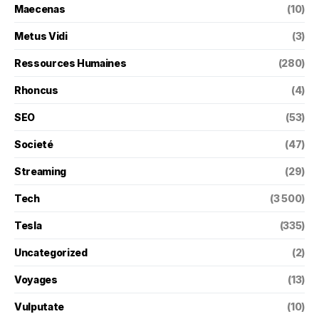
Maecenas
(10)
Metus Vidi
(3)
Ressources Humaines
(280)
Rhoncus
(4)
SEO
(53)
Societé
(47)
Streaming
(29)
Tech
(3 500)
Tesla
(335)
Uncategorized
(2)
Voyages
(13)
Vulputate
(10)