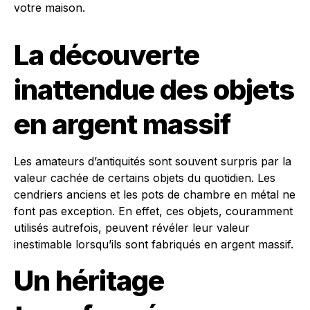
votre maison.
La découverte
inattendue des objets
en argent massif
Les amateurs d’antiquités sont souvent surpris par la
valeur cachée de certains objets du quotidien. Les
cendriers anciens et les pots de chambre en métal ne
font pas exception. En effet, ces objets, couramment
utilisés autrefois, peuvent révéler leur valeur
inestimable lorsqu’ils sont fabriqués en argent massif.
Un héritage