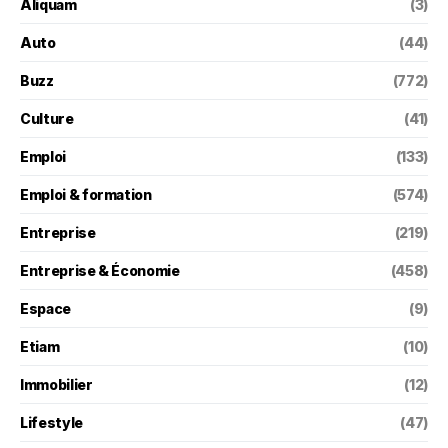
Aliquam
(3)
Auto
(44)
Buzz
(772)
Culture
(41)
Emploi
(133)
Emploi & formation
(574)
Entreprise
(219)
Entreprise & Économie
(458)
Espace
(9)
Etiam
(10)
Immobilier
(12)
Lifestyle
(47)