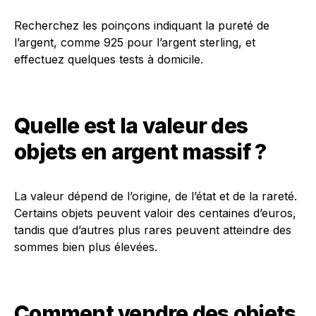
Recherchez les poinçons indiquant la pureté de
l’argent, comme 925 pour l’argent sterling, et
effectuez quelques tests à domicile.
Quelle est la valeur des
objets en argent massif ?
La valeur dépend de l’origine, de l’état et de la rareté.
Certains objets peuvent valoir des centaines d’euros,
tandis que d’autres plus rares peuvent atteindre des
sommes bien plus élevées.
Comment vendre des objets