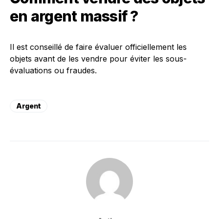
en argent massif ?
Il est conseillé de faire évaluer officiellement les
objets avant de les vendre pour éviter les sous-
évaluations ou fraudes.
Argent