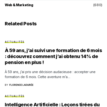
Web & Marketing
(680)
Related Posts
ACTUALITÉS
À 59 ans, j’ai suivi une formation de 6 mois
: découvrez comment j’ai obtenu 14% de
pension en plus !
À 59 ans, j’ai pris une décision audacieuse : accepter une
formation de 6 mois. Cette aventure m’a…
BY
FLORENCE LADURÉE
ACTUALITÉS
Intelligence Artificielle : Leçons tirées du