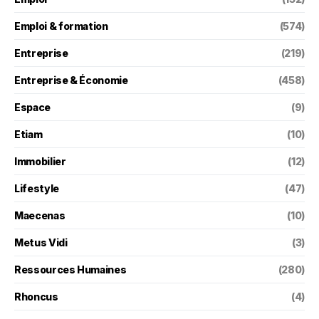
Emploi & formation
(574)
Entreprise
(219)
Entreprise & Économie
(458)
Espace
(9)
Etiam
(10)
Immobilier
(12)
Lifestyle
(47)
Maecenas
(10)
Metus Vidi
(3)
Ressources Humaines
(280)
Rhoncus
(4)