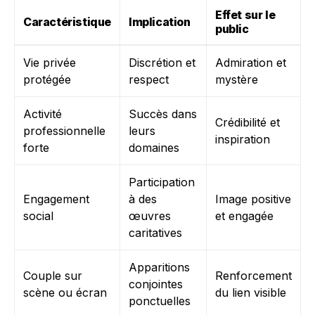
Effet sur le
Caractéristique
Implication
public
Vie privée
Discrétion et
Admiration et
protégée
respect
mystère
Activité
Succès dans
Crédibilité et
professionnelle
leurs
inspiration
forte
domaines
Participation
Engagement
à des
Image positive
social
œuvres
et engagée
caritatives
Apparitions
Couple sur
Renforcement
conjointes
scène ou écran
du lien visible
ponctuelles