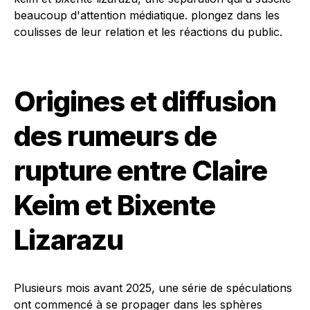
Origines et diffusion
des rumeurs de
rupture entre Claire
Keim et Bixente
Lizarazu
Plusieurs mois avant 2025, une série de spéculations
ont commencé à se propager dans les sphères