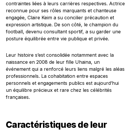
contraintes liées à leurs carrières respectives. Actrice
reconnue pour ses rôles marquants et chanteuse
engagée, Claire Keim a su concilier précaution et
expression artistique. De son côté, le champion du
football, devenu consultant sportif, a su garder une
posture équilibrée entre vie publique et privée.
Leur histoire s’est consolidée notamment avec la
naissance en 2008 de leur fille Uhaina, un
événement qui a renforcé leurs liens malgré les aléas
professionnels. La cohabitation entre espaces
personnels et engagements publics est aujourd’hui
un équilibre précieux et rare chez les célébrités
françaises.
Caractéristiques de leur