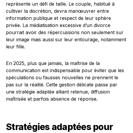
représente un défi de taille. Le couple, habitué à
cultiver la discrétion, devra manœuvrer entre
information publique et respect de leur sphère
privée. La médiatisation excessive d’un divorce
pourrait avoir des répercussions non seulement sur
leur image mais aussi sur leur entourage, notamment
leur fille.
En 2025, plus que jamais, la maîtrise de la
communication est indispensable pour éviter que les
spéculations ou fausses nouvelles ne prennent le
pas sur la réalité. Cette gestion délicate passe par
une stratégie adaptée alliant retenue, diffusion
maîtrisée et parfois absence de réponse.
Stratégies adaptées pour