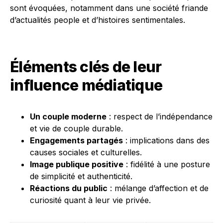
sont évoquées, notamment dans une société friande
d’actualités people et d’histoires sentimentales.
Éléments clés de leur
influence médiatique
Un couple moderne
: respect de l’indépendance
et vie de couple durable.
Engagements partagés
: implications dans des
causes sociales et culturelles.
Image publique positive
: fidélité à une posture
de simplicité et authenticité.
Réactions du public
: mélange d’affection et de
curiosité quant à leur vie privée.