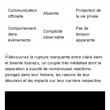
Communication
Protection de
Absente
officielle
la vie privée
Comportement
Pas de
Complicité
dans
tension
observable
événements
apparente