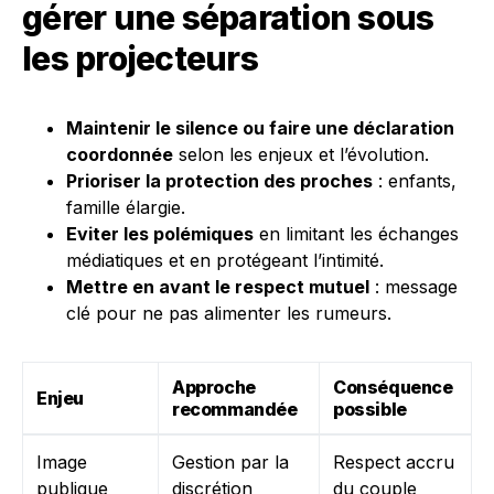
gérer une séparation sous
les projecteurs
Maintenir le silence ou faire une déclaration
coordonnée
selon les enjeux et l’évolution.
Prioriser la protection des proches
: enfants,
famille élargie.
Eviter les polémiques
en limitant les échanges
médiatiques et en protégeant l’intimité.
Mettre en avant le respect mutuel
: message
clé pour ne pas alimenter les rumeurs.
Approche
Conséquence
Enjeu
recommandée
possible
Image
Gestion par la
Respect accru
publique
discrétion
du couple