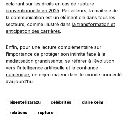
éclairant sur
les droits en cas de rupture
conventionnelle en 2025
. Par ailleurs, la maîtrise de
la communication est un élément clé dans tous les
secteurs, comme illustré dans
la transformation et
anticipation des carrières
.
Enfin, pour une lecture complémentaire sur
l’importance de protéger son intimité face à la
médiatisation grandissante, se référer à
l’évolution
vers l’intelligence artificielle et la confiance
numérique
, un enjeu majeur dans le monde connecté
d’aujourd’hui.
bixente lizarazu
célébrités
claire keim
relations
rupture