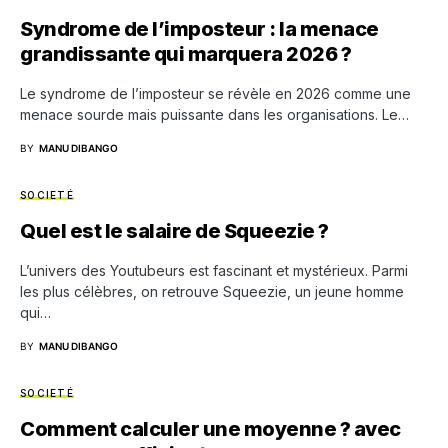
Syndrome de l’imposteur : la menace
grandissante qui marquera 2026 ?
Le syndrome de l’imposteur se révèle en 2026 comme une
menace sourde mais puissante dans les organisations. Le…
BY
MANU DIBANGO
SOCIETÉ
Quel est le salaire de Squeezie ?
L’univers des Youtubeurs est fascinant et mystérieux. Parmi
les plus célèbres, on retrouve Squeezie, un jeune homme
qui…
BY
MANU DIBANGO
SOCIETÉ
Comment calculer une moyenne ? avec