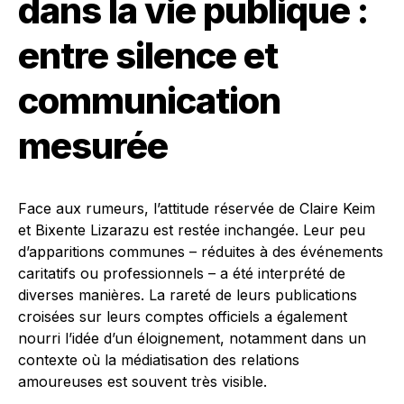
dans la vie publique :
entre silence et
communication
mesurée
Face aux rumeurs, l’attitude réservée de Claire Keim
et Bixente Lizarazu est restée inchangée. Leur peu
d’apparitions communes – réduites à des événements
caritatifs ou professionnels – a été interprété de
diverses manières. La rareté de leurs publications
croisées sur leurs comptes officiels a également
nourri l’idée d’un éloignement, notamment dans un
contexte où la médiatisation des relations
amoureuses est souvent très visible.