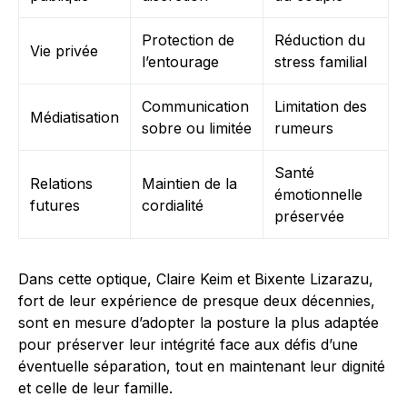
Protection de
Réduction du
Vie privée
l’entourage
stress familial
Communication
Limitation des
Médiatisation
sobre ou limitée
rumeurs
Santé
Relations
Maintien de la
émotionnelle
futures
cordialité
préservée
Dans cette optique, Claire Keim et Bixente Lizarazu,
fort de leur expérience de presque deux décennies,
sont en mesure d’adopter la posture la plus adaptée
pour préserver leur intégrité face aux défis d’une
éventuelle séparation, tout en maintenant leur dignité
et celle de leur famille.