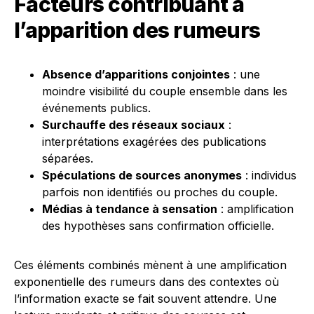
Facteurs contribuant à
l’apparition des rumeurs
Absence d’apparitions conjointes
: une
moindre visibilité du couple ensemble dans les
événements publics.
Surchauffe des réseaux sociaux
:
interprétations exagérées des publications
séparées.
Spéculations de sources anonymes
: individus
parfois non identifiés ou proches du couple.
Médias à tendance à sensation
: amplification
des hypothèses sans confirmation officielle.
Ces éléments combinés mènent à une amplification
exponentielle des rumeurs dans des contextes où
l’information exacte se fait souvent attendre. Une