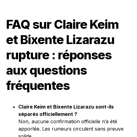
FAQ sur Claire Keim
et Bixente Lizarazu
rupture : réponses
aux questions
fréquentes
Claire Keim et Bixente Lizarazu sont-ils
séparés officiellement ?
Non, aucune confirmation officielle n’a été
apportée. Les rumeurs circulent sans preuve
solide.