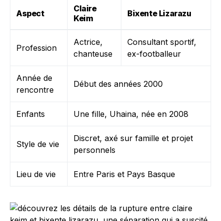
Claire
Aspect
Bixente Lizarazu
Keim
Actrice,
Consultant sportif,
Profession
chanteuse
ex-footballeur
Année de
Début des années 2000
rencontre
Enfants
Une fille, Uhaina, née en 2008
Discret, axé sur famille et projet
Style de vie
personnels
Lieu de vie
Entre Paris et Pays Basque