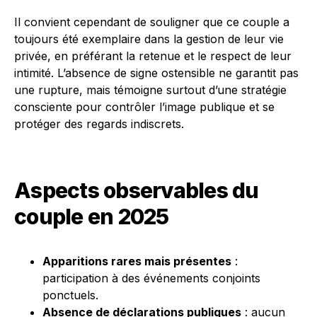
Il convient cependant de souligner que ce couple a
toujours été exemplaire dans la gestion de leur vie
privée, en préférant la retenue et le respect de leur
intimité. L’absence de signe ostensible ne garantit pas
une rupture, mais témoigne surtout d’une stratégie
consciente pour contrôler l’image publique et se
protéger des regards indiscrets.
Aspects observables du
couple en 2025
Apparitions rares mais présentes
:
participation à des événements conjoints
ponctuels.
Absence de déclarations publiques
: aucun