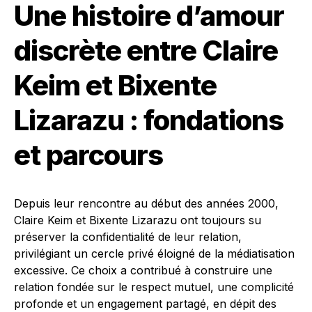
Une histoire d’amour
discrète entre Claire
Keim et Bixente
Lizarazu : fondations
et parcours
Depuis leur rencontre au début des années 2000,
Claire Keim et Bixente Lizarazu ont toujours su
préserver la confidentialité de leur relation,
privilégiant un cercle privé éloigné de la médiatisation
excessive. Ce choix a contribué à construire une
relation fondée sur le respect mutuel, une complicité
profonde et un engagement partagé, en dépit des