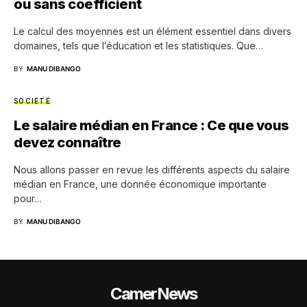
ou sans coefficient
Le calcul des moyennes est un élément essentiel dans divers
domaines, tels que l’éducation et les statistiques. Que…
BY
MANU DIBANGO
SOCIETÉ
Le salaire médian en France : Ce que vous
devez connaître
Nous allons passer en revue les différents aspects du salaire
médian en France, une donnée économique importante
pour…
BY
MANU DIBANGO
CamerNews