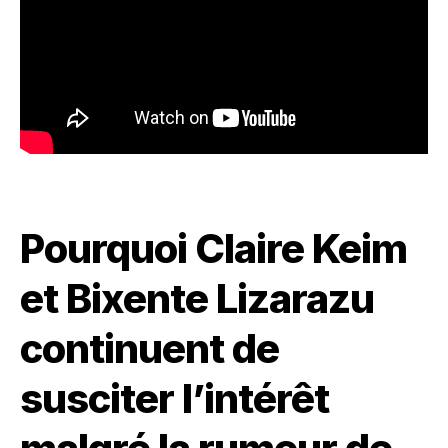
Pourquoi Claire Keim
et Bixente Lizarazu
continuent de
susciter l’intérêt