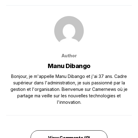
Author
Manu Dibango
Bonjour, je m'appelle Manu Dibango et j'ai 37 ans. Cadre
supérieur dans l'administration, je suis passionné par la
gestion et l'organisation. Bienvenue sur Camernews où je
partage ma veille sur les nouvelles technologies et
l'innovation.
View Comments (0)