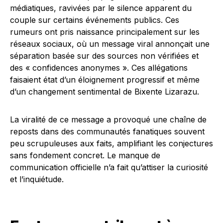
médiatiques, ravivées par le silence apparent du
couple sur certains événements publics. Ces
rumeurs ont pris naissance principalement sur les
réseaux sociaux, où un message viral annonçait une
séparation basée sur des sources non vérifiées et
des « confidences anonymes ». Ces allégations
faisaient état d’un éloignement progressif et même
d’un changement sentimental de Bixente Lizarazu.
La viralité de ce message a provoqué une chaîne de
reposts dans des communautés fanatiques souvent
peu scrupuleuses aux faits, amplifiant les conjectures
sans fondement concret. Le manque de
communication officielle n’a fait qu’attiser la curiosité
et l’inquiétude.