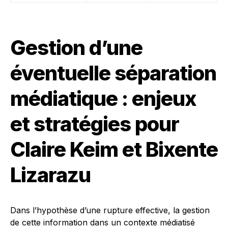
Gestion d’une
éventuelle séparation
médiatique : enjeux
et stratégies pour
Claire Keim et Bixente
Lizarazu
Dans l’hypothèse d’une rupture effective, la gestion
de cette information dans un contexte médiatisé