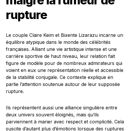
malgré la rumeur de
rupture
Le couple Claire Keim et Bixente Lizarazu incarne un
équilibre atypique dans le monde des célébrités
françaises. Alliant une vie artistique intense et une
carrière sportive de haut niveau, leur relation fait
figure de modèle pour de nombreux admirateurs qui
voient en eux une représentation réelle et accessible
de la stabilité conjugale. Ce contexte explique en
partie l’attention soutenue autour de leur supposée
rupture.
Ils représentent aussi une alliance singulière entre
deux univers souvent éloignés, mais qu’ils
parviennent à marier avec respect et complicité. Cela
suscite d’autant plus d’émotions lorsque des ruptures