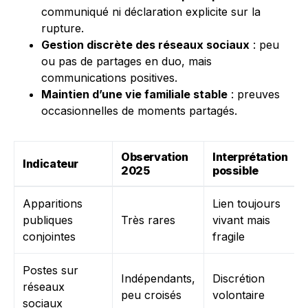
communiqué ni déclaration explicite sur la
rupture.
Gestion discrète des réseaux sociaux
: peu
ou pas de partages en duo, mais
communications positives.
Maintien d’une vie familiale stable
: preuves
occasionnelles de moments partagés.
Observation
Interprétation
Indicateur
2025
possible
Apparitions
Lien toujours
publiques
Très rares
vivant mais
conjointes
fragile
Postes sur
Indépendants,
Discrétion
réseaux
peu croisés
volontaire
sociaux