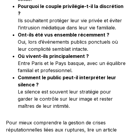
Pourquoi le couple privilégie-t-il la discrétion
?
Ils souhaitent protéger leur vie privée et éviter
l’intrusion médiatique dans leur vie familiale.
Ont-ils été vus ensemble récemment ?
Oui, lors d’événements publics ponctuels où
leur complicité semblait intacte.
Où vivent-ils principalement ?
Entre Paris et le Pays basque, avec un équilibre
familial et professionnel.
Comment le public peut-il interpréter leur
silence ?
Le silence est souvent leur stratégie pour
garder le contrôle sur leur image et rester
maîtres de leur intimité.
Pour mieux comprendre la gestion de crises
réputationnelles liées aux ruptures, lire un article