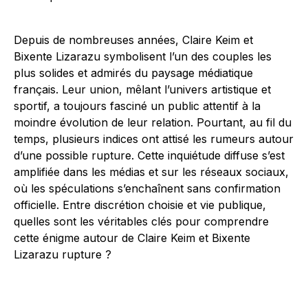
Depuis de nombreuses années, Claire Keim et
Bixente Lizarazu symbolisent l’un des couples les
plus solides et admirés du paysage médiatique
français. Leur union, mêlant l’univers artistique et
sportif, a toujours fasciné un public attentif à la
moindre évolution de leur relation. Pourtant, au fil du
temps, plusieurs indices ont attisé les rumeurs autour
d’une possible rupture. Cette inquiétude diffuse s’est
amplifiée dans les médias et sur les réseaux sociaux,
où les spéculations s’enchaînent sans confirmation
officielle. Entre discrétion choisie et vie publique,
quelles sont les véritables clés pour comprendre
cette énigme autour de Claire Keim et Bixente
Lizarazu rupture ?