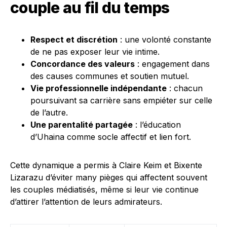
couple au fil du temps
Respect et discrétion
: une volonté constante
de ne pas exposer leur vie intime.
Concordance des valeurs
: engagement dans
des causes communes et soutien mutuel.
Vie professionnelle indépendante
: chacun
poursuivant sa carrière sans empiéter sur celle
de l’autre.
Une parentalité partagée
: l’éducation
d’Uhaina comme socle affectif et lien fort.
Cette dynamique a permis à Claire Keim et Bixente
Lizarazu d’éviter many pièges qui affectent souvent
les couples médiatisés, même si leur vie continue
d’attirer l’attention de leurs admirateurs.