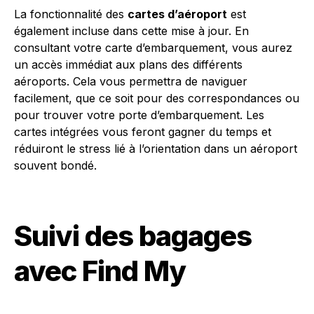
La fonctionnalité des
cartes d’aéroport
est
également incluse dans cette mise à jour. En
consultant votre carte d’embarquement, vous aurez
un accès immédiat aux plans des différents
aéroports. Cela vous permettra de naviguer
facilement, que ce soit pour des correspondances ou
pour trouver votre porte d’embarquement. Les
cartes intégrées vous feront gagner du temps et
réduiront le stress lié à l’orientation dans un aéroport
souvent bondé.
Suivi des bagages
avec Find My