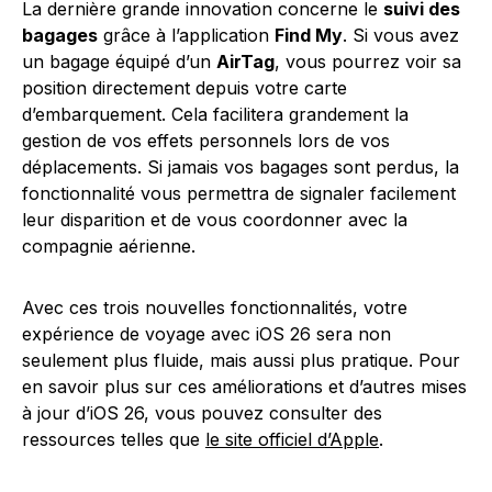
La dernière grande innovation concerne le
suivi des
bagages
grâce à l’application
Find My
. Si vous avez
un bagage équipé d’un
AirTag
, vous pourrez voir sa
position directement depuis votre carte
d’embarquement. Cela facilitera grandement la
gestion de vos effets personnels lors de vos
déplacements. Si jamais vos bagages sont perdus, la
fonctionnalité vous permettra de signaler facilement
leur disparition et de vous coordonner avec la
compagnie aérienne.
Avec ces trois nouvelles fonctionnalités, votre
expérience de voyage avec iOS 26 sera non
seulement plus fluide, mais aussi plus pratique. Pour
en savoir plus sur ces améliorations et d’autres mises
à jour d’iOS 26, vous pouvez consulter des
ressources telles que
le site officiel d’Apple
.