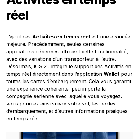
réel
L’ajout des
Activités en temps réel
est une avancée
majeure. Précédemment, seules certaines
applications aériennes offraient cette fonctionnalité,
avec des variations d’un transporteur à l’autre.
Désormais, iOS 26 intègre le support des Activités en
temps réel directement dans l’application
Wallet
pour
toutes les cartes d’embarquement. Cela vous garantit
une expérience cohérente, peu importe la
compagnie aérienne avec laquelle vous voyagez.
Vous pourrez ainsi suivre votre vol, les portes
d’embarquement, et d’autres informations pratiques
en temps réel.