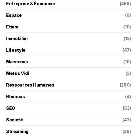
Entreprise & Économie
(458)
Espace
(9)
Etiam
(10)
Immobilier
(12)
Lifestyle
(47)
Maecenas
(10)
Metus Vidi
(3)
Ressources Humaines
(280)
Rhoncus
(4)
SEO
(53)
Societé
(47)
Streaming
(29)