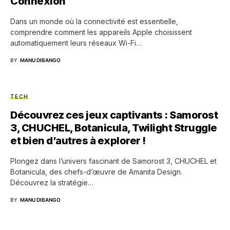
Connexion
Dans un monde où la connectivité est essentielle,
comprendre comment les appareils Apple choisissent
automatiquement leurs réseaux Wi-Fi…
BY
MANU DIBANGO
TECH
Découvrez ces jeux captivants : Samorost
3, CHUCHEL, Botanicula, Twilight Struggle
et bien d’autres à explorer !
Plongez dans l’univers fascinant de Samorost 3, CHUCHEL et
Botanicula, des chefs-d’œuvre de Amanita Design.
Découvrez la stratégie…
BY
MANU DIBANGO