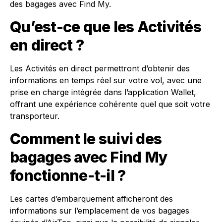
des bagages avec Find My.
Qu’est-ce que les Activités
en direct ?
Les Activités en direct permettront d’obtenir des
informations en temps réel sur votre vol, avec une
prise en charge intégrée dans l’application Wallet,
offrant une expérience cohérente quel que soit votre
transporteur.
Comment le suivi des
bagages avec Find My
fonctionne-t-il ?
Les cartes d’embarquement afficheront des
informations sur l’emplacement de vos bagages