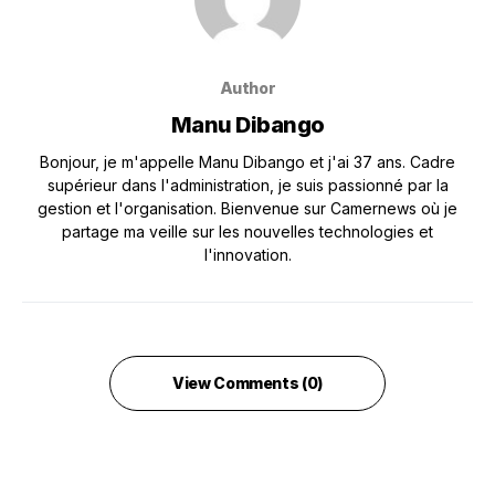
Author
Manu Dibango
Bonjour, je m'appelle Manu Dibango et j'ai 37 ans. Cadre
supérieur dans l'administration, je suis passionné par la
gestion et l'organisation. Bienvenue sur Camernews où je
partage ma veille sur les nouvelles technologies et
l'innovation.
View Comments (0)