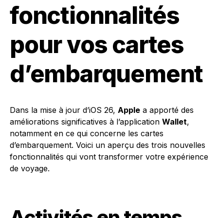
fonctionnalités
pour vos cartes
d’embarquement
Dans la mise à jour d’iOS 26,
Apple
a apporté des
améliorations significatives à l’application
Wallet
,
notamment en ce qui concerne les cartes
d’embarquement. Voici un aperçu des trois nouvelles
fonctionnalités qui vont transformer votre expérience
de voyage.
Activités en temps