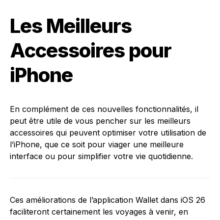
Les Meilleurs
Accessoires pour
iPhone
En complément de ces nouvelles fonctionnalités, il
peut être utile de vous pencher sur les meilleurs
accessoires qui peuvent optimiser votre utilisation de
l’iPhone, que ce soit pour viager une meilleure
interface ou pour simplifier votre vie quotidienne.
Ces améliorations de l’application Wallet dans iOS 26
faciliteront certainement les voyages à venir, en