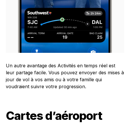
Un autre avantage des Activités en temps réel est
leur partage facile. Vous pouvez envoyer des mises à
jour de vol à vos amis ou à votre famille qui
voudraient suivre votre progression.
Cartes d’aéroport