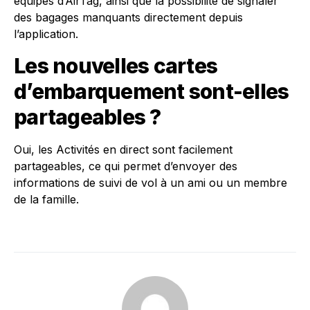
équipés d’AirTag, ainsi que la possibilité de signaler
des bagages manquants directement depuis
l’application.
Les nouvelles cartes
d’embarquement sont-elles
partageables ?
Oui, les Activités en direct sont facilement
partageables, ce qui permet d’envoyer des
informations de suivi de vol à un ami ou un membre
de la famille.