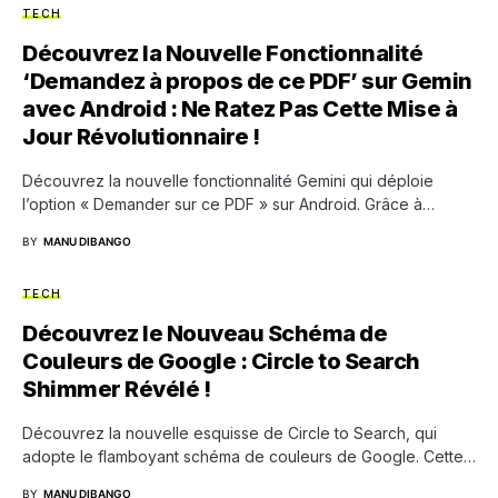
TECH
Découvrez la Nouvelle Fonctionnalité
‘Demandez à propos de ce PDF’ sur Gemin
avec Android : Ne Ratez Pas Cette Mise à
Jour Révolutionnaire !
Découvrez la nouvelle fonctionnalité Gemini qui déploie
l’option « Demander sur ce PDF » sur Android. Grâce à…
BY
MANU DIBANGO
TECH
Découvrez le Nouveau Schéma de
Couleurs de Google : Circle to Search
Shimmer Révélé !
Découvrez la nouvelle esquisse de Circle to Search, qui
adopte le flamboyant schéma de couleurs de Google. Cette…
BY
MANU DIBANGO