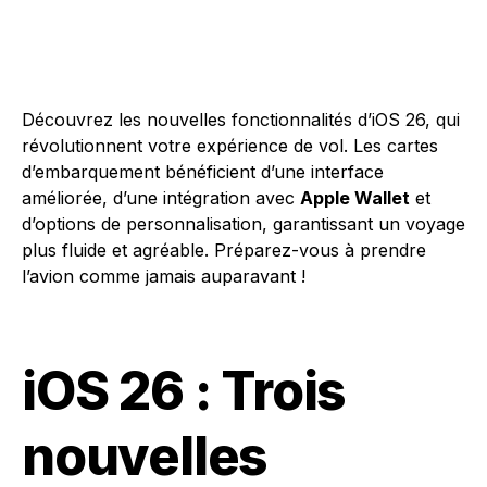
Découvrez les nouvelles fonctionnalités d’iOS 26, qui
révolutionnent votre expérience de vol. Les cartes
d’embarquement bénéficient d’une interface
améliorée, d’une intégration avec
Apple Wallet
et
d’options de personnalisation, garantissant un voyage
plus fluide et agréable. Préparez-vous à prendre
l’avion comme jamais auparavant !
iOS 26 : Trois
nouvelles