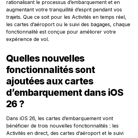
rationalisant le processus d’embarquement et en
augmentant votre tranquillité d’esprit pendant vos
trajets. Que ce soit pour les Activités en temps réel,
les cartes d’aéroport ou le suivi des bagages, chaque
fonctionnalité est conçue pour améliorer votre
expérience de vol.
Quelles nouvelles
fonctionnalités sont
ajoutées aux cartes
d’embarquement dans iOS
26 ?
Dans iOS 26, les cartes d’embarquement vont
bénéficier de trois nouvelles fonctionnalités : les
Activités en direct, des cartes d’aéroport et le suivi