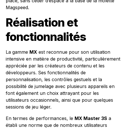
place, sans céder d’espace à la base de la molette
Magspeed.
Réalisation et
fonctionnalités
La gamme
MX
est reconnue pour son utilisation
intensive en matière de productivité, particulièrement
appréciée par les créateurs de contenu et les
développeurs. Ses fonctionnalités de
personnalisation, les contrôles gestuels et la
possibilité de jumelage avec plusieurs appareils en
font également un choix attrayant pour les
utilisateurs occasionnels, ainsi que pour quelques
sessions de jeu léger.
En termes de performances, le
MX Master 3S
a
établi une norme que de nombreux utilisateurs