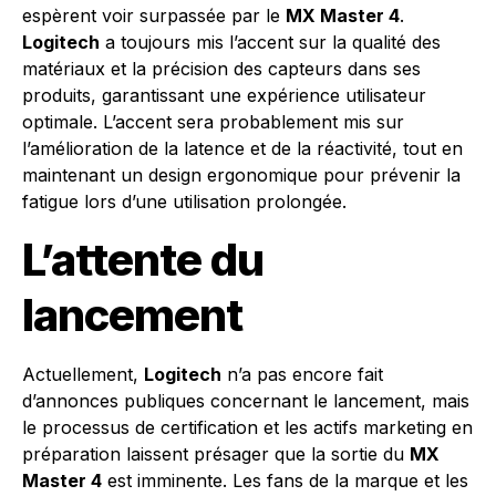
espèrent voir surpassée par le
MX Master 4
.
Logitech
a toujours mis l’accent sur la qualité des
matériaux et la précision des capteurs dans ses
produits, garantissant une expérience utilisateur
optimale. L’accent sera probablement mis sur
l’amélioration de la latence et de la réactivité, tout en
maintenant un design ergonomique pour prévenir la
fatigue lors d’une utilisation prolongée.
L’attente du
lancement
Actuellement,
Logitech
n’a pas encore fait
d’annonces publiques concernant le lancement, mais
le processus de certification et les actifs marketing en
préparation laissent présager que la sortie du
MX
Master 4
est imminente. Les fans de la marque et les