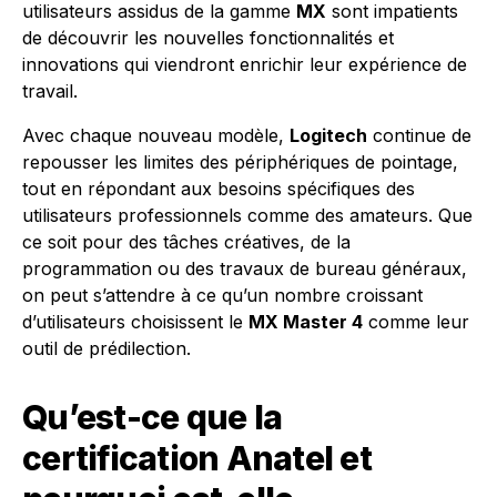
utilisateurs assidus de la gamme
MX
sont impatients
de découvrir les nouvelles fonctionnalités et
innovations qui viendront enrichir leur expérience de
travail.
Avec chaque nouveau modèle,
Logitech
continue de
repousser les limites des périphériques de pointage,
tout en répondant aux besoins spécifiques des
utilisateurs professionnels comme des amateurs. Que
ce soit pour des tâches créatives, de la
programmation ou des travaux de bureau généraux,
on peut s’attendre à ce qu’un nombre croissant
d’utilisateurs choisissent le
MX Master 4
comme leur
outil de prédilection.
Qu’est-ce que la
certification Anatel et