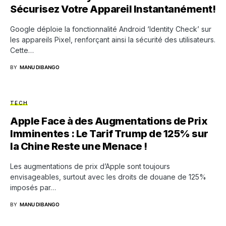
Sécurisez Votre Appareil Instantanément!
Google déploie la fonctionnalité Android ‘Identity Check’ sur
les appareils Pixel, renforçant ainsi la sécurité des utilisateurs.
Cette…
BY
MANU DIBANGO
TECH
Apple Face à des Augmentations de Prix
Imminentes : Le Tarif Trump de 125% sur
la Chine Reste une Menace !
Les augmentations de prix d’Apple sont toujours
envisageables, surtout avec les droits de douane de 125%
imposés par…
BY
MANU DIBANGO