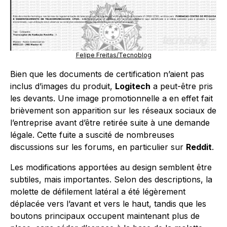
Felipe Freitas/Tecnoblog
Bien que les documents de certification n’aient pas
inclus d’images du produit,
Logitech
a peut-être pris
les devants. Une image promotionnelle a en effet fait
brièvement son apparition sur les réseaux sociaux de
l’entreprise avant d’être retirée suite à une demande
légale. Cette fuite a suscité de nombreuses
discussions sur les forums, en particulier sur
Reddit
.
Les modifications apportées au design semblent être
subtiles, mais importantes. Selon des descriptions, la
molette de défilement latéral a été légèrement
déplacée vers l’avant et vers le haut, tandis que les
boutons principaux occupent maintenant plus de