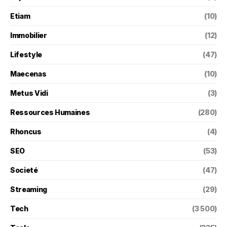
Etiam
(10)
Immobilier
(12)
Lifestyle
(47)
Maecenas
(10)
Metus Vidi
(3)
Ressources Humaines
(280)
Rhoncus
(4)
SEO
(53)
Societé
(47)
Streaming
(29)
Tech
(3 500)