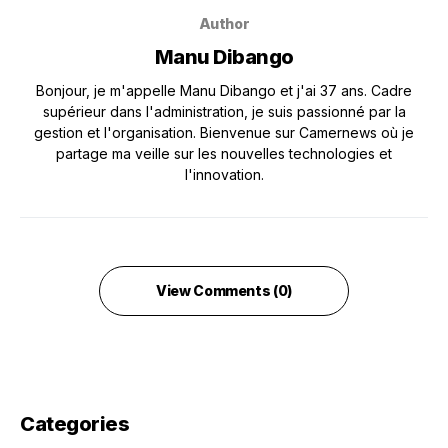
Author
Manu Dibango
Bonjour, je m'appelle Manu Dibango et j'ai 37 ans. Cadre
supérieur dans l'administration, je suis passionné par la
gestion et l'organisation. Bienvenue sur Camernews où je
partage ma veille sur les nouvelles technologies et
l'innovation.
View Comments (0)
Categories