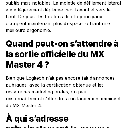
subtils mais notables. La molette de défilement latéral
a été légèrement déplacée vers l’avant et vers le
haut. De plus, les boutons de clic principaux
occupent maintenant plus d’espace, offrant une
meilleure ergonomie.
Quand peut-on s’attendre à
la sortie officielle du MX
Master 4 ?
Bien que Logitech n’ait pas encore fait d’annonces
publiques, avec la certification obtenue et les
ressources marketing prêtes, on peut
raisonnablement s’attendre à un lancement imminent
du MX Master 4.
À qui s’adresse