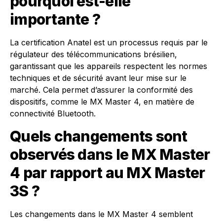
pourquoi est-elle
importante ?
La certification Anatel est un processus requis par le
régulateur des télécommunications brésilien,
garantissant que les appareils respectent les normes
techniques et de sécurité avant leur mise sur le
marché. Cela permet d’assurer la conformité des
dispositifs, comme le MX Master 4, en matière de
connectivité Bluetooth.
Quels changements sont
observés dans le MX Master
4 par rapport au MX Master
3S ?
Les changements dans le MX Master 4 semblent