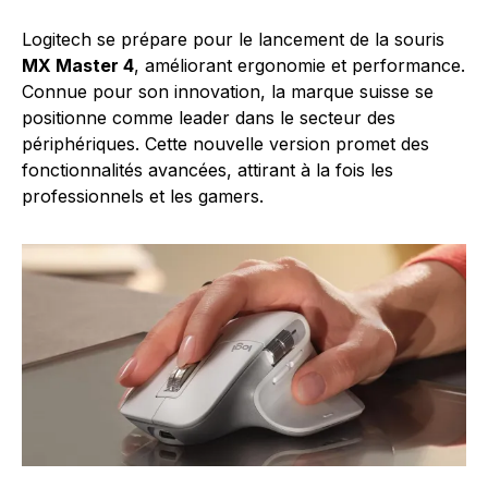
Logitech se prépare pour le lancement de la souris
MX Master 4
, améliorant ergonomie et performance.
Connue pour son innovation, la marque suisse se
positionne comme leader dans le secteur des
périphériques. Cette nouvelle version promet des
fonctionnalités avancées, attirant à la fois les
professionnels et les gamers.