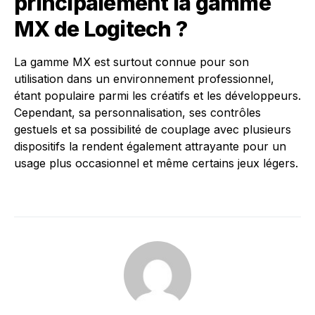
principalement la gamme
MX de Logitech ?
La gamme MX est surtout connue pour son
utilisation dans un environnement professionnel,
étant populaire parmi les créatifs et les développeurs.
Cependant, sa personnalisation, ses contrôles
gestuels et sa possibilité de couplage avec plusieurs
dispositifs la rendent également attrayante pour un
usage plus occasionnel et même certains jeux légers.