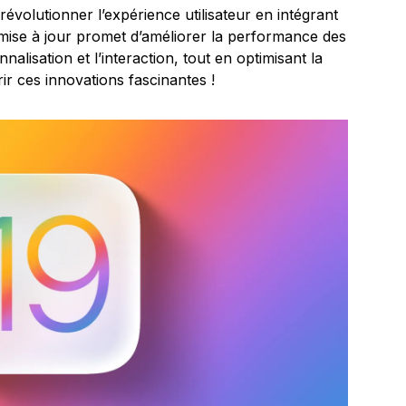
révolutionner l’expérience utilisateur en intégrant
 mise à jour promet d’améliorer la performance des
nalisation et l’interaction, tout en optimisant la
rir ces innovations fascinantes !