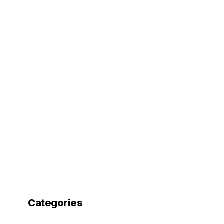
Categories