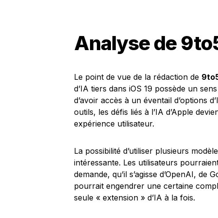
Analyse de 9t
Le point de vue de la rédaction de
9to
d’IA tiers dans iOS 19 possède un sens 
d’avoir accès à un éventail d’options d
outils, les défis liés à l’IA d’Apple dev
expérience utilisateur.
La possibilité d’utiliser plusieurs modè
intéressante. Les utilisateurs pourraien
demande, qu’il s’agisse d’OpenAI, de Go
pourrait engendrer une certaine complexi
seule « extension » d’IA à la fois.