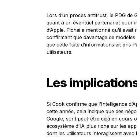
Lors d’un procès antitrust, le PDG de
quant à un éventuel partenariat pour i
d’Apple. Pichai a mentionné qu’il avai
confirmant que davantage de modèles d’
que cette fuite d’informations ait pris 
utilisateurs.
Les implication
Si Cook confirme que l’Intelligence d’
cette année, cela indique que des négo
Google, sont peut-être déjà en cours o
écosystème d’IA plus riche sur les app
dont les utilisateurs interagissent avec 