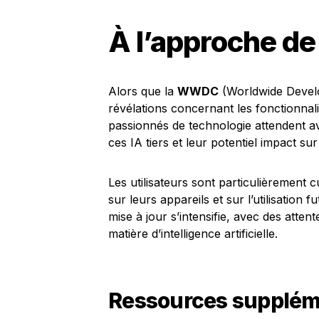
À l’approche 
Alors que la
WWDC
(Worldwide Devel
révélations concernant les fonctionnali
passionnés de technologie attendent ave
ces IA tiers et leur potentiel impact su
Les utilisateurs sont particulièrement
sur leurs appareils et sur l’utilisation 
mise à jour s’intensifie, avec des atten
matière d’intelligence artificielle.
Ressources supplém