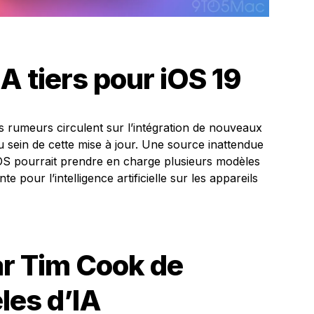
A tiers pour iOS 19
es rumeurs circulent sur l’intégration de nouveaux
s au sein de cette mise à jour. Une source inattendue
iOS pourrait prendre en charge plusieurs modèles
 pour l’intelligence artificielle sur les appareils
ar Tim Cook de
es d’IA