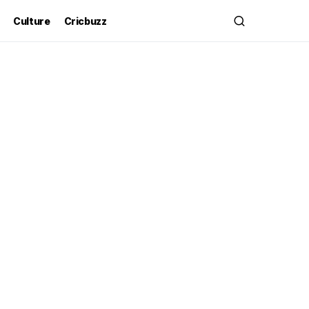
Culture
Cricbuzz