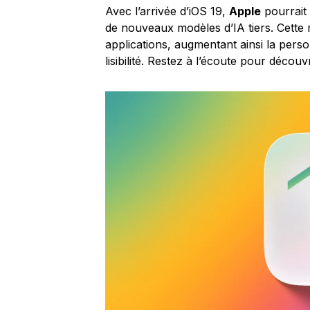
Avec l’arrivée d’iOS 19,
Apple
pourrait 
de nouveaux modèles d’IA tiers. Cette
applications, augmentant ainsi la person
lisibilité. Restez à l’écoute pour découv