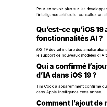
Pour en savoir plus sur les développem
l’intelligence artificielle, consultez un
Qu’est-ce qu’iOS 19 
fonctionnalités AI ?
iOS 19 devrait inclure des amélioration
le support de nouveaux modèles d’IA ti
Qui a confirmé l’aj
d’IA dans iOS 19 ?
Tim Cook a apparemment confirmé que d
dans Apple Intelligence cette année.
Comment l’ajout de m