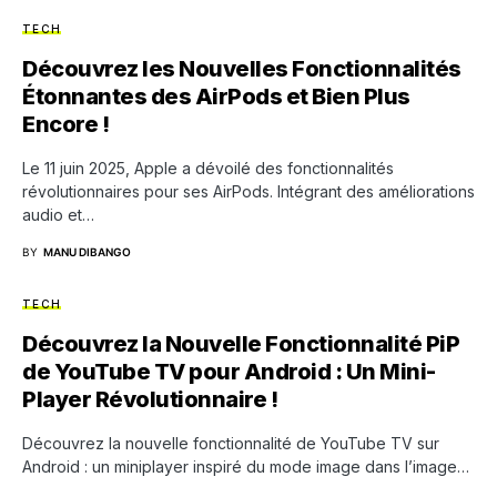
TECH
Découvrez les Nouvelles Fonctionnalités
Étonnantes des AirPods et Bien Plus
Encore !
Le 11 juin 2025, Apple a dévoilé des fonctionnalités
révolutionnaires pour ses AirPods. Intégrant des améliorations
audio et…
BY
MANU DIBANGO
TECH
Découvrez la Nouvelle Fonctionnalité PiP
de YouTube TV pour Android : Un Mini-
Player Révolutionnaire !
Découvrez la nouvelle fonctionnalité de YouTube TV sur
Android : un miniplayer inspiré du mode image dans l’image…