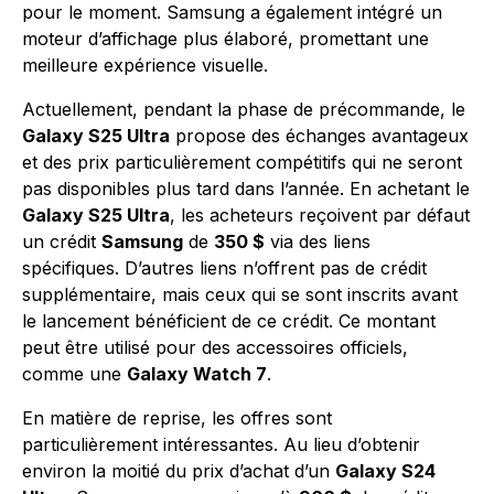
pour le moment. Samsung a également intégré un
moteur d’affichage plus élaboré, promettant une
meilleure expérience visuelle.
Actuellement, pendant la phase de précommande, le
Galaxy S25 Ultra
propose des échanges avantageux
et des prix particulièrement compétitifs qui ne seront
pas disponibles plus tard dans l’année. En achetant le
Galaxy S25 Ultra
, les acheteurs reçoivent par défaut
un crédit
Samsung
de
350 $
via des liens
spécifiques. D’autres liens n’offrent pas de crédit
supplémentaire, mais ceux qui se sont inscrits avant
le lancement bénéficient de ce crédit. Ce montant
peut être utilisé pour des accessoires officiels,
comme une
Galaxy Watch 7
.
En matière de reprise, les offres sont
particulièrement intéressantes. Au lieu d’obtenir
environ la moitié du prix d’achat d’un
Galaxy S24