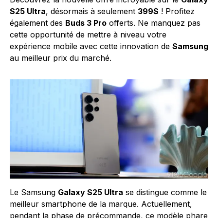
S25 Ultra
, désormais à seulement
399$
! Profitez
également des
Buds 3 Pro
offerts. Ne manquez pas
cette opportunité de mettre à niveau votre
expérience mobile avec cette innovation de
Samsung
au meilleur prix du marché.
Le Samsung
Galaxy S25 Ultra
se distingue comme le
meilleur smartphone de la marque. Actuellement,
pendant la phase de précommande, ce modèle phare