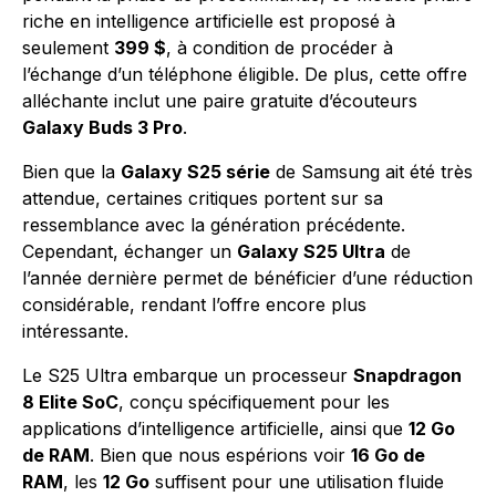
riche en intelligence artificielle est proposé à
seulement
399 $
, à condition de procéder à
l’échange d’un téléphone éligible. De plus, cette offre
alléchante inclut une paire gratuite d’écouteurs
Galaxy Buds 3 Pro
.
Bien que la
Galaxy S25 série
de Samsung ait été très
attendue, certaines critiques portent sur sa
ressemblance avec la génération précédente.
Cependant, échanger un
Galaxy S25 Ultra
de
l’année dernière permet de bénéficier d’une réduction
considérable, rendant l’offre encore plus
intéressante.
Le S25 Ultra embarque un processeur
Snapdragon
8 Elite SoC
, conçu spécifiquement pour les
applications d’intelligence artificielle, ainsi que
12 Go
de RAM
. Bien que nous espérions voir
16 Go de
RAM
, les
12 Go
suffisent pour une utilisation fluide