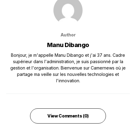
Author
Manu Dibango
Bonjour, je m'appelle Manu Dibango et j'ai 37 ans. Cadre
supérieur dans l'administration, je suis passionné par la
gestion et l'organisation. Bienvenue sur Camernews où je
partage ma veille sur les nouvelles technologies et
l'innovation.
View Comments (0)