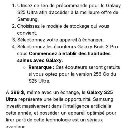
Utilisez
ce lien de précommande pour le Galaxy
S25 Ultra
afin d’accéder à la meilleure offre de
Samsung.
Choisissez le modèle de stockage qui vous
convient.
Sélectionnez votre appareil à échanger.
Sélectionnez les écouteurs Galaxy Buds 3 Pro
sous
Commencez à établir des habitudes
saines avec Galaxy
.
Remarque :
Ces écouteurs seront gratuits
si vous optez pour la version 256 Go du
S25 Ultra.
À
399 $
, même avec un échange, le
Galaxy S25
Ultra
représente une belle opportunité. Samsung
investit massivement dans l’intelligence artificielle
cette année, et posséder un appareil optimisé pour
tirer parti de cette technologie est un sérieux
avantage.