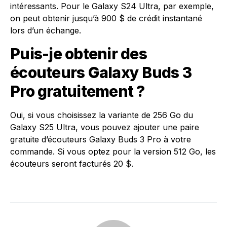
intéressants. Pour le Galaxy S24 Ultra, par exemple,
on peut obtenir jusqu’à 900 $ de crédit instantané
lors d’un échange.
Puis-je obtenir des
écouteurs Galaxy Buds 3
Pro gratuitement ?
Oui, si vous choisissez la variante de 256 Go du
Galaxy S25 Ultra, vous pouvez ajouter une paire
gratuite d’écouteurs Galaxy Buds 3 Pro à votre
commande. Si vous optez pour la version 512 Go, les
écouteurs seront facturés 20 $.