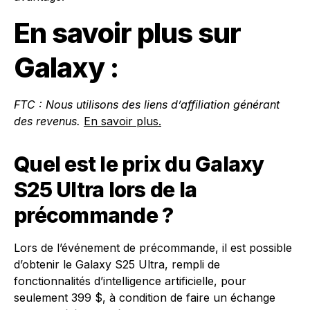
En savoir plus sur
Galaxy :
FTC : Nous utilisons des liens d’affiliation générant
des revenus.
En savoir plus.
Quel est le prix du Galaxy
S25 Ultra lors de la
précommande ?
Lors de l’événement de précommande, il est possible
d’obtenir le Galaxy S25 Ultra, rempli de
fonctionnalités d’intelligence artificielle, pour
seulement 399 $, à condition de faire un échange