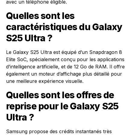
avec un téléphone éligible.
Quelles sont les
caractéristiques du Galaxy
S25 Ultra ?
Le Galaxy S25 Ultra est équipé d’un Snapdragon 8
Elite SoC, spécialement conçu pour les applications
d’intelligence artificielle, et de 12 Go de RAM. Il offre
également un moteur d’affichage plus détaillé pour
une meilleure expérience visuelle.
Quelles sont les offres de
reprise pour le Galaxy S25
Ultra ?
Samsung propose des crédits instantanés très