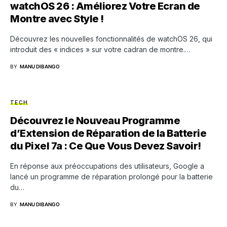
watchOS 26 : Améliorez Votre Ecran de
Montre avec Style !
Découvrez les nouvelles fonctionnalités de watchOS 26, qui
introduit des « indices » sur votre cadran de montre.…
BY
MANU DIBANGO
TECH
Découvrez le Nouveau Programme
d’Extension de Réparation de la Batterie
du Pixel 7a : Ce Que Vous Devez Savoir!
En réponse aux préoccupations des utilisateurs, Google a
lancé un programme de réparation prolongé pour la batterie
du…
BY
MANU DIBANGO