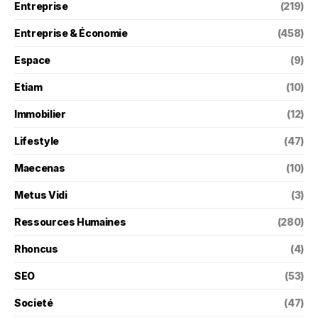
Entreprise
(219)
Entreprise & Économie
(458)
Espace
(9)
Etiam
(10)
Immobilier
(12)
Lifestyle
(47)
Maecenas
(10)
Metus Vidi
(3)
Ressources Humaines
(280)
Rhoncus
(4)
SEO
(53)
Societé
(47)