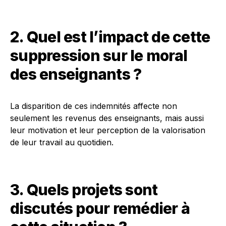
2. Quel est l’impact de cette
suppression sur le moral
des enseignants ?
La disparition de ces indemnités affecte non
seulement les revenus des enseignants, mais aussi
leur motivation et leur perception de la valorisation
de leur travail au quotidien.
3. Quels projets sont
discutés pour remédier à