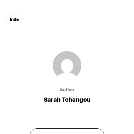
Inde
Author
Sarah Tchangou