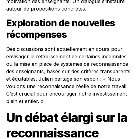
motivation des enseignants. Un dialogue s’instaure
autour de propositions concrètes.
Exploration de nouvelles
récompenses
Des discussions sont actuellement en cours pour
envisager le rétablissement de certaines indemnités
ou la mise en place de systèmes de reconnaissance
des enseignants, basés sur des critères transparents
et équitables. Julien partage son espoir : « Nous
voulons une reconnaissance réelle de notre travail.
C’est crucial pour encourager notre investissement
plein et entier. »
Un débat élargi sur la
reconnaissance