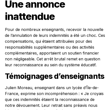
Une annonce
inattendue
Pour de nombreux enseignants, recevoir la nouvelle
de l’annulation de leurs indemnités a été un choc. Ces
compensations, qui étaient attribuées pour des
responsabilités supplémentaires ou des activités
complémentaires, apportaient un soutien financier
non négligeable. Cet arrêt brutal remet en question
leur reconnaissance au sein du système éducatif.
Témoignages d’enseignants
Julien Moreau, enseignant dans un lycée d’Île-de-
France, exprime son incompréhension : « Je croyais
que ces indemnités étaient la reconnaissance de
notre dévouement. Leur retrait sans préavis nous