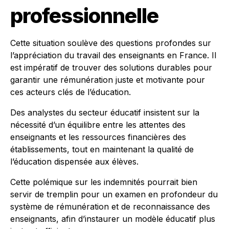
professionnelle
Cette situation soulève des questions profondes sur
l’appréciation du travail des enseignants en France. Il
est impératif de trouver des solutions durables pour
garantir une rémunération juste et motivante pour
ces acteurs clés de l’éducation.
Des analystes du secteur éducatif insistent sur la
nécessité d’un équilibre entre les attentes des
enseignants et les ressources financières des
établissements, tout en maintenant la qualité de
l’éducation dispensée aux élèves.
Cette polémique sur les indemnités pourrait bien
servir de tremplin pour un examen en profondeur du
système de rémunération et de reconnaissance des
enseignants, afin d’instaurer un modèle éducatif plus