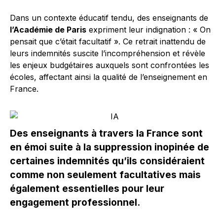
Dans un contexte éducatif tendu, des enseignants de
l’Académie de Paris
expriment leur indignation : « On
pensait que c’était facultatif ». Ce retrait inattendu de
leurs indemnités suscite l’incompréhension et révèle
les enjeux budgétaires auxquels sont confrontées les
écoles, affectant ainsi la qualité de l’enseignement en
France.
Des enseignants à travers la France sont
en émoi suite à la suppression inopinée de
certaines indemnités qu’ils considéraient
comme non seulement facultatives mais
également essentielles pour leur
engagement professionnel.