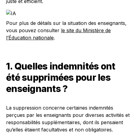
juste et efficient.
Pour plus de détails sur la situation des enseignants,
vous pouvez consulter
le site du Ministère de
l’Éducation nationale
.
1. Quelles indemnités ont
été supprimées pour les
enseignants ?
La suppression concerne certaines indemnités
perçues par les enseignants pour diverses activités et
responsabilités supplémentaires, dont ils pensaient
qu’elles étaient facultatives et non obligatoires.