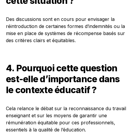
cette situation ?
Des discussions sont en cours pour envisager la
réintroduction de certaines formes d’indemnités ou la
mise en place de systèmes de récompense basés sur
des critères clairs et équitables.
4. Pourquoi cette question
est-elle d’importance dans
le contexte éducatif ?
Cela relance le débat sur la reconnaissance du travail
enseignant et sur les moyens de garantir une
rémunération équitable pour ces professionnels,
essentiels à la qualité de l’éducation.