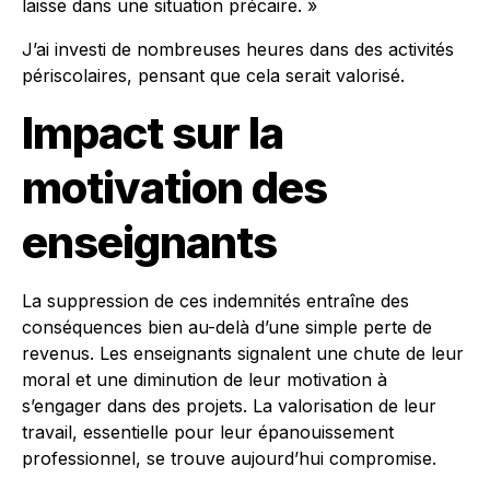
laisse dans une situation précaire. »
J’ai investi de nombreuses heures dans des activités
périscolaires, pensant que cela serait valorisé.
Impact sur la
motivation des
enseignants
La suppression de ces indemnités entraîne des
conséquences bien au-delà d’une simple perte de
revenus. Les enseignants signalent une chute de leur
moral et une diminution de leur motivation à
s’engager dans des projets. La valorisation de leur
travail, essentielle pour leur épanouissement
professionnel, se trouve aujourd’hui compromise.