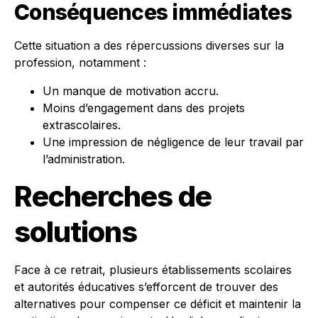
Conséquences immédiates
Cette situation a des répercussions diverses sur la
profession, notamment :
Un manque de motivation accru.
Moins d’engagement dans des projets
extrascolaires.
Une impression de négligence de leur travail par
l’administration.
Recherches de
solutions
Face à ce retrait, plusieurs établissements scolaires
et autorités éducatives s’efforcent de trouver des
alternatives pour compenser ce déficit et maintenir la