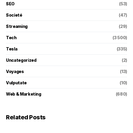
SEO
(53)
Societé
(47)
Streaming
(29)
Tech
(3 500)
Tesla
(335)
Uncategorized
(2)
Voyages
(13)
Vulputate
(10)
Web & Marketing
(680)
Related Posts