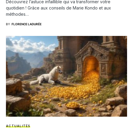
Découvrez l’astuce infaillible qui va transformer votre
quotidien ! Grâce aux conseils de Marie Kondo et aux
méthodes…
BY
FLORENCE LADURÉE
ACTUALITÉS