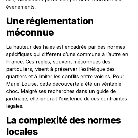
événements.
Une réglementation
méconnue
La hauteur des haies est encadrée par des normes
spécifiques qui diffèrent d’une commune à l’autre en
France. Ces règles, souvent méconnues des
particuliers, visent à préserver l’esthétique des
quartiers et à limiter les conflits entre voisins. Pour
Marie-Louise, cette découverte a été un véritable
choc. Malgré ses recherches dans un guide de
jardinage, elle ignorait l’existence de ces contraintes
légales.
La complexité des normes
locales