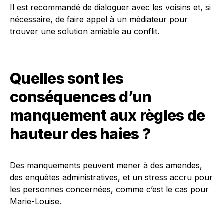
Il est recommandé de dialoguer avec les voisins et, si
nécessaire, de faire appel à un médiateur pour
trouver une solution amiable au conflit.
Quelles sont les
conséquences d’un
manquement aux règles de
hauteur des haies ?
Des manquements peuvent mener à des amendes,
des enquêtes administratives, et un stress accru pour
les personnes concernées, comme c’est le cas pour
Marie-Louise.