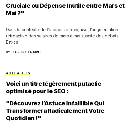
Cruciale ou Dépense Inutile entre Mars et
Mai ?"
Dans le contexte de l’économie française, l’augmentation
rétroactive des salaires de mars à mai suscite des débats.
Est-ce…
BY
FLORENCE LADURÉE
ACTUALITÉS
Voici un titre légèrement putaclic
optimisé pour le SEO :
"Découvrez l’Astuce Infaillible Qui
Transformera Radicalement Votre
Quotidien !"