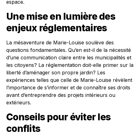
espace.
Une mise en lumière des
enjeux réglementaires
La mésaventure de Marie-Louise soulève des
questions fondamentales. Qu’en est-il de la nécessité
d’une communication claire entre les municipalités et
les citoyens? La réglementation doit-elle primer sur la
liberté d’aménager son propre jardin? Les
expériences telles que celle de Marie-Louise révèlent
l’importance de s’informer et de connaître ses droits
avant d’entreprendre des projets intérieurs ou
extérieurs.
Conseils pour éviter les
conflits