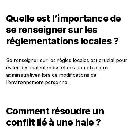
Quelle est l’importance de
se renseigner sur les
réglementations locales ?
Se renseigner sur les règles locales est crucial pour
éviter des malentendus et des complications
administratives lors de modifications de
l’environnement personnel.
Comment résoudre un
conflit lié à une haie ?