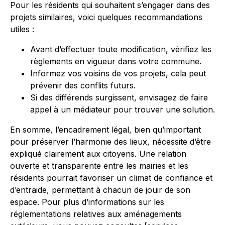
Pour les résidents qui souhaitent s’engager dans des
projets similaires, voici quelques recommandations
utiles :
Avant d’effectuer toute modification, vérifiez les
règlements en vigueur dans votre commune.
Informez vos voisins de vos projets, cela peut
prévenir des conflits futurs.
Si des différends surgissent, envisagez de faire
appel à un médiateur pour trouver une solution.
En somme, l’encadrement légal, bien qu’important
pour préserver l’harmonie des lieux, nécessite d’être
expliqué clairement aux citoyens. Une relation
ouverte et transparente entre les mairies et les
résidents pourrait favoriser un climat de confiance et
d’entraide, permettant à chacun de jouir de son
espace. Pour plus d’informations sur les
réglementations relatives aux aménagements