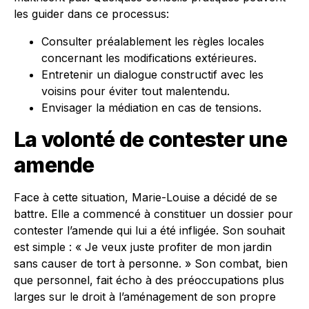
les guider dans ce processus:
Consulter préalablement les règles locales
concernant les modifications extérieures.
Entretenir un dialogue constructif avec les
voisins pour éviter tout malentendu.
Envisager la médiation en cas de tensions.
La volonté de contester une
amende
Face à cette situation, Marie-Louise a décidé de se
battre. Elle a commencé à constituer un dossier pour
contester l’amende qui lui a été infligée. Son souhait
est simple : « Je veux juste profiter de mon jardin
sans causer de tort à personne. » Son combat, bien
que personnel, fait écho à des préoccupations plus
larges sur le droit à l’aménagement de son propre