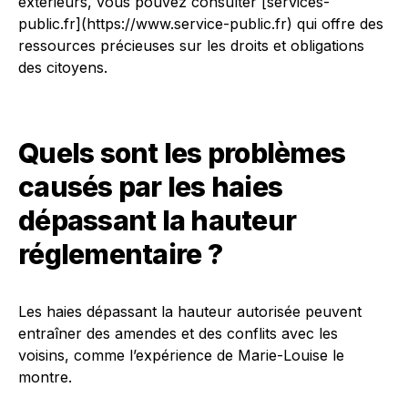
extérieurs, vous pouvez consulter [services-
public.fr](https://www.service-public.fr) qui offre des
ressources précieuses sur les droits et obligations
des citoyens.
Quels sont les problèmes
causés par les haies
dépassant la hauteur
réglementaire ?
Les haies dépassant la hauteur autorisée peuvent
entraîner des amendes et des conflits avec les
voisins, comme l’expérience de Marie-Louise le
montre.