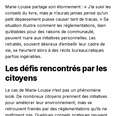
Marie-Louise partage son étonnement : « J’ai suivi les
conseils du livre, mais je n’aurais jamais pensé qu’un
petit dépassement puisse causer tant de tracas. » Sa
situation illustre comment les réglementations, bien
qu’établies pour des raisons de communauté,
peuvent nuire aux initiatives personnelles. Les
retraités, souvent désireux d’embellir leur cadre de
vie, se heurtent alors à des récits bureaucratiques
parfois ingérables.
Les défis rencontrés par les
citoyens
Le cas de Marie-Louise n’est pas un phénomène
isolé. De nombreux citoyens prennent des initiatives
pour améliorer leur environnement, mais se
retrouvent freinés par des réglementations qu’ils ne
maîtrisent pas. Quelques conseils pratiques peuvent