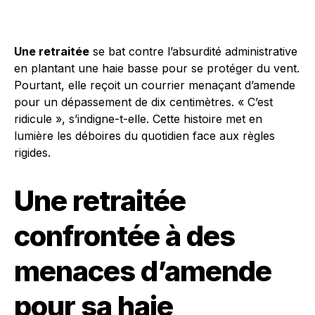
Une retraitée
se bat contre l’absurdité administrative
en plantant une haie basse pour se protéger du vent.
Pourtant, elle reçoit un courrier menaçant d’amende
pour un dépassement de dix centimètres. « C’est
ridicule », s’indigne-t-elle. Cette histoire met en
lumière les déboires du quotidien face aux règles
rigides.
Une retraitée
confrontée à des
menaces d’amende
pour sa haie