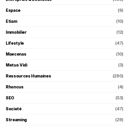
Espace
(9)
Etiam
(10)
Immobilier
(12)
Lifestyle
(47)
Maecenas
(10)
Metus Vidi
(3)
Ressources Humaines
(280)
Rhoncus
(4)
SEO
(53)
Societé
(47)
Streaming
(29)