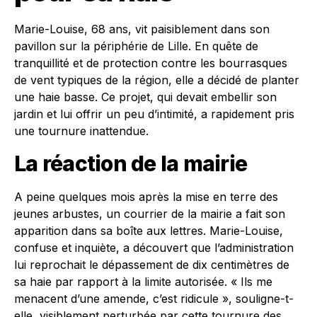
Marie-Louise, 68 ans, vit paisiblement dans son
pavillon sur la périphérie de Lille. En quête de
tranquillité et de protection contre les bourrasques
de vent typiques de la région, elle a décidé de planter
une haie basse. Ce projet, qui devait embellir son
jardin et lui offrir un peu d’intimité, a rapidement pris
une tournure inattendue.
La réaction de la mairie
A peine quelques mois après la mise en terre des
jeunes arbustes, un courrier de la mairie a fait son
apparition dans sa boîte aux lettres. Marie-Louise,
confuse et inquiète, a découvert que l’administration
lui reprochait le dépassement de dix centimètres de
sa haie par rapport à la limite autorisée. « Ils me
menacent d’une amende, c’est ridicule », souligne-t-
elle, visiblement perturbée par cette tournure des