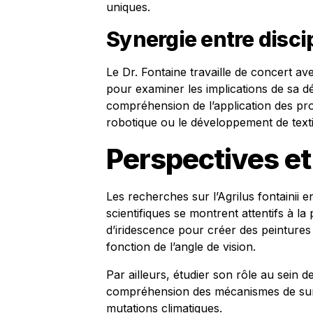
uniques.
Synergie entre disci
Le Dr. Fontaine travaille de concert av
pour examiner les implications de sa d
compréhension de l’application des prop
robotique ou le développement de texti
Perspectives et
Les recherches sur l’Agrilus fontainii 
scientifiques se montrent attentifs à la
d’iridescence pour créer des peinture
fonction de l’angle de vision.
Par ailleurs, étudier son rôle au sein 
compréhension des mécanismes de survi
mutations climatiques.