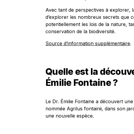
Avec tant de perspectives à explorer, 
d’explorer les nombreux secrets que ce
potentiellement les lois de la nature, 
conservation de la biodiversité.
Source d’information supplémentaire
.
Quelle est la découve
Émilie Fontaine ?
Le Dr. Émilie Fontaine a découvert un
nommée Agrilus fontainii, dans son jard
une nouvelle espèce.