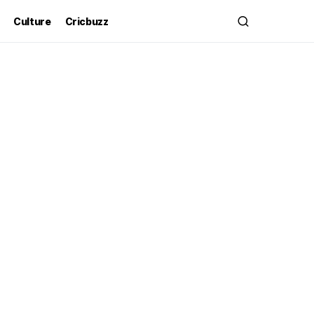
Culture
Cricbuzz