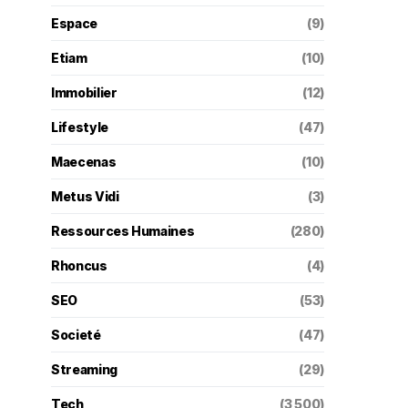
Espace
(9)
Etiam
(10)
Immobilier
(12)
Lifestyle
(47)
Maecenas
(10)
Metus Vidi
(3)
Ressources Humaines
(280)
Rhoncus
(4)
SEO
(53)
Societé
(47)
Streaming
(29)
Tech
(3 500)