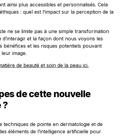
nt ainsi plus accessibles et personnalisés. Cela
éthiques : quel est l’impact sur la perception de la
te ne se limite pas à une simple transformation
e d’interagir et la façon dont nous voyons les
es bénéfices et les risques potentiels pouvant
 leur image.
tière de beauté et soin de la peau ici.
ipes de cette nouvelle
 ?
e techniques de pointe en dermatologie et de
es éléments de l’intelligence artificielle pour