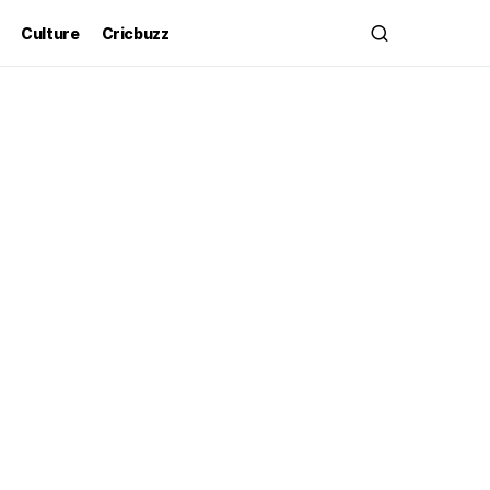
Culture
Cricbuzz