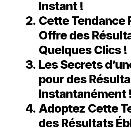
Instant !
Cette Tendance 
Offre des Résult
Quelques Clics !
Les Secrets d’u
pour des Résulta
Instantanément 
Adoptez Cette T
des Résultats Éb