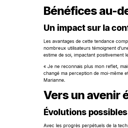
Bénéfices au-de
Un impact sur la con
Les avantages de cette tendance compte
nombreux utilisateurs témoignent d’une 
estime de soi, impactant positivement l
« Je ne reconnais plus mon reflet, mais
changé ma perception de moi-même et m
Marianne.
Vers un avenir é
Évolutions possibles
Avec les progrès perpétuels de la tech