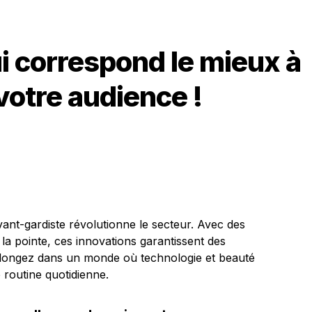
ui correspond le mieux à
votre audience !
t-gardiste révolutionne le secteur. Avec des
la pointe, ces innovations garantissent des
 Plongez dans un monde où technologie et beauté
 routine quotidienne.