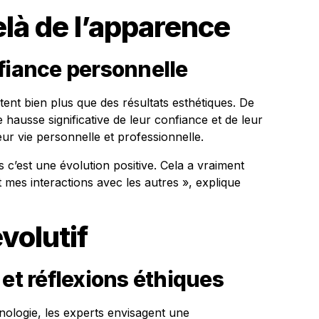
là de l’apparence
fiance personnelle
nt bien plus que des résultats esthétiques. De
hausse significative de leur confiance et de leur
eur vie personnelle et professionnelle.
 c’est une évolution positive. Cela a vraiment
es interactions avec les autres », explique
volutif
 et réflexions éthiques
nologie, les experts envisagent une