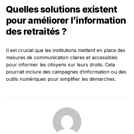
Quelles solutions existent
pour améliorer l’information
des retraités ?
Il est crucial que les institutions mettent en place des
mesures de communication claires et accessibles
pour informer les citoyens sur leurs droits. Cela
pourrait inclure des campagnes d’information ou des
outils numériques pour simplifier les démarches.