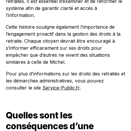
retraités. Il est essentiel d’examiner et de réformer le
système afin de garantir clarté et accès à
l’information.
Cette histoire souligne également l’importance de
l’engagement proactif dans la gestion des droits à la
retraite. Chaque citoyen devrait être encouragé à
s’informer efficacement sur ses droits pour
empêcher que d’autres ne vivent des situations
similaires à celle de Michel.
Pour plus d’informations sur les droits des retraités et
les démarches administratives, vous pouvez
consulter le site
Service-Public.fr
.
Quelles sont les
conséquences d’une