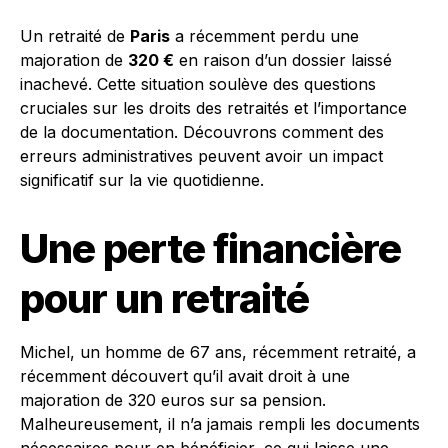
Un retraité de
Paris
a récemment perdu une
majoration de
320 €
en raison d’un dossier laissé
inachevé. Cette situation soulève des questions
cruciales sur les droits des retraités et l’importance
de la documentation. Découvrons comment des
erreurs administratives peuvent avoir un impact
significatif sur la vie quotidienne.
Une perte financière
pour un retraité
Michel, un homme de 67 ans, récemment retraité, a
récemment découvert qu’il avait droit à une
majoration de 320 euros sur sa pension.
Malheureusement, il n’a jamais rempli les documents