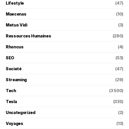
Lifestyle
(47)
Maecenas
(10)
Metus Vidi
(3)
Ressources Humaines
(280)
Rhoncus
(4)
SEO
(53)
Societé
(47)
Streaming
(29)
Tech
(3 500)
Tesla
(335)
Uncategorized
(2)
Voyages
(13)