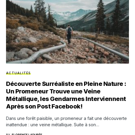
ACTUALITÉS
Découverte Surréaliste en Pleine Nature :
Un Promeneur Trouve une Veine
Métallique, les Gendarmes Interviennent
Après son Post Facebook!
Dans une forêt paisible, un promeneur a fait une découverte
inattendue : une veine métallique. Suite à son…
BY
FLORENCE LADURÉE