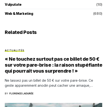
Vulputate
(10)
Web & Marketing
(680)
Related Posts
ACTUALITÉS
« Ne touchez surtout pas ce billet de 50 €
sur votre pare-brise : la raison stupéfiante
qui pourrait vous surprendre ! »
Ne laissez pas un billet de 50 € sur votre pare-brise. Ce
geste apparemment anodin peut cacher une arnaque,…
BY
FLORENCE LADURÉE