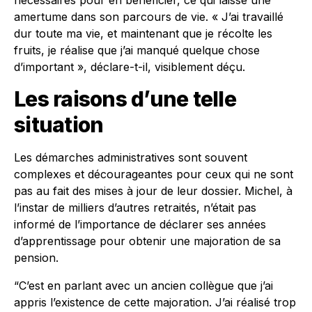
nécessaires pour en bénéficier, ce qui laisse une
amertume dans son parcours de vie. « J’ai travaillé
dur toute ma vie, et maintenant que je récolte les
fruits, je réalise que j’ai manqué quelque chose
d’important », déclare-t-il, visiblement déçu.
Les raisons d’une telle
situation
Les démarches administratives sont souvent
complexes et décourageantes pour ceux qui ne sont
pas au fait des mises à jour de leur dossier. Michel, à
l’instar de milliers d’autres retraités, n’était pas
informé de l’importance de déclarer ses années
d’apprentissage pour obtenir une majoration de sa
pension.
“C’est en parlant avec un ancien collègue que j’ai
appris l’existence de cette majoration. J’ai réalisé trop