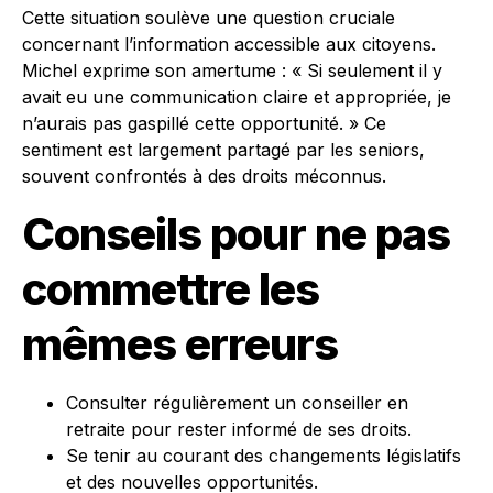
Cette situation soulève une question cruciale
concernant l’information accessible aux citoyens.
Michel exprime son amertume : « Si seulement il y
avait eu une communication claire et appropriée, je
n’aurais pas gaspillé cette opportunité. » Ce
sentiment est largement partagé par les seniors,
souvent confrontés à des droits méconnus.
Conseils pour ne pas
commettre les
mêmes erreurs
Consulter régulièrement un conseiller en
retraite pour rester informé de ses droits.
Se tenir au courant des changements législatifs
et des nouvelles opportunités.