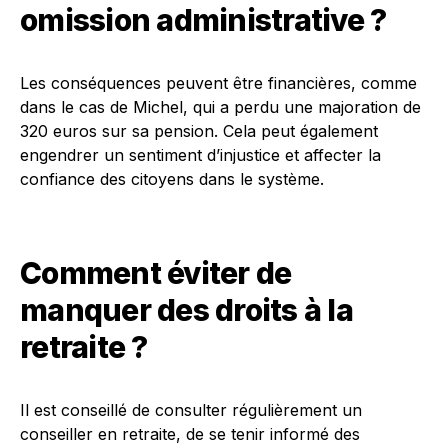
omission administrative ?
Les conséquences peuvent être financières, comme
dans le cas de Michel, qui a perdu une majoration de
320 euros sur sa pension. Cela peut également
engendrer un sentiment d’injustice et affecter la
confiance des citoyens dans le système.
Comment éviter de
manquer des droits à la
retraite ?
Il est conseillé de consulter régulièrement un
conseiller en retraite, de se tenir informé des