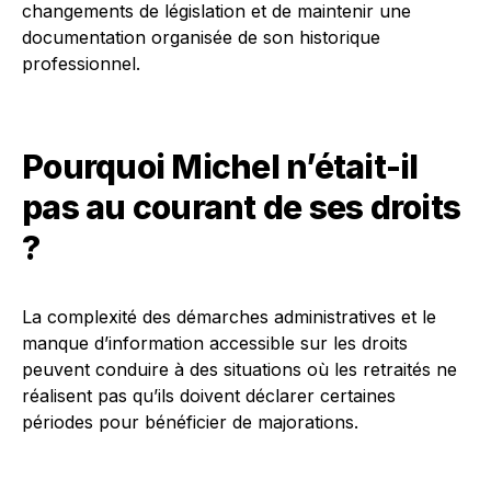
changements de législation et de maintenir une
documentation organisée de son historique
professionnel.
Pourquoi Michel n’était-il
pas au courant de ses droits
?
La complexité des démarches administratives et le
manque d’information accessible sur les droits
peuvent conduire à des situations où les retraités ne
réalisent pas qu’ils doivent déclarer certaines
périodes pour bénéficier de majorations.