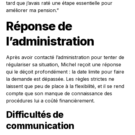
tard que j’avais raté une étape essentielle pour
améliorer ma pension.”
Réponse de
l’administration
Après avoir contacté l’administration pour tenter de
régulariser sa situation, Michel reçoit une réponse
qui le déçoit profondément : la date limite pour faire
la demande est dépassée. Les règles strictes ne
laissent que peu de place à la flexibilité, et il se rend
compte que son manque de connaissance des
procédures lui a coûté financièrement.
Difficultés de
communication