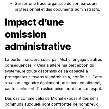
Garder une trace organisée de son parcours
professionnel et des documents administratifs.
Impact d’une
omission
administrative
La perte financière subie par Michel engage d’autres
conséquences. « Cela a altéré ma perception du
système, je doute désormais de sa capacité à
protéger les citoyens vulnérables », confie-t-il. Cette
situation engendre également un impact émotionnel,
car le sentiment d’injustice pèse lourd sur son esprit.
Des cas comme celui de Michel exposent des défis
communs auxquels sont confrontés de nombreux