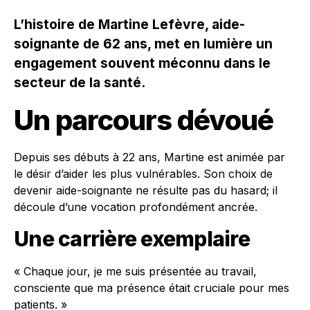
L’histoire de Martine Lefèvre, aide-
soignante de 62 ans, met en lumière un
engagement souvent méconnu dans le
secteur de la santé.
Un parcours dévoué
Depuis ses débuts à 22 ans, Martine est animée par
le désir d’aider les plus vulnérables. Son choix de
devenir aide-soignante ne résulte pas du hasard; il
découle d’une vocation profondément ancrée.
Une carrière exemplaire
« Chaque jour, je me suis présentée au travail,
consciente que ma présence était cruciale pour mes
patients. »