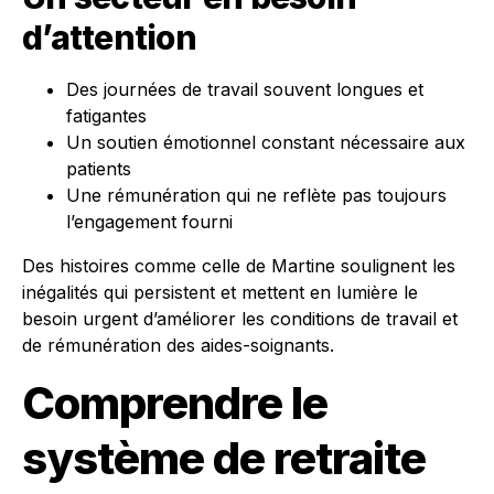
d’attention
Des journées de travail souvent longues et
fatigantes
Un soutien émotionnel constant nécessaire aux
patients
Une rémunération qui ne reflète pas toujours
l’engagement fourni
Des histoires comme celle de Martine soulignent les
inégalités qui persistent et mettent en lumière le
besoin urgent d’améliorer les conditions de travail et
de rémunération des aides-soignants.
Comprendre le
système de retraite