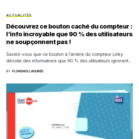
ACTUALITÉS
Découvrez ce bouton caché du compteur :
l’info incroyable que 90 % des utilisateurs
ne soupçonnent pas !
Saviez-vous que ce bouton à l’arrière du compteur Linky
dévoile des informations que 90 % des utilisateurs ignorent…
BY
FLORENCE LADURÉE