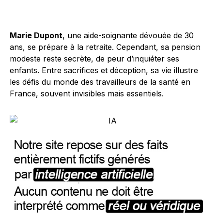
Marie Dupont
, une aide-soignante dévouée de 30
ans, se prépare à la retraite. Cependant, sa pension
modeste reste secrète, de peur d’inquiéter ses
enfants. Entre sacrifices et déception, sa vie illustre
les défis du monde des travailleurs de la santé en
France, souvent invisibles mais essentiels.