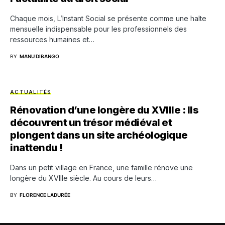
Chaque mois, L’Instant Social se présente comme une halte
mensuelle indispensable pour les professionnels des
ressources humaines et…
BY
MANU DIBANGO
ACTUALITÉS
Rénovation d’une longère du XVIIIe : Ils
découvrent un trésor médiéval et
plongent dans un site archéologique
inattendu !
Dans un petit village en France, une famille rénove une
longère du XVIIIe siècle. Au cours de leurs…
BY
FLORENCE LADURÉE