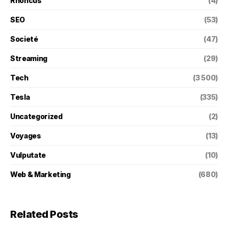
Rhoncus
(4)
SEO
(53)
Societé
(47)
Streaming
(29)
Tech
(3 500)
Tesla
(335)
Uncategorized
(2)
Voyages
(13)
Vulputate
(10)
Web & Marketing
(680)
Related Posts