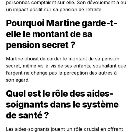
personnes comptaient sur elle. Son dévouement a eu
un impact positif sur sa pension de retraite.
Pourquoi Martine garde-t-
elle le montant de sa
pension secret ?
Martine choisit de garder le montant de sa pension
secret, même vis-à-vis de ses enfants, souhaitant que
l’argent ne change pas la perception des autres à
son égard.
Quel est le rôle des aides-
soignants dans le système
de santé ?
Les aides-soignants jouent un rôle crucial en offrant