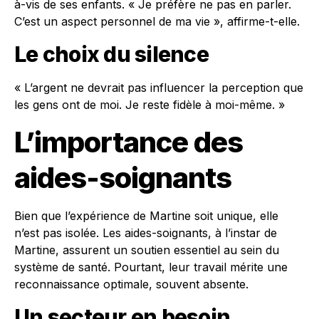
à-vis de ses enfants. « Je préfère ne pas en parler.
C’est un aspect personnel de ma vie », affirme-t-elle.
Le choix du silence
« L’argent ne devrait pas influencer la perception que
les gens ont de moi. Je reste fidèle à moi-même. »
L’importance des
aides-soignants
Bien que l’expérience de Martine soit unique, elle
n’est pas isolée. Les aides-soignants, à l’instar de
Martine, assurent un soutien essentiel au sein du
système de santé. Pourtant, leur travail mérite une
reconnaissance optimale, souvent absente.
Un secteur en besoin