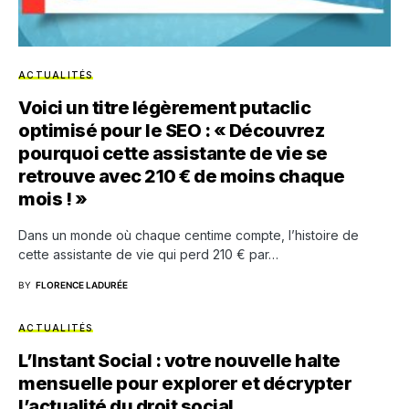
ACTUALITÉS
Voici un titre légèrement putaclic
optimisé pour le SEO : « Découvrez
pourquoi cette assistante de vie se
retrouve avec 210 € de moins chaque
mois ! »
Dans un monde où chaque centime compte, l’histoire de
cette assistante de vie qui perd 210 € par…
BY
FLORENCE LADURÉE
ACTUALITÉS
L’Instant Social : votre nouvelle halte
mensuelle pour explorer et décrypter
l’actualité du droit social