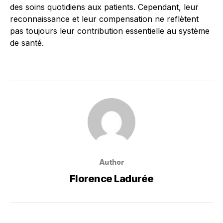
des soins quotidiens aux patients. Cependant, leur
reconnaissance et leur compensation ne reflètent
pas toujours leur contribution essentielle au système
de santé.
Author
Florence Ladurée