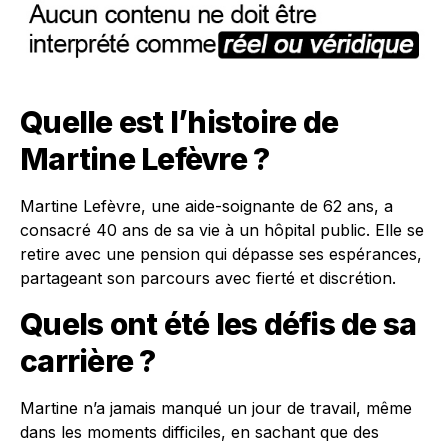
Quelle est l’histoire de
Martine Lefèvre ?
Martine Lefèvre, une aide-soignante de 62 ans, a
consacré 40 ans de sa vie à un hôpital public. Elle se
retire avec une pension qui dépasse ses espérances,
partageant son parcours avec fierté et discrétion.
Quels ont été les défis de sa
carrière ?
Martine n’a jamais manqué un jour de travail, même
dans les moments difficiles, en sachant que des