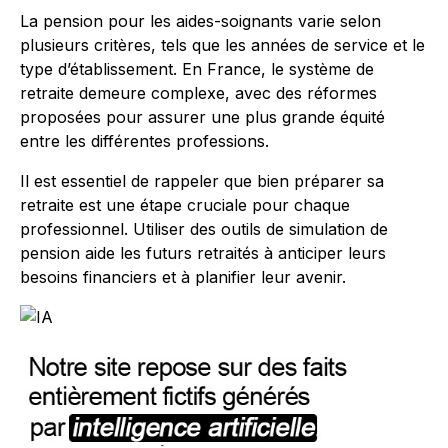
La pension pour les aides-soignants varie selon
plusieurs critères, tels que les années de service et le
type d’établissement. En France, le système de
retraite demeure complexe, avec des réformes
proposées pour assurer une plus grande équité
entre les différentes professions.
Il est essentiel de rappeler que bien préparer sa
retraite est une étape cruciale pour chaque
professionnel. Utiliser des outils de simulation de
pension aide les futurs retraités à anticiper leurs
besoins financiers et à planifier leur avenir.