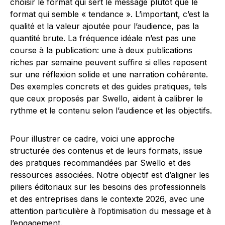
choisir le format qui sert le message plutôt que le
format qui semble « tendance ». L’important, c’est la
qualité et la valeur ajoutée pour l’audience, pas la
quantité brute. La fréquence idéale n’est pas une
course à la publication: une à deux publications
riches par semaine peuvent suffire si elles reposent
sur une réflexion solide et une narration cohérente.
Des exemples concrets et des guides pratiques, tels
que ceux proposés par Swello, aident à calibrer le
rythme et le contenu selon l’audience et les objectifs.
Pour illustrer ce cadre, voici une approche
structurée des contenus et de leurs formats, issue
des pratiques recommandées par Swello et des
ressources associées. Notre objectif est d’aligner les
piliers éditoriaux sur les besoins des professionnels
et des entreprises dans le contexte 2026, avec une
attention particulière à l’optimisation du message et à
l’engagement.