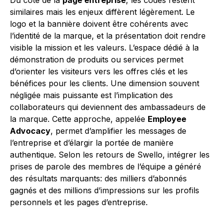
Du côté de la
page entreprise
, les codes restent
similaires mais les enjeux diffèrent légèrement. Le
logo et la bannière doivent être cohérents avec
l’identité de la marque, et la présentation doit rendre
visible la mission et les valeurs. L’espace dédié à la
démonstration de produits ou services permet
d’orienter les visiteurs vers les offres clés et les
bénéfices pour les clients. Une dimension souvent
négligée mais puissante est l’implication des
collaborateurs qui deviennent des ambassadeurs de
la marque. Cette approche, appelée
Employee
Advocacy
, permet d’amplifier les messages de
l’entreprise et d’élargir la portée de manière
authentique. Selon les retours de Swello, intégrer les
prises de parole des membres de l’équipe a généré
des résultats marquants: des milliers d’abonnés
gagnés et des millions d’impressions sur les profils
personnels et les pages d’entreprise.