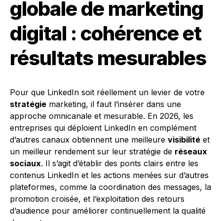
globale de marketing
digital : cohérence et
résultats mesurables
Pour que LinkedIn soit réellement un levier de votre
stratégie
marketing, il faut l’insérer dans une
approche omnicanale et mesurable. En 2026, les
entreprises qui déploient LinkedIn en complément
d’autres canaux obtiennent une meilleure
visibilité
et
un meilleur rendement sur leur stratégie de
réseaux
sociaux
. Il s’agit d’établir des ponts clairs entre les
contenus LinkedIn et les actions menées sur d’autres
plateformes, comme la coordination des messages, la
promotion croisée, et l’exploitation des retours
d’audience pour améliorer continuellement la qualité