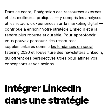
Dans ce cadre, l’intégration des ressources externes
et des meilleures pratiques — y compris les analyses
et les retours d’expériences sur le marketing digital —
contribue à enrichir votre stratégie LinkedIn et à la
rendre plus robuste et durable. Pour approfondir,
vous pouvez parcourir des ressources
supplémentaires comme
les tendances en social
listening 2026
et
l’ouverture des newsletters LinkedIn
,
qui offrent des perspectives utiles pour affiner vos
conceptions et vos actions.
Intégrer LinkedIn
dans une stratégie