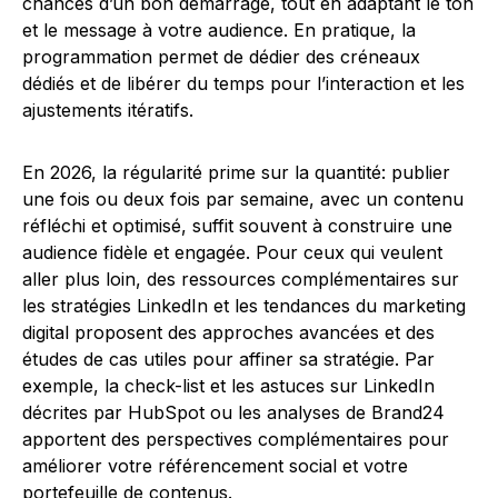
chances d’un bon démarrage, tout en adaptant le ton
et le message à votre audience. En pratique, la
programmation permet de dédier des créneaux
dédiés et de libérer du temps pour l’interaction et les
ajustements itératifs.
En 2026, la régularité prime sur la quantité: publier
une fois ou deux fois par semaine, avec un contenu
réfléchi et optimisé, suffit souvent à construire une
audience fidèle et engagée. Pour ceux qui veulent
aller plus loin, des ressources complémentaires sur
les stratégies LinkedIn et les tendances du marketing
digital proposent des approches avancées et des
études de cas utiles pour affiner sa stratégie. Par
exemple, la check-list et les astuces sur LinkedIn
décrites par HubSpot ou les analyses de Brand24
apportent des perspectives complémentaires pour
améliorer votre référencement social et votre
portefeuille de contenus.