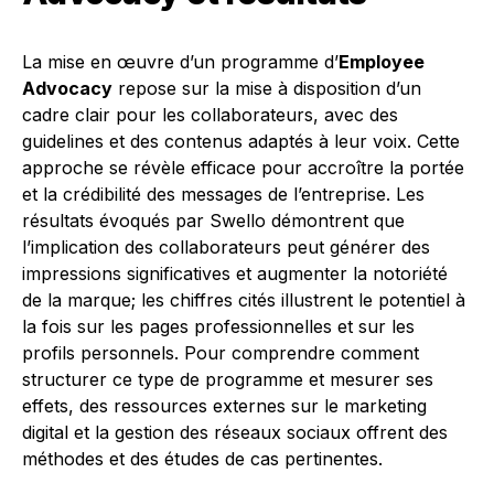
La mise en œuvre d’un programme d’
Employee
Advocacy
repose sur la mise à disposition d’un
cadre clair pour les collaborateurs, avec des
guidelines et des contenus adaptés à leur voix. Cette
approche se révèle efficace pour accroître la portée
et la crédibilité des messages de l’entreprise. Les
résultats évoqués par Swello démontrent que
l’implication des collaborateurs peut générer des
impressions significatives et augmenter la notoriété
de la marque; les chiffres cités illustrent le potentiel à
la fois sur les pages professionnelles et sur les
profils personnels. Pour comprendre comment
structurer ce type de programme et mesurer ses
effets, des ressources externes sur le marketing
digital et la gestion des réseaux sociaux offrent des
méthodes et des études de cas pertinentes.