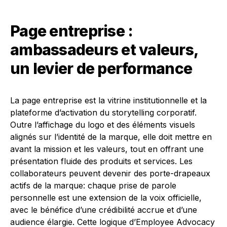
Page entreprise :
ambassadeurs et valeurs,
un levier de performance
La page entreprise est la vitrine institutionnelle et la
plateforme d’activation du storytelling corporatif.
Outre l’affichage du logo et des éléments visuels
alignés sur l’identité de la marque, elle doit mettre en
avant la mission et les valeurs, tout en offrant une
présentation fluide des produits et services. Les
collaborateurs peuvent devenir des porte-drapeaux
actifs de la marque: chaque prise de parole
personnelle est une extension de la voix officielle,
avec le bénéfice d’une crédibilité accrue et d’une
audience élargie. Cette logique d’Employee Advocacy