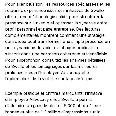
Pour aller plus loin, les ressources spécialisées et les
retours d’expérience issus des initiatives de Swello
offrent une méthodologie solide pour structurer la
présence sur LinkedIn et optimiser la synergie entre
profil personnel et page entreprise. Des lectures
complémentaires montrent comment une stratégie
consolidée peut transformer une simple présence en
une dynamique durable, où chaque publication
s’inscrit dans une narration cohérente et identifiable.
Pour approfondir, consultez les analyses détaillées
de Swello et les témoignages sur les meilleures
pratiques liées à l’Employee Advocacy et à
l’optimisation de la visibilité sur la plateforme.
Exemple pratique et chiffres marquants: l’initiative
d’Employee Advocacy chez Swello a permis
d’atteindre un gain de plus de 5 000 abonnés sur
l’année et plus de 1,2 million d’impressions sur la