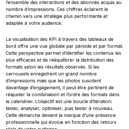
l’ensemble des interactions et des abonnés acquis au
nombre d’impressions. Ces chiffres éclairent le
chemin vers une stratégie plus performante et
adaptée à votre audience.
La visualisation des KPI à travers des tableaux de
bord offre une vue globale par période et par format.
Cette perspective permet d’identifier les contenus les
plus efficaces et de rééquilibrer la distribution des
formats selon les résultats observés. Si les
carrousels enregistrent un grand nombre
d’impressions mais que les photos suscitent
davantage d’engagement, il peut être pertinent de
réajuster la combinaison et l’ordre des formats dans
le calendrier. L’objectif est une boucle d’itération:
tester, analyser, optimiser, puis tester à nouveau.
Cette démarche devient la marque d’une présence
professionnelle qui évolue en fonction des retours