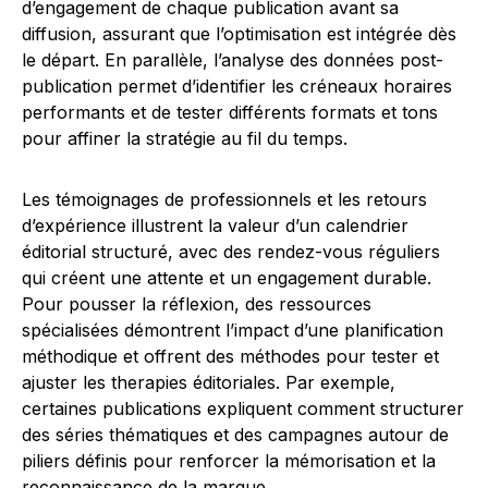
d’engagement de chaque publication avant sa
diffusion, assurant que l’optimisation est intégrée dès
le départ. En parallèle, l’analyse des données post-
publication permet d’identifier les créneaux horaires
performants et de tester différents formats et tons
pour affiner la stratégie au fil du temps.
Les témoignages de professionnels et les retours
d’expérience illustrent la valeur d’un calendrier
éditorial structuré, avec des rendez-vous réguliers
qui créent une attente et un engagement durable.
Pour pousser la réflexion, des ressources
spécialisées démontrent l’impact d’une planification
méthodique et offrent des méthodes pour tester et
ajuster les therapies éditoriales. Par exemple,
certaines publications expliquent comment structurer
des séries thématiques et des campagnes autour de
piliers définis pour renforcer la mémorisation et la
reconnaissance de la marque.