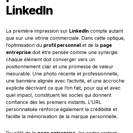
LinkedIn
La première impression sur
LinkedIn
compte autant
que sur une vitrine commerciale. Dans cette optique,
l’optimisation du
profil personnel
et de la
page
entreprise
doit être pensée comme une synergie:
chaque élément doit converger vers un
positionnement clair et une promesse de valeur
mesurable. Une photo récente et professionnelle,
une bannière alignée avec l’activité, et une accroche
explicite décrivant ce que l’on fait, pour qui et avec
quel impact, constituent les socles qui donnent
confiance dès les premiers instants. L’URL
personnalisée renforce également la crédibilité et
facilite la mémorisation de la marque personnelle.