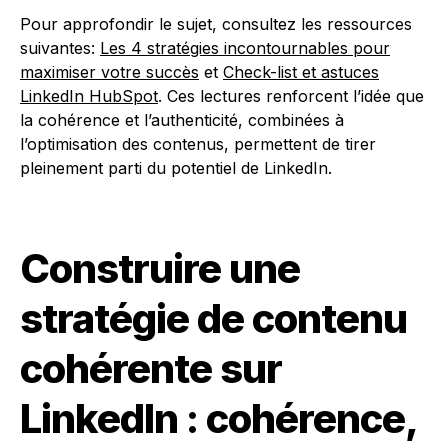
Pour approfondir le sujet, consultez les ressources
suivantes:
Les 4 stratégies incontournables pour
maximiser votre succès
et
Check-list et astuces
LinkedIn HubSpot
. Ces lectures renforcent l’idée que
la cohérence et l’authenticité, combinées à
l’optimisation des contenus, permettent de tirer
pleinement parti du potentiel de LinkedIn.
Construire une
stratégie de contenu
cohérente sur
LinkedIn : cohérence,