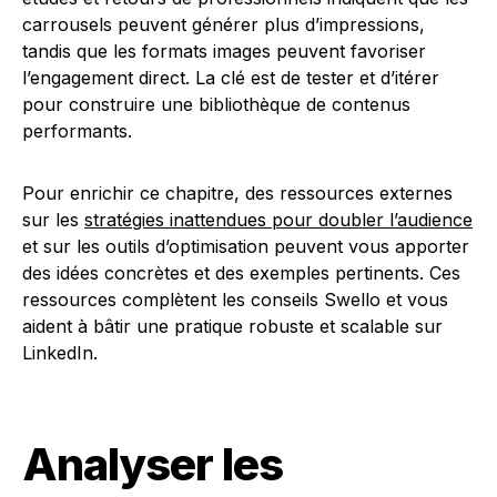
carrousels peuvent générer plus d’impressions,
tandis que les formats images peuvent favoriser
l’engagement direct. La clé est de tester et d’itérer
pour construire une bibliothèque de contenus
performants.
Pour enrichir ce chapitre, des ressources externes
sur les
stratégies inattendues pour doubler l’audience
et sur les outils d’optimisation peuvent vous apporter
des idées concrètes et des exemples pertinents. Ces
ressources complètent les conseils Swello et vous
aident à bâtir une pratique robuste et scalable sur
LinkedIn.
Analyser les