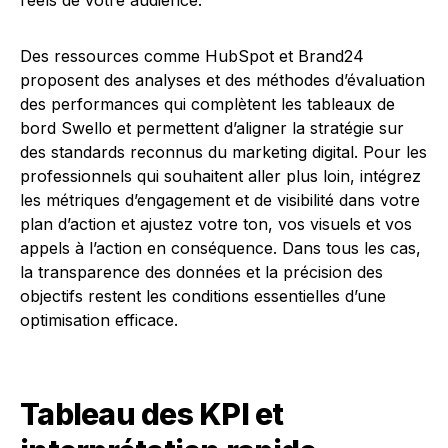
réels de votre audience.
Des ressources comme HubSpot et Brand24
proposent des analyses et des méthodes d’évaluation
des performances qui complètent les tableaux de
bord Swello et permettent d’aligner la stratégie sur
des standards reconnus du marketing digital. Pour les
professionnels qui souhaitent aller plus loin, intégrez
les métriques d’engagement et de visibilité dans votre
plan d’action et ajustez votre ton, vos visuels et vos
appels à l’action en conséquence. Dans tous les cas,
la transparence des données et la précision des
objectifs restent les conditions essentielles d’une
optimisation efficace.
Tableau des KPI et