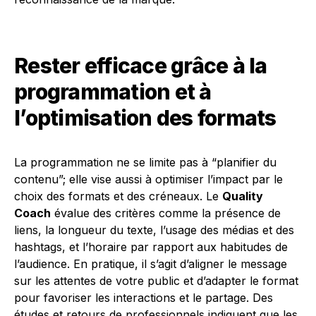
Rester efficace grâce à la
programmation et à
l’optimisation des formats
La programmation ne se limite pas à “planifier du
contenu”; elle vise aussi à optimiser l’impact par le
choix des formats et des créneaux. Le
Quality
Coach
évalue des critères comme la présence de
liens, la longueur du texte, l’usage des médias et des
hashtags, et l’horaire par rapport aux habitudes de
l’audience. En pratique, il s’agit d’aligner le message
sur les attentes de votre public et d’adapter le format
pour favoriser les interactions et le partage. Des
études et retours de professionnels indiquent que les