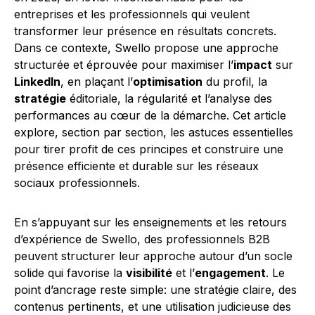
entreprises et les professionnels qui veulent
transformer leur présence en résultats concrets.
Dans ce contexte, Swello propose une approche
structurée et éprouvée pour maximiser l’
impact
sur
LinkedIn
, en plaçant l’
optimisation
du profil, la
stratégie
éditoriale, la régularité et l’analyse des
performances au cœur de la démarche. Cet article
explore, section par section, les astuces essentielles
pour tirer profit de ces principes et construire une
présence efficiente et durable sur les réseaux
sociaux professionnels.
En s’appuyant sur les enseignements et les retours
d’expérience de Swello, des professionnels B2B
peuvent structurer leur approche autour d’un socle
solide qui favorise la
visibilité
et l’
engagement
. Le
point d’ancrage reste simple: une stratégie claire, des
contenus pertinents, et une utilisation judicieuse des