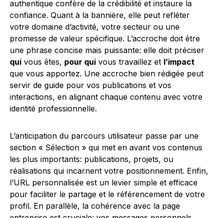
authentique confère de la crédibilité et instaure la
confiance. Quant à la bannière, elle peut refléter
votre domaine d’activité, votre secteur ou une
promesse de valeur spécifique. L’accroche doit être
une phrase concise mais puissante: elle doit préciser
qui
vous êtes,
pour qui
vous travaillez et
l’impact
que vous apportez. Une accroche bien rédigée peut
servir de guide pour vos publications et vos
interactions, en alignant chaque contenu avec votre
identité professionnelle.
L’anticipation du parcours utilisateur passe par une
section « Sélection » qui met en avant vos contenus
les plus importants: publications, projets, ou
réalisations qui incarnent votre positionnement. Enfin,
l’URL personnalisée est un levier simple et efficace
pour faciliter le partage et le référencement de votre
profil. En parallèle, la cohérence avec la page
entreprise est cruciale: vos messages personnels