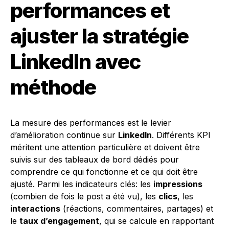
performances et
ajuster la stratégie
LinkedIn avec
méthode
La mesure des performances est le levier
d’amélioration continue sur
LinkedIn
. Différents KPI
méritent une attention particulière et doivent être
suivis sur des tableaux de bord dédiés pour
comprendre ce qui fonctionne et ce qui doit être
ajusté. Parmi les indicateurs clés: les
impressions
(combien de fois le post a été vu), les
clics
, les
interactions
(réactions, commentaires, partages) et
le
taux d’engagement
, qui se calcule en rapportant