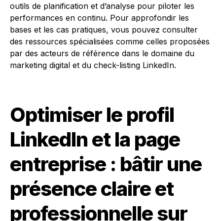
outils de planification et d’analyse pour piloter les
performances en continu. Pour approfondir les
bases et les cas pratiques, vous pouvez consulter
des ressources spécialisées comme celles proposées
par des acteurs de référence dans le domaine du
marketing digital et du check-listing LinkedIn.
Optimiser le profil
LinkedIn et la page
entreprise : bâtir une
présence claire et
professionnelle sur