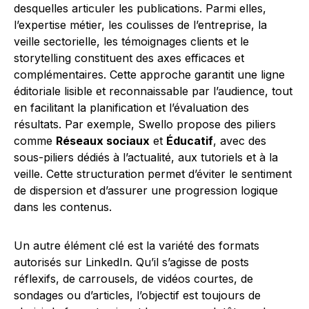
desquelles articuler les publications. Parmi elles,
l’expertise métier, les coulisses de l’entreprise, la
veille sectorielle, les témoignages clients et le
storytelling constituent des axes efficaces et
complémentaires. Cette approche garantit une ligne
éditoriale lisible et reconnaissable par l’audience, tout
en facilitant la planification et l’évaluation des
résultats. Par exemple, Swello propose des piliers
comme
Réseaux sociaux
et
Éducatif
, avec des
sous-piliers dédiés à l’actualité, aux tutoriels et à la
veille. Cette structuration permet d’éviter le sentiment
de dispersion et d’assurer une progression logique
dans les contenus.
Un autre élément clé est la variété des formats
autorisés sur LinkedIn. Qu’il s’agisse de posts
réflexifs, de carrousels, de vidéos courtes, de
sondages ou d’articles, l’objectif est toujours de