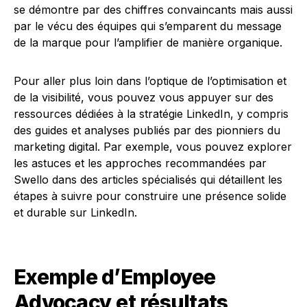
se démontre par des chiffres convaincants mais aussi
par le vécu des équipes qui s’emparent du message
de la marque pour l’amplifier de manière organique.
Pour aller plus loin dans l’optique de l’optimisation et
de la visibilité, vous pouvez vous appuyer sur des
ressources dédiées à la stratégie LinkedIn, y compris
des guides et analyses publiés par des pionniers du
marketing digital. Par exemple, vous pouvez explorer
les astuces et les approches recommandées par
Swello dans des articles spécialisés qui détaillent les
étapes à suivre pour construire une présence solide
et durable sur LinkedIn.
Exemple d’Employee
Advocacy et résultats