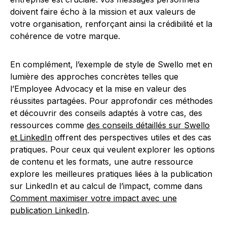
doivent faire écho à la mission et aux valeurs de
votre organisation, renforçant ainsi la crédibilité et la
cohérence de votre marque.
En complément, l’exemple de style de Swello met en
lumière des approches concrètes telles que
l’Employee Advocacy et la mise en valeur des
réussites partagées. Pour approfondir ces méthodes
et découvrir des conseils adaptés à votre cas, des
ressources comme
des conseils détaillés sur Swello
et LinkedIn
offrent des perspectives utiles et des cas
pratiques. Pour ceux qui veulent explorer les options
de contenu et les formats, une autre ressource
explore les meilleures pratiques liées à la publication
sur LinkedIn et au calcul de l’impact, comme dans
Comment maximiser votre impact avec une
publication LinkedIn
.