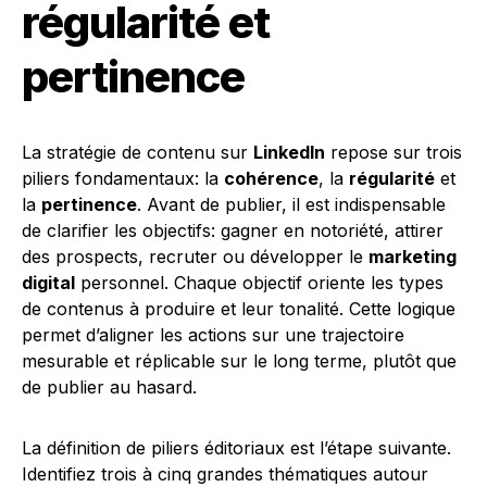
régularité et
pertinence
La stratégie de contenu sur
LinkedIn
repose sur trois
piliers fondamentaux: la
cohérence
, la
régularité
et
la
pertinence
. Avant de publier, il est indispensable
de clarifier les objectifs: gagner en notoriété, attirer
des prospects, recruter ou développer le
marketing
digital
personnel. Chaque objectif oriente les types
de contenus à produire et leur tonalité. Cette logique
permet d’aligner les actions sur une trajectoire
mesurable et réplicable sur le long terme, plutôt que
de publier au hasard.
La définition de piliers éditoriaux est l’étape suivante.
Identifiez trois à cinq grandes thématiques autour