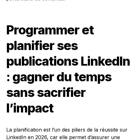
Programmer et
planifier ses
publications LinkedIn
: gagner du temps
sans sacrifier
l’impact
La planification est l’un des piliers de la réussite sur
LinkedIn en 2026, car elle permet d’assurer une