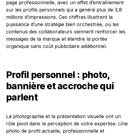
page professionnelle, avec un effet d’entraînement
sur les profils personnels qui a généré plus de 3,8
millions d’impressions. Ces chiffres illustrent la
puissance d’une stratégie bien orchestrée, où les
contenus des collaborateurs viennent renforcer les
messages de la marque et étendre la portée
organique sans coût publicitaire additionnel.
Profil personnel : photo,
bannière et accroche qui
parlent
La photographie et la présentation visuelle ont un
rôle pivot dans la perception de votre expertise. Une
photo de profil actuelle, professionnelle et