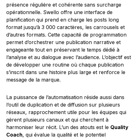
présence régulière et cohérente sans surcharge
opérationnelle. Swello offre une interface de
planification qui prend en charge les posts long
format jusqu’à 3 000 caractères, les carrousels et
d’autres formats. Cette capacité de programmation
permet d’orchestrer une publication narrative et
engageante tout en préservant le temps dédié à
l’analyse et au dialogue avec l’audience. L’objectif est
de développer une routine où chaque publication
s’inscrit dans une histoire plus large et renforce le
message de la marque.
La puissance de l’automatisation réside aussi dans
l’outil de duplication et de diffusion sur plusieurs
réseaux, rapprochement utile pour les équipes qui
gèrent plusieurs canaux et qui cherchent à
harmoniser leur récit. L’un des atouts est le
Quality
Coach
, qui évalue la qualité et le potentiel