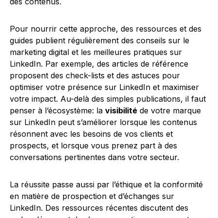
des contenus.
Pour nourrir cette approche, des ressources et des
guides publient régulièrement des conseils sur le
marketing digital et les meilleures pratiques sur
LinkedIn. Par exemple, des articles de référence
proposent des check-lists et des astuces pour
optimiser votre présence sur LinkedIn et maximiser
votre impact. Au-delà des simples publications, il faut
penser à l’écosystème: la
visibilité
de votre marque
sur LinkedIn peut s’améliorer lorsque les contenus
résonnent avec les besoins de vos clients et
prospects, et lorsque vous prenez part à des
conversations pertinentes dans votre secteur.
La réussite passe aussi par l’éthique et la conformité
en matière de prospection et d’échanges sur
LinkedIn. Des ressources récentes discutent des