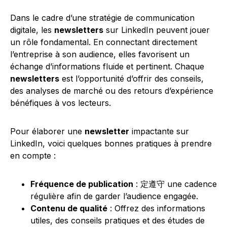
Dans le cadre d’une stratégie de communication
digitale, les
newsletters
sur LinkedIn peuvent jouer
un rôle fondamental. En connectant directement
l’entreprise à son audience, elles favorisent un
échange d’informations fluide et pertinent. Chaque
newsletters
est l’opportunité d’offrir des conseils,
des analyses de marché ou des retours d’expérience
bénéfiques à vos lecteurs.
Pour élaborer une
newsletter
impactante sur
LinkedIn, voici quelques bonnes pratiques à prendre
en compte :
Fréquence de publication
: 定遵守 une cadence
régulière afin de garder l’audience engagée.
Contenu de qualité
: Offrez des informations
utiles, des conseils pratiques et des études de