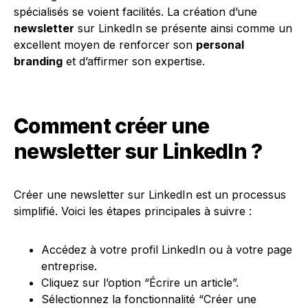
spécialisés se voient facilités. La création d’une
newsletter
sur LinkedIn se présente ainsi comme un
excellent moyen de renforcer son
personal
branding
et d’affirmer son expertise.
Comment créer une
newsletter sur LinkedIn ?
Créer une newsletter sur LinkedIn est un processus
simplifié. Voici les étapes principales à suivre :
Accédez à votre profil LinkedIn ou à votre page
entreprise.
Cliquez sur l’option “Écrire un article”.
Sélectionnez la fonctionnalité “Créer une