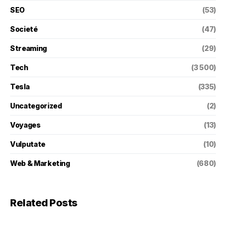
SEO
(53)
Societé
(47)
Streaming
(29)
Tech
(3 500)
Tesla
(335)
Uncategorized
(2)
Voyages
(13)
Vulputate
(10)
Web & Marketing
(680)
Related Posts