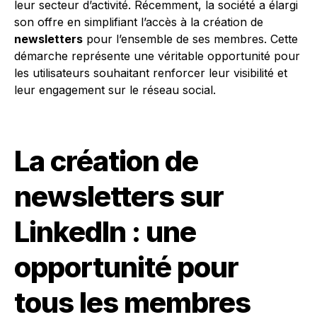
leur secteur d’activité. Récemment, la société a élargi
son offre en simplifiant l’accès à la création de
newsletters
pour l’ensemble de ses membres. Cette
démarche représente une véritable opportunité pour
les utilisateurs souhaitant renforcer leur visibilité et
leur engagement sur le réseau social.
La création de
newsletters sur
LinkedIn : une
opportunité pour
tous les membres