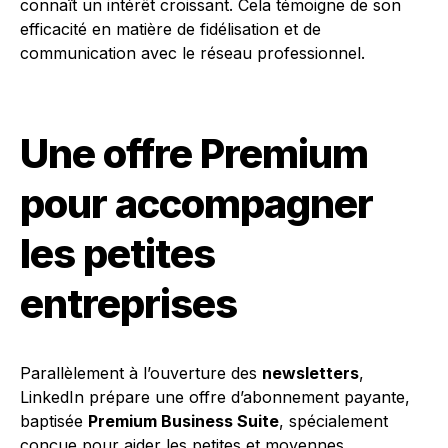
connaît un intérêt croissant. Cela témoigne de son
efficacité en matière de fidélisation et de
communication avec le réseau professionnel.
Une offre Premium
pour accompagner
les petites
entreprises
Parallèlement à l’ouverture des
newsletters
,
LinkedIn prépare une offre d’abonnement payante,
baptisée
Premium Business Suite
, spécialement
conçue pour aider les petites et moyennes