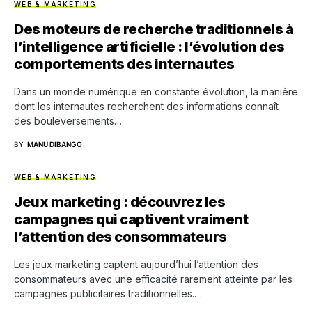
WEB & MARKETING
Des moteurs de recherche traditionnels à
l’intelligence artificielle : l’évolution des
comportements des internautes
Dans un monde numérique en constante évolution, la manière
dont les internautes recherchent des informations connaît
des bouleversements…
BY
MANU DIBANGO
WEB & MARKETING
Jeux marketing : découvrez les
campagnes qui captivent vraiment
l’attention des consommateurs
Les jeux marketing captent aujourd’hui l’attention des
consommateurs avec une efficacité rarement atteinte par les
campagnes publicitaires traditionnelles.…