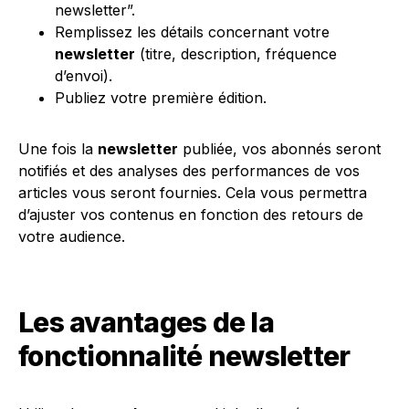
newsletter”.
Remplissez les détails concernant votre
newsletter
(titre, description, fréquence
d’envoi).
Publiez votre première édition.
Une fois la
newsletter
publiée, vos abonnés seront
notifiés et des analyses des performances de vos
articles vous seront fournies. Cela vous permettra
d’ajuster vos contenus en fonction des retours de
votre audience.
Les avantages de la
fonctionnalité newsletter