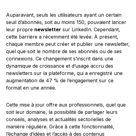
Auparavant, seuls les utilisateurs ayant un certain
seuil d’abonnés, soit au moins 150, pouvaient lancer
leur propre
newsletter
sur LinkedIn. Cependant,
cette barrière a récemment été levée. À présent,
chaque membre peut créer et publier une newsletter,
quel que soit le nombre de ses abonnés ou de ses
connexions. Ce changement s’inscrit dans une
dynamique de croissance et d’usage accru des
newsletters sur la plateforme, qui a enregistré une
augmentation de 47 % de l’engagement sur ce
format en une année.
Cette mise à jour offre aux professionnels, quel que
soit leur domaine, la possibilité de partager leurs
conseils, analyses et actualités sectorielles de
manière régulière. Grâce à cette fonctionnalité,
l’échange d’idées et l’accès à des contenus