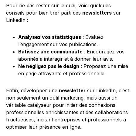
Pour ne pas rester sur le quai, voici quelques
conseils pour bien tirer parti des
newsletters
sur
LinkedIn :
Analysez vos statistiques
: Évaluez
l’engagement sur vos publications.
Bâtissez une communauté
: Encouragez vos
abonnés à interagir et à donner leur avis.
Ne négligez pas le design
: Proposez une mise
en page attrayante et professionnelle.
Enfin, développer une
newsletter
sur LinkedIn, c’est
non seulement un outil marketing, mais aussi un
véritable catalyseur pour initier des connexions
professionnelles enrichissantes et des collaborations
fructueuses, incitant entreprises et professionnels à
optimiser leur présence en ligne.