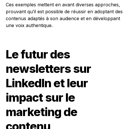
Ces exemples mettent en avant diverses approches,
prouvant qu’il est possible de réussir en adoptant des
contenus adaptés à son audience et en développant
une voix authentique.
Le futur des
newsletters sur
LinkedIn et leur
impact sur le
marketing de
contenu