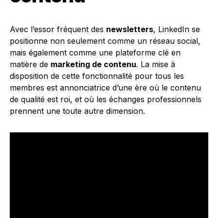
Avec l’essor fréquent des
newsletters
, LinkedIn se
positionne non seulement comme un réseau social,
mais également comme une plateforme clé en
matière de
marketing de contenu
. La mise à
disposition de cette fonctionnalité pour tous les
membres est annonciatrice d’une ère où le contenu
de qualité est roi, et où les échanges professionnels
prennent une toute autre dimension.