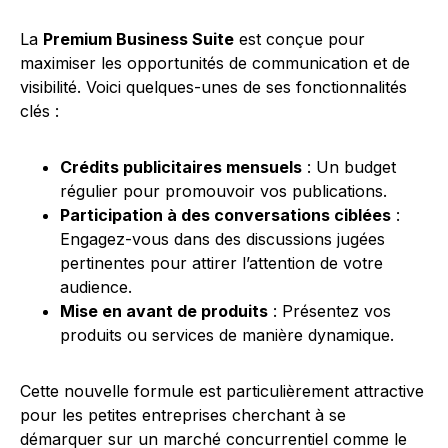
La
Premium Business Suite
est conçue pour
maximiser les opportunités de communication et de
visibilité. Voici quelques-unes de ses fonctionnalités
clés :
Crédits publicitaires mensuels
: Un budget
régulier pour promouvoir vos publications.
Participation à des conversations ciblées
:
Engagez-vous dans des discussions jugées
pertinentes pour attirer l’attention de votre
audience.
Mise en avant de produits
: Présentez vos
produits ou services de manière dynamique.
Cette nouvelle formule est particulièrement attractive
pour les petites entreprises cherchant à se
démarquer sur un marché concurrentiel comme le