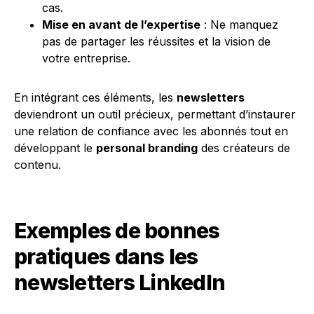
cas.
Mise en avant de l’expertise
: Ne manquez
pas de partager les réussites et la vision de
votre entreprise.
En intégrant ces éléments, les
newsletters
deviendront un outil précieux, permettant d’instaurer
une relation de confiance avec les abonnés tout en
développant le
personal branding
des créateurs de
contenu.
Exemples de bonnes
pratiques dans les
newsletters LinkedIn