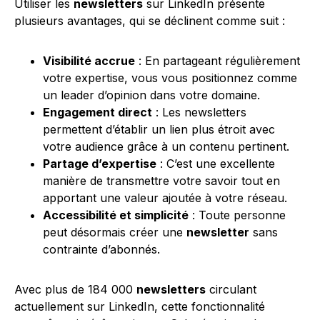
Utiliser les
newsletters
sur LinkedIn présente
plusieurs avantages, qui se déclinent comme suit :
Visibilité accrue
: En partageant régulièrement
votre expertise, vous vous positionnez comme
un leader d’opinion dans votre domaine.
Engagement direct
: Les newsletters
permettent d’établir un lien plus étroit avec
votre audience grâce à un contenu pertinent.
Partage d’expertise
: C’est une excellente
manière de transmettre votre savoir tout en
apportant une valeur ajoutée à votre réseau.
Accessibilité et simplicité
: Toute personne
peut désormais créer une
newsletter
sans
contrainte d’abonnés.
Avec plus de 184 000
newsletters
circulant
actuellement sur LinkedIn, cette fonctionnalité