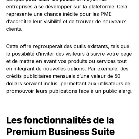
entreprises à se développer sur la plateforme. Cela
représente une chance inédite pour les PME
d’accroître leur visibilité et de trouver de nouveaux
clients.
Cette offre regrouperait des outils existants, tels que
la possibilité d’inviter des visiteurs à suivre votre page
et de mettre en avant vos produits ou services tout
en intégrant de nouvelles options. Par exemple, des
crédits publicitaires mensuels d’une valeur de 50
dollars seraient inclus, permettant aux utilisateurs de
promouvoir leurs publications face à un public élargi.
Les fonctionnalités de la
Premium Business Suite