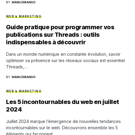
BY
MANU DIBANGO
WEB & MARKETING
Guide pratique pour programmer vos
publications sur Threads : outils
indispensables à découvrir
Dans un monde numérique en constante évolution, savoir
optimiser sa présence sur les réseaux sociaux est essentiel.
Threads,…
BY
MANU DIBANGO
WEB & MARKETING
Les 5 incontournables du web en juillet
2024
Juillet 2024 marque l’émergence de nouvelles tendances
incontournables sur le web. Découvrons ensemble les 5
éléments qui façonnent…