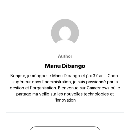
Author
Manu Dibango
Bonjour, je m'appelle Manu Dibango et j'ai 37 ans. Cadre
supérieur dans l'administration, je suis passionné par la
gestion et l'organisation. Bienvenue sur Camernews où je
partage ma veille sur les nouvelles technologies et
l'innovation.