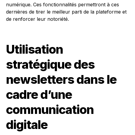
numérique. Ces fonctionnalités permettront à ces
dernières de tirer le meilleur parti de la plateforme et
de renforcer leur notoriété.
Utilisation
stratégique des
newsletters dans le
cadre d’une
communication
digitale