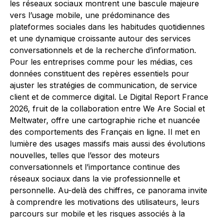
les réseaux sociaux montrent une bascule majeure
vers l’usage mobile, une prédominance des
plateformes sociales dans les habitudes quotidiennes
et une dynamique croissante autour des services
conversationnels et de la recherche d’information.
Pour les entreprises comme pour les médias, ces
données constituent des repères essentiels pour
ajuster les stratégies de communication, de service
client et de commerce digital. Le Digital Report France
2026, fruit de la collaboration entre We Are Social et
Meltwater, offre une cartographie riche et nuancée
des comportements des Français en ligne. Il met en
lumière des usages massifs mais aussi des évolutions
nouvelles, telles que l’essor des moteurs
conversationnels et l’importance continue des
réseaux sociaux dans la vie professionnelle et
personnelle. Au-delà des chiffres, ce panorama invite
à comprendre les motivations des utilisateurs, leurs
parcours sur mobile et les risques associés à la