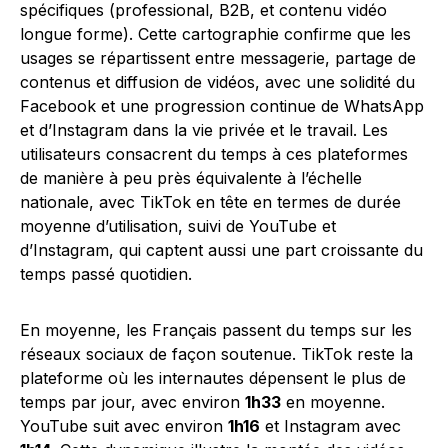
spécifiques (professional, B2B, et contenu vidéo
longue forme). Cette cartographie confirme que les
usages se répartissent entre messagerie, partage de
contenus et diffusion de vidéos, avec une solidité du
Facebook et une progression continue de WhatsApp
et d’Instagram dans la vie privée et le travail. Les
utilisateurs consacrent du temps à ces plateformes
de manière à peu près équivalente à l’échelle
nationale, avec TikTok en tête en termes de durée
moyenne d’utilisation, suivi de YouTube et
d’Instagram, qui captent aussi une part croissante du
temps passé quotidien.
En moyenne, les Français passent du temps sur les
réseaux sociaux de façon soutenue. TikTok reste la
plateforme où les internautes dépensent le plus de
temps par jour, avec environ
1h33
en moyenne.
YouTube suit avec environ
1h16
et Instagram avec