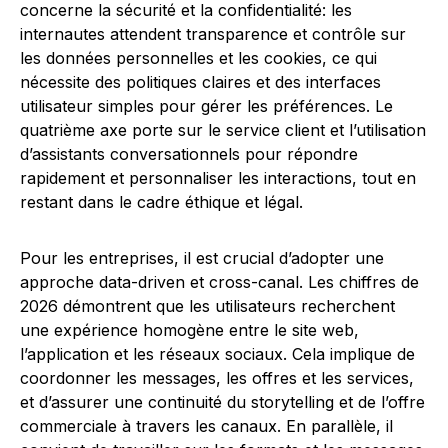
concerne la sécurité et la confidentialité: les
internautes attendent transparence et contrôle sur
les données personnelles et les cookies, ce qui
nécessite des politiques claires et des interfaces
utilisateur simples pour gérer les préférences. Le
quatrième axe porte sur le service client et l’utilisation
d’assistants conversationnels pour répondre
rapidement et personnaliser les interactions, tout en
restant dans le cadre éthique et légal.
Pour les entreprises, il est crucial d’adopter une
approche data-driven et cross-canal. Les chiffres de
2026 démontrent que les utilisateurs recherchent
une expérience homogène entre le site web,
l’application et les réseaux sociaux. Cela implique de
coordonner les messages, les offres et les services,
et d’assurer une continuité du storytelling et de l’offre
commerciale à travers les canaux. En parallèle, il