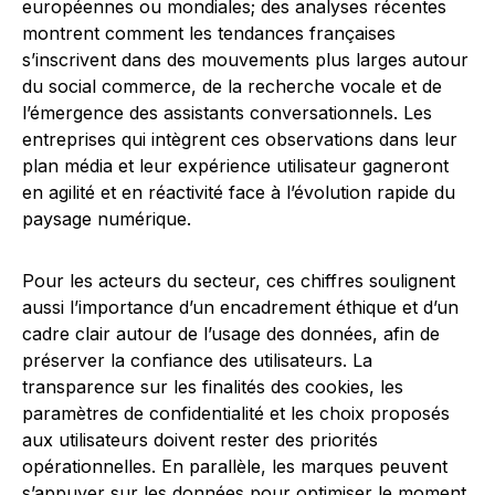
européennes ou mondiales; des analyses récentes
montrent comment les tendances françaises
s’inscrivent dans des mouvements plus larges autour
du social commerce, de la recherche vocale et de
l’émergence des assistants conversationnels. Les
entreprises qui intègrent ces observations dans leur
plan média et leur expérience utilisateur gagneront
en agilité et en réactivité face à l’évolution rapide du
paysage numérique.
Pour les acteurs du secteur, ces chiffres soulignent
aussi l’importance d’un encadrement éthique et d’un
cadre clair autour de l’usage des données, afin de
préserver la confiance des utilisateurs. La
transparence sur les finalités des cookies, les
paramètres de confidentialité et les choix proposés
aux utilisateurs doivent rester des priorités
opérationnelles. En parallèle, les marques peuvent
s’appuyer sur les données pour optimiser le moment