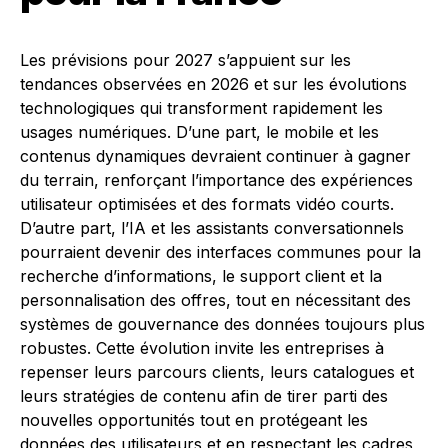
Les prévisions pour 2027 s’appuient sur les
tendances observées en 2026 et sur les évolutions
technologiques qui transforment rapidement les
usages numériques. D’une part, le mobile et les
contenus dynamiques devraient continuer à gagner
du terrain, renforçant l’importance des expériences
utilisateur optimisées et des formats vidéo courts.
D’autre part, l’IA et les assistants conversationnels
pourraient devenir des interfaces communes pour la
recherche d’informations, le support client et la
personnalisation des offres, tout en nécessitant des
systèmes de gouvernance des données toujours plus
robustes. Cette évolution invite les entreprises à
repenser leurs parcours clients, leurs catalogues et
leurs stratégies de contenu afin de tirer parti des
nouvelles opportunités tout en protégeant les
données des utilisateurs et en respectant les cadres