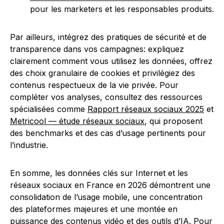
pour les marketers et les responsables produits.
Par ailleurs, intégrez des pratiques de sécurité et de
transparence dans vos campagnes: expliquez
clairement comment vous utilisez les données, offrez
des choix granulaire de cookies et privilégiez des
contenus respectueux de la vie privée. Pour
compléter vos analyses, consultez des ressources
spécialisées comme
Rapport réseaux sociaux 2025
et
Metricool — étude réseaux sociaux
, qui proposent
des benchmarks et des cas d’usage pertinents pour
l’industrie.
En somme, les données clés sur Internet et les
réseaux sociaux en France en 2026 démontrent une
consolidation de l’usage mobile, une concentration
des plateformes majeures et une montée en
puissance des contenus vidéo et des outils d’IA. Pour