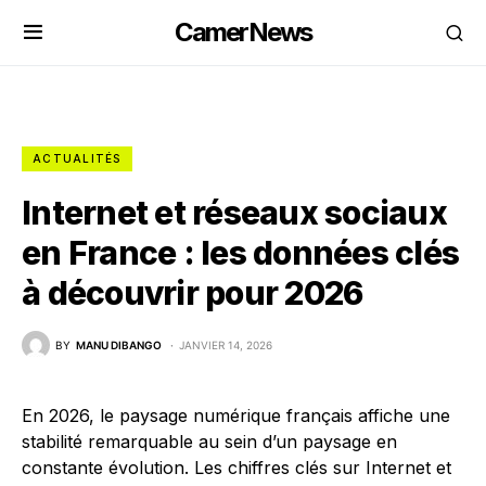
CamerNews
ACTUALITÉS
Internet et réseaux sociaux
en France : les données clés
à découvrir pour 2026
BY
MANU DIBANGO
JANVIER 14, 2026
En 2026, le paysage numérique français affiche une
stabilité remarquable au sein d’un paysage en
constante évolution. Les chiffres clés sur Internet et