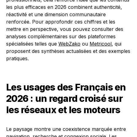
les plus efficaces en 2026 combinent authenticité,
réactivité et une dimension communautaire
renforcée. Pour approfondir ces chiffres et les
mettre en perspective, vous pouvez consulter des
analyses complémentaires sur des plateformes
spécialisées telles que
WebZako
ou
Metricool
, qui
proposent des synthèses actualisées et des exemples
pratiques.
Les usages des Français en
2026 : un regard croisé sur
les réseaux et les moteurs
Le paysage montre une coexistence marquée entre
navigation, recherche et connexion sociale. Les