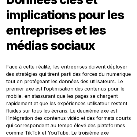
implications pour les
entreprises et les
médias sociaux
Face à cette réalité, les entreprises doivent déployer
des stratégies qui tirent parti des forces du numérique
tout en protégeant les données des utilisateurs. Le
premier axe est l’optimisation des contenus pour le
mobile, en s’assurant que les pages se chargent
rapidement et que les expériences utilisateur restent
fluides sur tous les écrans. Le deuxième axe est
l’intégration des contenus vidéo et des formats courts
qui correspondent au tempo élevé des plateformes
comme TikTok et YouTube. Le troisième axe