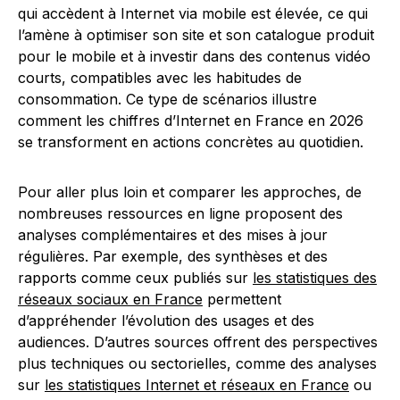
qui accèdent à Internet via mobile est élevée, ce qui
l’amène à optimiser son site et son catalogue produit
pour le mobile et à investir dans des contenus vidéo
courts, compatibles avec les habitudes de
consommation. Ce type de scénarios illustre
comment les chiffres d’Internet en France en 2026
se transforment en actions concrètes au quotidien.
Pour aller plus loin et comparer les approches, de
nombreuses ressources en ligne proposent des
analyses complémentaires et des mises à jour
régulières. Par exemple, des synthèses et des
rapports comme ceux publiés sur
les statistiques des
réseaux sociaux en France
permettent
d’appréhender l’évolution des usages et des
audiences. D’autres sources offrent des perspectives
plus techniques ou sectorielles, comme des analyses
sur
les statistiques Internet et réseaux en France
ou