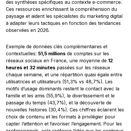
des synthèses spécifiques au contexte e-commerce.
Ces ressources enrichissent la compréhension du
paysage et aident les spécialistes du marketing digital
à adapter leurs tactiques en fonction des tendances
observées en 2026.
Exemple de données clés complémentaires et
contextuelles:
51,5 millions
de comptes sur les
réseaux sociaux en France, une moyenne de
12
heures et 32 minutes
passées sur les réseaux
chaque semaine, et une répartition quasi égale entre
utilisatrices et utilisateurs (51,3% vs 48,7%). Les
motifs d’usage dominants restent le contact avec la
famille et les amis (55,9%), le divertissement et le
passage du temps (43,7%), et la découverte de
nouvelles histoires (30,4%). Ces chiffres éclairent les
choix de contenu et les formats à privilégier pour
capter l’attention et favoriser l’engagement. Pour les
professionnels, cela renforce l’idée que les contenus