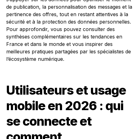
de publication, la personnalisation des messages et la
pertinence des offres, tout en restant attentives à la
sécurité et à la protection des données personnelles.
Pour approfondir, vous pouvez consulter des
synthèses complémentaires sur les tendances en
France et dans le monde et vous inspirer des
meilleures pratiques partagées par les spécialistes de
l’écosystème numérique.
Utilisateurs et usage
mobile en 2026 : qui
se connecte et
comment