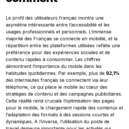
Le profil des utilisateurs français montre une
asymétrie intéressante entre l’accessibilité et les
usages professionnels et personnels. L’immense
majorité des Français se connecte en mobilité, et la
répartition entre les plateformes utilisées reflète une
préférence pour des expériences sociales et de
contenu rapides à consommer. Les chiffres
démontrent l’importance du mobile dans les
habitudes quotidiennes. Par exemple, plus de
92,1%
des internautes français se connectent via leur
téléphone, ce qui place le mobile au cœur des
stratégies de contenu et des campagnes publicitaires.
Cette réalité rend cruciale l’optimisation des pages
pour le mobile, le chargement rapide des contenus et
l’adaptation des formats à des sessions courtes et
dynamiques. A l’inverse, l’utilisation du poste de
travail demeure importante pour les activités qui