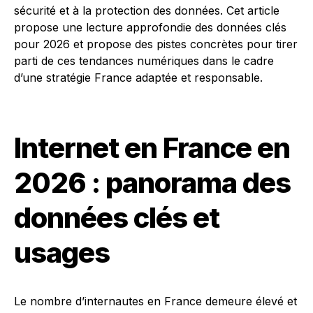
sécurité et à la protection des données. Cet article
propose une lecture approfondie des données clés
pour 2026 et propose des pistes concrètes pour tirer
parti de ces tendances numériques dans le cadre
d’une stratégie France adaptée et responsable.
Internet en France en
2026 : panorama des
données clés et
usages
Le nombre d’internautes en France demeure élevé et