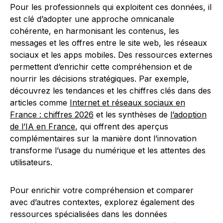
Pour les professionnels qui exploitent ces données, il
est clé d’adopter une approche omnicanale
cohérente, en harmonisant les contenus, les
messages et les offres entre le site web, les réseaux
sociaux et les apps mobiles. Des ressources externes
permettent d’enrichir cette compréhension et de
nourrir les décisions stratégiques. Par exemple,
découvrez les tendances et les chiffres clés dans des
articles comme
Internet et réseaux sociaux en
France : chiffres 2026
et les synthèses de
l’adoption
de l’IA en France
, qui offrent des aperçus
complémentaires sur la manière dont l’innovation
transforme l’usage du numérique et les attentes des
utilisateurs.
Pour enrichir votre compréhension et comparer
avec d’autres contextes, explorez également des
ressources spécialisées dans les données