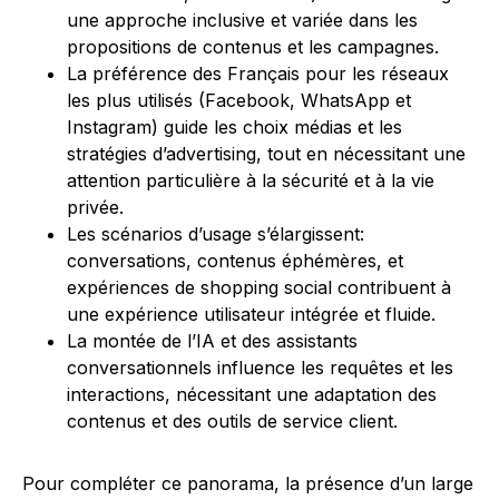
une approche inclusive et variée dans les
propositions de contenus et les campagnes.
La préférence des Français pour les réseaux
les plus utilisés (Facebook, WhatsApp et
Instagram) guide les choix médias et les
stratégies d’advertising, tout en nécessitant une
attention particulière à la sécurité et à la vie
privée.
Les scénarios d’usage s’élargissent:
conversations, contenus éphémères, et
expériences de shopping social contribuent à
une expérience utilisateur intégrée et fluide.
La montée de l’IA et des assistants
conversationnels influence les requêtes et les
interactions, nécessitant une adaptation des
contenus et des outils de service client.
Pour compléter ce panorama, la présence d’un large