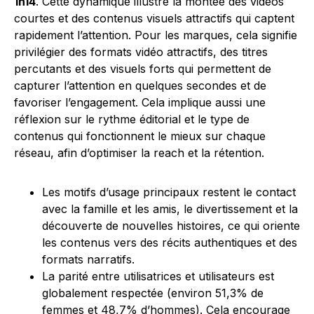
1h14
. Cette dynamique illustre la montée des vidéos
courtes et des contenus visuels attractifs qui captent
rapidement l’attention. Pour les marques, cela signifie
privilégier des formats vidéo attractifs, des titres
percutants et des visuels forts qui permettent de
capturer l’attention en quelques secondes et de
favoriser l’engagement. Cela implique aussi une
réflexion sur le rythme éditorial et le type de
contenus qui fonctionnent le mieux sur chaque
réseau, afin d’optimiser la reach et la rétention.
Les motifs d’usage principaux restent le contact
avec la famille et les amis, le divertissement et la
découverte de nouvelles histoires, ce qui oriente
les contenus vers des récits authentiques et des
formats narratifs.
La parité entre utilisatrices et utilisateurs est
globalement respectée (environ 51,3% de
femmes et 48,7% d’hommes). Cela encourage