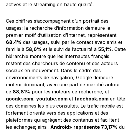
actives et le streaming en haute qualité.
Ces chiffres s’accompagnent d’un portrait des
usages: la recherche d’information demeure le
premier motif d’utilisation d’Internet, représentant
68,4%
des usages, suivi par le contact avec amis et
famille à
58,6%
et le suivi de l’actualité à
55,1%
. Cette
hiérarchie montre que les internautes français
restent des chercheurs de contenu et des acteurs
sociaux en mouvement. Dans le cadre des
environnements de navigation, Google demeure
moteur dominant, avec une part de marché autour
de
88,81%
pour les moteurs de recherche, et
google.com
,
youtube.com
et
facebook.com
en tête
des domaines les plus consultés. Le trafic mobile est
fortement orienté vers des applications et des
plateformes qui agrègent des contenus et facilitent
les échanges; ainsi,
Android» représente 73,17%
du