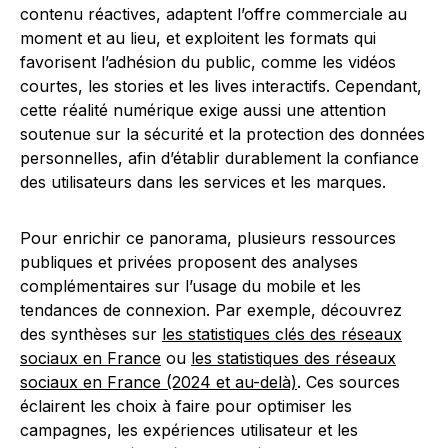
contenu réactives, adaptent l’offre commerciale au
moment et au lieu, et exploitent les formats qui
favorisent l’adhésion du public, comme les vidéos
courtes, les stories et les lives interactifs. Cependant,
cette réalité numérique exige aussi une attention
soutenue sur la sécurité et la protection des données
personnelles, afin d’établir durablement la confiance
des utilisateurs dans les services et les marques.
Pour enrichir ce panorama, plusieurs ressources
publiques et privées proposent des analyses
complémentaires sur l’usage du mobile et les
tendances de connexion. Par exemple, découvrez
des synthèses sur
les statistiques clés des réseaux
sociaux en France
ou
les statistiques des réseaux
sociaux en France (2024 et au-delà)
. Ces sources
éclairent les choix à faire pour optimiser les
campagnes, les expériences utilisateur et les