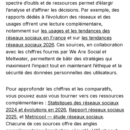
spectre d’outils et de ressources permet d’élargir
l’analyse et d’affiner les décisions. Par exemple, des
rapports dédiés à l’évolution des réseaux et des
usages offrent une lecture complémentaire,
notamment sur
les usages et les tendances des
réseaux sociaux en France
et sur
les tendances
réseaux sociaux 2026
. Ces sources, en collaboration
avec les chiffres fournis par We Are Social et
Meltwater, permettent de bâtir des stratégies qui
maximisent l’impact tout en maintenant l’éthique et la
sécurité des données personnelles des utilisateurs.
Pour approfondir les chiffres et les comparatifs,
vous pouvez aussi vous tourner vers ces ressources
complémentaires :
Statistiques des réseaux sociaux
2024 et évolutions en 2026
,
Rapport réseaux sociaux
2025
, et
Metricool — étude réseaux sociaux
.
Chacune de ces sources offre des angles