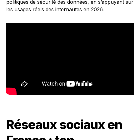
politiques de sécurité des données, en s’appuyant sur
les usages réels des internautes en 2026.
Réseaux sociaux en