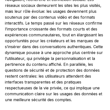
réseaux sociaux demeurent les sites les plus visités,
mais leur rôle évolue: les usages deviennent plus
soutenus par des contenus vidéo et des formats
interactifs. Le temps passé sur les réseaux confirme
l’importance croissante des formats courts et des
expériences communautaires, tout en élargissant les
opportunités pour les créateurs et les marques de
s’insérer dans des conversations authentiques. Cette
dynamique pousse à une approche plus centrée sur
l’utilisateur, qui privilégie la personnalisation et la
pertinence du contenu affiché. En parallèle, les
questions de sécurité et de protection des données
restent centrales: les utilisateurs attendent des
interfaces transparentes et des pratiques
respectueuses de la vie privée, ce qui implique une
communication claire sur les usages des données et
une meilleure sécurité des comptes.