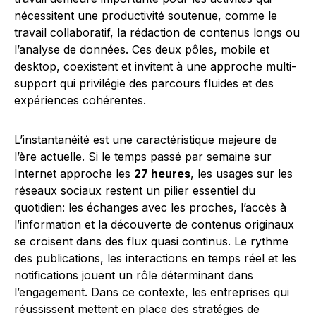
nécessitent une productivité soutenue, comme le
travail collaboratif, la rédaction de contenus longs ou
l’analyse de données. Ces deux pôles, mobile et
desktop, coexistent et invitent à une approche multi-
support qui privilégie des parcours fluides et des
expériences cohérentes.
L’instantanéité est une caractéristique majeure de
l’ère actuelle. Si le temps passé par semaine sur
Internet approche les
27 heures
, les usages sur les
réseaux sociaux restent un pilier essentiel du
quotidien: les échanges avec les proches, l’accès à
l’information et la découverte de contenus originaux
se croisent dans des flux quasi continus. Le rythme
des publications, les interactions en temps réel et les
notifications jouent un rôle déterminant dans
l’engagement. Dans ce contexte, les entreprises qui
réussissent mettent en place des stratégies de