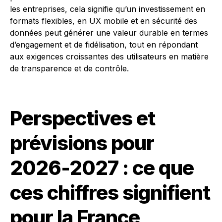
les entreprises, cela signifie qu’un investissement en
formats flexibles, en UX mobile et en sécurité des
données peut générer une valeur durable en termes
d’engagement et de fidélisation, tout en répondant
aux exigences croissantes des utilisateurs en matière
de transparence et de contrôle.
Perspectives et
prévisions pour
2026-2027 : ce que
ces chiffres signifient
pour la France