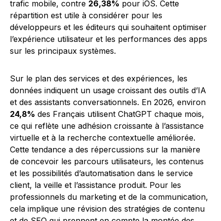
trafic mobile, contre
26,38%
pour iOS. Cette
répartition est utile à considérer pour les
développeurs et les éditeurs qui souhaitent optimiser
l’expérience utilisateur et les performances des apps
sur les principaux systèmes.
Sur le plan des services et des expériences, les
données indiquent un usage croissant des outils d’IA
et des assistants conversationnels. En 2026, environ
24,8%
des Français utilisent ChatGPT chaque mois,
ce qui reflète une adhésion croissante à l’assistance
virtuelle et à la recherche contextuelle améliorée.
Cette tendance a des répercussions sur la manière
de concevoir les parcours utilisateurs, les contenus
et les possibilités d’automatisation dans le service
client, la veille et l’assistance produit. Pour les
professionnels du marketing et de la communication,
cela implique une révision des stratégies de contenu
et de SEO qui prennent en compte la montée des