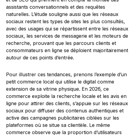
assistants conversationnels et des requêtes
naturelles. L’étude souligne aussi que les réseaux
sociaux restent les types de sites les plus consultés,
avec des usages qui se répartissent entre les réseaux
sociaux, les services de messagerie et les moteurs de
recherche, prouvant que les parcours clients et
consommateurs en ligne se déploient majoritairement
autour de ces points d’entrée.
Pour illustrer ces tendances, prenons l’exemple d’un
petit commerce local qui utilise le digital comme
extension de sa vitrine physique. En 2026, ce
commerce exploite la recherche locale et les avis en
ligne pour attirer des clients, s’appuie sur les réseaux
sociaux pour diffuser des contenus authentiques et
active des campagnes publicitaires ciblées sur les
plateformes où se situe sa clientèle. Le même
commerce observe que la proportion d’utilisateurs