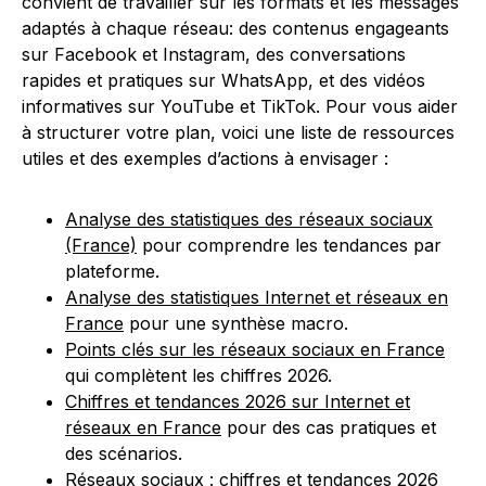
convient de travailler sur les formats et les messages
adaptés à chaque réseau: des contenus engageants
sur Facebook et Instagram, des conversations
rapides et pratiques sur WhatsApp, et des vidéos
informatives sur YouTube et TikTok. Pour vous aider
à structurer votre plan, voici une liste de ressources
utiles et des exemples d’actions à envisager :
Analyse des statistiques des réseaux sociaux
(France)
pour comprendre les tendances par
plateforme.
Analyse des statistiques Internet et réseaux en
France
pour une synthèse macro.
Points clés sur les réseaux sociaux en France
qui complètent les chiffres 2026.
Chiffres et tendances 2026 sur Internet et
réseaux en France
pour des cas pratiques et
des scénarios.
Réseaux sociaux : chiffres et tendances 2026