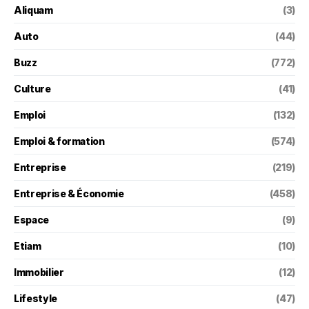
Aliquam
(3)
Auto
(44)
Buzz
(772)
Culture
(41)
Emploi
(132)
Emploi & formation
(574)
Entreprise
(219)
Entreprise & Économie
(458)
Espace
(9)
Etiam
(10)
Immobilier
(12)
Lifestyle
(47)