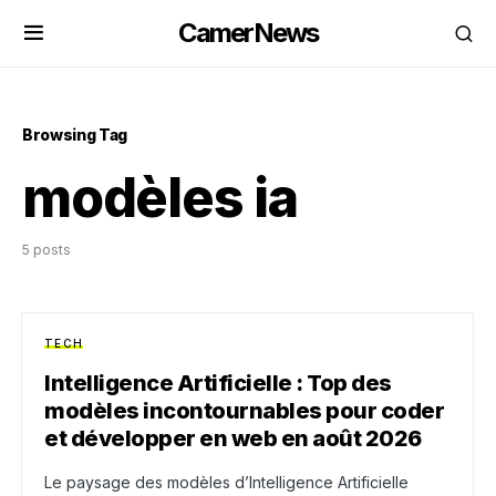
CamerNews
Browsing Tag
modèles ia
5 posts
TECH
Intelligence Artificielle : Top des
modèles incontournables pour coder
et développer en web en août 2026
Le paysage des modèles d’Intelligence Artificielle