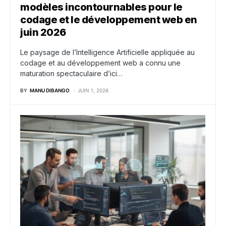
modèles incontournables pour le
codage et le développement web en
juin 2026
Le paysage de l’Intelligence Artificielle appliquée au
codage et au développement web a connu une
maturation spectaculaire d’ici…
BY
MANU DIBANGO
JUIN 1, 2026