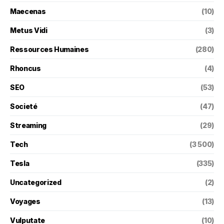
Maecenas
(10)
Metus Vidi
(3)
Ressources Humaines
(280)
Rhoncus
(4)
SEO
(53)
Societé
(47)
Streaming
(29)
Tech
(3 500)
Tesla
(335)
Uncategorized
(2)
Voyages
(13)
Vulputate
(10)