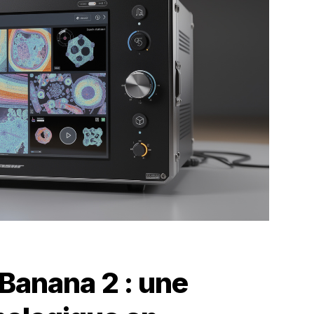
Banana 2 : une