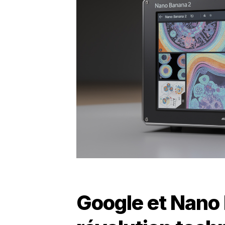
Google et Nano 