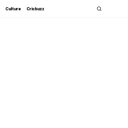
Culture
Cricbuzz