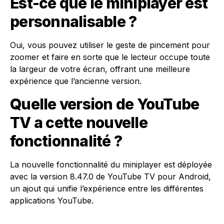
Est-ce que le miniplayer est
personnalisable ?
Oui, vous pouvez utiliser le geste de pincement pour
zoomer et faire en sorte que le lecteur occupe toute
la largeur de votre écran, offrant une meilleure
expérience que l’ancienne version.
Quelle version de YouTube
TV a cette nouvelle
fonctionnalité ?
La nouvelle fonctionnalité du miniplayer est déployée
avec la version 8.47.0 de YouTube TV pour Android,
un ajout qui unifie l’expérience entre les différentes
applications YouTube.