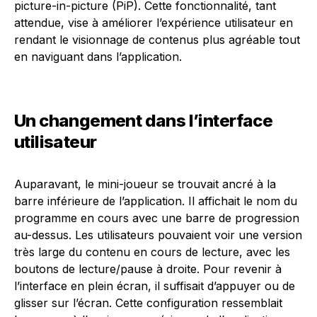
picture-in-picture (PiP). Cette fonctionnalité, tant
attendue, vise à améliorer l’expérience utilisateur en
rendant le visionnage de contenus plus agréable tout
en naviguant dans l’application.
Un changement dans l’interface
utilisateur
Auparavant, le mini-joueur se trouvait ancré à la
barre inférieure de l’application. Il affichait le nom du
programme en cours avec une barre de progression
au-dessus. Les utilisateurs pouvaient voir une version
très large du contenu en cours de lecture, avec les
boutons de lecture/pause à droite. Pour revenir à
l’interface en plein écran, il suffisait d’appuyer ou de
glisser sur l’écran. Cette configuration ressemblait