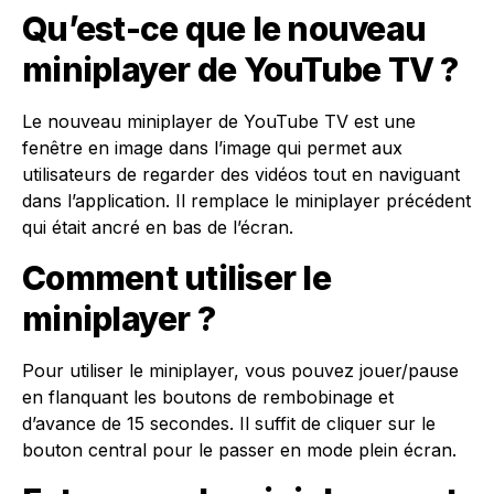
Qu’est-ce que le nouveau
miniplayer de YouTube TV ?
Le nouveau miniplayer de YouTube TV est une
fenêtre en image dans l’image qui permet aux
utilisateurs de regarder des vidéos tout en naviguant
dans l’application. Il remplace le miniplayer précédent
qui était ancré en bas de l’écran.
Comment utiliser le
miniplayer ?
Pour utiliser le miniplayer, vous pouvez jouer/pause
en flanquant les boutons de rembobinage et
d’avance de 15 secondes. Il suffit de cliquer sur le
bouton central pour le passer en mode plein écran.