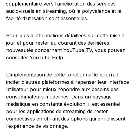
supplémentaire vers l’amélioration des services
audiovisuels en streaming, où la polyvalence et la
facilité d’utilisation sont essentielles.
Pour plus d’informations détaillées sur cette mise à
jour et pour rester au courant des dernières
nouveautés concernant YouTube TV, vous pouvez
consulter
YouTube Help
.
L’implémentation de cette fonctionnalité pourrait
inciter d’autres plateformes à repenser leur interface
utilisateur pour mieux répondre aux besoins des
consommateurs modernes. Dans un paysage
médiatique en constante évolution, il est essentiel
pour les applications de streaming de rester
compétitives en offrant des options qui enrichissent
l’expérience de visionnage.