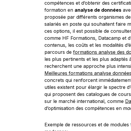
compétences et d’obtenir des certifica
formation en
analyse de données
ave
proposée par différents organismes de
salariés en poste qui souhaitent faire
ces options, il est possible de consult
comme HF Formations, Datacamp et d’au
contenus, les coûts et les modalités d’
parcours de
formations analyse des d
les plus pertinents et les plus adaptés 
recherchent une approche plus intensi
Meilleures formations analyse donnée
concrets qui renforcent immédiatement 
utiles existent pour élargir le spectre
qui proposent des catalogues de cour
sur le marché international, comme
Da
d’optimisation des compétences en
mac
Exemple de ressources et de modules