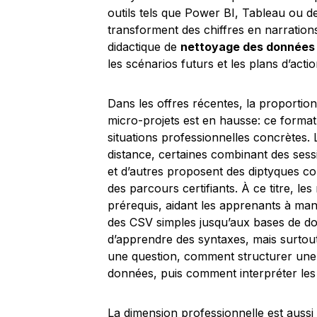
outils tels que Power BI, Tableau ou d
transforment des chiffres en narrations
didactique de
nettoyage des données
les scénarios futurs et les plans d’actio
Dans les offres récentes, la proportion
micro-projets est en hausse: ce format
situations professionnelles concrètes.
distance, certaines combinant des sess
et d’autres proposent des diptyques 
des parcours certifiants. À ce titre, 
prérequis, aidant les apprenants à man
des CSV simples jusqu’aux bases de do
d’apprendre des syntaxes, mais surto
une question, comment structurer une 
données, puis comment interpréter les 
La dimension professionnelle est aussi 