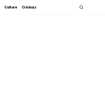
Culture
Cricbuzz