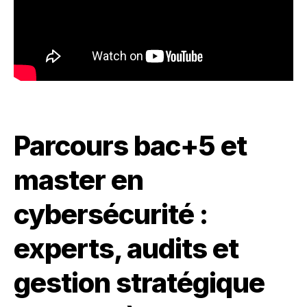
Parcours bac+5 et
master en
cybersécurité :
experts, audits et
gestion stratégique