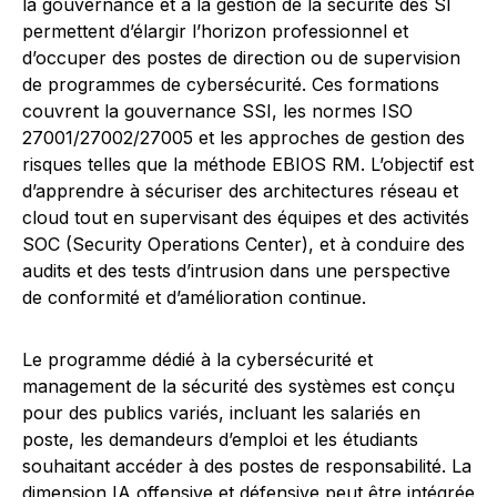
la gouvernance et à la gestion de la sécurité des SI
permettent d’élargir l’horizon professionnel et
d’occuper des postes de direction ou de supervision
de programmes de cybersécurité. Ces formations
couvrent la gouvernance SSI, les normes ISO
27001/27002/27005 et les approches de gestion des
risques telles que la méthode EBIOS RM. L’objectif est
d’apprendre à sécuriser des architectures réseau et
cloud tout en supervisant des équipes et des activités
SOC (Security Operations Center), et à conduire des
audits et des tests d’intrusion dans une perspective
de conformité et d’amélioration continue.
Le programme dédié à la cybersécurité et
management de la sécurité des systèmes est conçu
pour des publics variés, incluant les salariés en
poste, les demandeurs d’emploi et les étudiants
souhaitant accéder à des postes de responsabilité. La
dimension IA offensive et défensive peut être intégrée