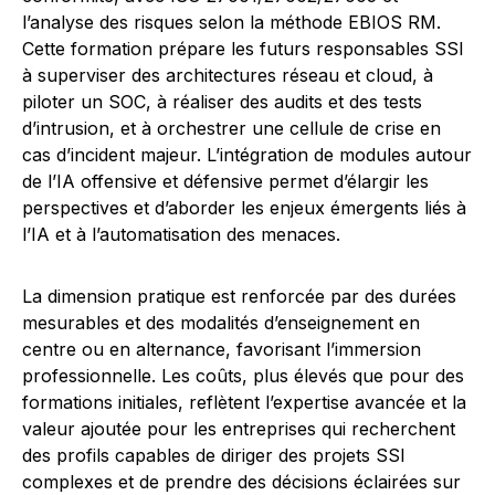
l’analyse des risques selon la méthode EBIOS RM.
Cette formation prépare les futurs responsables SSI
à superviser des architectures réseau et cloud, à
piloter un SOC, à réaliser des audits et des tests
d’intrusion, et à orchestrer une cellule de crise en
cas d’incident majeur. L’intégration de modules autour
de l’IA offensive et défensive permet d’élargir les
perspectives et d’aborder les enjeux émergents liés à
l’IA et à l’automatisation des menaces.
La dimension pratique est renforcée par des durées
mesurables et des modalités d’enseignement en
centre ou en alternance, favorisant l’immersion
professionnelle. Les coûts, plus élevés que pour des
formations initiales, reflètent l’expertise avancée et la
valeur ajoutée pour les entreprises qui recherchent
des profils capables de diriger des projets SSI
complexes et de prendre des décisions éclairées sur