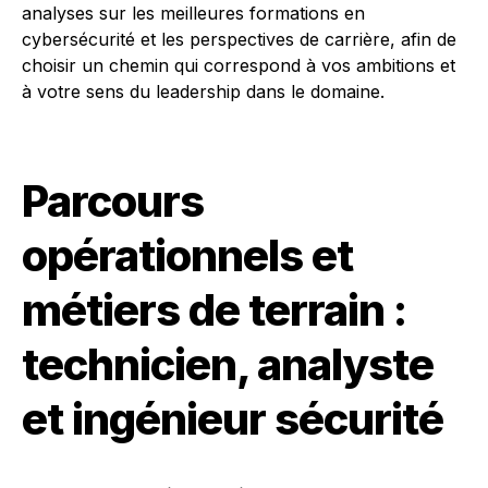
analyses sur les meilleures formations en
cybersécurité et les perspectives de carrière, afin de
choisir un chemin qui correspond à vos ambitions et
à votre sens du leadership dans le domaine.
Parcours
opérationnels et
métiers de terrain :
technicien, analyste
et ingénieur sécurité