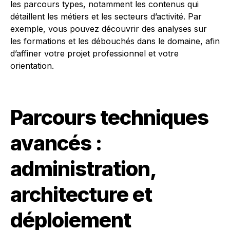
les parcours types, notamment les contenus qui
détaillent les métiers et les secteurs d’activité. Par
exemple, vous pouvez découvrir des analyses sur
les formations et les débouchés dans le domaine, afin
d’affiner votre projet professionnel et votre
orientation.
Parcours techniques
avancés :
administration,
architecture et
déploiement