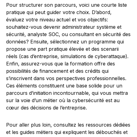
Pour structurer son parcours, voici une courte liste
pratique qui peut guider votre choix. D’abord,
évaluez votre niveau actuel et vos objectifs:
souhaitez-vous devenir administrateur système et
sécurité, analyste SOC, ou consultant en sécurité des
données? Ensuite, sélectionnez un programme qui
propose une part pratique élevée et des scenarii
réels (cas d’entreprise, simulations de cyberattaque).
Enfin, assurez-vous que la formation offre des
possibilités de financement et des crédits qui
s’inscrivent dans vos perspectives professionnelles.
Ces éléments constituent une base solide pour un
parcours d’initiation incontournable, qui vous mettra
sur la voie d’un métier où la cybersécurité est au
cœur des décisions de l’entreprise.
Pour aller plus loin, consultez les ressources dédiées
et les guides métiers qui expliquent les débouchés et