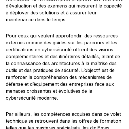
d’évaluation et des examens qui mesurent la capacité
à déployer des solutions et à assurer leur
maintenance dans le temps.
Pour ceux qui veulent approfondir, des ressources
externes comme des guides sur les parcours et les
certifications en cybersécurité offrent des visions
complémentaires et des itinéraires détaillés, allant de
la connaissance des architectures à la maîtrise des
outils et des pratiques de sécurité. L’objectif est de
renforcer la compréhension des mécanismes de
défense et d’équipement des entreprises face aux
menaces croissantes et évolutives de la
cybersécurité moderne.
Par ailleurs, les compétences acquises dans ce volet
technique se retrouvent dans les offres de formation
telles que les mastères spécialisés, les diplômes