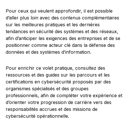
Pour ceux qui veulent approfondir, il est possible
d’aller plus loin avec des contenus complémentaires
sur les meilleures pratiques et les dernières
tendances en sécurité des systèmes et des réseaux,
afin d’anticiper les exigences des entreprises et de se
positionner comme acteur clé dans la défense des
données et des systèmes d’information.
Pour enrichir ce volet pratique, consultez des
ressources et des guides sur les parcours et les
certifications en cybersécurité proposés par des
organismes spécialisés et des groupes
professionnels, afin de compléter votre expérience et
d’orienter votre progression de carrière vers des
responsabilités accrues et des missions de
cybersécurité opérationnelle.