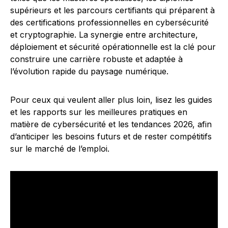
supérieurs et les parcours certifiants qui préparent à
des certifications professionnelles en cybersécurité
et cryptographie. La synergie entre architecture,
déploiement et sécurité opérationnelle est la clé pour
construire une carrière robuste et adaptée à
l’évolution rapide du paysage numérique.
Pour ceux qui veulent aller plus loin, lisez les guides
et les rapports sur les meilleures pratiques en
matière de cybersécurité et les tendances 2026, afin
d’anticiper les besoins futurs et de rester compétitifs
sur le marché de l’emploi.