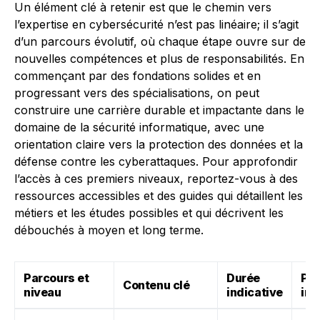
Un élément clé à retenir est que le chemin vers
l’expertise en cybersécurité n’est pas linéaire; il s’agit
d’un parcours évolutif, où chaque étape ouvre sur de
nouvelles compétences et plus de responsabilités. En
commençant par des fondations solides et en
progressant vers des spécialisations, on peut
construire une carrière durable et impactante dans le
domaine de la sécurité informatique, avec une
orientation claire vers la protection des données et la
défense contre les cyberattaques. Pour approfondir
l’accès à ces premiers niveaux, reportez-vous à des
ressources accessibles et des guides qui détaillent les
métiers et les études possibles et qui décrivent les
débouchés à moyen et long terme.
Parcours et
Durée
Pri
Contenu clé
niveau
indicative
ind