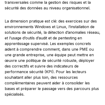
transversales comme la gestion des risques et la
sécurité des données au niveau organisationnel.
La dimension pratique est clé: des exercices sur des
environnements Windows et Linux, l’installation de
solutions de sécurité, la détection d’anomalies réseau,
et l’usage d’outils d’audit et de pentesting en
apprentissage supervisé. Les exemples concrets
aident à comprendre comment, dans une PME ou
une grande entreprise, une équipe peut mettre en
œuvre une politique de sécurité robuste, déployer
des correctifs et suivre des indicateurs de
performance sécurité (KPI). Pour les lecteurs
souhaitant aller plus loin, des ressources
complémentaires peuvent aider à consolider les
bases et préparer le passage vers des parcours plus
spécialisés.