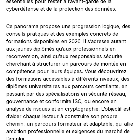
essentielles pour rester à l’avant-garde de la
cyberdéfense et de la protection des données.
Ce panorama propose une progression logique, des
conseils pratiques et des exemples concrets de
formations disponibles en 2026. Il s’adresse autant
aux jeunes diplômés qu’aux professionnels en
reconversion, ainsi qu’aux responsables sécurité
cherchant à structurer un parcours de montée en
compétence pour leurs équipes. Vous découvrirez
des formations accessibles à différents niveaux, des
diplômes universitaires aux parcours certifiants, en
passant par des spécialisations en sécurité réseau,
gouvernance et conformité ISO, ou encore en
analyse de risques et en cryptographie. L’objectif est
d’aider chaque lecteur à construire son propre
chemin, un parcours formateur et adaptable, qui allie
ambition professionnelle et exigences du marché de
l’emploi.