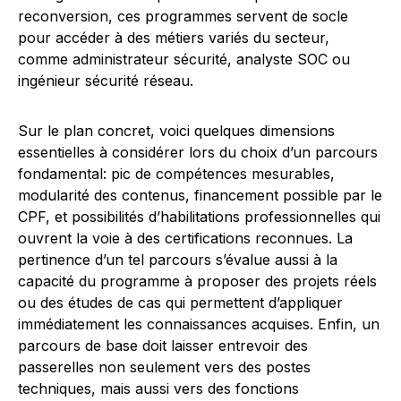
reconversion, ces programmes servent de socle
pour accéder à des métiers variés du secteur,
comme administrateur sécurité, analyste SOC ou
ingénieur sécurité réseau.
Sur le plan concret, voici quelques dimensions
essentielles à considérer lors du choix d’un parcours
fondamental: pic de compétences mesurables,
modularité des contenus, financement possible par le
CPF, et possibilités d’habilitations professionnelles qui
ouvrent la voie à des certifications reconnues. La
pertinence d’un tel parcours s’évalue aussi à la
capacité du programme à proposer des projets réels
ou des études de cas qui permettent d’appliquer
immédiatement les connaissances acquises. Enfin, un
parcours de base doit laisser entrevoir des
passerelles non seulement vers des postes
techniques, mais aussi vers des fonctions