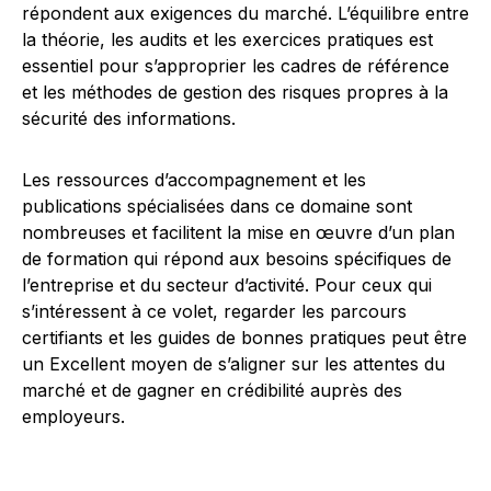
répondent aux exigences du marché. L’équilibre entre
la théorie, les audits et les exercices pratiques est
essentiel pour s’approprier les cadres de référence
et les méthodes de gestion des risques propres à la
sécurité des informations.
Les ressources d’accompagnement et les
publications spécialisées dans ce domaine sont
nombreuses et facilitent la mise en œuvre d’un plan
de formation qui répond aux besoins spécifiques de
l’entreprise et du secteur d’activité. Pour ceux qui
s’intéressent à ce volet, regarder les parcours
certifiants et les guides de bonnes pratiques peut être
un Excellent moyen de s’aligner sur les attentes du
marché et de gagner en crédibilité auprès des
employeurs.