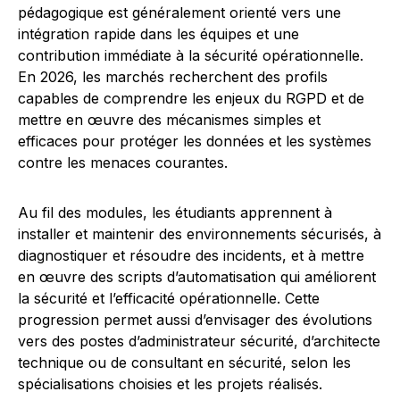
pédagogique est généralement orienté vers une
intégration rapide dans les équipes et une
contribution immédiate à la sécurité opérationnelle.
En 2026, les marchés recherchent des profils
capables de comprendre les enjeux du RGPD et de
mettre en œuvre des mécanismes simples et
efficaces pour protéger les données et les systèmes
contre les menaces courantes.
Au fil des modules, les étudiants apprennent à
installer et maintenir des environnements sécurisés, à
diagnostiquer et résoudre des incidents, et à mettre
en œuvre des scripts d’automatisation qui améliorent
la sécurité et l’efficacité opérationnelle. Cette
progression permet aussi d’envisager des évolutions
vers des postes d’administrateur sécurité, d’architecte
technique ou de consultant en sécurité, selon les
spécialisations choisies et les projets réalisés.