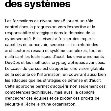
des systèmes
Les formations de niveau bac+5 jouent un rôle
central dans la progression vers l’expertise et la
responsabilité stratégique dans le domaine de la
cybersécurité. Elles visent à former des experts
capables de concevoir, sécuriser et maintenir des
architectures réseau et système complexes, tout en
maîtrisant les techniques d’audit, les environnements
DevOps et les méthodes cryptographiques avancées.
Le cœur du cursus est d’apporter une vision globale
de la sécurité de l’information, en couvrant aussi bien
les attaques que les stratégies de défense et d’audit.
Cette approche permet d’acquérir non seulement des
compétences techniques, mais aussi la capacité
d’encadrer des équipes et de piloter des projets de
sécurité à l’échelle d’une organisation.