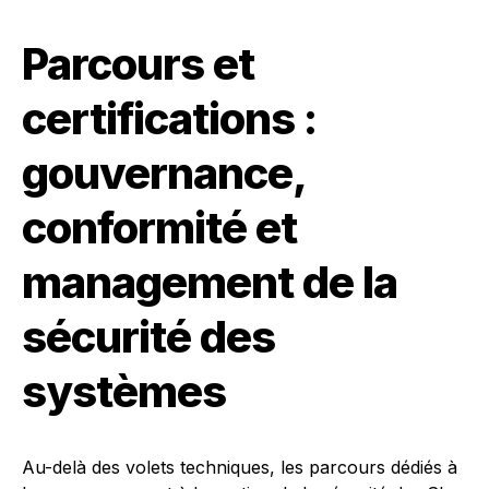
Parcours et
certifications :
gouvernance,
conformité et
management de la
sécurité des
systèmes
Au-delà des volets techniques, les parcours dédiés à