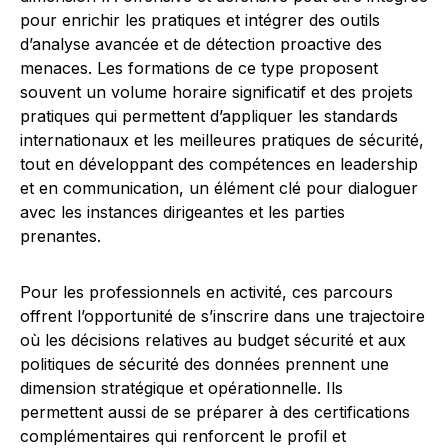
pour enrichir les pratiques et intégrer des outils
d’analyse avancée et de détection proactive des
menaces. Les formations de ce type proposent
souvent un volume horaire significatif et des projets
pratiques qui permettent d’appliquer les standards
internationaux et les meilleures pratiques de sécurité,
tout en développant des compétences en leadership
et en communication, un élément clé pour dialoguer
avec les instances dirigeantes et les parties
prenantes.
Pour les professionnels en activité, ces parcours
offrent l’opportunité de s’inscrire dans une trajectoire
où les décisions relatives au budget sécurité et aux
politiques de sécurité des données prennent une
dimension stratégique et opérationnelle. Ils
permettent aussi de se préparer à des certifications
complémentaires qui renforcent le profil et