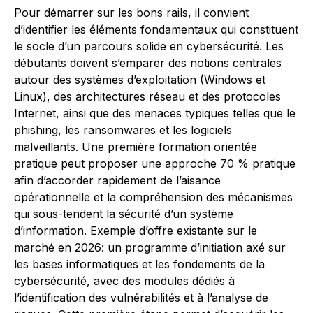
Pour démarrer sur les bons rails, il convient
d’identifier les éléments fondamentaux qui constituent
le socle d’un parcours solide en cybersécurité. Les
débutants doivent s’emparer des notions centrales
autour des systèmes d’exploitation (Windows et
Linux), des architectures réseau et des protocoles
Internet, ainsi que des menaces typiques telles que le
phishing, les ransomwares et les logiciels
malveillants. Une première formation orientée
pratique peut proposer une approche 70 % pratique
afin d’accorder rapidement de l’aisance
opérationnelle et la compréhension des mécanismes
qui sous-tendent la sécurité d’un système
d’information. Exemple d’offre existante sur le
marché en 2026: un programme d’initiation axé sur
les bases informatiques et les fondements de la
cybersécurité, avec des modules dédiés à
l’identification des vulnérabilités et à l’analyse de