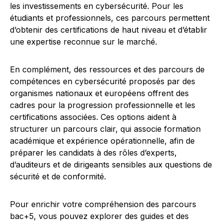
les investissements en cybersécurité. Pour les
étudiants et professionnels, ces parcours permettent
d’obtenir des certifications de haut niveau et d’établir
une expertise reconnue sur le marché.
En complément, des ressources et des parcours de
compétences en cybersécurité proposés par des
organismes nationaux et européens offrent des
cadres pour la progression professionnelle et les
certifications associées. Ces options aident à
structurer un parcours clair, qui associe formation
académique et expérience opérationnelle, afin de
préparer les candidats à des rôles d’experts,
d’auditeurs et de dirigeants sensibles aux questions de
sécurité et de conformité.
Pour enrichir votre compréhension des parcours
bac+5, vous pouvez explorer des guides et des