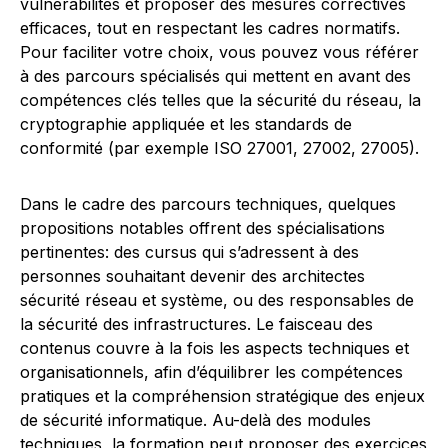
vulnérabilités et proposer des mesures correctives
efficaces, tout en respectant les cadres normatifs.
Pour faciliter votre choix, vous pouvez vous référer
à des parcours spécialisés qui mettent en avant des
compétences clés telles que la sécurité du réseau, la
cryptographie appliquée et les standards de
conformité (par exemple ISO 27001, 27002, 27005).
Dans le cadre des parcours techniques, quelques
propositions notables offrent des spécialisations
pertinentes: des cursus qui s’adressent à des
personnes souhaitant devenir des architectes
sécurité réseau et système, ou des responsables de
la sécurité des infrastructures. Le faisceau des
contenus couvre à la fois les aspects techniques et
organisationnels, afin d’équilibrer les compétences
pratiques et la compréhension stratégique des enjeux
de sécurité informatique. Au-delà des modules
techniques, la formation peut proposer des exercices