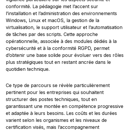
conformité. La pédagogie met l’accent sur
l’installation et l’administration des environnements
Windows, Linux et macOS, la gestion de la
virtualisation, le support utilisateur et l’automatisation
de tâches par des scripts. Cette approche
opérationnelle, associée à des modules dédiés à la
cybersécurité et à la conformité RGPD, permet
d’obtenir une base solide pour évoluer vers des rôles
plus stratégiques tout en restant ancrée dans le
quotidien technique.
Ce type de parcours se révèle particulièrement
pertinent pour les entreprises qui souhaitent
structurer des postes techniques, tout en
garantissant une montée en compétence progressive
et adaptée à leurs besoins. Les coûts et les durées
varient selon les organismes et les niveaux de
certification visés, mais l’accompagnement