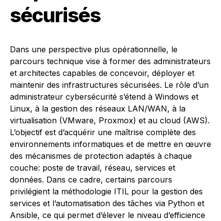
sécurisés
Dans une perspective plus opérationnelle, le
parcours technique vise à former des administrateurs
et architectes capables de concevoir, déployer et
maintenir des infrastructures sécurisées. Le rôle d’un
administrateur cybersécurité s’étend à Windows et
Linux, à la gestion des réseaux LAN/WAN, à la
virtualisation (VMware, Proxmox) et au cloud (AWS).
L’objectif est d’acquérir une maîtrise complète des
environnements informatiques et de mettre en œuvre
des mécanismes de protection adaptés à chaque
couche: poste de travail, réseau, services et
données. Dans ce cadre, certains parcours
privilégient la méthodologie ITIL pour la gestion des
services et l’automatisation des tâches via Python et
Ansible, ce qui permet d’élever le niveau d’efficience