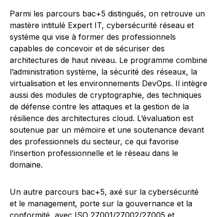
Parmi les parcours bac+5 distingués, on retrouve un
mastère intitulé Expert IT, cybersécurité réseau et
système qui vise à former des professionnels
capables de concevoir et de sécuriser des
architectures de haut niveau. Le programme combine
l’administration système, la sécurité des réseaux, la
virtualisation et les environnements DevOps. Il intègre
aussi des modules de cryptographie, des techniques
de défense contre les attaques et la gestion de la
résilience des architectures cloud. L’évaluation est
soutenue par un mémoire et une soutenance devant
des professionnels du secteur, ce qui favorise
l’insertion professionnelle et le réseau dans le
domaine.
Un autre parcours bac+5, axé sur la cybersécurité
et le management, porte sur la gouvernance et la
conformité, avec ISO 27001/27002/27005 et