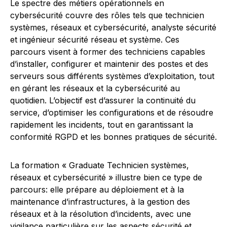
Le spectre des métiers opérationnels en
cybersécurité couvre des rôles tels que technicien
systèmes, réseaux et cybersécurité, analyste sécurité
et ingénieur sécurité réseau et système. Ces
parcours visent à former des techniciens capables
d’installer, configurer et maintenir des postes et des
serveurs sous différents systèmes d’exploitation, tout
en gérant les réseaux et la cybersécurité au
quotidien. L’objectif est d’assurer la continuité du
service, d’optimiser les configurations et de résoudre
rapidement les incidents, tout en garantissant la
conformité RGPD et les bonnes pratiques de sécurité.
La formation « Graduate Technicien systèmes,
réseaux et cybersécurité » illustre bien ce type de
parcours: elle prépare au déploiement et à la
maintenance d’infrastructures, à la gestion des
réseaux et à la résolution d’incidents, avec une
vigilance particulière sur les aspects sécurité et