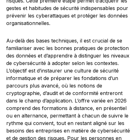
risques. Cette première étape permet d’acquérir les
gestes et habitudes de sécurité indispensables pour
prévenir les cyberattaques et protéger les données
organisationnelles.
Au-delà des bases techniques, il est crucial de se
familiariser avec les bonnes pratiques de protection
des données et d’apprendre à distinguer les niveaux
de cybersécurité à adopter selon les contextes.
L’objectif est d’instaurer une culture de sécurité
informatique et de préparer les fondations d’un
parcours plus avancé, où les notions de
cryptographie, d’audit et de conformité entreront
dans le champ d’application. L’offre variée en 2026
comprend des formations à distance, en présentiel
ou en alternance, permettant à chacun de suivre le
rythme qui convient, tout en restant aligné sur les
besoins des entreprises en matière de cybersécurité
et de gestion des risques. Pour les personnes en