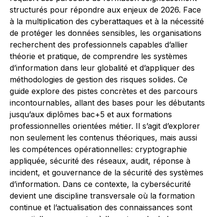
structurés pour répondre aux enjeux de 2026. Face
à la multiplication des cyberattaques et à la nécessité
de protéger les données sensibles, les organisations
recherchent des professionnels capables d’allier
théorie et pratique, de comprendre les systèmes
d’information dans leur globalité et d’appliquer des
méthodologies de gestion des risques solides. Ce
guide explore des pistes concrètes et des parcours
incontournables, allant des bases pour les débutants
jusqu’aux diplômes bac+5 et aux formations
professionnelles orientées métier. Il s’agit d’explorer
non seulement les contenus théoriques, mais aussi
les compétences opérationnelles: cryptographie
appliquée, sécurité des réseaux, audit, réponse à
incident, et gouvernance de la sécurité des systèmes
d’information. Dans ce contexte, la cybersécurité
devient une discipline transversale où la formation
continue et l’actualisation des connaissances sont