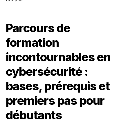
Parcours de
formation
incontournables en
cybersécurité :
bases, prérequis et
premiers pas pour
débutants