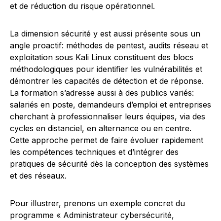
et de réduction du risque opérationnel.
La dimension sécurité y est aussi présente sous un
angle proactif: méthodes de pentest, audits réseau et
exploitation sous Kali Linux constituent des blocs
méthodologiques pour identifier les vulnérabilités et
démontrer les capacités de détection et de réponse.
La formation s’adresse aussi à des publics variés:
salariés en poste, demandeurs d’emploi et entreprises
cherchant à professionnaliser leurs équipes, via des
cycles en distanciel, en alternance ou en centre.
Cette approche permet de faire évoluer rapidement
les compétences techniques et d’intégrer des
pratiques de sécurité dès la conception des systèmes
et des réseaux.
Pour illustrer, prenons un exemple concret du
programme « Administrateur cybersécurité,