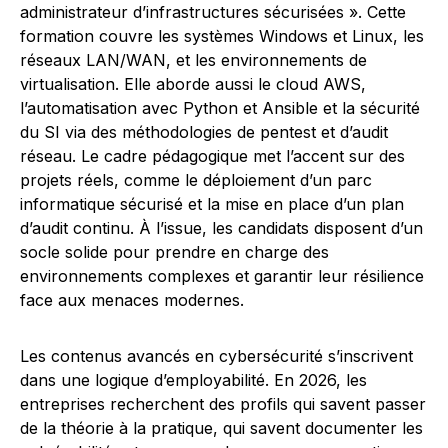
administrateur d’infrastructures sécurisées ». Cette
formation couvre les systèmes Windows et Linux, les
réseaux LAN/WAN, et les environnements de
virtualisation. Elle aborde aussi le cloud AWS,
l’automatisation avec Python et Ansible et la sécurité
du SI via des méthodologies de pentest et d’audit
réseau. Le cadre pédagogique met l’accent sur des
projets réels, comme le déploiement d’un parc
informatique sécurisé et la mise en place d’un plan
d’audit continu. À l’issue, les candidats disposent d’un
socle solide pour prendre en charge des
environnements complexes et garantir leur résilience
face aux menaces modernes.
Les contenus avancés en cybersécurité s’inscrivent
dans une logique d’employabilité. En 2026, les
entreprises recherchent des profils qui savent passer
de la théorie à la pratique, qui savent documenter les