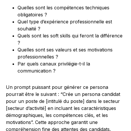
Quelles sont les compétences techniques
obligatoires ?
Quel type d’expérience professionnelle est
souhaité ?
Quels sont les soft skills qui feront la différence
?
Quelles sont ses valeurs et ses motivations
professionnelles ?
Par quels canaux privilégie-t-il la
communication ?
Un prompt puissant pour générer ce persona
pourrait être le suivant : “Crée un persona candidat
pour un poste de [intitulé du poste] dans le secteur
[secteur d’activité] en incluant les caractéristiques
démographiques, les compétences clés, et les
motivations”. Cette approche garantit une
compréhension fine des attentes des candidats.