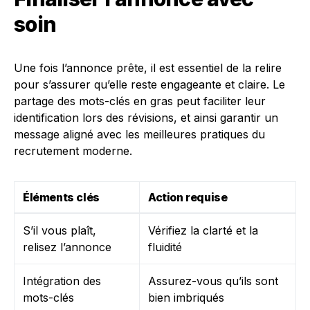
soin
Une fois l’annonce prête, il est essentiel de la relire
pour s’assurer qu’elle reste engageante et claire. Le
partage des mots-clés en gras peut faciliter leur
identification lors des révisions, et ainsi garantir un
message aligné avec les meilleures pratiques du
recrutement moderne.
Éléments clés
Action requise
S’il vous plaît,
Vérifiez la clarté et la
relisez l’annonce
fluidité
Intégration des
Assurez-vous qu’ils sont
mots-clés
bien imbriqués