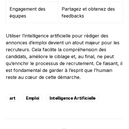
Engagement des
Partagez et obtenez des
équipes
feedbacks
Utiliser l’intelligence artificielle pour rédiger des
annonces d’emploi devient un atout majeur pour les
recruteurs. Cela facilite la compréhension des
candidats, améliore le ciblage et, au final, ne peut
qu’enrichir le processus de recrutement. Ce faisant, il
est fondamental de garder à l’esprit que l’humain
reste au cœur de cette démarche.
art
Emploi
Intelligence Artificielle