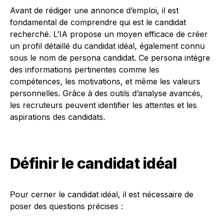
Avant de rédiger une annonce d’emploi, il est
fondamental de comprendre qui est le candidat
recherché. L’IA propose un moyen efficace de créer
un profil détaillé du candidat idéal, également connu
sous le nom de persona candidat. Ce persona intègre
des informations pertinentes comme les
compétences, les motivations, et même les valeurs
personnelles. Grâce à des outils d’analyse avancés,
les recruteurs peuvent identifier les attentes et les
aspirations des candidats.
Définir le candidat idéal
Pour cerner le candidat idéal, il est nécessaire de
poser des questions précises :