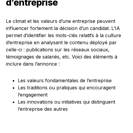
d’entreprise
Le climat et les valeurs d’une entreprise peuvent
influencer fortement la décision d’un candidat. L’IA
permet d’identifier les mots-clés relatifs à la culture
d’entreprise en analysant le contenu déployé par
celle-ci : publications sur les réseaux sociaux,
témoignages de salariés, etc. Voici des éléments à
inclure dans l’annonce :
Les valeurs fondamentales de l’entreprise
Les traditions ou pratiques qui encouragent
l’engagement
Les innovations ou initiatives qui distinguent
l’entreprise des autres