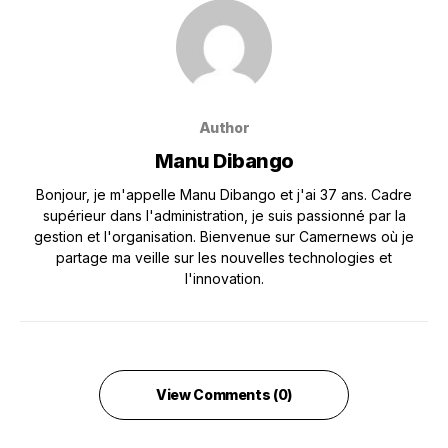
Author
Manu Dibango
Bonjour, je m'appelle Manu Dibango et j'ai 37 ans. Cadre
supérieur dans l'administration, je suis passionné par la
gestion et l'organisation. Bienvenue sur Camernews où je
partage ma veille sur les nouvelles technologies et
l'innovation.
View Comments (0)