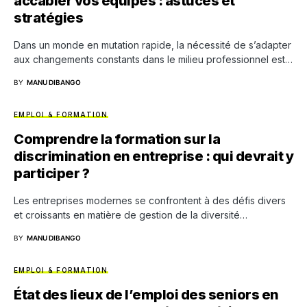
accabler vos équipes : astuces et
stratégies
Dans un monde en mutation rapide, la nécessité de s’adapter
aux changements constants dans le milieu professionnel est…
BY
MANU DIBANGO
EMPLOI & FORMATION
Comprendre la formation sur la
discrimination en entreprise : qui devrait y
participer ?
Les entreprises modernes se confrontent à des défis divers
et croissants en matière de gestion de la diversité…
BY
MANU DIBANGO
EMPLOI & FORMATION
État des lieux de l’emploi des seniors en