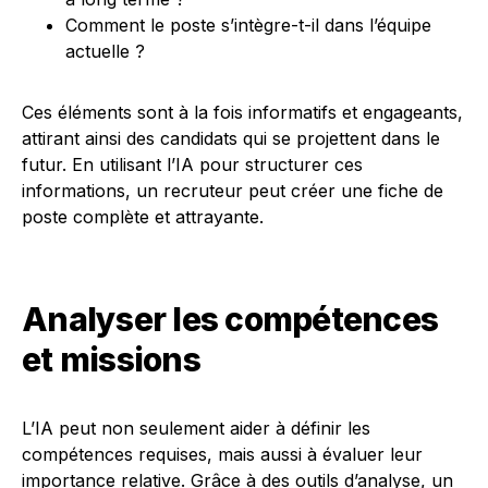
Comment le poste s’intègre-t-il dans l’équipe
actuelle ?
Ces éléments sont à la fois informatifs et engageants,
attirant ainsi des candidats qui se projettent dans le
futur. En utilisant l’IA pour structurer ces
informations, un recruteur peut créer une fiche de
poste complète et attrayante.
Analyser les compétences
et missions
L’IA peut non seulement aider à définir les
compétences requises, mais aussi à évaluer leur
importance relative. Grâce à des outils d’analyse, un