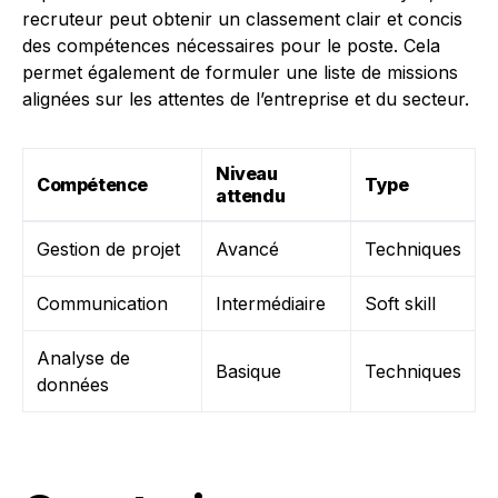
recruteur peut obtenir un classement clair et concis
des compétences nécessaires pour le poste. Cela
permet également de formuler une liste de missions
alignées sur les attentes de l’entreprise et du secteur.
Niveau
Compétence
Type
attendu
Gestion de projet
Avancé
Techniques
Communication
Intermédiaire
Soft skill
Analyse de
Basique
Techniques
données