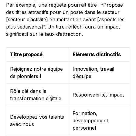
Par exemple, une requête pourrait être : “Propose
des titres attractifs pour un poste dans le secteur
[secteur d’activité] en mettant en avant [aspects les
plus séduisants]”. Un titre réfléchi aura un impact
significatif sur le taux d’attraction.
Titre proposé
Éléments distinctifs
Rejoignez notre équipe
Innovation, travail
de pionniers !
d’équipe
Rôle clé dans la
Responsabilité, impact
transformation digitale
Formation,
Développez vos talents
développement
avec nous
personnel