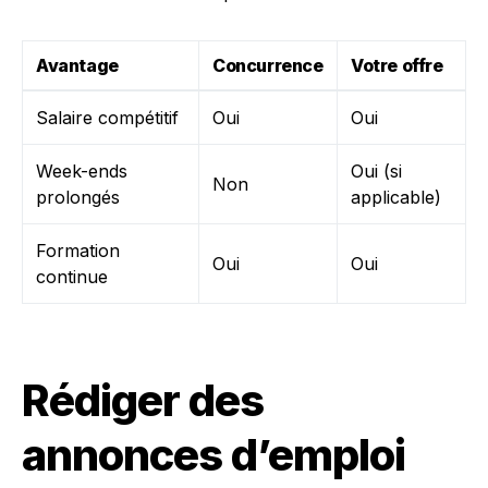
Avantage
Concurrence
Votre offre
Salaire compétitif
Oui
Oui
Week-ends
Oui (si
Non
prolongés
applicable)
Formation
Oui
Oui
continue
Rédiger des
annonces d’emploi