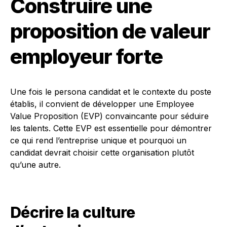
Construire une
proposition de valeur
employeur forte
Une fois le persona candidat et le contexte du poste
établis, il convient de développer une Employee
Value Proposition (EVP) convaincante pour séduire
les talents. Cette EVP est essentielle pour démontrer
ce qui rend l’entreprise unique et pourquoi un
candidat devrait choisir cette organisation plutôt
qu’une autre.
Décrire la culture