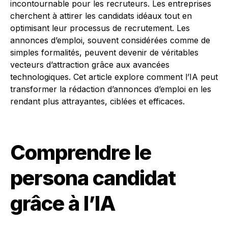
incontournable pour les recruteurs. Les entreprises
cherchent à attirer les candidats idéaux tout en
optimisant leur processus de recrutement. Les
annonces d’emploi, souvent considérées comme de
simples formalités, peuvent devenir de véritables
vecteurs d’attraction grâce aux avancées
technologiques. Cet article explore comment l’IA peut
transformer la rédaction d’annonces d’emploi en les
rendant plus attrayantes, ciblées et efficaces.
Comprendre le
persona candidat
grâce à l’IA