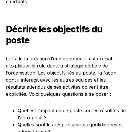
candidats.
Décrire les objectifs du
poste
Lors de la création d’une annonce, il est crucial
d’expliquer le rôle dans la stratégie globale de
l’organisation. Les objectifs liés au poste, la façon
dont il interagit avec les autres équipes et les
résultats attendus de ses activités doivent être
explicités. Voici quelques questions à se poser :
Quel est l’impact de ce poste sur les résultats de
l’entreprise ?
Quelles sont les responsabilités quotidiennes et
à long terme ?