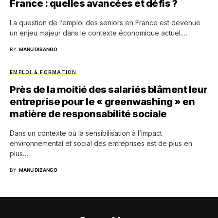
France : quelles avancées et défis ?
La question de l’emploi des seniors en France est devenue
un enjeu majeur dans le contexte économique actuel.…
BY
MANU DIBANGO
EMPLOI & FORMATION
Près de la moitié des salariés blâment leur
entreprise pour le « greenwashing » en
matière de responsabilité sociale
Dans un contexte où la sensibilisation à l’impact
environnemental et social des entreprises est de plus en
plus…
BY
MANU DIBANGO