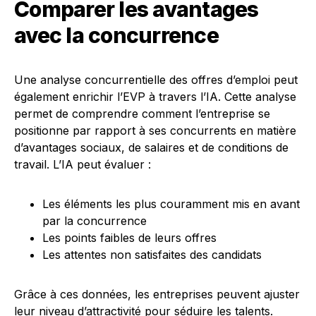
Comparer les avantages
avec la concurrence
Une analyse concurrentielle des offres d’emploi peut
également enrichir l’EVP à travers l’IA. Cette analyse
permet de comprendre comment l’entreprise se
positionne par rapport à ses concurrents en matière
d’avantages sociaux, de salaires et de conditions de
travail. L’IA peut évaluer :
Les éléments les plus couramment mis en avant
par la concurrence
Les points faibles de leurs offres
Les attentes non satisfaites des candidats
Grâce à ces données, les entreprises peuvent ajuster
leur niveau d’attractivité pour séduire les talents.