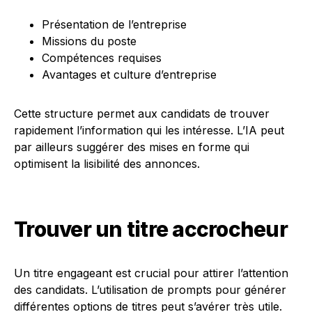
Présentation de l’entreprise
Missions du poste
Compétences requises
Avantages et culture d’entreprise
Cette structure permet aux candidats de trouver
rapidement l’information qui les intéresse. L’IA peut
par ailleurs suggérer des mises en forme qui
optimisent la lisibilité des annonces.
Trouver un titre accrocheur
Un titre engageant est crucial pour attirer l’attention
des candidats. L’utilisation de prompts pour générer
différentes options de titres peut s’avérer très utile.