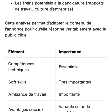
Les freins potentiels à la candidature (rapports
de travail, culture d’entreprise)
Cette analyse permet d’adapter le contenu de
l’annonce pour qu’elle résonne véritablement avec le
public cible.
Élément
Importance
Compétences
Essentielles
techniques
Soft skills
Très importantes
Ambiance de travail
Importante
Variable selon le
Avantages sociaux