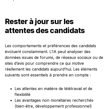
Rester à jour sur les
attentes des candidats
Les comportements et préférences des candidats
évoluent constamment. L’IA peut analyser des
données issues de forums, de réseaux sociaux ou de
sites d’avis pour comprendre ce qui motive
réellement les candidats aujourd’hui. Les éléments
suivants sont essentiels à prendre en compte :
Les attentes en matière de télétravail et de
flexibilité
Les avantages non monétaires recherchés
(bien-être, développement professionnel)