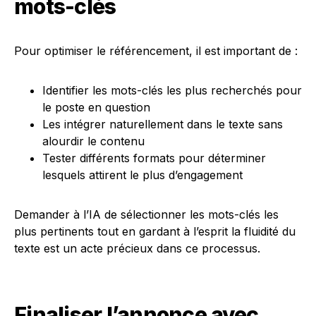
mots-clés
Pour optimiser le référencement, il est important de :
Identifier les mots-clés les plus recherchés pour
le poste en question
Les intégrer naturellement dans le texte sans
alourdir le contenu
Tester différents formats pour déterminer
lesquels attirent le plus d’engagement
Demander à l’IA de sélectionner les mots-clés les
plus pertinents tout en gardant à l’esprit la fluidité du
texte est un acte précieux dans ce processus.
Finaliser l’annonce avec