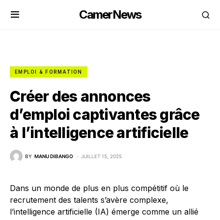
CamerNews
EMPLOI & FORMATION
Créer des annonces
d’emploi captivantes grâce
à l’intelligence artificielle
BY
MANU DIBANGO
JUILLET 15, 2025
Dans un monde de plus en plus compétitif où le
recrutement des talents s’avère complexe,
l’intelligence artificielle (IA) émerge comme un allié