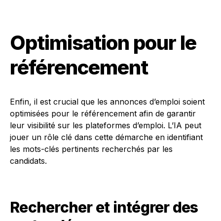
Optimisation pour le
référencement
Enfin, il est crucial que les annonces d’emploi soient
optimisées pour le référencement afin de garantir
leur visibilité sur les plateformes d’emploi. L’IA peut
jouer un rôle clé dans cette démarche en identifiant
les mots-clés pertinents recherchés par les
candidats.
Rechercher et intégrer des