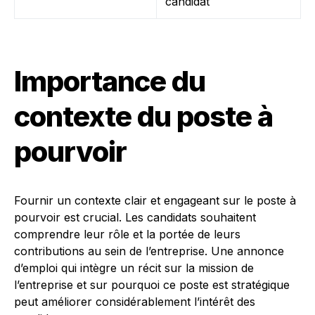
candidat
Importance du
contexte du poste à
pourvoir
Fournir un contexte clair et engageant sur le poste à
pourvoir est crucial. Les candidats souhaitent
comprendre leur rôle et la portée de leurs
contributions au sein de l’entreprise. Une annonce
d’emploi qui intègre un récit sur la mission de
l’entreprise et sur pourquoi ce poste est stratégique
peut améliorer considérablement l’intérêt des