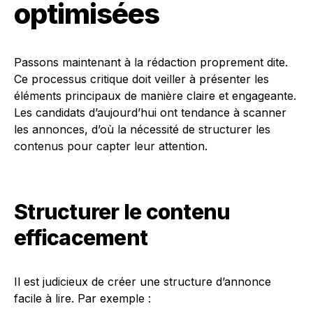
optimisées
Passons maintenant à la rédaction proprement dite.
Ce processus critique doit veiller à présenter les
éléments principaux de manière claire et engageante.
Les candidats d’aujourd’hui ont tendance à scanner
les annonces, d’où la nécessité de structurer les
contenus pour capter leur attention.
Structurer le contenu
efficacement
Il est judicieux de créer une structure d’annonce
facile à lire. Par exemple :