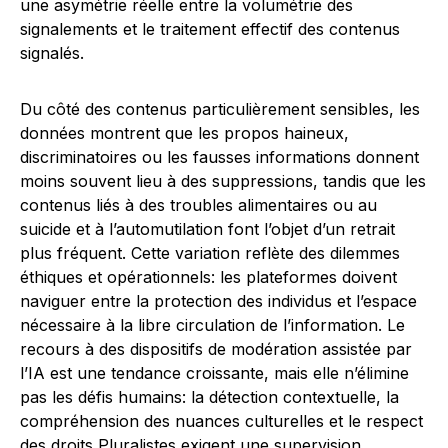
une asymétrie réelle entre la volumétrie des
signalements et le traitement effectif des contenus
signalés.
Du côté des contenus particulièrement sensibles, les
données montrent que les propos haineux,
discriminatoires ou les fausses informations donnent
moins souvent lieu à des suppressions, tandis que les
contenus liés à des troubles alimentaires ou au
suicide et à l’automutilation font l’objet d’un retrait
plus fréquent. Cette variation reflète des dilemmes
éthiques et opérationnels: les plateformes doivent
naviguer entre la protection des individus et l’espace
nécessaire à la libre circulation de l’information. Le
recours à des dispositifs de modération assistée par
l’IA est une tendance croissante, mais elle n’élimine
pas les défis humains: la détection contextuelle, la
compréhension des nuances culturelles et le respect
des droits Pluralistes exigent une supervision