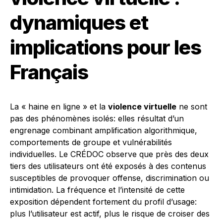
dynamiques et
implications pour les
Français
La « haine en ligne » et la
violence virtuelle
ne sont
pas des phénomènes isolés: elles résultat d’un
engrenage combinant amplification algorithmique,
comportements de groupe et vulnérabilités
individuelles. Le CRÉDOC observe que près des deux
tiers des utilisateurs ont été exposés à des contenus
susceptibles de provoquer offense, discrimination ou
intimidation. La fréquence et l’intensité de cette
exposition dépendent fortement du profil d’usage:
plus l’utilisateur est actif, plus le risque de croiser des