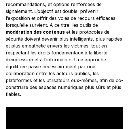
recommandations, et options renforcées de
signalement. L’objectif est double: prévenir
l’exposition et offrir des voies de recours efficaces
lorsqu’elle survient. À ce titre, les outils de
modération des contenus
et les protocoles de
sécurité doivent devenir plus intelligents, plus rapides
et plus empathetic envers les victimes, tout en
respectant les droits fondamentaux à la liberté
d’expression et à l’information. Une approche
équilibrée passe nécessairement par une
collaboration entre les acteurs publics, les
plateformes et les utilisateurs eux-mêmes, afin de co-
construire des espaces numériques plus sûrs et plus
fiables.