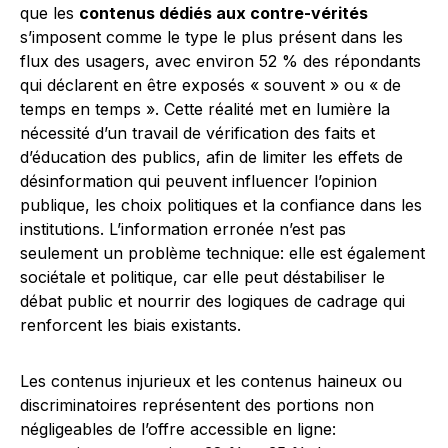
que les
contenus dédiés aux contre-vérités
s’imposent comme le type le plus présent dans les
flux des usagers, avec environ 52 % des répondants
qui déclarent en être exposés « souvent » ou « de
temps en temps ». Cette réalité met en lumière la
nécessité d’un travail de vérification des faits et
d’éducation des publics, afin de limiter les effets de
désinformation qui peuvent influencer l’opinion
publique, les choix politiques et la confiance dans les
institutions. L’information erronée n’est pas
seulement un problème technique: elle est également
sociétale et politique, car elle peut déstabiliser le
débat public et nourrir des logiques de cadrage qui
renforcent les biais existants.
Les contenus injurieux et les contenus haineux ou
discriminatoires représentent des portions non
négligeables de l’offre accessible en ligne: