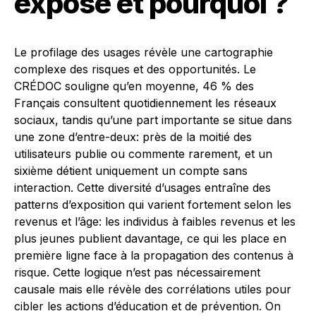
exposé et pourquoi ?
Le profilage des usages révèle une cartographie
complexe des risques et des opportunités. Le
CRÉDOC souligne qu’en moyenne, 46 % des
Français consultent quotidiennement les réseaux
sociaux, tandis qu’une part importante se situe dans
une zone d’entre-deux: près de la moitié des
utilisateurs publie ou commente rarement, et un
sixième détient uniquement un compte sans
interaction. Cette diversité d’usages entraîne des
patterns d’exposition qui varient fortement selon les
revenus et l’âge: les individus à faibles revenus et les
plus jeunes publient davantage, ce qui les place en
première ligne face à la propagation des contenus à
risque. Cette logique n’est pas nécessairement
causale mais elle révèle des corrélations utiles pour
cibler les actions d’éducation et de prévention. On