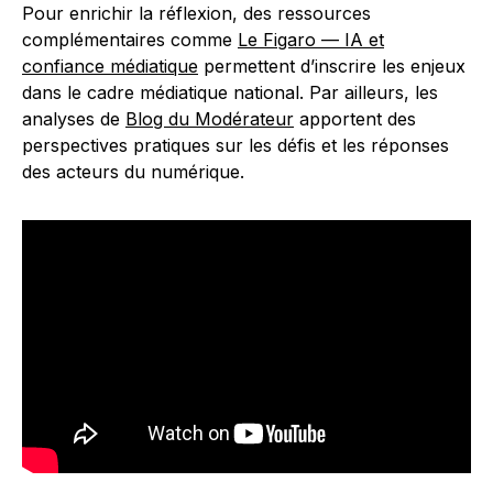
Pour enrichir la réflexion, des ressources
complémentaires comme
Le Figaro — IA et
confiance médiatique
permettent d’inscrire les enjeux
dans le cadre médiatique national. Par ailleurs, les
analyses de
Blog du Modérateur
apportent des
perspectives pratiques sur les défis et les réponses
des acteurs du numérique.