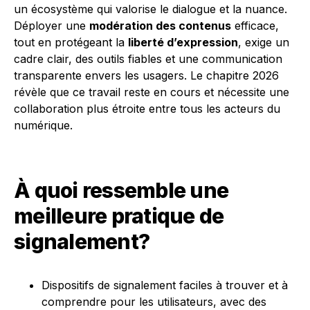
un écosystème qui valorise le dialogue et la nuance.
Déployer une
modération des contenus
efficace,
tout en protégeant la
liberté d’expression
, exige un
cadre clair, des outils fiables et une communication
transparente envers les usagers. Le chapitre 2026
révèle que ce travail reste en cours et nécessite une
collaboration plus étroite entre tous les acteurs du
numérique.
À quoi ressemble une
meilleure pratique de
signalement?
Dispositifs de signalement faciles à trouver et à
comprendre pour les utilisateurs, avec des