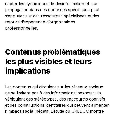
capter les dynamiques de désinformation et leur
propagation dans des contextes spécifiques peut
s’appuyer sur des ressources spécialisées et des
retours d’expérience d’organisations
professionnelles.
Contenus problématiques
les plus visibles et leurs
implications
Les contenus qui circulent sur les réseaux sociaux
ne se limitent pas à des informations inexactes: ils
véhiculent des stéréotypes, des raccourcis cognitifs
et des constructions identitaires qui peuvent alimenter
l’impact social
négatif. L’étude du CRÉDOC montre