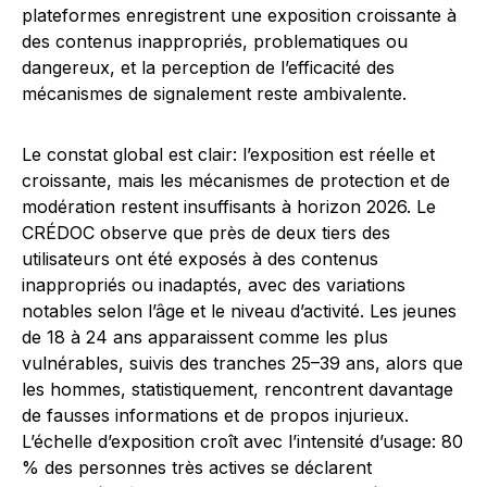
plateformes enregistrent une exposition croissante à
des contenus inappropriés, problematiques ou
dangereux, et la perception de l’efficacité des
mécanismes de signalement reste ambivalente.
Le constat global est clair: l’exposition est réelle et
croissante, mais les mécanismes de protection et de
modération restent insuffisants à horizon 2026. Le
CRÉDOC observe que près de deux tiers des
utilisateurs ont été exposés à des contenus
inappropriés ou inadaptés, avec des variations
notables selon l’âge et le niveau d’activité. Les jeunes
de 18 à 24 ans apparaissent comme les plus
vulnérables, suivis des tranches 25–39 ans, alors que
les hommes, statistiquement, rencontrent davantage
de fausses informations et de propos injurieux.
L’échelle d’exposition croît avec l’intensité d’usage: 80
% des personnes très actives se déclarent