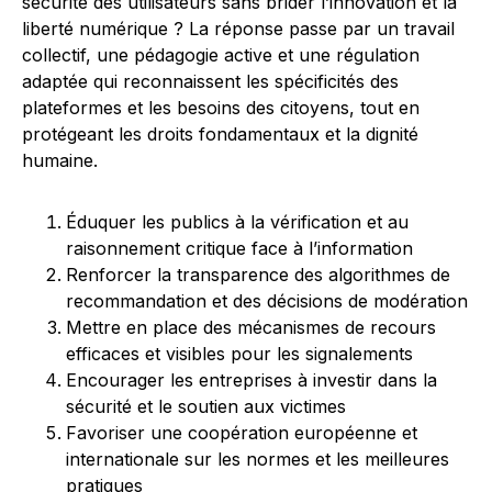
sécurité des utilisateurs sans brider l’innovation et la
liberté numérique ? La réponse passe par un travail
collectif, une pédagogie active et une régulation
adaptée qui reconnaissent les spécificités des
plateformes et les besoins des citoyens, tout en
protégeant les droits fondamentaux et la dignité
humaine.
Éduquer les publics à la vérification et au
raisonnement critique face à l’information
Renforcer la transparence des algorithmes de
recommandation et des décisions de modération
Mettre en place des mécanismes de recours
efficaces et visibles pour les signalements
Encourager les entreprises à investir dans la
sécurité et le soutien aux victimes
Favoriser une coopération européenne et
internationale sur les normes et les meilleures
pratiques