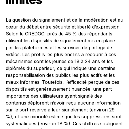
La question du signalement et de la modération est au
cœur du débat entre sécurité et liberté d’expression.
Selon le CRÉDOC, près de 45 % des répondants
utilisent les dispositifs de signalement mis en place
par les plateformes et les services de partage de
vidéos. Les profils les plus enclins à recourir à ces
mécanismes sont les jeunes de 18 à 24 ans et les
diplômés du supérieur, ce qui indique une certaine
responsabilisation des publics les plus actifs et les
mieux informés. Toutefois, l’efficacité perçue de ces
dispositifs est généreusement nuancée: une part
importante des utilisateurs ayant signalé des
contenus déplorent n’avoir reçu aucune information
sur le sort réservé à leur signalement (environ 29
%), et une minorité estime que les suppressions sont
systématiques (environ 18 %). Ces chiffres soulignent