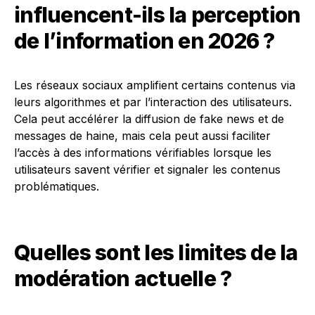
influencent-ils la perception
de l’information en 2026 ?
Les réseaux sociaux amplifient certains contenus via
leurs algorithmes et par l’interaction des utilisateurs.
Cela peut accélérer la diffusion de fake news et de
messages de haine, mais cela peut aussi faciliter
l’accès à des informations vérifiables lorsque les
utilisateurs savent vérifier et signaler les contenus
problématiques.
Quelles sont les limites de la
modération actuelle ?