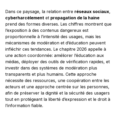
Dans ce paysage, la relation entre
réseaux sociaux
,
cyberharcèlement
et
propagation de la haine
prend des formes diverses. Les chiffres montrent que
l’exposition à des contenus dangereux est
proportionnelle à l’intensité des usages, mais les
mécanismes de modération et d’éducation peuvent
infléchir ces tendances. Le chapitre 2026 appelle à
une action coordonnée: améliorer l’éducation aux
médias, déployer des outils de vérification rapides, et
investir dans des systèmes de modération plus
transparents et plus humains. Cette approche
nécessite des ressources, une coopération entre les
acteurs et une approche centrée sur les personnes,
afin de préserver la dignité et la sécurité des usagers
tout en protégeant la liberté d’expression et le droit à
l’information fiable.