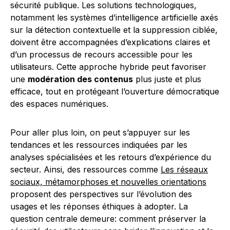
sécurité publique. Les solutions technologiques,
notamment les systèmes d’intelligence artificielle axés
sur la détection contextuelle et la suppression ciblée,
doivent être accompagnées d’explications claires et
d’un processus de recours accessible pour les
utilisateurs. Cette approche hybride peut favoriser
une
modération des contenus
plus juste et plus
efficace, tout en protégeant l’ouverture démocratique
des espaces numériques.
Pour aller plus loin, on peut s’appuyer sur les
tendances et les ressources indiquées par les
analyses spécialisées et les retours d’expérience du
secteur. Ainsi, des ressources comme
Les réseaux
sociaux, métamorphoses et nouvelles orientations
proposent des perspectives sur l’évolution des
usages et les réponses éthiques à adopter. La
question centrale demeure: comment préserver la