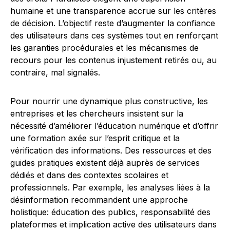
humaine et une transparence accrue sur les critères
de décision. L’objectif reste d’augmenter la confiance
des utilisateurs dans ces systèmes tout en renforçant
les garanties procédurales et les mécanismes de
recours pour les contenus injustement retirés ou, au
contraire, mal signalés.
Pour nourrir une dynamique plus constructive, les
entreprises et les chercheurs insistent sur la
nécessité d’améliorer l’éducation numérique et d’offrir
une formation axée sur l’esprit critique et la
vérification des informations. Des ressources et des
guides pratiques existent déjà auprès de services
dédiés et dans des contextes scolaires et
professionnels. Par exemple, les analyses liées à la
désinformation recommandent une approche
holistique: éducation des publics, responsabilité des
plateformes et implication active des utilisateurs dans