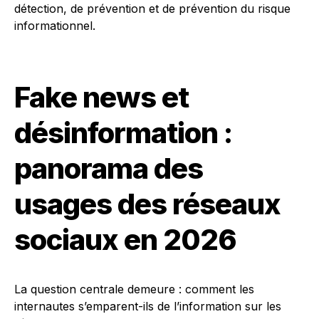
détection, de prévention et de prévention du risque
informationnel.
Fake news et
désinformation :
panorama des
usages des réseaux
sociaux en 2026
La question centrale demeure : comment les
internautes s’emparent-ils de l’information sur les