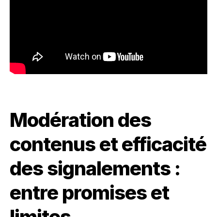
Modération des
contenus et efficacité
des signalements :
entre promises et
limites