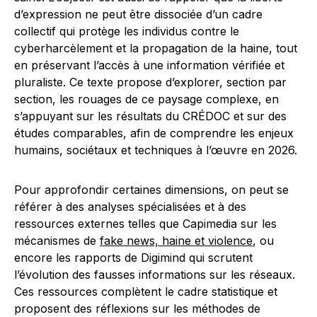
d’expression ne peut être dissociée d’un cadre
collectif qui protège les individus contre le
cyberharcèlement et la propagation de la haine, tout
en préservant l’accès à une information vérifiée et
pluraliste. Ce texte propose d’explorer, section par
section, les rouages de ce paysage complexe, en
s’appuyant sur les résultats du CRÉDOC et sur des
études comparables, afin de comprendre les enjeux
humains, sociétaux et techniques à l’œuvre en 2026.
Pour approfondir certaines dimensions, on peut se
référer à des analyses spécialisées et à des
ressources externes telles que Capimedia sur les
mécanismes de
fake news, haine et violence
, ou
encore les rapports de Digimind qui scrutent
l’évolution des fausses informations sur les réseaux.
Ces ressources complètent le cadre statistique et
proposent des réflexions sur les méthodes de