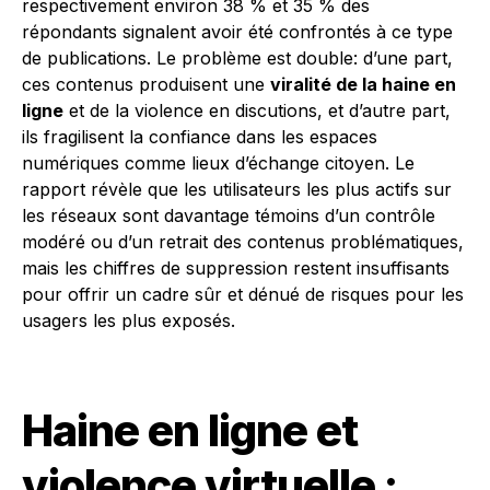
respectivement environ 38 % et 35 % des
répondants signalent avoir été confrontés à ce type
de publications. Le problème est double: d’une part,
ces contenus produisent une
viralité de la haine en
ligne
et de la violence en discutions, et d’autre part,
ils fragilisent la confiance dans les espaces
numériques comme lieux d’échange citoyen. Le
rapport révèle que les utilisateurs les plus actifs sur
les réseaux sont davantage témoins d’un contrôle
modéré ou d’un retrait des contenus problématiques,
mais les chiffres de suppression restent insuffisants
pour offrir un cadre sûr et dénué de risques pour les
usagers les plus exposés.
Haine en ligne et
violence virtuelle :