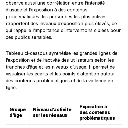
observe aussi une corrélation entre l’intensité
d’usage et l’exposition à des contenus
problématiques: les personnes les plus actives
rapportent des niveaux d’exposition plus élevés, ce
qui rappelle l’importance d’interventions ciblées pour
ces publics sensibles.
Tableau ci-dessous synthétise les grandes lignes de
l’exposition et de l’activité des utilisateurs selon les
tranches d’âge et les niveaux d’usage. Il permet de
visualiser les écarts et les points d’attention autour
des contenus problématiques et de la violence en
ligne.
Exposition à
Groupe
Niveau d’activité
des contenus
No
d’âge
sur les réseaux
problématiques