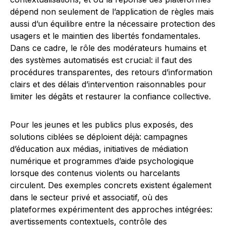
dépend non seulement de l’application de règles mais
aussi d’un équilibre entre la nécessaire protection des
usagers et le maintien des libertés fondamentales.
Dans ce cadre, le rôle des modérateurs humains et
des systèmes automatisés est crucial: il faut des
procédures transparentes, des retours d’information
clairs et des délais d’intervention raisonnables pour
limiter les dégâts et restaurer la confiance collective.
Pour les jeunes et les publics plus exposés, des
solutions ciblées se déploient déjà: campagnes
d’éducation aux médias, initiatives de médiation
numérique et programmes d’aide psychologique
lorsque des contenus violents ou harcelants
circulent. Des exemples concrets existent également
dans le secteur privé et associatif, où des
plateformes expérimentent des approches intégrées:
avertissements contextuels, contrôle des