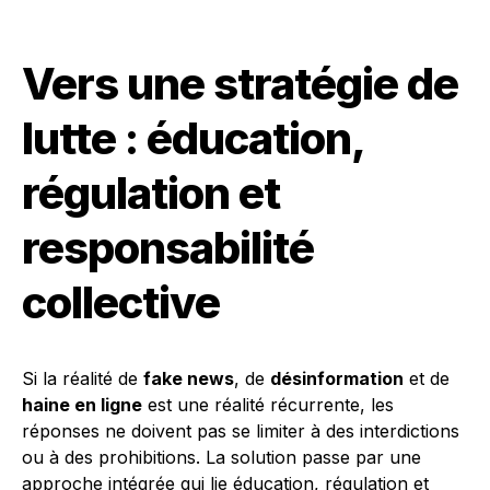
Vers une stratégie de
lutte : éducation,
régulation et
responsabilité
collective
Si la réalité de
fake news
, de
désinformation
et de
haine en ligne
est une réalité récurrente, les
réponses ne doivent pas se limiter à des interdictions
ou à des prohibitions. La solution passe par une
approche intégrée qui lie éducation, régulation et