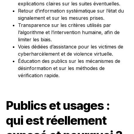
explications claires sur les suites éventuelles.
Retour d’information systématique sur l’état du
signalement et sur les mesures prises.
Transparence sur les critères utilisés par
l’algorithme et l’intervention humaine, afin de
limiter les biais.
Voies dédiées d’assistance pour les victimes de
cyberharcèlement et de violence virtuelle.
Éducation des publics sur les mécanismes de
désinformation et sur les méthodes de
vérification rapide.
Publics et usages :
qui est réellement