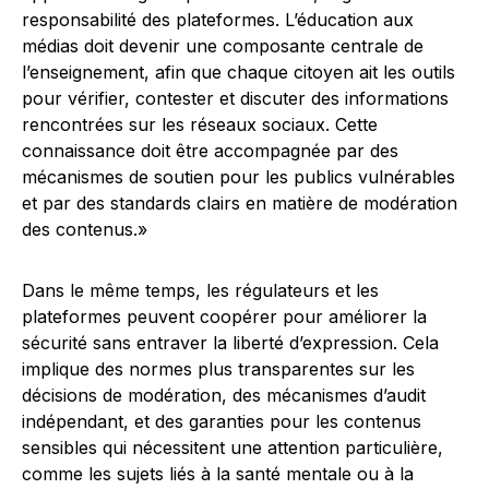
responsabilité des plateformes. L’éducation aux
médias doit devenir une composante centrale de
l’enseignement, afin que chaque citoyen ait les outils
pour vérifier, contester et discuter des informations
rencontrées sur les réseaux sociaux. Cette
connaissance doit être accompagnée par des
mécanismes de soutien pour les publics vulnérables
et par des standards clairs en matière de modération
des contenus.»
Dans le même temps, les régulateurs et les
plateformes peuvent coopérer pour améliorer la
sécurité sans entraver la liberté d’expression. Cela
implique des normes plus transparentes sur les
décisions de modération, des mécanismes d’audit
indépendant, et des garanties pour les contenus
sensibles qui nécessitent une attention particulière,
comme les sujets liés à la santé mentale ou à la