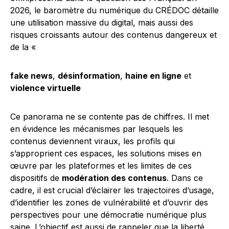
2026, le baromètre du numérique du CRÉDOC détaille
une utilisation massive du digital, mais aussi des
risques croissants autour des contenus dangereux et
de la «
fake news
,
désinformation
,
haine en ligne
et
violence virtuelle
Ce panorama ne se contente pas de chiffres. Il met
en évidence les mécanismes par lesquels les
contenus deviennent viraux, les profils qui
s’approprient ces espaces, les solutions mises en
œuvre par les plateformes et les limites de ces
dispositifs de
modération des contenus
. Dans ce
cadre, il est crucial d’éclairer les trajectoires d’usage,
d’identifier les zones de vulnérabilité et d’ouvrir des
perspectives pour une démocratie numérique plus
saine. L’objectif est aussi de rappeler que la liberté