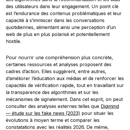
des utilisateurs dans leur engagement. Un point clé
est l’endurance des contenus problématiques et leur
capacité à s’immiscer dans les conversations
quotidiennes, alimentant ainsi une perception d’un
web de plus en plus polarisé et potentiellement
hostile.
Pour nourrir une compréhension plus concrète,
certaines ressources et analyses proposent des
cadres d’action. Elles suggèrent, entre autres,
d’améliorer l’éducation aux médias et de renforcer les
capacités de vérification rapide, tout en travaillant sur
la transparence des algorithmes et sur les
mécanismes de signalement. Dans cet esprit, on peut
consulter des analyses externes telles que
Digimind
— étude sur les fake news (2023)
pour situer les
évolutions à moyen terme et comparer les
constatations avec les réalités 2026. De même,