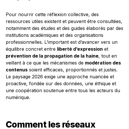
Pour nourrir cette réflexion collective, des
ressources utiles existent et peuvent être consultées,
notamment des études et des guides élaborés par des
institutions académiques et des organisations
professionnelles. L’important est d’avancer vers un
équilibre concret entre
liberté d’expression
et
prévention de la propagation de la haine
, tout en
veillant à ce que les mécanismes de
modération des
contenus
soient efficaces, proportionnés et justes.
Le paysage 2026 exige une approche nuancée et
proactive, fondée sur des données, une éthique et
une coopération soutenue entre tous les acteurs du
numérique.
Comment les réseaux