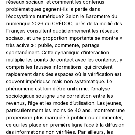
réseaux sociaux, et comment les contenus
problématiques gagnent-ils la partie dans
l’écosystème numérique? Selon le Baromètre du
numérique 2026 du CRÉDOC, près de la moitié des
Français consultent quotidiennement les réseaux
sociaux, et une proportion importante se montre «
très active » : publie, commente, partage
spontanément. Cette dynamique d’interaction
multiplie les points de contact avec les contenus, y
compris les fausses informations, qui circulent
rapidement dans des espaces où la vérification est
souvent impérieuse mais non systématique. Le
phénomène est loin d’être uniforme: l’analyse
sociologique souligne une corrélation entre les
revenus, l’âge et les modes d’utilisation. Les jeunes,
particulièrement les moins de 40 ans, montrent une
propension plus marquée à publier ou commenter,
ce qui les place en première ligne face à la diffusion
des informations non vérifiées. Par ailleurs, les