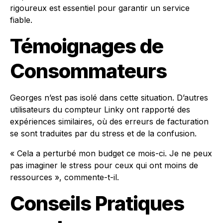
rigoureux est essentiel pour garantir un service
fiable.
Témoignages de
Consommateurs
Georges n’est pas isolé dans cette situation. D’autres
utilisateurs du compteur Linky ont rapporté des
expériences similaires, où des erreurs de facturation
se sont traduites par du stress et de la confusion.
« Cela a perturbé mon budget ce mois-ci. Je ne peux
pas imaginer le stress pour ceux qui ont moins de
ressources », commente-t-il.
Conseils Pratiques