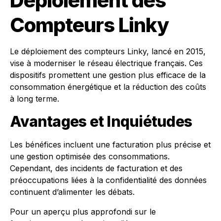
Déploiement des
Compteurs Linky
Le déploiement des compteurs Linky, lancé en 2015,
vise à moderniser le réseau électrique français. Ces
dispositifs promettent une gestion plus efficace de la
consommation énergétique et la réduction des coûts
à long terme.
Avantages et Inquiétudes
Les bénéfices incluent une facturation plus précise et
une gestion optimisée des consommations.
Cependant, des incidents de facturation et des
préoccupations liées à la confidentialité des données
continuent d’alimenter les débats.
Pour un aperçu plus approfondi sur le