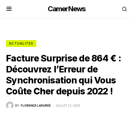
CamerNews
ACTUALITÉS
Facture Surprise de 864 € :
Découvrez l’Erreur de
Synchronisation qui Vous
Coûte Cher depuis 2022 !
BY
FLORENCE LADURÉE
JUILLET 21, 2025