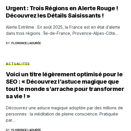
Urgent : Trois Régions en Alerte Rouge !
Découvrez les Détails Saisissants !
Alerte Extrême : En août 2025, la France est en état d’alerte
dans trois régions : Île-de-France, Provence-Alpes-Côte…
BY
FLORENCE LADURÉE
ACTUALITÉS
Voici un titre légèrement optimisé pour le
SEO : « Découvrez l’astuce magique que
tout le monde s’arrache pour transformer
sa vie ! »
Découvrez une astuce magique adoptée par des millions de
personnes : la méditation de pleine conscience. Pratiquée
par…
BY
FLORENCE LADURÉE