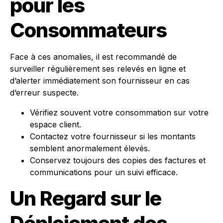
pour les
Consommateurs
Face à ces anomalies, il est recommandé de
surveiller régulièrement ses relevés en ligne et
d’alerter immédiatement son fournisseur en cas
d’erreur suspecte.
Vérifiez souvent votre consommation sur votre
espace client.
Contactez votre fournisseur si les montants
semblent anormalement élevés.
Conservez toujours des copies des factures et
communications pour un suivi efficace.
Un Regard sur le