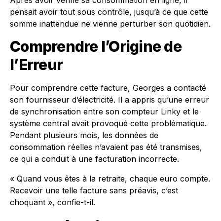
Après avoir vérifié sa consommation en ligne, il
pensait avoir tout sous contrôle, jusqu’à ce que cette
somme inattendue ne vienne perturber son quotidien.
Comprendre l’Origine de
l’Erreur
Pour comprendre cette facture, Georges a contacté
son fournisseur d’électricité. Il a appris qu’une erreur
de synchronisation entre son compteur Linky et le
système central avait provoqué cette problématique.
Pendant plusieurs mois, les données de
consommation réelles n’avaient pas été transmises,
ce qui a conduit à une facturation incorrecte.
« Quand vous êtes à la retraite, chaque euro compte.
Recevoir une telle facture sans préavis, c’est
choquant », confie-t-il.