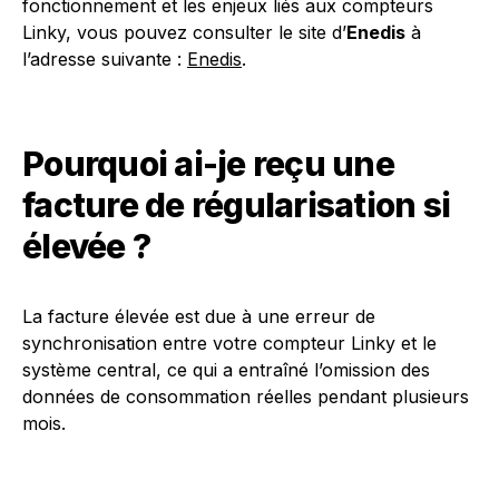
fonctionnement et les enjeux liés aux compteurs
Linky, vous pouvez consulter le site d’
Enedis
à
l’adresse suivante :
Enedis
.
Pourquoi ai-je reçu une
facture de régularisation si
élevée ?
La facture élevée est due à une erreur de
synchronisation entre votre compteur Linky et le
système central, ce qui a entraîné l’omission des
données de consommation réelles pendant plusieurs
mois.