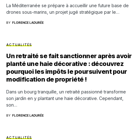
La Méditerranée se prépare à accueillir une future base de
drones sous-marins, un projet jugé stratégique par le…
BY
FLORENCE LADURÉE
ACTUALITÉS
Un retraité se fait sanctionner après avoir
planté une haie décorative : découvrez
pourquoi les impôts le poursuivent pour
modification de propriété !
Dans un bourg tranquille, un retraité passionné transforme
son jardin en y plantant une haie décorative. Cependant,
son…
BY
FLORENCE LADURÉE
ACTUALITÉS