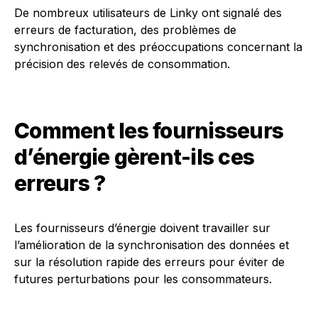
De nombreux utilisateurs de Linky ont signalé des
erreurs de facturation, des problèmes de
synchronisation et des préoccupations concernant la
précision des relevés de consommation.
Comment les fournisseurs
d’énergie gèrent-ils ces
erreurs ?
Les fournisseurs d’énergie doivent travailler sur
l’amélioration de la synchronisation des données et
sur la résolution rapide des erreurs pour éviter de
futures perturbations pour les consommateurs.