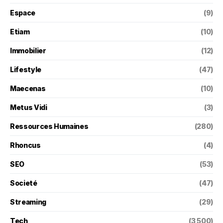
Espace
(9)
Etiam
(10)
Immobilier
(12)
Lifestyle
(47)
Maecenas
(10)
Metus Vidi
(3)
Ressources Humaines
(280)
Rhoncus
(4)
SEO
(53)
Societé
(47)
Streaming
(29)
Tech
(3 500)