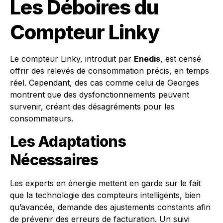
Les Déboires du
Compteur Linky
Le compteur Linky, introduit par
Enedis
, est censé
offrir des relevés de consommation précis, en temps
réel. Cependant, des cas comme celui de Georges
montrent que des dysfonctionnements peuvent
survenir, créant des désagréments pour les
consommateurs.
Les Adaptations
Nécessaires
Les experts en énergie mettent en garde sur le fait
que la technologie des compteurs intelligents, bien
qu’avancée, demande des ajustements constants afin
de prévenir des erreurs de facturation. Un suivi