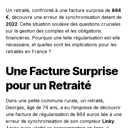
Un retraité, confronté à une facture surprise de
864
€
, découvre une erreur de synchronisation datant de
2022
. Cette situation soulève des questions cruciales
sur la gestion des comptes et les obligations
financières. Pourquoi une telle régularisation est-elle
nécessaire, et quelles sont les implications pour les
retraités en France ?
Une Facture Surprise
pour un Retraité
Dans une petite commune rurale, un retraité,
Georges, âgé de 74 ans, a eu l’angoisse de découvrir
une facture de régularisation de 864 euros liée à une
erreur de synchronisation de son compteur
Linky
.