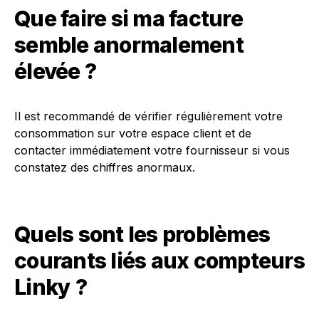
Que faire si ma facture
semble anormalement
élevée ?
Il est recommandé de vérifier régulièrement votre
consommation sur votre espace client et de
contacter immédiatement votre fournisseur si vous
constatez des chiffres anormaux.
Quels sont les problèmes
courants liés aux compteurs
Linky ?