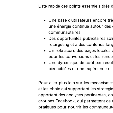
Liste rapide des points essentiels tirés d
Une base d’utilisateurs encore tr
une énergie continue autour des 
communautaires.
Des opportunités publicitaires so
retargeting et à des contenus lon
Un rôle accru des pages locales 
pour les conversions et les rend
Une dynamique de coût par résult
bien ciblées et une expérience util
Pour aller plus loin sur les mécanismes
et les choix qui supportent les stratég
apportent des analyses pertinentes,
groupes Facebook
, qui permettent de 
pratiques pour nourrir les communauté