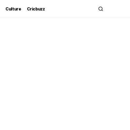
Culture
Cricbuzz