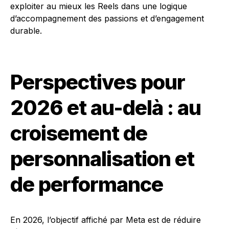
exploiter au mieux les Reels dans une logique
d’accompagnement des passions et d’engagement
durable.
Perspectives pour
2026 et au-delà : au
croisement de
personnalisation et
de performance
En 2026, l’objectif affiché par Meta est de réduire