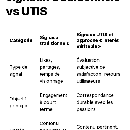
vs UTIS
Signaux UTIS et
Signaux
Catégorie
approche « intérêt
traditionnels
véritable »
Likes,
Évaluation
Type de
partages,
subjective de
signal
temps de
satisfaction, retours
visionnage
utilisateurs
Engagement
Correspondance
Objectif
à court
durable avec les
principal
terme
passions
Contenu
Contenu pertinent,