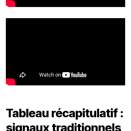
Tableau récapitulatif :
signaux traditionnels