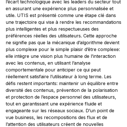
l’écart technologique avec les leaders du secteur tout
en assurant une expérience plus personnalisée et
utile. UTIS est présenté comme une étape clé dans
une trajectoire qui vise à rendre les recommandations
plus intelligentes et plus respectueuses des
préférences réelles des utilisateurs. Cette approche
ne signifie pas que la mécanique d’algorithme devient
plus complexe pour le simple plaisir d’être complexe:
elle intègre une vision plus humaine de l’interaction
avec les contenus, en utilisant l’analyse
comportementale pour anticiper ce qui peut
réellement satisfaire l’utilisateur à long terme. Les
défis restent importants: maintenir un équilibre entre
diversité des contenus, prévention de la polarisation
et protection de l’espace personnel des utilisateurs,
tout en garantissant une expérience fluide et
engageante sur les réseaux sociaux. D’un point de
vue business, les recompositions des flux et de
l’attention des utilisateurs créent de nouvelles