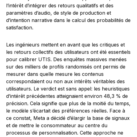
l’intérêt d’intégrer des retours qualitatifs et des
paramètres d’audio, de style de production et
d’intention narrative dans le calcul des probabilités de
satisfaction.
Les ingénieurs mettent en avant que les critiques et
les retours collectifs des utilisateurs ont été essentiels
pour calibrer UTIS. Des enquêtes massives menées
sur des milliers de profils randomisés ont permis de
mesurer dans quelle mesure les contenus
correspondaient ou non aux intérêts véritables des
utilisateurs. Le verdict est sans appel: les heuristiques
d’intérêt précédentes atteignaient environ 48,3 % de
précision. Cela signifie que plus de la moitié du temps,
le modèle s’écartait des préférences réelles. Face à
ce constat, Meta a décidé d’élargir la base de signaux
et de mettre le consommateur au centre du
processus de personnalisation. Cette approche ne