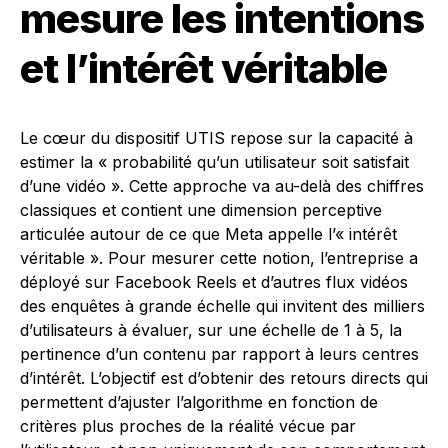
mesure les intentions
et l’intérêt véritable
Le cœur du dispositif UTIS repose sur la capacité à
estimer la « probabilité qu’un utilisateur soit satisfait
d’une vidéo ». Cette approche va au-delà des chiffres
classiques et contient une dimension perceptive
articulée autour de ce que Meta appelle l’« intérêt
véritable ». Pour mesurer cette notion, l’entreprise a
déployé sur Facebook Reels et d’autres flux vidéos
des enquêtes à grande échelle qui invitent des milliers
d’utilisateurs à évaluer, sur une échelle de 1 à 5, la
pertinence d’un contenu par rapport à leurs centres
d’intérêt. L’objectif est d’obtenir des retours directs qui
permettent d’ajuster l’algorithme en fonction de
critères plus proches de la réalité vécue par