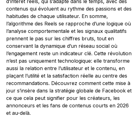
d’intérêt réels, qui s’adapte dans le temps, avec des
contenus qui évoluent au rythme des passions et des
habitudes de chaque utilisateur. En somme,
l’algorithme des Reels se rapproche d’une logique où
l’analyse comportementale et les signaux qualitatifs
prennent le pas sur les chiffres bruts, tout en
conservant la dynamique d’un réseau social où
l’engagement reste un indicateur clé. Cette révolution
n’est pas uniquement technologique: elle transforme
aussi la relation entre l’utilisateur et le contenu, en
plaçant l’utilité et la satisfaction réelle au centre des
recommandations. Découvrez comment cette mise à
jour s’insère dans la stratégie globale de Facebook et
ce que cela peut signifier pour les créateurs, les
annonceurs et les fans de contenus courts en 2026
et au-delà.