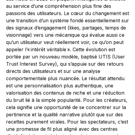
au service d’une compréhension plus fine des
passions des utilisateurs. Le cœur du changement est
une transition d’un système fondé essentiellement sur
des signaux d’engagement (likes, partages, temps de
visionnage) vers une mécanique qui évalue aussi ce
qu’un utilisateur veut réellement voir, ce qu’on peut
appeler l’« intérêt véritable ». Cette évolution est
portée par un nouveau modèle, baptisé UTIS (User
Trust Interest Survey), qui s’appuie sur des retours
directs des utilisateurs et sur une analyse
comportementale plus nuancée. Le résultat attendu
est une personnalisation plus authentique, une
valorisation des contenus de niche et une réduction
du bruit lié à la simple popularité. Pour les créateurs,
cela signifie une opportunité de se concentrer sur la
pertinence et la qualité narrative plutôt que sur des
recettes purement virales. Pour les spectateurs, c’est
une promesse de fil plus aligné avec des centres