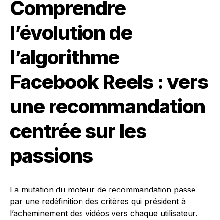
Comprendre
l’évolution de
l’algorithme
Facebook Reels : vers
une recommandation
centrée sur les
passions
La mutation du moteur de recommandation passe
par une redéfinition des critères qui président à
l’acheminement des vidéos vers chaque utilisateur.