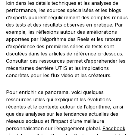
loin dans les détails techniques et les analyses de
performance, les sources spécialisées et les blogs
d’experts publient régulièrement des comptes rendus
des tests et des résultats observés en pratique. Par
exemple, les réflexions autour des améliorations
apportées par l’algorithme des Reels et les retours
d’expérience des premières séries de tests sont
discutées dans les articles de référence ci-dessous.
Consulter ces ressources permet d’appréhender les
mécanismes derrière UTIS et les implications
concrètes pour les flux vidéo et les créateurs.
Pour enrichir ce panorama, voici quelques
ressources utiles qui expliquent les évolutions
récentes et le contexte autour de l’algorithme, ainsi
que des analyses sur les tendances actuelles des
réseaux sociaux et l’impact d’une meilleure
personnalisation sur l’engagement global.
Facebook