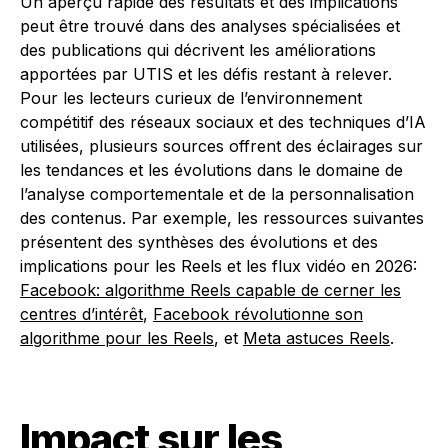
Un aperçu rapide des résultats et des implications
peut être trouvé dans des analyses spécialisées et
des publications qui décrivent les améliorations
apportées par UTIS et les défis restant à relever.
Pour les lecteurs curieux de l’environnement
compétitif des réseaux sociaux et des techniques d’IA
utilisées, plusieurs sources offrent des éclairages sur
les tendances et les évolutions dans le domaine de
l’analyse comportementale et de la personnalisation
des contenus. Par exemple, les ressources suivantes
présentent des synthèses des évolutions et des
implications pour les Reels et les flux vidéo en 2026:
Facebook: algorithme Reels capable de cerner les
centres d’intérêt
,
Facebook révolutionne son
algorithme pour les Reels
, et
Meta astuces Reels
.
Impact sur les