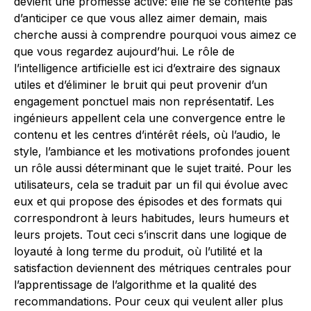
devient une promesse active: elle ne se contente pas
d’anticiper ce que vous allez aimer demain, mais
cherche aussi à comprendre pourquoi vous aimez ce
que vous regardez aujourd’hui. Le rôle de
l’intelligence artificielle est ici d’extraire des signaux
utiles et d’éliminer le bruit qui peut provenir d’un
engagement ponctuel mais non représentatif. Les
ingénieurs appellent cela une convergence entre le
contenu et les centres d’intérêt réels, où l’audio, le
style, l’ambiance et les motivations profondes jouent
un rôle aussi déterminant que le sujet traité. Pour les
utilisateurs, cela se traduit par un fil qui évolue avec
eux et qui propose des épisodes et des formats qui
correspondront à leurs habitudes, leurs humeurs et
leurs projets. Tout ceci s’inscrit dans une logique de
loyauté à long terme du produit, où l’utilité et la
satisfaction deviennent des métriques centrales pour
l’apprentissage de l’algorithme et la qualité des
recommandations. Pour ceux qui veulent aller plus