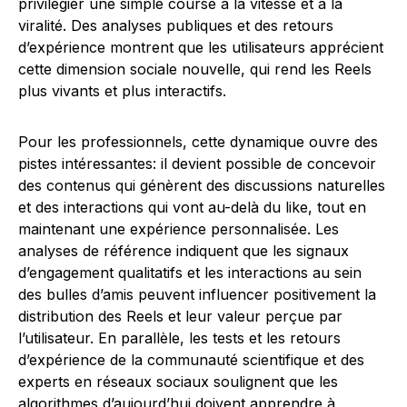
privilégier une simple course à la vitesse et à la
viralité. Des analyses publiques et des retours
d’expérience montrent que les utilisateurs apprécient
cette dimension sociale nouvelle, qui rend les Reels
plus vivants et plus interactifs.
Pour les professionnels, cette dynamique ouvre des
pistes intéressantes: il devient possible de concevoir
des contenus qui génèrent des discussions naturelles
et des interactions qui vont au-delà du like, tout en
maintenant une expérience personnalisée. Les
analyses de référence indiquent que les signaux
d’engagement qualitatifs et les interactions au sein
des bulles d’amis peuvent influencer positivement la
distribution des Reels et leur valeur perçue par
l’utilisateur. En parallèle, les tests et les retours
d’expérience de la communauté scientifique et des
experts en réseaux sociaux soulignent que les
algorithmes d’aujourd’hui doivent apprendre à