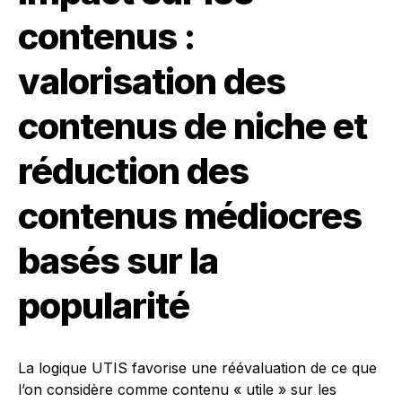
contenus :
valorisation des
contenus de niche et
réduction des
contenus médiocres
basés sur la
popularité
La logique UTIS favorise une réévaluation de ce que
l’on considère comme contenu « utile » sur les