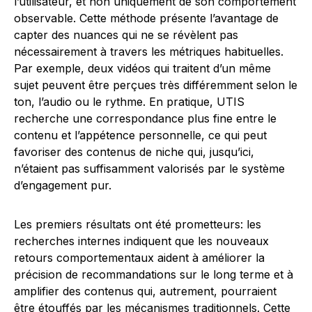
l’utilisateur, et non uniquement de son comportement
observable. Cette méthode présente l’avantage de
capter des nuances qui ne se révèlent pas
nécessairement à travers les métriques habituelles.
Par exemple, deux vidéos qui traitent d’un même
sujet peuvent être perçues très différemment selon le
ton, l’audio ou le rythme. En pratique, UTIS
recherche une correspondance plus fine entre le
contenu et l’appétence personnelle, ce qui peut
favoriser des contenus de niche qui, jusqu’ici,
n’étaient pas suffisamment valorisés par le système
d’engagement pur.
Les premiers résultats ont été prometteurs: les
recherches internes indiquent que les nouveaux
retours comportementaux aident à améliorer la
précision de recommandations sur le long terme et à
amplifier des contenus qui, autrement, pourraient
être étouffés par les mécanismes traditionnels. Cette