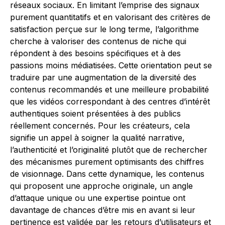
réseaux sociaux. En limitant l’emprise des signaux
purement quantitatifs et en valorisant des critères de
satisfaction perçue sur le long terme, l’algorithme
cherche à valoriser des contenus de niche qui
répondent à des besoins spécifiques et à des
passions moins médiatisées. Cette orientation peut se
traduire par une augmentation de la diversité des
contenus recommandés et une meilleure probabilité
que les vidéos correspondant à des centres d’intérêt
authentiques soient présentées à des publics
réellement concernés. Pour les créateurs, cela
signifie un appel à soigner la qualité narrative,
l’authenticité et l’originalité plutôt que de rechercher
des mécanismes purement optimisants des chiffres
de visionnage. Dans cette dynamique, les contenus
qui proposent une approche originale, un angle
d’attaque unique ou une expertise pointue ont
davantage de chances d’être mis en avant si leur
pertinence est validée par les retours d’utilisateurs et