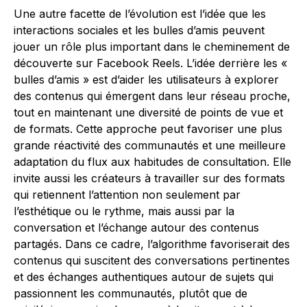
Une autre facette de l’évolution est l’idée que les
interactions sociales et les bulles d’amis peuvent
jouer un rôle plus important dans le cheminement de
découverte sur Facebook Reels. L’idée derrière les «
bulles d’amis » est d’aider les utilisateurs à explorer
des contenus qui émergent dans leur réseau proche,
tout en maintenant une diversité de points de vue et
de formats. Cette approche peut favoriser une plus
grande réactivité des communautés et une meilleure
adaptation du flux aux habitudes de consultation. Elle
invite aussi les créateurs à travailler sur des formats
qui retiennent l’attention non seulement par
l’esthétique ou le rythme, mais aussi par la
conversation et l’échange autour des contenus
partagés. Dans ce cadre, l’algorithme favoriserait des
contenus qui suscitent des conversations pertinentes
et des échanges authentiques autour de sujets qui
passionnent les communautés, plutôt que de