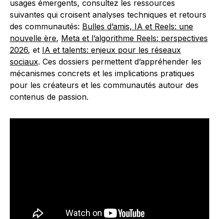
usages émergents, consultez les ressources
suivantes qui croisent analyses techniques et retours
des communautés:
Bulles d’amis, IA et Reels: une
nouvelle ère
,
Meta et l’algorithme Reels: perspectives
2026
, et
IA et talents: enjeux pour les réseaux
sociaux
. Ces dossiers permettent d’appréhender les
mécanismes concrets et les implications pratiques
pour les créateurs et les communautés autour des
contenus de passion.