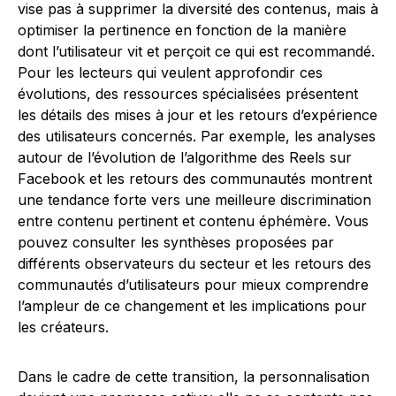
vise pas à supprimer la diversité des contenus, mais à
optimiser la pertinence en fonction de la manière
dont l’utilisateur vit et perçoit ce qui est recommandé.
Pour les lecteurs qui veulent approfondir ces
évolutions, des ressources spécialisées présentent
les détails des mises à jour et les retours d’expérience
des utilisateurs concernés. Par exemple, les analyses
autour de l’évolution de l’algorithme des Reels sur
Facebook et les retours des communautés montrent
une tendance forte vers une meilleure discrimination
entre contenu pertinent et contenu éphémère. Vous
pouvez consulter les synthèses proposées par
différents observateurs du secteur et les retours des
communautés d’utilisateurs pour mieux comprendre
l’ampleur de ce changement et les implications pour
les créateurs.
Dans le cadre de cette transition, la personnalisation