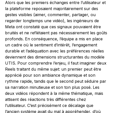
Alors que les premiers échanges entre l’utilisateur et
la plateforme reposaient majoritairement sur des
gestes visibles (aimer, commenter, partager, ou
regarder longtemps une vidéo), les ingénieurs de
Meta ont constaté que ces signaux pouvaient être
bruités et ne reflétaient pas nécessairement les goûts
profonds. En conséquence, l’équipe a mis en place
un cadre où le sentiment d’intérêt, l’engagement
durable et l’adéquation avec les préférences réelles
deviennent des dimensions structurantes du modèle
UTIS. Pour comprendre l’enjeu, il faut imaginer deux
Reels traitant du même sujet: un premier peut être
apprécié pour son ambiance dynamique et son
rythme rapide, tandis que le second peut séduire par
sa narration minutieuse et son ton plus posé. Les
deux vidéos répondent à la même thématique, mais
attisent des réactions très différentes chez
l’utilisateur. C’est précisément ce décalage que
l’ancien système avait du mal à appréhender, d’où