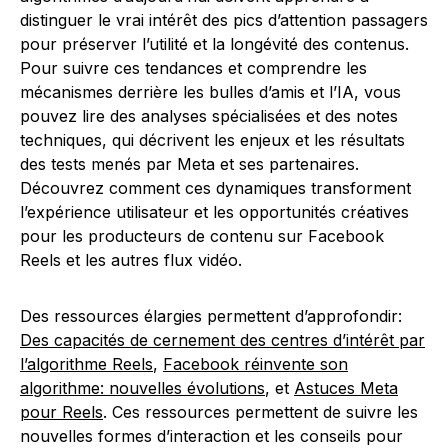
distinguer le vrai intérêt des pics d’attention passagers
pour préserver l’utilité et la longévité des contenus.
Pour suivre ces tendances et comprendre les
mécanismes derrière les bulles d’amis et l’IA, vous
pouvez lire des analyses spécialisées et des notes
techniques, qui décrivent les enjeux et les résultats
des tests menés par Meta et ses partenaires.
Découvrez comment ces dynamiques transforment
l’expérience utilisateur et les opportunités créatives
pour les producteurs de contenu sur Facebook
Reels et les autres flux vidéo.
Des ressources élargies permettent d’approfondir:
Des capacités de cernement des centres d’intérêt par
l’algorithme Reels
,
Facebook réinvente son
algorithme: nouvelles évolutions
, et
Astuces Meta
pour Reels
. Ces ressources permettent de suivre les
nouvelles formes d’interaction et les conseils pour