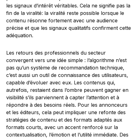
les signaux d’intérêt véritables. Cela ne signifie pas la
fin de la viralité: la viralité reste possible lorsque le
contenu résonne fortement avec une audience
précise et que les signaux qualitatifs confirment cette
adéquation.
Les retours des professionnels du secteur
convergent vers une idée simple : l’algorithme n’est
pas qu’un système de recommandation technique,
c’est aussi un outil de connaissance des utilisateurs,
capable d’évoluer avec eux. Les contenus qui,
autrefois, restaient dans l’ombre peuvent gagner en
visibilité s’ils parviennent à capter l’attention et à
répondre à des besoins réels. Pour les annonceurs
et les éditeurs, cela peut impliquer une refonte des
stratégies de contenu et des formats adaptés aux
formats courts, avec un accent renforcé sur la
contextualisation, l’émotion et l’utilité immédiate. Des