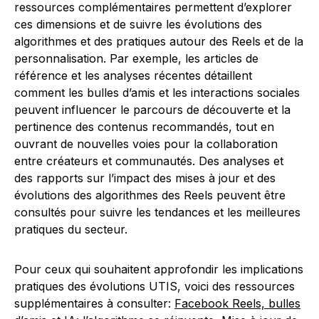
ressources complémentaires permettent d’explorer
ces dimensions et de suivre les évolutions des
algorithmes et des pratiques autour des Reels et de la
personnalisation. Par exemple, les articles de
référence et les analyses récentes détaillent
comment les bulles d’amis et les interactions sociales
peuvent influencer le parcours de découverte et la
pertinence des contenus recommandés, tout en
ouvrant de nouvelles voies pour la collaboration
entre créateurs et communautés. Des analyses et
des rapports sur l’impact des mises à jour et des
évolutions des algorithmes des Reels peuvent être
consultés pour suivre les tendances et les meilleures
pratiques du secteur.
Pour ceux qui souhaitent approfondir les implications
pratiques des évolutions UTIS, voici des ressources
supplémentaires à consulter:
Facebook Reels, bulles