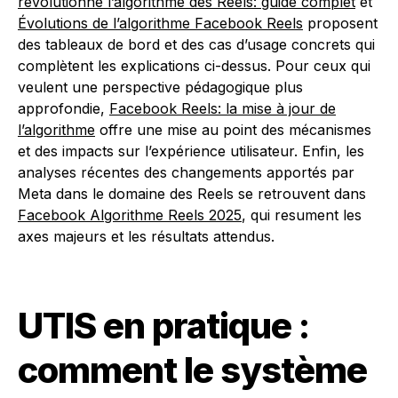
révolutionne l’algorithme des Reels: guide complet
et
Évolutions de l’algorithme Facebook Reels
proposent
des tableaux de bord et des cas d’usage concrets qui
complètent les explications ci-dessus. Pour ceux qui
veulent une perspective pédagogique plus
approfondie,
Facebook Reels: la mise à jour de
l’algorithme
offre une mise au point des mécanismes
et des impacts sur l’expérience utilisateur. Enfin, les
analyses récentes des changements apportés par
Meta dans le domaine des Reels se retrouvent dans
Facebook Algorithme Reels 2025
, qui resument les
axes majeurs et les résultats attendus.
UTIS en pratique :
comment le système