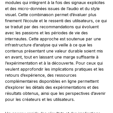
modules qui intègrent à la fois des signaux explicites
et des micro-données issues de l’audio et du style
visuel. Cette combinaison permet d’évaluer plus
finement l’écoute et le ressenti des utilisateurs, ce qui
se traduit par des recommandations qui évoluent
avec les passions et les périodes de vie des
internautes. Cette approche est soutenue par une
infrastructure d’analyse qui veille à ce que les
contenus présentant une valeur durable soient mis
en avant, tout en laissant une marge suffisante à
l’expérimentation et à la découverte. Pour ceux qui
veulent approfondir les implications pratiques et les
retours d’expérience, des ressources
complémentaires disponibles en ligne permettent
d’explorer les détails des expérimentations et des
résultats obtenus, ainsi que les perspectives d’avenir
pour les créateurs et les utilisateurs.