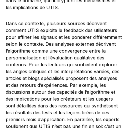
dans le domaine, qui décryptent les mécanismes et
les implications de UTIS.
Dans ce contexte, plusieurs sources décrivent
comment UTIS exploite le feedback des utilisateurs
pour affiner les signaux et les pondérer différemment
selon le contexte. Des analyses externes décrivent
l’algorithme comme une convergence entre la
personnalisation et l’évaluation qualitative des
contenus. Pour les lecteurs qui souhaitent explorer
les angles critiques et les interprétations variées, des
articles et blogs spécialisés proposent des analyses
et des retours d’expériences. Par exemple, les
discussions autour des capacités de l’algorithme et
des implications pour les créateurs et les usagers
sont détaillées dans des ressources qui synthétisent
les résultats des tests et les leçons tirées de ces
premiers mois d’application. En parallèle, les experts
soulignent que UTIS n’est pas une fin en soi: c’est un