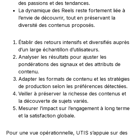
des passions et des tendances.
La dynamique des Reels reste fortement liée à
l’envie de découvrir, tout en préservant la
diversité des contenus proposés.
Établir des retours intensifs et diversifiés auprès
d’un large échantillon d’utilisateurs.
Analyser les résultats pour ajuster les
pondérations des signaux et des attributs de
contenu.
Adapter les formats de contenu et les stratégies
de production selon les préférences détectées.
Veiller à préserver la richesse des contenus et
la découverte de sujets variés.
Mesurer l’impact sur l’engagement à long terme
et la satisfaction globale.
Pour une vue opérationnelle, UTIS s’appuie sur des