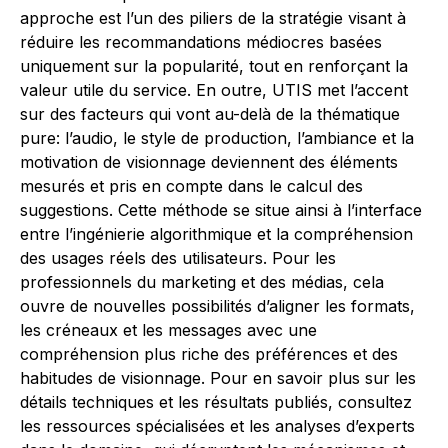
approche est l’un des piliers de la stratégie visant à
réduire les recommandations médiocres basées
uniquement sur la popularité, tout en renforçant la
valeur utile du service. En outre, UTIS met l’accent
sur des facteurs qui vont au-delà de la thématique
pure: l’audio, le style de production, l’ambiance et la
motivation de visionnage deviennent des éléments
mesurés et pris en compte dans le calcul des
suggestions. Cette méthode se situe ainsi à l’interface
entre l’ingénierie algorithmique et la compréhension
des usages réels des utilisateurs. Pour les
professionnels du marketing et des médias, cela
ouvre de nouvelles possibilités d’aligner les formats,
les créneaux et les messages avec une
compréhension plus riche des préférences et des
habitudes de visionnage. Pour en savoir plus sur les
détails techniques et les résultats publiés, consultez
les ressources spécialisées et les analyses d’experts