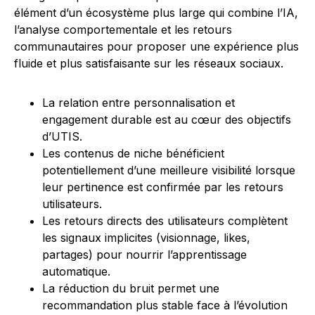
élément d’un écosystème plus large qui combine l’IA,
l’analyse comportementale et les retours
communautaires pour proposer une expérience plus
fluide et plus satisfaisante sur les réseaux sociaux.
La relation entre personnalisation et
engagement durable est au cœur des objectifs
d’UTIS.
Les contenus de niche bénéficient
potentiellement d’une meilleure visibilité lorsque
leur pertinence est confirmée par les retours
utilisateurs.
Les retours directs des utilisateurs complètent
les signaux implicites (visionnage, likes,
partages) pour nourrir l’apprentissage
automatique.
La réduction du bruit permet une
recommandation plus stable face à l’évolution