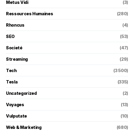
Metus Vidi
(3)
Ressources Humaines
(280)
Rhoncus
(4)
SEO
(53)
Societé
(47)
Streaming
(29)
Tech
(3 500)
Tesla
(335)
Uncategorized
(2)
Voyages
(13)
Vulputate
(10)
Web & Marketing
(680)