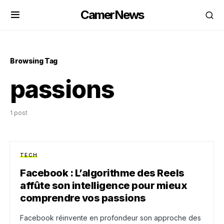
CamerNews
Browsing Tag
passions
1 post
TECH
Facebook : L’algorithme des Reels
affûte son intelligence pour mieux
comprendre vos passions
Facebook réinvente en profondeur son approche des