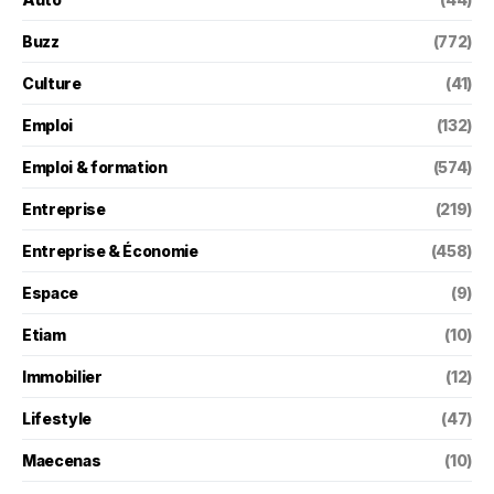
Buzz
(772)
Culture
(41)
Emploi
(132)
Emploi & formation
(574)
Entreprise
(219)
Entreprise & Économie
(458)
Espace
(9)
Etiam
(10)
Immobilier
(12)
Lifestyle
(47)
Maecenas
(10)