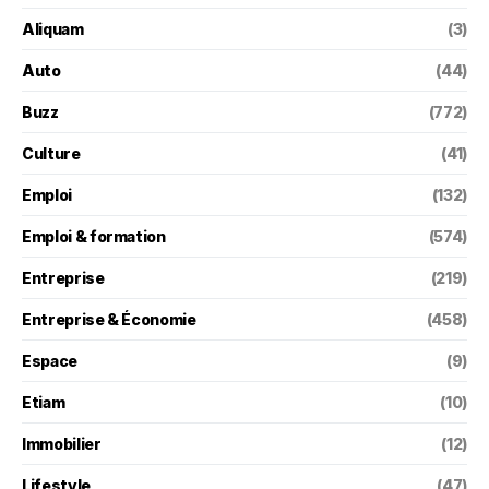
Aliquam
(3)
Auto
(44)
Buzz
(772)
Culture
(41)
Emploi
(132)
Emploi & formation
(574)
Entreprise
(219)
Entreprise & Économie
(458)
Espace
(9)
Etiam
(10)
Immobilier
(12)
Lifestyle
(47)