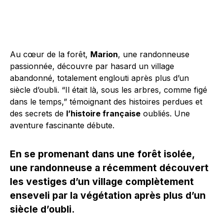
Au cœur de la forêt,
Marion
, une randonneuse
passionnée, découvre par hasard un village
abandonné, totalement englouti après plus d’un
siècle d’oubli. “Il était là, sous les arbres, comme figé
dans le temps,” témoignant des histoires perdues et
des secrets de
l’histoire française
oubliés. Une
aventure fascinante débute.
En se promenant dans une forêt isolée,
une randonneuse a récemment découvert
les vestiges d’un village complètement
enseveli par la végétation après plus d’un
siècle d’oubli.