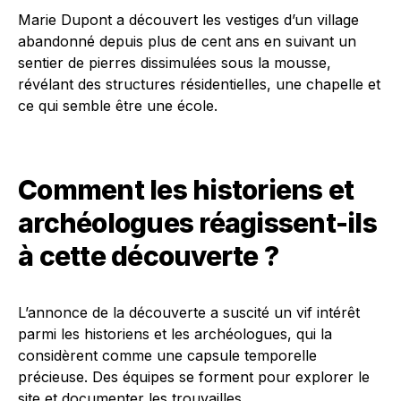
Marie Dupont a découvert les vestiges d’un village
abandonné depuis plus de cent ans en suivant un
sentier de pierres dissimulées sous la mousse,
révélant des structures résidentielles, une chapelle et
ce qui semble être une école.
Comment les historiens et
archéologues réagissent-ils
à cette découverte ?
L’annonce de la découverte a suscité un vif intérêt
parmi les historiens et les archéologues, qui la
considèrent comme une capsule temporelle
précieuse. Des équipes se forment pour explorer le
site et documenter les trouvailles.