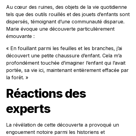
Au cœur des ruines, des objets de la vie quotidienne
tels que des outils rouillés et des jouets d’enfants sont
dispersés, témoignant d’une communauté disparue.
Marie évoque une découverte particulièrement
émouvante :
« En fouillant parmi les feuilles et les branches, j’ai
découvert une petite chaussure d’enfant. Cela m’a
profondément touchée d’imaginer l’enfant qui l’avait
portée, sa vie ici, maintenant entièrement effacée par
la forêt. »
Réactions des
experts
La révélation de cette découverte a provoqué un
engouement notoire parmi les historiens et