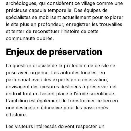
archéologues, qui considèrent ce village comme une
précieuse capsule temporelle. Des équipes de
spécialistes se mobilisent actuellement pour explorer
le site plus en profondeur, enregistrer les trouvailles
et tenter de reconstituer l’histoire de cette
communauté oubliée.
Enjeux de préservation
La question cruciale de la protection de ce site se
pose avec urgence. Les autorités locales, en
partenariat avec des experts en conservation,
envisagent des mesures destinées à préserver cet
endroit tout en faisant place à l’étude scientifique.
L’ambition est également de transformer ce lieu en
une destination éducative pour les passionnés
d’histoire.
Les visiteurs intéressés doivent respecter un