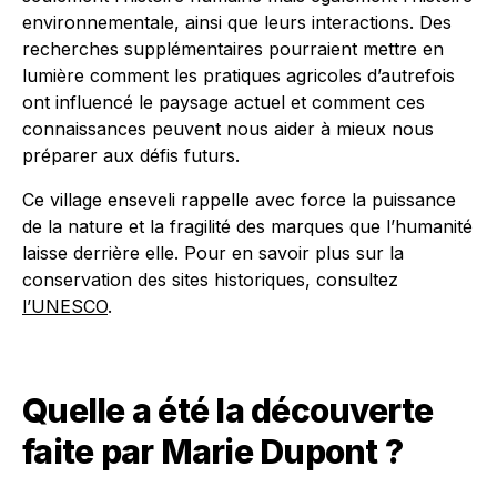
environnementale, ainsi que leurs interactions. Des
recherches supplémentaires pourraient mettre en
lumière comment les pratiques agricoles d’autrefois
ont influencé le paysage actuel et comment ces
connaissances peuvent nous aider à mieux nous
préparer aux défis futurs.
Ce village enseveli rappelle avec force la puissance
de la nature et la fragilité des marques que l’humanité
laisse derrière elle. Pour en savoir plus sur la
conservation des sites historiques, consultez
l’UNESCO
.
Quelle a été la découverte
faite par Marie Dupont ?