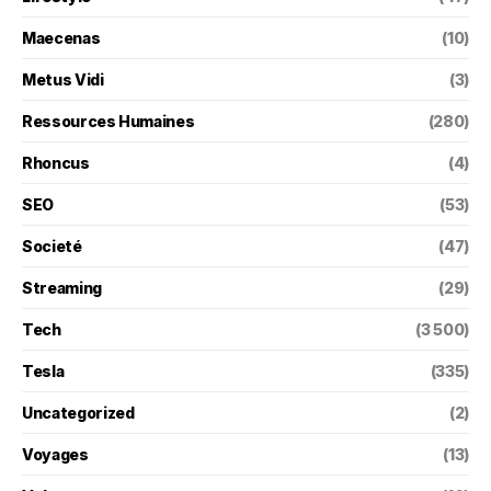
Maecenas
(10)
Metus Vidi
(3)
Ressources Humaines
(280)
Rhoncus
(4)
SEO
(53)
Societé
(47)
Streaming
(29)
Tech
(3 500)
Tesla
(335)
Uncategorized
(2)
Voyages
(13)