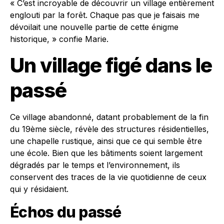
« C’est incroyable de découvrir un village entièrement
englouti par la forêt. Chaque pas que je faisais me
dévoilait une nouvelle partie de cette énigme
historique, » confie Marie.
Un village figé dans le
passé
Ce village abandonné, datant probablement de la fin
du 19ème siècle, révèle des structures résidentielles,
une chapelle rustique, ainsi que ce qui semble être
une école. Bien que les bâtiments soient largement
dégradés par le temps et l’environnement, ils
conservent des traces de la vie quotidienne de ceux
qui y résidaient.
Échos du passé