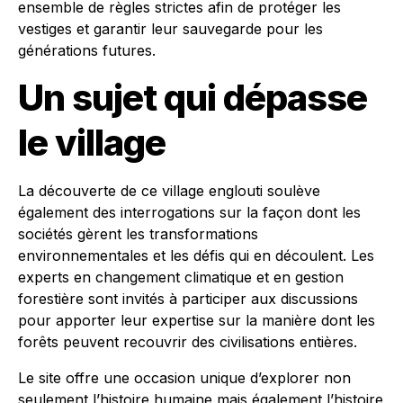
ensemble de règles strictes afin de protéger les
vestiges et garantir leur sauvegarde pour les
générations futures.
Un sujet qui dépasse
le village
La découverte de ce village englouti soulève
également des interrogations sur la façon dont les
sociétés gèrent les transformations
environnementales et les défis qui en découlent. Les
experts en changement climatique et en gestion
forestière sont invités à participer aux discussions
pour apporter leur expertise sur la manière dont les
forêts peuvent recouvrir des civilisations entières.
Le site offre une occasion unique d’explorer non
seulement l’histoire humaine mais également l’histoire