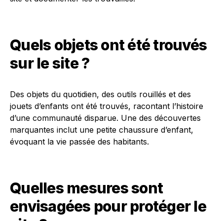
Quels objets ont été trouvés
sur le site ?
Des objets du quotidien, des outils rouillés et des
jouets d’enfants ont été trouvés, racontant l’histoire
d’une communauté disparue. Une des découvertes
marquantes inclut une petite chaussure d’enfant,
évoquant la vie passée des habitants.
Quelles mesures sont
envisagées pour protéger le