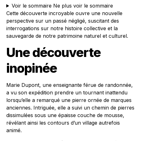
Voir le sommaire
Ne plus voir le sommaire
Cette découverte incroyable ouvre une nouvelle
perspective sur un passé négligé, suscitant des
interrogations sur notre histoire collective et la
sauvegarde de notre patrimoine naturel et culturel.
Une découverte
inopinée
Marie Dupont, une enseignante férue de randonnée,
a vu son expédition prendre un tournant inattendu
lorsqu’elle a remarqué une pierre ornée de marques
anciennes. Intriguée, elle a suivi un chemin de pierres
dissimulées sous une épaisse couche de mousse,
révélant ainsi les contours d’un village autrefois
animé.