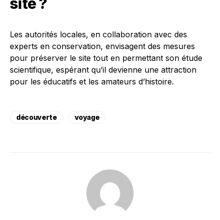
site ?
Les autorités locales, en collaboration avec des
experts en conservation, envisagent des mesures
pour préserver le site tout en permettant son étude
scientifique, espérant qu’il devienne une attraction
pour les éducatifs et les amateurs d’histoire.
découverte
voyage