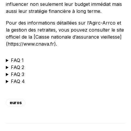
influencer non seulement leur budget immédiat mais
aussi leur stratégie financière à long terme.
Pour des informations détaillées sur l’Agirc-Arrco et
la gestion des retraites, vous pouvez consulter le site
officiel de la [Caisse nationale d’assurance vieillesse]
(https://www.cnava.fr).
FAQ 1
FAQ 2
FAQ 3
FAQ 4
euros