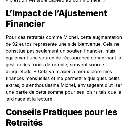
« C’est un véritable cadeau au bon moment. »
L’Impact de l’Ajustement
Financier
Pour des retraités comme Michel, cette augmentation
de 92 euros représente une aide bienvenue. Cela ne
constitue pas seulement un soutien financier, mais
également une source de réassurance concernant la
gestion des fonds de retraite, souvent source
d’inquiétude. « Cela va m’aider à mieux clore mes
finances mensuelles et me permettre quelques petits
extras, » s’enthousiasme Michel, envisageant d’utiliser
une partie de cette somme pour ses loisirs tels que le
jardinage et la lecture.
Conseils Pratiques pour les
Retraités