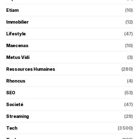
Etiam
(10)
Immobilier
(12)
Lifestyle
(47)
Maecenas
(10)
Metus Vidi
(3)
Ressources Humaines
(280)
Rhoncus
(4)
SEO
(53)
Societé
(47)
Streaming
(29)
Tech
(3 500)