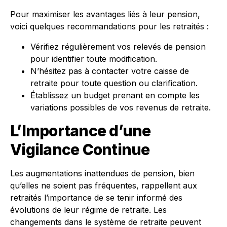
Pour maximiser les avantages liés à leur pension,
voici quelques recommandations pour les retraités :
Vérifiez régulièrement vos relevés de pension
pour identifier toute modification.
N’hésitez pas à contacter votre caisse de
retraite pour toute question ou clarification.
Établissez un budget prenant en compte les
variations possibles de vos revenus de retraite.
L’Importance d’une
Vigilance Continue
Les augmentations inattendues de pension, bien
qu’elles ne soient pas fréquentes, rappellent aux
retraités l’importance de se tenir informé des
évolutions de leur régime de retraite. Les
changements dans le système de retraite peuvent