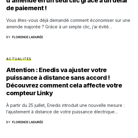
d’amende en un seul clic grâce à un délai
de paiement !
Vous êtes-vous déjà demandé comment économiser sur une
amende majorée ? Grâce à un simple clic, j’ai évité…
BY
FLORENCE LADURÉE
ACTUALITÉS
Attention : Enedis va ajuster votre
puissance à distance sans accord !
Découvrez comment cela affecte votre
compteur Linky
À partir du 25 juillet, Enedis introduit une nouvelle mesure :
l’ajustement à distance de votre puissance électrique…
BY
FLORENCE LADURÉE