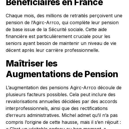
Bénéficiaires en France
Chaque mois, des millions de retraités perçoivent une
pension de l’Agirc-Arrco, qui complète leur pension
de base issue de la Sécurité sociale. Cette aide
financière est particulièrement cruciale pour les
seniors ayant besoin de maintenir un niveau de vie
décent après leur carrière professionnelle.
Maîtriser les
Augmentations de Pension
L’augmentation des pensions Agirc-Arrco découle de
plusieurs facteurs possibles. Cela peut inclure des
revalorisations annuelles décidées par des accords
interprofessionnels, ainsi que des rectifications
d’erreurs administratives. Michel admet qu’il n’a pas
compris l’origine de cette hausse, mais il s’en réjouit :