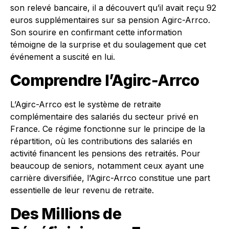
son relevé bancaire, il a découvert qu’il avait reçu 92
euros supplémentaires sur sa pension Agirc-Arrco.
Son sourire en confirmant cette information
témoigne de la surprise et du soulagement que cet
événement a suscité en lui.
Comprendre l’Agirc-Arrco
L’Agirc-Arrco est le système de retraite
complémentaire des salariés du secteur privé en
France. Ce régime fonctionne sur le principe de la
répartition, où les contributions des salariés en
activité financent les pensions des retraités. Pour
beaucoup de seniors, notamment ceux ayant une
carrière diversifiée, l’Agirc-Arrco constitue une part
essentielle de leur revenu de retraite.
Des Millions de