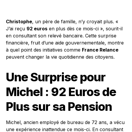
Christophe
, un père de famille, n’y croyait plus. «
J’ai reçu
92 euros
en plus dès ce mois-ci », sourit-il
en consultant son relevé bancaire. Cette surprise
financière, fruit d’une aide gouvernementale, montre
à quel point des initiatives comme
France Relance
peuvent changer la vie quotidienne des citoyens.
Une Surprise pour
Michel : 92 Euros de
Plus sur sa Pension
Michel, ancien employé de bureau de 72 ans, a vécu
une expérience inattendue ce mois-ci. En consultant