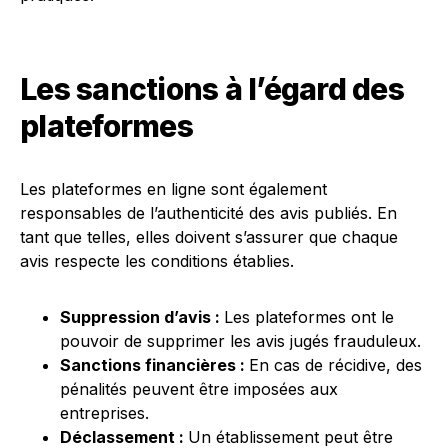
Les sanctions à l’égard des
plateformes
Les plateformes en ligne sont également
responsables de l’authenticité des avis publiés. En
tant que telles, elles doivent s’assurer que chaque
avis respecte les conditions établies.
Suppression d’avis :
Les plateformes ont le
pouvoir de supprimer les avis jugés frauduleux.
Sanctions financières :
En cas de récidive, des
pénalités peuvent être imposées aux
entreprises.
Déclassement :
Un établissement peut être