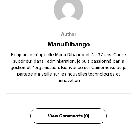
Author
Manu Dibango
Bonjour, je m'appelle Manu Dibango et j'ai 37 ans. Cadre
supérieur dans l'administration, je suis passionné par la
gestion et l'organisation. Bienvenue sur Camernews où je
partage ma veille sur les nouvelles technologies et
l'innovation.
View Comments (0)