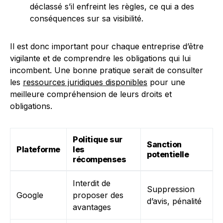
déclassé s’il enfreint les règles, ce qui a des
conséquences sur sa visibilité.
Il est donc important pour chaque entreprise d’être
vigilante et de comprendre les obligations qui lui
incombent. Une bonne pratique serait de consulter
les
ressources juridiques disponibles
pour une
meilleure compréhension de leurs droits et
obligations.
Politique sur
Sanction
Plateforme
les
potentielle
récompenses
Interdit de
Suppression
Google
proposer des
d’avis, pénalité
avantages