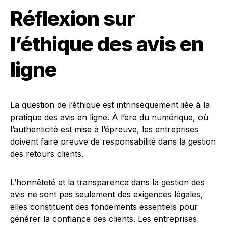
Réflexion sur
l’éthique des avis en
ligne
La question de l’éthique est intrinsèquement liée à la
pratique des avis en ligne. À l’ère du numérique, où
l’authenticité est mise à l’épreuve, les entreprises
doivent faire preuve de responsabilité dans la gestion
des retours clients.
L’honnêteté et la transparence dans la gestion des
avis ne sont pas seulement des exigences légales,
elles constituent des fondements essentiels pour
générer la confiance des clients. Les entreprises