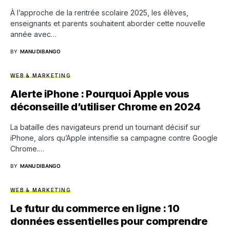
À l’approche de la rentrée scolaire 2025, les élèves,
enseignants et parents souhaitent aborder cette nouvelle
année avec…
BY
MANU DIBANGO
WEB & MARKETING
Alerte iPhone : Pourquoi Apple vous
déconseille d’utiliser Chrome en 2024
La bataille des navigateurs prend un tournant décisif sur
iPhone, alors qu’Apple intensifie sa campagne contre Google
Chrome.…
BY
MANU DIBANGO
WEB & MARKETING
Le futur du commerce en ligne : 10
données essentielles pour comprendre