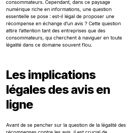
consommateurs. Cependant, dans ce paysage
numérique riche en informations, une question
essentielle se pose : est-il légal de proposer une
récompense en échange d’un avis ? Cette question
attire l’attention tant des entreprises que des
consommateurs, qui cherchent à naviguer en toute
légalité dans ce domaine souvent flou.
Les implications
légales des avis en
ligne
Avant de se pencher sur la question de la légalité des
récompenses contre les avis, il est crucial de