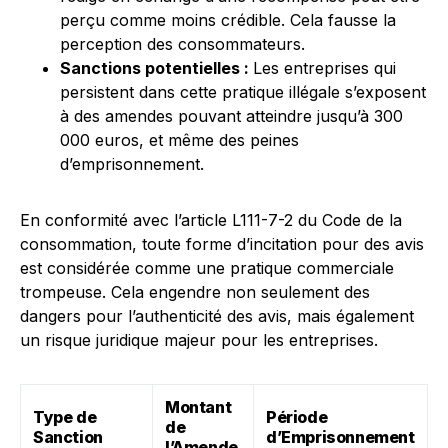
perçu comme moins crédible. Cela fausse la
perception des consommateurs.
Sanctions potentielles :
Les entreprises qui
persistent dans cette pratique illégale s’exposent
à des amendes pouvant atteindre jusqu’à 300
000 euros, et même des peines
d’emprisonnement.
En conformité avec l’article L111-7-2 du Code de la
consommation, toute forme d’incitation pour des avis
est considérée comme une pratique commerciale
trompeuse. Cela engendre non seulement des
dangers pour l’authenticité des avis, mais également
un risque juridique majeur pour les entreprises.
Montant
Type de
Période
de
Sanction
d’Emprisonnement
l’Amende