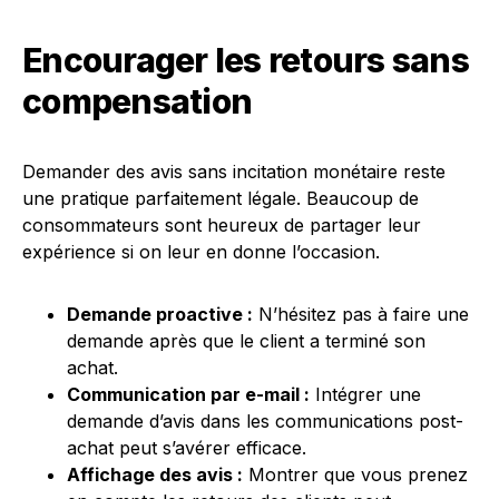
Encourager les retours sans
compensation
Demander des avis sans incitation monétaire reste
une pratique parfaitement légale. Beaucoup de
consommateurs sont heureux de partager leur
expérience si on leur en donne l’occasion.
Demande proactive :
N’hésitez pas à faire une
demande après que le client a terminé son
achat.
Communication par e-mail :
Intégrer une
demande d’avis dans les communications post-
achat peut s’avérer efficace.
Affichage des avis :
Montrer que vous prenez