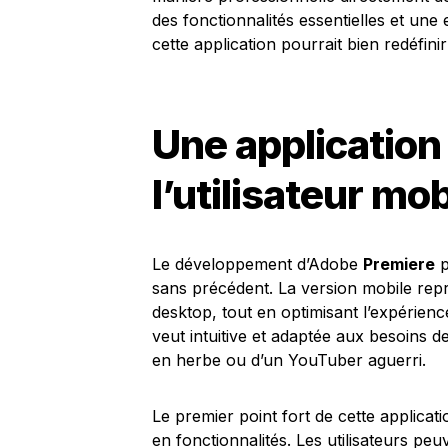
des fonctionnalités essentielles et une 
cette application pourrait bien redéfini
Une application
l’utilisateur mob
Le développement d’Adobe
Premiere
p
sans précédent. La version mobile repre
desktop, tout en optimisant l’expérience
veut intuitive et adaptée aux besoins d
en herbe ou d’un YouTuber aguerri.
Le premier point fort de cette applicatio
en fonctionnalités. Les utilisateurs pe