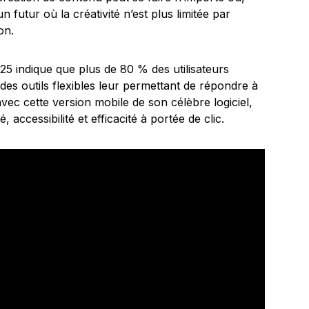
n futur où la créativité n’est plus limitée par
on.
25 indique que plus de 80 % des utilisateurs
des outils flexibles leur permettant de répondre à
c cette version mobile de son célèbre logiciel,
, accessibilité et efficacité à portée de clic.