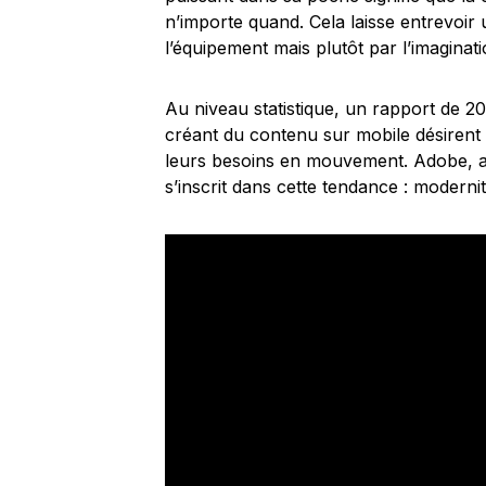
n’importe quand. Cela laisse entrevoir u
l’équipement mais plutôt par l’imaginati
Au niveau statistique, un rapport de 20
créant du contenu sur mobile désirent 
leurs besoins en mouvement. Adobe, ave
s’inscrit dans cette tendance : modernité