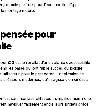
ergonomie parfaite pour l’écrin tactile d’Apple,
r le montage mobile.
 pensée pour
ile
our iOS est le résultat d’une volonté d’accessibilité
nd les bases qui ont fait le succès du logiciel
 utilisateur pour le petit écran. L’application se
es créateurs modernes, qu’il s’agisse d’un cinéaste
n est son interface utilisateur, simplifiée mais riche
uvent naviguer facilement entre leurs projets grâce