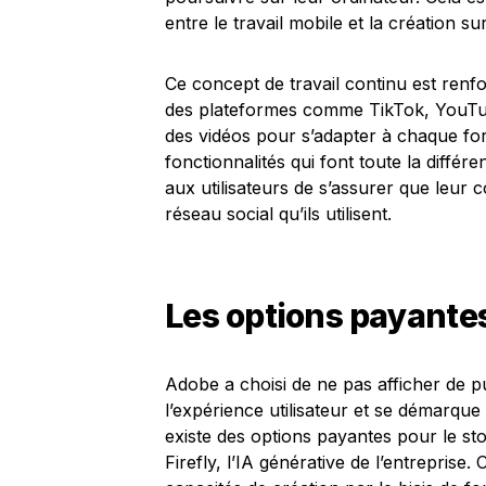
entre le travail mobile et la création s
Ce concept de travail continu est renfo
des plateformes comme TikTok, YouTub
des vidéos pour s’adapter à chaque for
fonctionnalités qui font toute la diffé
aux utilisateurs de s’assurer que leur c
réseau social qu’ils utilisent.
Les options payante
Adobe a choisi de ne pas afficher de pub
l’expérience utilisateur et se démarqu
existe des options payantes pour le stock
Firefly, l’IA générative de l’entreprise. 