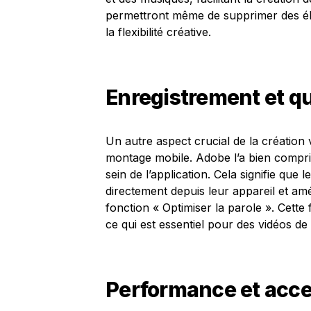
permettront même de supprimer des élé
la flexibilité créative.
Enregistrement et qu
Un autre aspect crucial de la création 
montage mobile. Adobe l’a bien compris
sein de l’application. Cela signifie que 
directement depuis leur appareil et amé
fonction « Optimiser la parole ». Cette 
ce qui est essentiel pour des vidéos de 
Performance et acces