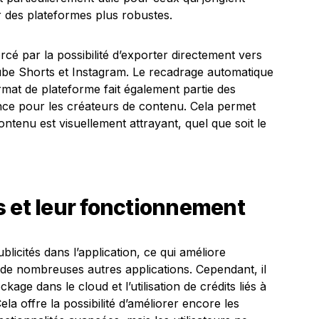
ur des plateformes plus robustes.
rcé par la possibilité d’exporter directement vers
e Shorts et Instagram. Le recadrage automatique
mat de plateforme fait également partie des
rence pour les créateurs de contenu. Cela permet
ontenu est visuellement attrayant, quel que soit le
s et leur fonctionnement
licités dans l’application, ce qui améliore
e de nombreuses autres applications. Cependant, il
age dans le cloud et l’utilisation de crédits liés à
Cela offre la possibilité d’améliorer encore les