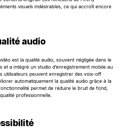
ments visuels indésirables, ce qui accroît encore
alité audio
vidéo est la qualité audio, souvent négligée dans le
 et a intégré un studio d’enregistrement mobile au
les utilisateurs peuvent enregistrer des voix-off
liorer automatiquement la qualité audio grâce à la
fonctionnalité permet de réduire le bruit de fond,
qualité professionnelle.
sibilité