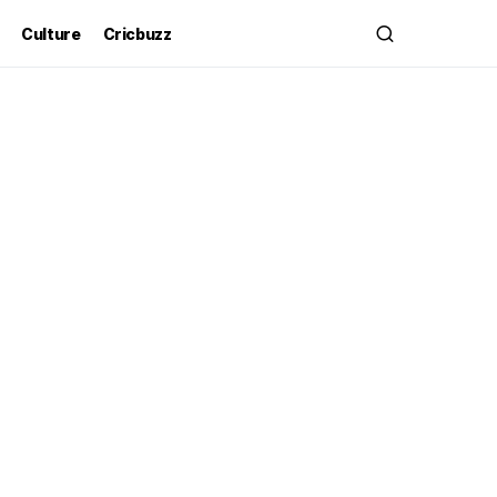
Culture
Cricbuzz