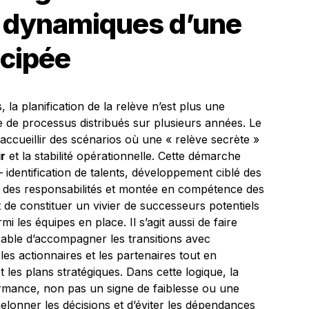
 dynamiques d’une
icipée
la planification de la relève n’est plus une
 de processus distribués sur plusieurs années. Le
accueillir des scénarios où une « relève secrète »
r
et la stabilité opérationnelle. Cette démarche
dentification de talents, développement ciblé des
 des responsabilités et montée en compétence des
 de constituer un vivier de successeurs potentiels
 les équipes en place. Il s’agit aussi de faire
able d’accompagner les transitions avec
es actionnaires et les partenaires tout en
 les plans stratégiques. Dans cette logique, la
formance, non pas un signe de faiblesse ou une
elonner les décisions et d’éviter les dépendances