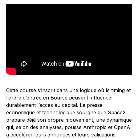
Cette course s’inscrit dans une logique où le timing et
l’ordre d’entrée en Bourse peuvent influencer
durablement l’accès au capital. La presse
économique et technologique souligne que SpaceX
prépare déjà son propre mouvement, une dynamique
qui, selon des analystes, pousse Anthropic et OpenAI
à accélérer leurs annonces et leurs validations