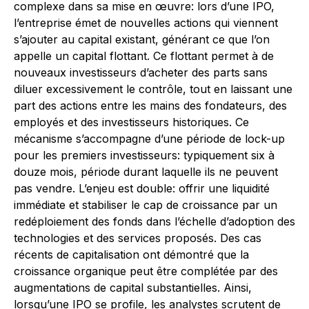
complexe dans sa mise en œuvre: lors d’une IPO,
l’entreprise émet de nouvelles actions qui viennent
s’ajouter au capital existant, générant ce que l’on
appelle un capital flottant. Ce flottant permet à de
nouveaux investisseurs d’acheter des parts sans
diluer excessivement le contrôle, tout en laissant une
part des actions entre les mains des fondateurs, des
employés et des investisseurs historiques. Ce
mécanisme s’accompagne d’une période de lock-up
pour les premiers investisseurs: typiquement six à
douze mois, période durant laquelle ils ne peuvent
pas vendre. L’enjeu est double: offrir une liquidité
immédiate et stabiliser le cap de croissance par un
redéploiement des fonds dans l’échelle d’adoption des
technologies et des services proposés. Des cas
récents de capitalisation ont démontré que la
croissance organique peut être complétée par des
augmentations de capital substantielles. Ainsi,
lorsqu’une IPO se profile, les analystes scrutent de