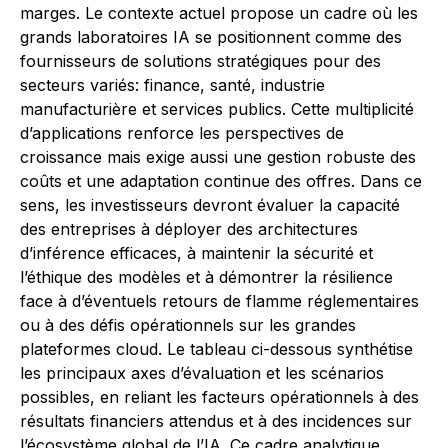
marges. Le contexte actuel propose un cadre où les
grands laboratoires IA se positionnent comme des
fournisseurs de solutions stratégiques pour des
secteurs variés: finance, santé, industrie
manufacturière et services publics. Cette multiplicité
d’applications renforce les perspectives de
croissance mais exige aussi une gestion robuste des
coûts et une adaptation continue des offres. Dans ce
sens, les investisseurs devront évaluer la capacité
des entreprises à déployer des architectures
d’inférence efficaces, à maintenir la sécurité et
l’éthique des modèles et à démontrer la résilience
face à d’éventuels retours de flamme réglementaires
ou à des défis opérationnels sur les grandes
plateformes cloud. Le tableau ci-dessous synthétise
les principaux axes d’évaluation et les scénarios
possibles, en reliant les facteurs opérationnels à des
résultats financiers attendus et à des incidences sur
l’écosystème global de l’IA. Ce cadre analytique