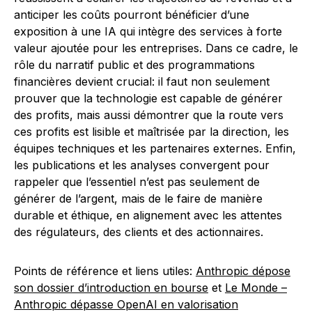
anticiper les coûts pourront bénéficier d’une
exposition à une IA qui intègre des services à forte
valeur ajoutée pour les entreprises. Dans ce cadre, le
rôle du narratif public et des programmations
financières devient crucial: il faut non seulement
prouver que la technologie est capable de générer
des profits, mais aussi démontrer que la route vers
ces profits est lisible et maîtrisée par la direction, les
équipes techniques et les partenaires externes. Enfin,
les publications et les analyses convergent pour
rappeler que l’essentiel n’est pas seulement de
générer de l’argent, mais de le faire de manière
durable et éthique, en alignement avec les attentes
des régulateurs, des clients et des actionnaires.
Points de référence et liens utiles:
Anthropic dépose
son dossier d’introduction en bourse
et
Le Monde –
Anthropic dépasse OpenAI en valorisation