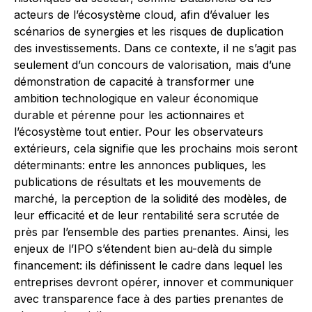
acteurs de l’écosystème cloud, afin d’évaluer les
scénarios de synergies et les risques de duplication
des investissements. Dans ce contexte, il ne s’agit pas
seulement d’un concours de valorisation, mais d’une
démonstration de capacité à transformer une
ambition technologique en valeur économique
durable et pérenne pour les actionnaires et
l’écosystème tout entier. Pour les observateurs
extérieurs, cela signifie que les prochains mois seront
déterminants: entre les annonces publiques, les
publications de résultats et les mouvements de
marché, la perception de la solidité des modèles, de
leur efficacité et de leur rentabilité sera scrutée de
près par l’ensemble des parties prenantes. Ainsi, les
enjeux de l’IPO s’étendent bien au-delà du simple
financement: ils définissent le cadre dans lequel les
entreprises devront opérer, innover et communiquer
avec transparence face à des parties prenantes de