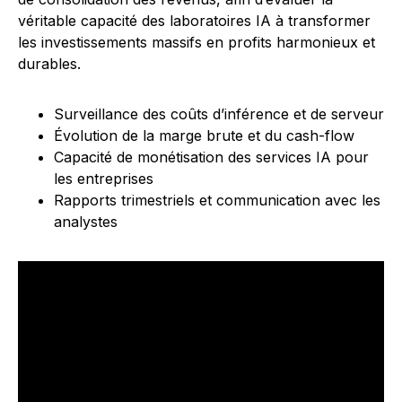
véritable capacité des laboratoires IA à transformer
les investissements massifs en profits harmonieux et
durables.
Surveillance des coûts d’inférence et de serveur
Évolution de la marge brute et du cash-flow
Capacité de monétisation des services IA pour
les entreprises
Rapports trimestriels et communication avec les
analystes