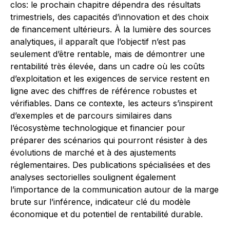
clos: le prochain chapitre dépendra des résultats
trimestriels, des capacités d’innovation et des choix
de financement ultérieurs. À la lumière des sources
analytiques, il apparaît que l’objectif n’est pas
seulement d’être rentable, mais de démontrer une
rentabilité très élevée, dans un cadre où les coûts
d’exploitation et les exigences de service restent en
ligne avec des chiffres de référence robustes et
vérifiables. Dans ce contexte, les acteurs s’inspirent
d’exemples et de parcours similaires dans
l’écosystème technologique et financier pour
préparer des scénarios qui pourront résister à des
évolutions de marché et à des ajustements
réglementaires. Des publications spécialisées et des
analyses sectorielles soulignent également
l’importance de la communication autour de la marge
brute sur l’inférence, indicateur clé du modèle
économique et du potentiel de rentabilité durable.