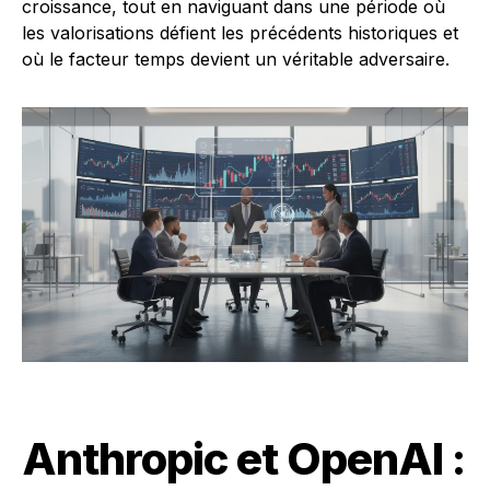
croissance, tout en naviguant dans une période où
les valorisations défient les précédents historiques et
où le facteur temps devient un véritable adversaire.
Anthropic et OpenAI :