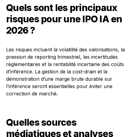
Quels sont les principaux
risques pour une IPO IA en
2026 ?
Les risques incluent la volatilité des valorisations, la
pression de reporting trimestriel, les incertitudes
réglementaires et la rentabilité incertaine des coûts
d’inférence. La gestion de la cost-drain et la
démonstration d’une marge brute durable sur
l’inférence seront essentielles pour éviter une
correction de marché.
Quelles sources
médiatiques et analyses