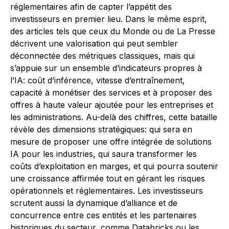
réglementaires afin de capter l’appétit des
investisseurs en premier lieu. Dans le même esprit,
des articles tels que ceux du Monde ou de La Presse
décrivent une valorisation qui peut sembler
déconnectée des métriques classiques, mais qui
s’appuie sur un ensemble d’indicateurs propres à
l’IA: coût d’inférence, vitesse d’entraînement,
capacité à monétiser des services et à proposer des
offres à haute valeur ajoutée pour les entreprises et
les administrations. Au-delà des chiffres, cette bataille
révèle des dimensions stratégiques: qui sera en
mesure de proposer une offre intégrée de solutions
IA pour les industries, qui saura transformer les
coûts d’exploitation en marges, et qui pourra soutenir
une croissance affirmée tout en gérant les risques
opérationnels et réglementaires. Les investisseurs
scrutent aussi la dynamique d’alliance et de
concurrence entre ces entités et les partenaires
historiques du secteur, comme Databricks ou les