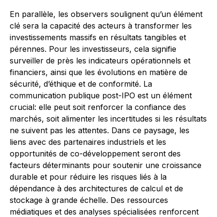
En parallèle, les observers soulignent qu’un élément
clé sera la capacité des acteurs à transformer les
investissements massifs en résultats tangibles et
pérennes. Pour les investisseurs, cela signifie
surveiller de près les indicateurs opérationnels et
financiers, ainsi que les évolutions en matière de
sécurité, d’éthique et de conformité. La
communication publique post-IPO est un élément
crucial: elle peut soit renforcer la confiance des
marchés, soit alimenter les incertitudes si les résultats
ne suivent pas les attentes. Dans ce paysage, les
liens avec des partenaires industriels et les
opportunités de co-développement seront des
facteurs déterminants pour soutenir une croissance
durable et pour réduire les risques liés à la
dépendance à des architectures de calcul et de
stockage à grande échelle. Des ressources
médiatiques et des analyses spécialisées renforcent