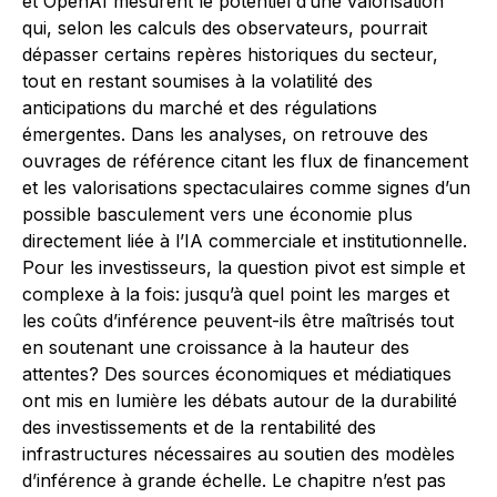
et OpenAI mesurent le potentiel d’une valorisation
qui, selon les calculs des observateurs, pourrait
dépasser certains repères historiques du secteur,
tout en restant soumises à la volatilité des
anticipations du marché et des régulations
émergentes. Dans les analyses, on retrouve des
ouvrages de référence citant les flux de financement
et les valorisations spectaculaires comme signes d’un
possible basculement vers une économie plus
directement liée à l’IA commerciale et institutionnelle.
Pour les investisseurs, la question pivot est simple et
complexe à la fois: jusqu’à quel point les marges et
les coûts d’inférence peuvent-ils être maîtrisés tout
en soutenant une croissance à la hauteur des
attentes? Des sources économiques et médiatiques
ont mis en lumière les débats autour de la durabilité
des investissements et de la rentabilité des
infrastructures nécessaires au soutien des modèles
d’inférence à grande échelle. Le chapitre n’est pas