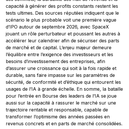
capacité à générer des profits constants restent les
tests ultimes. Des sources réputées indiquent que le
scénario le plus probable voit une première vague
d’IPO autour de septembre 2026, avec SpaceX
jouant un rôle perturbateur et poussant les autres à
accélérer leur calendrier afin de sécuriser des parts
de marché et de capital. L’enjeu majeur demeure
l’équilibre entre l’exigence des investisseurs et les
besoins d’investissement des entreprises, afin
d’assurer une croissance qui soit à la fois rapide et
durable, sans faire impasse sur les paramètres de
sécurité, de conformité et d’éthique qui entourent les
usages de l’IA à grande échelle. En somme, la bataille
pour l’entrée en Bourse des leaders de l’IA se joue
aussi sur la capacité à rassurer le marché sur une
trajectoire rentable et responsable, capable de
transformer l’optimisme des années passées en
revenus concrets et en parts de marché consolidées.