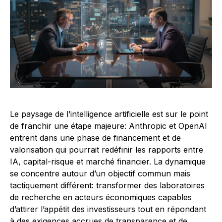
Le paysage de l’intelligence artificielle est sur le point
de franchir une étape majeure: Anthropic et OpenAI
entrent dans une phase de financement et de
valorisation qui pourrait redéfinir les rapports entre
IA, capital-risque et marché financier. La dynamique
se concentre autour d’un objectif commun mais
tactiquement différent: transformer des laboratoires
de recherche en acteurs économiques capables
d’attirer l’appétit des investisseurs tout en répondant
à des exigences accrues de transparence et de