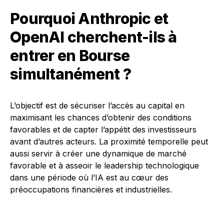
Pourquoi Anthropic et
OpenAI cherchent-ils à
entrer en Bourse
simultanément ?
L’objectif est de sécuriser l’accès au capital en
maximisant les chances d’obtenir des conditions
favorables et de capter l’appétit des investisseurs
avant d’autres acteurs. La proximité temporelle peut
aussi servir à créer une dynamique de marché
favorable et à asseoir le leadership technologique
dans une période où l’IA est au cœur des
préoccupations financières et industrielles.