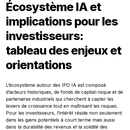
Écosystème IA et
implications pour les
investisseurs:
tableau des enjeux et
orientations
L’écosystème autour des IPO IA est composé
d’acteurs historiques, de fonds de capital-risque et de
partenaires industriels qui cherchent à capter les
leviers de croissance tout en maîtrisant les risques.
Pour les investisseurs, l’intérêt réside non seulement
dans les gains potentiels à court terme mais aussi
dans la durabilité des revenus et la solidité des