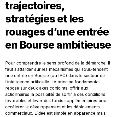
trajectoires,
stratégies et les
rouages d’une entrée
en Bourse ambitieuse
Pour comprendre le sens profond de la démarche, il
faut s’attarder sur les mécanismes qui sous-tendent
une entrée en Bourse (ou IPO) dans le secteur de
l’intelligence artificielle. Le principe fondamental
repose sur deux axes conjoints: offrir aux
actionnaires la possibilité de sortir à des conditions
favorables et lever des fonds supplémentaires pour
accélérer le développement et les déploiements
commerciaux. L’idée est simple en apparence mais