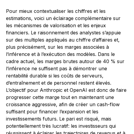
Pour mieux contextualiser les chiffres et les
estimations, voici un éclairage complémentaire sur
les mécanismes de valorisation et les enjeux
financiers. Le raisonnement des analystes s’appuie
sur des multiples appliqués au chiffre d’affaires et,
plus précisément, sur les marges associées à
l’inférence et à l’exécution des modèles. Dans le
cadre actuel, les marges brutes autour de 40 % sur
l’inférence ne suffisent pas à démontrer une
rentabilité durable si les coûts de serveurs,
d’entraînement et de personnel restent élevés.
L’objectif pour Anthropic et OpenAI est donc de faire
progresser cette marge tout en maintenant une
croissance aggressive, afin de créer un cash-flow
suffisant pour financer l’expansion et les
investissements futurs. Le pari est risqué, mais
potentiellement très lucratif: les investisseurs qui
réussissent à éclairer les trajectoires de revenus et à