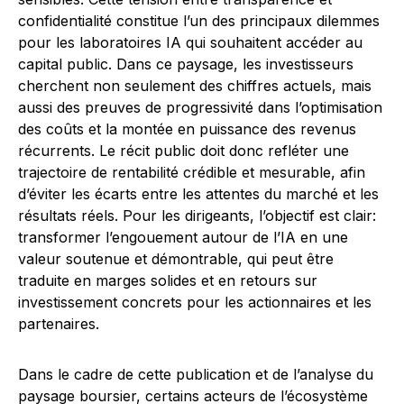
confidentialité constitue l’un des principaux dilemmes
pour les laboratoires IA qui souhaitent accéder au
capital public. Dans ce paysage, les investisseurs
cherchent non seulement des chiffres actuels, mais
aussi des preuves de progressivité dans l’optimisation
des coûts et la montée en puissance des revenus
récurrents. Le récit public doit donc refléter une
trajectoire de rentabilité crédible et mesurable, afin
d’éviter les écarts entre les attentes du marché et les
résultats réels. Pour les dirigeants, l’objectif est clair:
transformer l’engouement autour de l’IA en une
valeur soutenue et démontrable, qui peut être
traduite en marges solides et en retours sur
investissement concrets pour les actionnaires et les
partenaires.
Dans le cadre de cette publication et de l’analyse du
paysage boursier, certains acteurs de l’écosystème