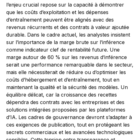
l’enjeu crucial repose sur la capacité à démontrer
que les coûts d’exploitation et les dépenses
d’entraînement peuvent être alignés avec des
revenus récurrents et des contrats à valeur ajoutée
durable. Dans le cadre actuel, les analystes insistent
sur l’importance de la marge brute sur l’inférence
comme indicateur clef de rentabilité future. Une
marge autour de 60 % sur les revenus d’inférence
serait une performance remarquable dans le secteur,
mais elle nécessiterait de réduire ou d’optimiser les
coûts d’hébergement et d’entraînement, tout en
maintenant la qualité et la sécurité des modèles. Un
équilibre délicat, car la croissance des recettes
dépendra des contrats avec les entreprises et des
solutions intégrées proposées par les plateformes
d’IA. Les cadres de gouvernance devront s’adapter à
ces exigences de publication, tout en protégeant les
secrets commerciaux et les avancées technologiques
sensibles. Cette tension entre transparence et