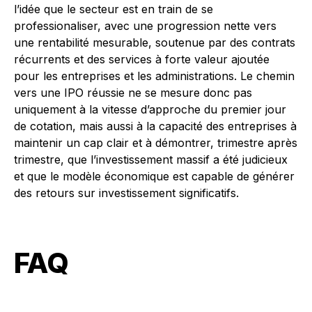
l’idée que le secteur est en train de se
professionaliser, avec une progression nette vers
une rentabilité mesurable, soutenue par des contrats
récurrents et des services à forte valeur ajoutée
pour les entreprises et les administrations. Le chemin
vers une IPO réussie ne se mesure donc pas
uniquement à la vitesse d’approche du premier jour
de cotation, mais aussi à la capacité des entreprises à
maintenir un cap clair et à démontrer, trimestre après
trimestre, que l’investissement massif a été judicieux
et que le modèle économique est capable de générer
des retours sur investissement significatifs.
FAQ