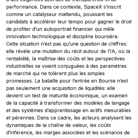
performance. Dans ce contexte, SpaceX s’inscrit
comme un catalyseur inattendu, poussant les
candidats à accélérer leur tempo pour gagner le droit
de profiter d’un autoportrait financier qui mêle
innovation technologique et discipline boursière.
Cette situation n’est pas qu’une question de chiffres:
elle révèle une mutation du récit autour de l’IA, où la
rentabilité, la maîtrise des coûts et les perspectives
industrielles se voient conjuguées à des paramètres
de marché qui ne tolèrent plus les simples
promesses. La bataille pour l’entrée en Bourse n’est
pas seulement une acquisition de liquidités: elle
devient un test de maturité économique, un examen
de la capacité à transformer des modèles de langage
et des systèmes d’apprentissage en actifs mesurables
et pérennes. Dans ce cadre, les acteurs analysent les
dynamiques de la chaîne de valeur, les coûts
d’inférence, les marges associées et les scénarios de