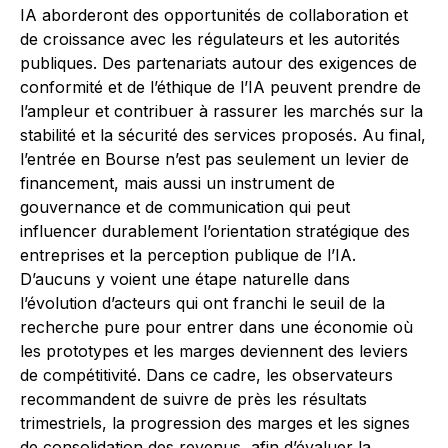
IA aborderont des opportunités de collaboration et
de croissance avec les régulateurs et les autorités
publiques. Des partenariats autour des exigences de
conformité et de l’éthique de l’IA peuvent prendre de
l’ampleur et contribuer à rassurer les marchés sur la
stabilité et la sécurité des services proposés. Au final,
l’entrée en Bourse n’est pas seulement un levier de
financement, mais aussi un instrument de
gouvernance et de communication qui peut
influencer durablement l’orientation stratégique des
entreprises et la perception publique de l’IA.
D’aucuns y voient une étape naturelle dans
l’évolution d’acteurs qui ont franchi le seuil de la
recherche pure pour entrer dans une économie où
les prototypes et les marges deviennent des leviers
de compétitivité. Dans ce cadre, les observateurs
recommandent de suivre de près les résultats
trimestriels, la progression des marges et les signes
de consolidation des revenus, afin d’évaluer la