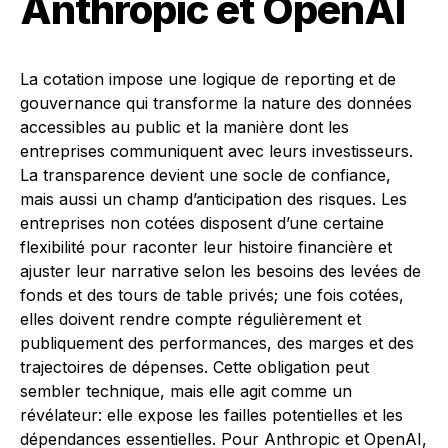
Anthropic et OpenAI
La cotation impose une logique de reporting et de
gouvernance qui transforme la nature des données
accessibles au public et la manière dont les
entreprises communiquent avec leurs investisseurs.
La transparence devient une socle de confiance,
mais aussi un champ d’anticipation des risques. Les
entreprises non cotées disposent d’une certaine
flexibilité pour raconter leur histoire financière et
ajuster leur narrative selon les besoins des levées de
fonds et des tours de table privés; une fois cotées,
elles doivent rendre compte régulièrement et
publiquement des performances, des marges et des
trajectoires de dépenses. Cette obligation peut
sembler technique, mais elle agit comme un
révélateur: elle expose les failles potentielles et les
dépendances essentielles. Pour Anthropic et OpenAI,