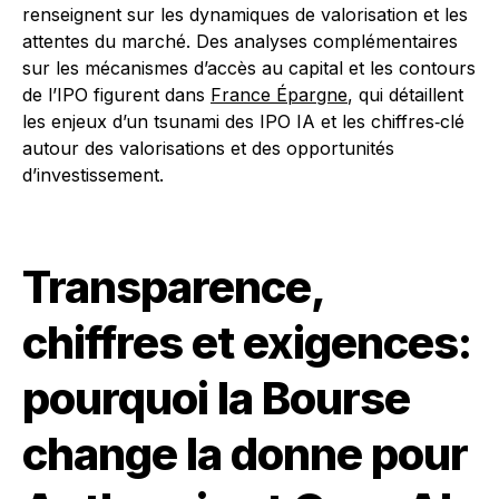
renseignent sur les dynamiques de valorisation et les
attentes du marché. Des analyses complémentaires
sur les mécanismes d’accès au capital et les contours
de l’IPO figurent dans
France Épargne
, qui détaillent
les enjeux d’un tsunami des IPO IA et les chiffres‑clé
autour des valorisations et des opportunités
d’investissement.
Transparence,
chiffres et exigences:
pourquoi la Bourse
change la donne pour