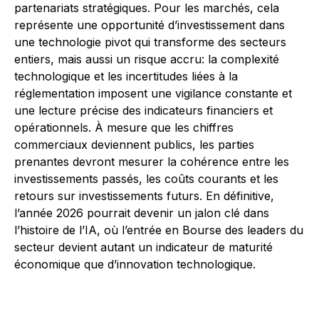
partenariats stratégiques. Pour les marchés, cela
représente une opportunité d’investissement dans
une technologie pivot qui transforme des secteurs
entiers, mais aussi un risque accru: la complexité
technologique et les incertitudes liées à la
réglementation imposent une vigilance constante et
une lecture précise des indicateurs financiers et
opérationnels. À mesure que les chiffres
commerciaux deviennent publics, les parties
prenantes devront mesurer la cohérence entre les
investissements passés, les coûts courants et les
retours sur investissements futurs. En définitive,
l’année 2026 pourrait devenir un jalon clé dans
l’histoire de l’IA, où l’entrée en Bourse des leaders du
secteur devient autant un indicateur de maturité
économique que d’innovation technologique.