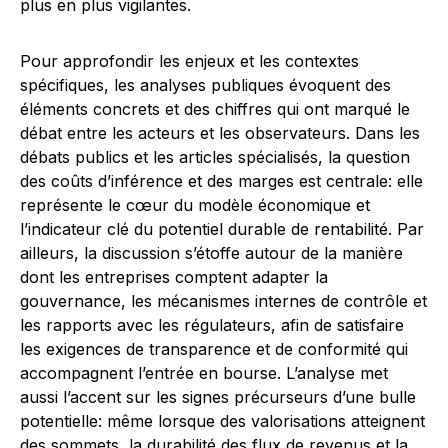
plus en plus vigilantes.
Pour approfondir les enjeux et les contextes
spécifiques, les analyses publiques évoquent des
éléments concrets et des chiffres qui ont marqué le
débat entre les acteurs et les observateurs. Dans les
débats publics et les articles spécialisés, la question
des coûts d’inférence et des marges est centrale: elle
représente le cœur du modèle économique et
l’indicateur clé du potentiel durable de rentabilité. Par
ailleurs, la discussion s’étoffe autour de la manière
dont les entreprises comptent adapter la
gouvernance, les mécanismes internes de contrôle et
les rapports avec les régulateurs, afin de satisfaire
les exigences de transparence et de conformité qui
accompagnent l’entrée en bourse. L’analyse met
aussi l’accent sur les signes précurseurs d’une bulle
potentielle: même lorsque des valorisations atteignent
des sommets, la durabilité des flux de revenus et la