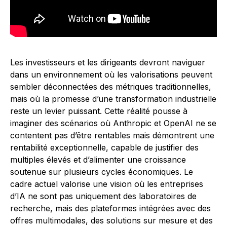
Les investisseurs et les dirigeants devront naviguer
dans un environnement où les valorisations peuvent
sembler déconnectées des métriques traditionnelles,
mais où la promesse d’une transformation industrielle
reste un levier puissant. Cette réalité pousse à
imaginer des scénarios où Anthropic et OpenAI ne se
contentent pas d’être rentables mais démontrent une
rentabilité exceptionnelle, capable de justifier des
multiples élevés et d’alimenter une croissance
soutenue sur plusieurs cycles économiques. Le
cadre actuel valorise une vision où les entreprises
d’IA ne sont pas uniquement des laboratoires de
recherche, mais des plateformes intégrées avec des
offres multimodales, des solutions sur mesure et des