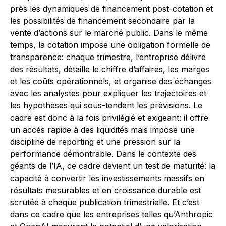
près les dynamiques de financement post-cotation et
les possibilités de financement secondaire par la
vente d’actions sur le marché public. Dans le même
temps, la cotation impose une obligation formelle de
transparence: chaque trimestre, l’entreprise délivre
des résultats, détaille le chiffre d’affaires, les marges
et les coûts opérationnels, et organise des échanges
avec les analystes pour expliquer les trajectoires et
les hypothèses qui sous-tendent les prévisions. Le
cadre est donc à la fois privilégié et exigeant: il offre
un accès rapide à des liquidités mais impose une
discipline de reporting et une pression sur la
performance démontrable. Dans le contexte des
géants de l’IA, ce cadre devient un test de maturité: la
capacité à convertir les investissements massifs en
résultats mesurables et en croissance durable est
scrutée à chaque publication trimestrielle. Et c’est
dans ce cadre que les entreprises telles qu’Anthropic