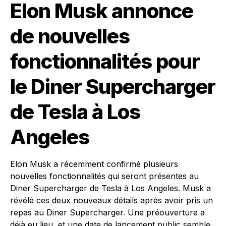
Elon Musk annonce
de nouvelles
fonctionnalités pour
le Diner Supercharger
de Tesla à Los
Angeles
Elon Musk a récemment confirmé plusieurs
nouvelles fonctionnalités qui seront présentes au
Diner Supercharger de Tesla à Los Angeles. Musk a
révélé ces deux nouveaux détails après avoir pris un
repas au Diner Supercharger. Une préouverture a
déjà eu lieu, et une date de lancement public semble