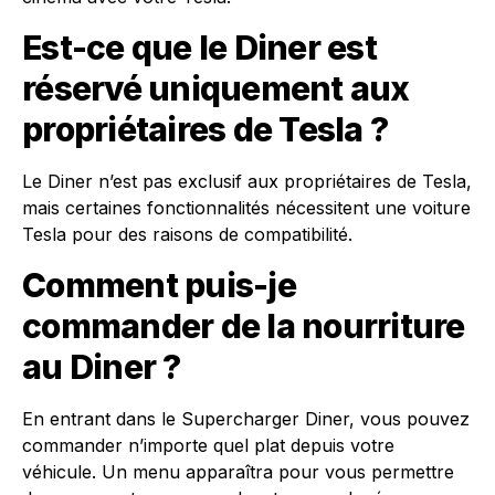
Est-ce que le Diner est
réservé uniquement aux
propriétaires de Tesla ?
Le Diner n’est pas exclusif aux propriétaires de Tesla,
mais certaines fonctionnalités nécessitent une voiture
Tesla pour des raisons de compatibilité.
Comment puis-je
commander de la nourriture
au Diner ?
En entrant dans le Supercharger Diner, vous pouvez
commander n’importe quel plat depuis votre
véhicule. Un menu apparaîtra pour vous permettre