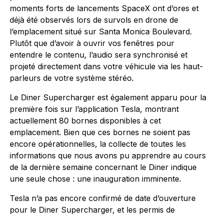
moments forts de lancements SpaceX ont d’ores et
déjà été observés lors de survols en drone de
l’emplacement situé sur Santa Monica Boulevard.
Plutôt que d’avoir à ouvrir vos fenêtres pour
entendre le contenu, l’audio sera synchronisé et
projeté directement dans votre véhicule via les haut-
parleurs de votre système stéréo.
Le Diner Supercharger est également apparu pour la
première fois sur l’application Tesla, montrant
actuellement 80 bornes disponibles à cet
emplacement. Bien que ces bornes ne soient pas
encore opérationnelles, la collecte de toutes les
informations que nous avons pu apprendre au cours
de la dernière semaine concernant le Diner indique
une seule chose : une inauguration imminente.
Tesla n’a pas encore confirmé de date d’ouverture
pour le Diner Supercharger, et les permis de