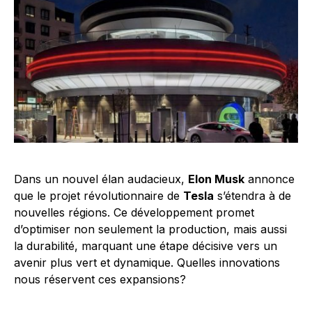
Dans un nouvel élan audacieux,
Elon Musk
annonce
que le projet révolutionnaire de
Tesla
s’étendra à de
nouvelles régions. Ce développement promet
d’optimiser non seulement la production, mais aussi
la durabilité, marquant une étape décisive vers un
avenir plus vert et dynamique. Quelles innovations
nous réservent ces expansions?