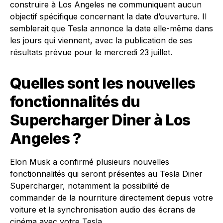
construire à Los Angeles ne communiquent aucun
objectif spécifique concernant la date d’ouverture. Il
semblerait que Tesla annonce la date elle-même dans
les jours qui viennent, avec la publication de ses
résultats prévue pour le mercredi 23 juillet.
Quelles sont les nouvelles
fonctionnalités du
Supercharger Diner à Los
Angeles ?
Elon Musk a confirmé plusieurs nouvelles
fonctionnalités qui seront présentes au Tesla Diner
Supercharger, notamment la possibilité de
commander de la nourriture directement depuis votre
voiture et la synchronisation audio des écrans de
cinéma avec votre Tesla.