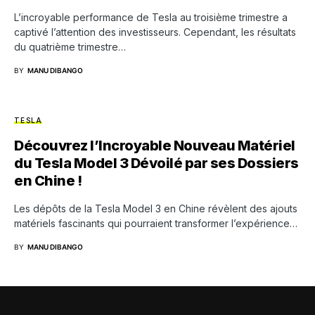
L’incroyable performance de Tesla au troisième trimestre a
captivé l’attention des investisseurs. Cependant, les résultats
du quatrième trimestre…
BY
MANU DIBANGO
TESLA
Découvrez l’Incroyable Nouveau Matériel
du Tesla Model 3 Dévoilé par ses Dossiers
en Chine !
Les dépôts de la Tesla Model 3 en Chine révèlent des ajouts
matériels fascinants qui pourraient transformer l’expérience…
BY
MANU DIBANGO