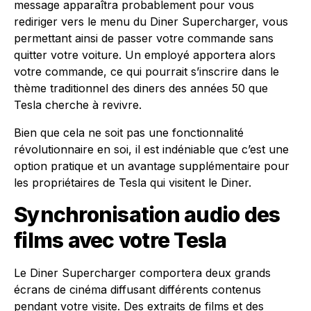
message apparaîtra probablement pour vous
rediriger vers le menu du Diner Supercharger, vous
permettant ainsi de passer votre commande sans
quitter votre voiture. Un employé apportera alors
votre commande, ce qui pourrait s’inscrire dans le
thème traditionnel des diners des années 50 que
Tesla cherche à revivre.
Bien que cela ne soit pas une fonctionnalité
révolutionnaire en soi, il est indéniable que c’est une
option pratique et un avantage supplémentaire pour
les propriétaires de Tesla qui visitent le Diner.
Synchronisation audio des
films avec votre Tesla
Le Diner Supercharger comportera deux grands
écrans de cinéma diffusant différents contenus
pendant votre visite. Des extraits de films et des