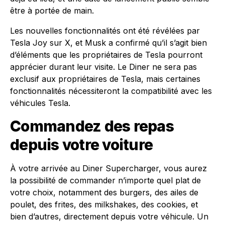
être à portée de main.
Les nouvelles fonctionnalités ont été révélées par
Tesla Joy sur X, et Musk a confirmé qu’il s’agit bien
d’éléments que les propriétaires de Tesla pourront
apprécier durant leur visite. Le Diner ne sera pas
exclusif aux propriétaires de Tesla, mais certaines
fonctionnalités nécessiteront la compatibilité avec les
véhicules Tesla.
Commandez des repas
depuis votre voiture
À votre arrivée au Diner Supercharger, vous aurez
la possibilité de commander n’importe quel plat de
votre choix, notamment des burgers, des ailes de
poulet, des frites, des milkshakes, des cookies, et
bien d’autres, directement depuis votre véhicule. Un