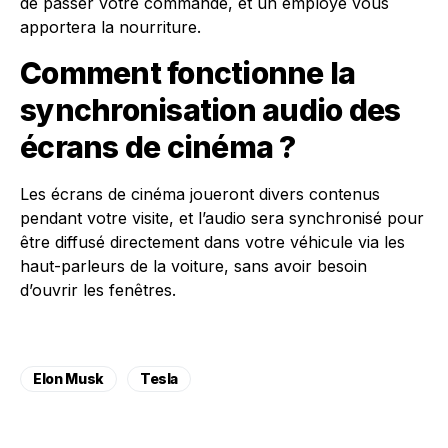
de passer votre commande, et un employé vous
apportera la nourriture.
Comment fonctionne la
synchronisation audio des
écrans de cinéma ?
Les écrans de cinéma joueront divers contenus
pendant votre visite, et l’audio sera synchronisé pour
être diffusé directement dans votre véhicule via les
haut-parleurs de la voiture, sans avoir besoin
d’ouvrir les fenêtres.
Elon Musk
Tesla