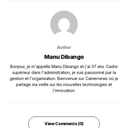
Author
Manu Dibango
Bonjour, je m'appelle Manu Dibango et j'ai 37 ans. Cadre
supérieur dans l'administration, je suis passionné par la
gestion et l'organisation. Bienvenue sur Camernews où je
partage ma veille sur les nouvelles technologies et
l'innovation.
View Comments (0)