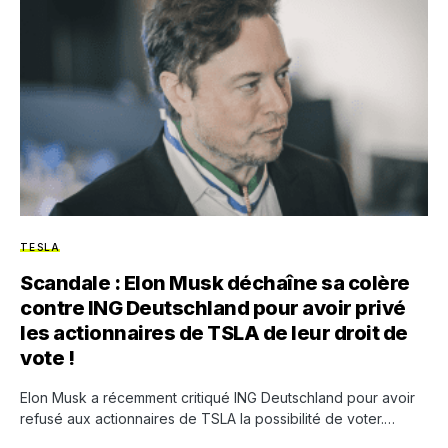
TESLA
Scandale : Elon Musk déchaîne sa colère
contre ING Deutschland pour avoir privé
les actionnaires de TSLA de leur droit de
vote !
Elon Musk a récemment critiqué ING Deutschland pour avoir
refusé aux actionnaires de TSLA la possibilité de voter.…