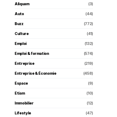
Aliquam
(3)
Auto
(44)
Buzz
(772)
Culture
(41)
Emploi
(132)
Emploi & formation
(574)
Entreprise
(219)
Entreprise & Économie
(458)
Espace
(9)
Etiam
(10)
Immobilier
(12)
Lifestyle
(47)