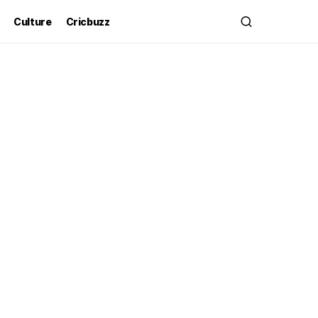
Culture
Cricbuzz