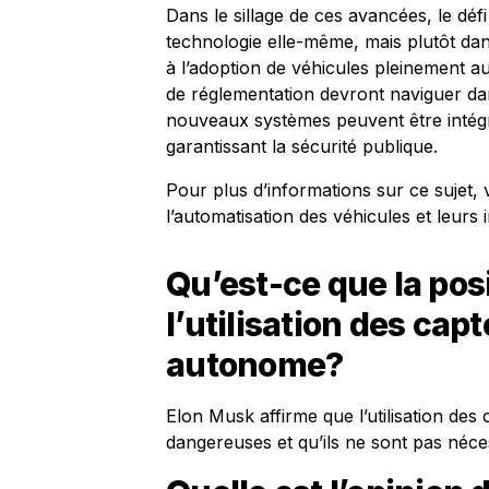
Dans le sillage de ces avancées, le déf
technologie elle-même, mais plutôt dans
à l’adoption de véhicules pleinement 
de réglementation devront naviguer d
nouveaux systèmes peuvent être intégré
garantissant la sécurité publique.
Pour plus d’informations sur ce sujet, 
l’automatisation des véhicules et leurs 
Qu’est-ce que la pos
l’utilisation des cap
autonome?
Elon Musk affirme que l’utilisation des
dangereuses et qu’ils ne sont pas néc