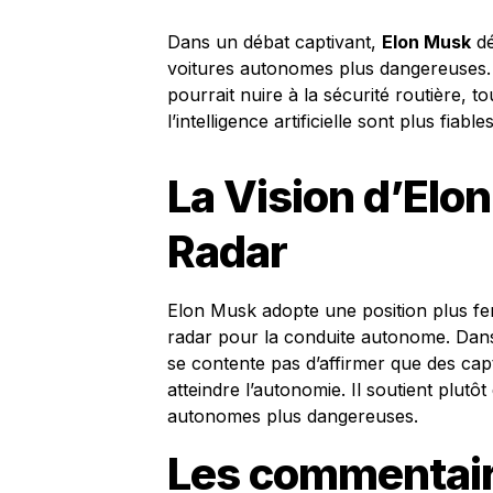
Dans un débat captivant,
Elon Musk
dé
voitures autonomes plus dangereuses. 
pourrait nuire à la sécurité routière, 
l’intelligence artificielle sont plus fiables
La Vision d’Elon
Radar
Elon Musk adopte une position plus ferme
radar pour la conduite autonome. Dan
se contente pas d’affirmer que des ca
atteindre l’autonomie. Il soutient plutôt 
autonomes plus dangereuses.
Les commentair