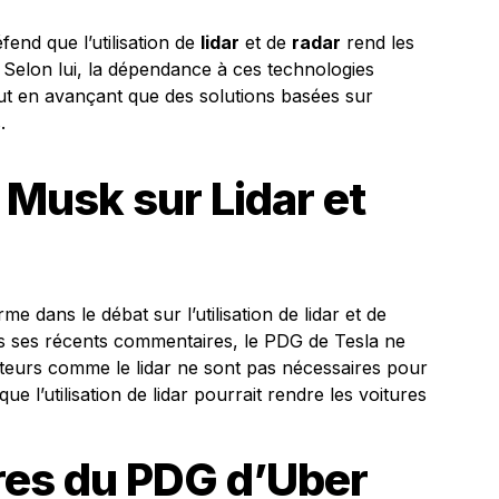
fend que l’utilisation de
lidar
et de
radar
rend les
Selon lui, la dépendance à ces technologies
tout en avançant que des solutions basées sur
.
 Musk sur Lidar et
 dans le débat sur l’utilisation de lidar et de
s ses récents commentaires, le PDG de Tesla ne
pteurs comme le lidar ne sont pas nécessaires pour
que l’utilisation de lidar pourrait rendre les voitures
es du PDG d’Uber