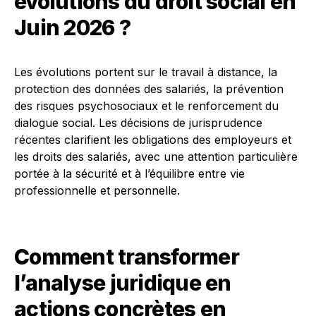
évolutions du droit social en
Juin 2026 ?
Les évolutions portent sur le travail à distance, la
protection des données des salariés, la prévention
des risques psychosociaux et le renforcement du
dialogue social. Les décisions de jurisprudence
récentes clarifient les obligations des employeurs et
les droits des salariés, avec une attention particulière
portée à la sécurité et à l’équilibre entre vie
professionnelle et personnelle.
Comment transformer
l’analyse juridique en
actions concrètes en