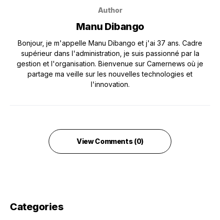
Author
Manu Dibango
Bonjour, je m'appelle Manu Dibango et j'ai 37 ans. Cadre
supérieur dans l'administration, je suis passionné par la
gestion et l'organisation. Bienvenue sur Camernews où je
partage ma veille sur les nouvelles technologies et
l'innovation.
View Comments (0)
Categories