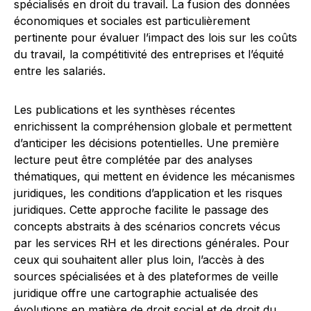
spécialisés en droit du travail. La fusion des données
économiques et sociales est particulièrement
pertinente pour évaluer l’impact des lois sur les coûts
du travail, la compétitivité des entreprises et l’équité
entre les salariés.
Les publications et les synthèses récentes
enrichissent la compréhension globale et permettent
d’anticiper les décisions potentielles. Une première
lecture peut être complétée par des analyses
thématiques, qui mettent en évidence les mécanismes
juridiques, les conditions d’application et les risques
juridiques. Cette approche facilite le passage des
concepts abstraits à des scénarios concrets vécus
par les services RH et les directions générales. Pour
ceux qui souhaitent aller plus loin, l’accès à des
sources spécialisées et à des plateformes de veille
juridique offre une cartographie actualisée des
évolutions en matière de droit social et de droit du