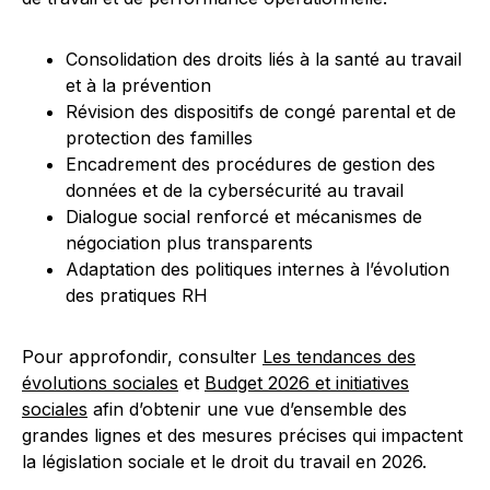
Consolidation des droits liés à la santé au travail
et à la prévention
Révision des dispositifs de congé parental et de
protection des familles
Encadrement des procédures de gestion des
données et de la cybersécurité au travail
Dialogue social renforcé et mécanismes de
négociation plus transparents
Adaptation des politiques internes à l’évolution
des pratiques RH
Pour approfondir, consulter
Les tendances des
évolutions sociales
et
Budget 2026 et initiatives
sociales
afin d’obtenir une vue d’ensemble des
grandes lignes et des mesures précises qui impactent
la législation sociale et le droit du travail en 2026.