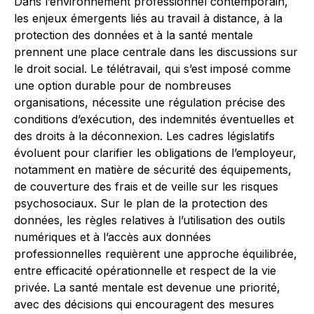
Dans l’environnement professionnel contemporain,
les enjeux émergents liés au travail à distance, à la
protection des données et à la santé mentale
prennent une place centrale dans les discussions sur
le droit social. Le télétravail, qui s’est imposé comme
une option durable pour de nombreuses
organisations, nécessite une régulation précise des
conditions d’exécution, des indemnités éventuelles et
des droits à la déconnexion. Les cadres législatifs
évoluent pour clarifier les obligations de l’employeur,
notamment en matière de sécurité des équipements,
de couverture des frais et de veille sur les risques
psychosociaux. Sur le plan de la protection des
données, les règles relatives à l’utilisation des outils
numériques et à l’accès aux données
professionnelles requièrent une approche équilibrée,
entre efficacité opérationnelle et respect de la vie
privée. La santé mentale est devenue une priorité,
avec des décisions qui encouragent des mesures