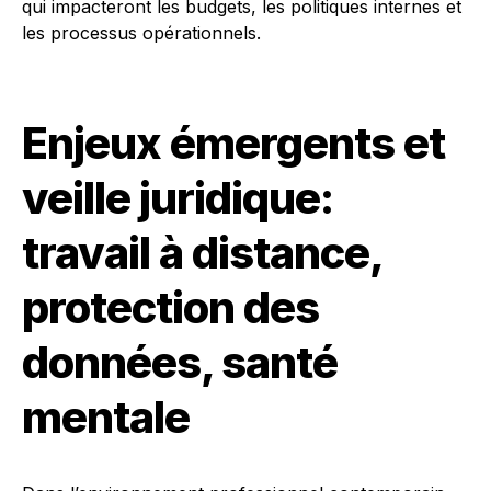
qui impacteront les budgets, les politiques internes et
les processus opérationnels.
Enjeux émergents et
veille juridique:
travail à distance,
protection des
données, santé
mentale