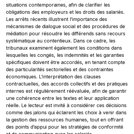
situations contemporaines, afin de clarifier les
obligations des employeurs et les droits des salariés.
Les arrêts récents illustrent l’importance des
mécanismes de dialogue social et des procédures de
médiation pour résoudre les différends sans recours
systématique au contentieux. Dans ce cadre, les
tribunaux examinent également les conditions dans
lesquelles les congés, les indemnités et les garanties
spécifiques doivent être accordés, en tenant compte
des particularités sectorielles et des contraintes
économiques. L’interprétation des clauses
contractuelles, des accords collectifs et des pratiques
internes est régulièrement réévaluée, afin de garantir
une cohérence entre les textes et leur application
réelle. Le lecteur est invité à considérer ces décisions
comme des jalons qui éclairent les choix à venir dans
la gestion des ressources humaines, tout en offrant
des points d’appui pour les stratégies de conformité