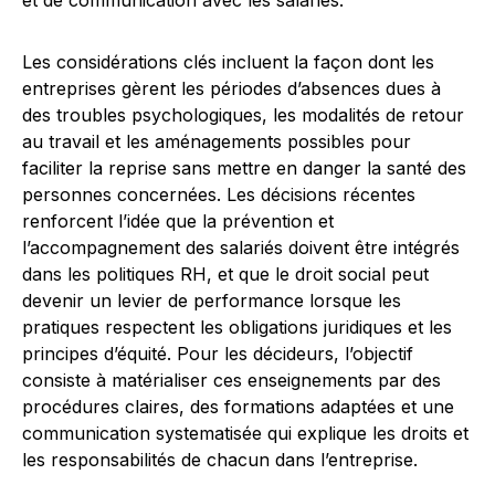
et de communication avec les salariés.
Les considérations clés incluent la façon dont les
entreprises gèrent les périodes d’absences dues à
des troubles psychologiques, les modalités de retour
au travail et les aménagements possibles pour
faciliter la reprise sans mettre en danger la santé des
personnes concernées. Les décisions récentes
renforcent l’idée que la prévention et
l’accompagnement des salariés doivent être intégrés
dans les politiques RH, et que le droit social peut
devenir un levier de performance lorsque les
pratiques respectent les obligations juridiques et les
principes d’équité. Pour les décideurs, l’objectif
consiste à matérialiser ces enseignements par des
procédures claires, des formations adaptées et une
communication systematisée qui explique les droits et
les responsabilités de chacun dans l’entreprise.