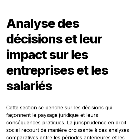
Analyse des
décisions et leur
impact sur les
entreprises et les
salariés
Cette section se penche sur les décisions qui
façonnent le paysage juridique et leurs
conséquences pratiques. La jurisprudence en droit
social recourt de manière croissante à des analyses
comparatives entre les périodes antérieures et les