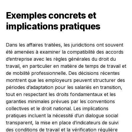
Exemples concrets et
implications pratiques
Dans les affaires traitées, les juridictions ont souvent
été amenées à examiner la compatibilité des accords
d’entreprise avec les règles générales du droit du
travail, en particulier en matière de temps de travail et
de mobilité professionnelle. Des décisions récentes
montrent que les employeurs peuvent structurer des
périodes d’adaptation pour les salariés en transition,
tout en respectant les droits fondamentaux et les
garanties minimales prévues par les conventions
collectives et le droit national. Les implications
pratiques incluent la nécessité d’un dialogue social
transparent, la mise en place d’indicateurs de suivi
des conditions de travail et la vérification régulière