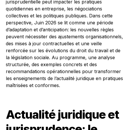
jurisprudentielle peut impacter les pratiques
quotidiennes en entreprise, les négociations
collectives et les politiques publiques. Dans cette
perspective, Juin 2026 se lit comme une période
d’adaptation et d’anticipation: les nouvelles règles
peuvent nécessiter des ajustements organisationnels,
des mises à jour contractuelles et une veille
renforcée sur les évolutions du droit du travail et de
la législation sociale. Au programme, une analyse
structurée, des exemples concrets et des
recommandations opérationnelles pour transformer
les enseignements de l’actualité juridique en pratiques
maîtrisées et conformes.
Actualité juridique et
jurisprudence: le