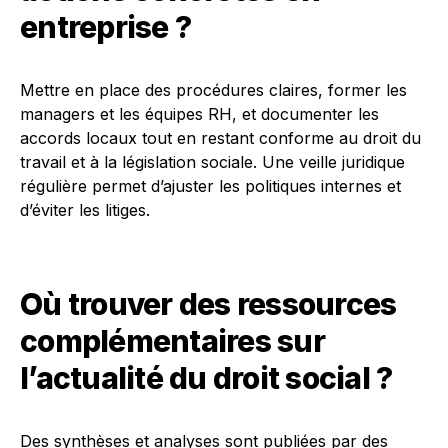
entreprise ?
Mettre en place des procédures claires, former les
managers et les équipes RH, et documenter les
accords locaux tout en restant conforme au droit du
travail et à la législation sociale. Une veille juridique
régulière permet d’ajuster les politiques internes et
d’éviter les litiges.
Où trouver des ressources
complémentaires sur
l’actualité du droit social ?
Des synthèses et analyses sont publiées par des