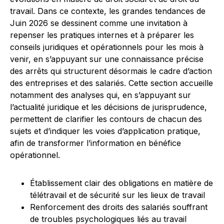
travail. Dans ce contexte, les grandes tendances de
Juin 2026 se dessinent comme une invitation à
repenser les pratiques internes et à préparer les
conseils juridiques et opérationnels pour les mois à
venir, en s’appuyant sur une connaissance précise
des arrêts qui structurent désormais le cadre d’action
des entreprises et des salariés. Cette section accueille
notamment des analyses qui, en s’appuyant sur
l’actualité juridique et les décisions de jurisprudence,
permettent de clarifier les contours de chacun des
sujets et d’indiquer les voies d’application pratique,
afin de transformer l’information en bénéfice
opérationnel.
Établissement clair des obligations en matière de
télétravail et de sécurité sur les lieux de travail
Renforcement des droits des salariés souffrant
de troubles psychologiques liés au travail