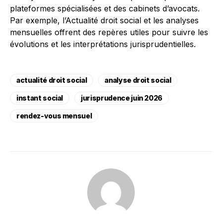
plateformes spécialisées et des cabinets d’avocats.
Par exemple, l’Actualité droit social et les analyses
mensuelles offrent des repères utiles pour suivre les
évolutions et les interprétations jurisprudentielles.
actualité droit social
analyse droit social
instant social
jurisprudence juin 2026
rendez-vous mensuel