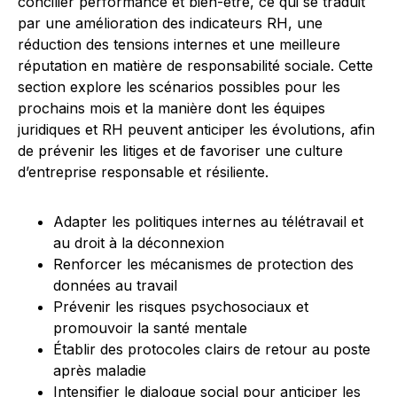
concilier performance et bien-être, ce qui se traduit
par une amélioration des indicateurs RH, une
réduction des tensions internes et une meilleure
réputation en matière de responsabilité sociale. Cette
section explore les scénarios possibles pour les
prochains mois et la manière dont les équipes
juridiques et RH peuvent anticiper les évolutions, afin
de prévenir les litiges et de favoriser une culture
d’entreprise responsable et résiliente.
Adapter les politiques internes au télétravail et
au droit à la déconnexion
Renforcer les mécanismes de protection des
données au travail
Prévenir les risques psychosociaux et
promouvoir la santé mentale
Établir des protocoles clairs de retour au poste
après maladie
Intensifier le dialogue social pour anticiper les