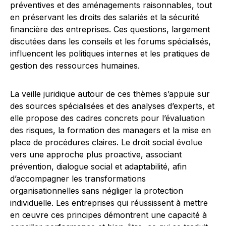
préventives et des aménagements raisonnables, tout
en préservant les droits des salariés et la sécurité
financière des entreprises. Ces questions, largement
discutées dans les conseils et les forums spécialisés,
influencent les politiques internes et les pratiques de
gestion des ressources humaines.
La veille juridique autour de ces thèmes s’appuie sur
des sources spécialisées et des analyses d’experts, et
elle propose des cadres concrets pour l’évaluation
des risques, la formation des managers et la mise en
place de procédures claires. Le droit social évolue
vers une approche plus proactive, associant
prévention, dialogue social et adaptabilité, afin
d’accompagner les transformations
organisationnelles sans négliger la protection
individuelle. Les entreprises qui réussissent à mettre
en œuvre ces principes démontrent une capacité à