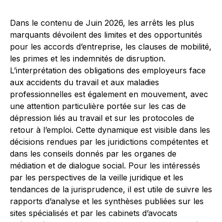
Dans le contenu de Juin 2026, les arrêts les plus
marquants dévoilent des limites et des opportunités
pour les accords d’entreprise, les clauses de mobilité,
les primes et les indemnités de disruption.
L’interprétation des obligations des employeurs face
aux accidents du travail et aux maladies
professionnelles est également en mouvement, avec
une attention particulière portée sur les cas de
dépression liés au travail et sur les protocoles de
retour à l’emploi. Cette dynamique est visible dans les
décisions rendues par les juridictions compétentes et
dans les conseils donnés par les organes de
médiation et de dialogue social. Pour les intéressés
par les perspectives de la veille juridique et les
tendances de la jurisprudence, il est utile de suivre les
rapports d’analyse et les synthèses publiées sur les
sites spécialisés et par les cabinets d’avocats