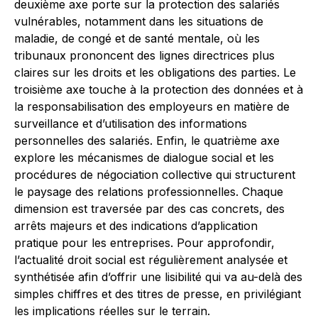
deuxième axe porte sur la protection des salariés
vulnérables, notamment dans les situations de
maladie, de congé et de santé mentale, où les
tribunaux prononcent des lignes directrices plus
claires sur les droits et les obligations des parties. Le
troisième axe touche à la protection des données et à
la responsabilisation des employeurs en matière de
surveillance et d’utilisation des informations
personnelles des salariés. Enfin, le quatrième axe
explore les mécanismes de dialogue social et les
procédures de négociation collective qui structurent
le paysage des relations professionnelles. Chaque
dimension est traversée par des cas concrets, des
arrêts majeurs et des indications d’application
pratique pour les entreprises. Pour approfondir,
l’actualité droit social est régulièrement analysée et
synthétisée afin d’offrir une lisibilité qui va au-delà des
simples chiffres et des titres de presse, en privilégiant
les implications réelles sur le terrain.