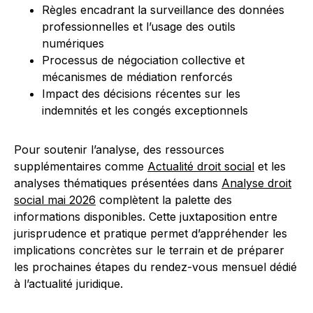
Règles encadrant la surveillance des données
professionnelles et l’usage des outils
numériques
Processus de négociation collective et
mécanismes de médiation renforcés
Impact des décisions récentes sur les
indemnités et les congés exceptionnels
Pour soutenir l’analyse, des ressources
supplémentaires comme
Actualité droit social
et les
analyses thématiques présentées dans
Analyse droit
social mai 2026
complètent la palette des
informations disponibles. Cette juxtaposition entre
jurisprudence et pratique permet d’appréhender les
implications concrètes sur le terrain et de préparer
les prochaines étapes du rendez-vous mensuel dédié
à l’actualité juridique.