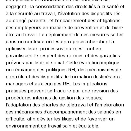
dégagent : la consolidation des droits liés à la santé et
à la sécurité au travail, l’évolution des dispositifs liés
au congé parental, et l’encadrement des obligations
des employeurs en matière de prévention et de bien-
être au travail. Le déploiement de ces mesures se fait
dans un contexte où les entreprises cherchent à
optimiser leurs processus internes, tout en
garantissant le respect des normes et des garanties
prévues par le droit social. Cette évolution implique
un réexamen des politiques RH, des mécanismes de
contrôle et des dispositifs de formation destinés aux
managers et aux équipes RH. Les implications
pratiques peuvent se traduire par une révision des
procédures internes de gestion des risques,
l’adaptation des chartes de télétravail et l’amélioration
des mécanismes d’accompagnement des salariés en
difficulté, afin d’éviter les litiges et de favoriser un
environnement de travail sain et équitable.