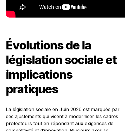
Évolutions de la
législation sociale et
implications
pratiques
La législation sociale en Juin 2026 est marquée par
des ajustements qui visent à moderniser les cadres
protecteurs tout en répondant aux exigences de
compétitivité et d’innovation. Plusieurs axes se