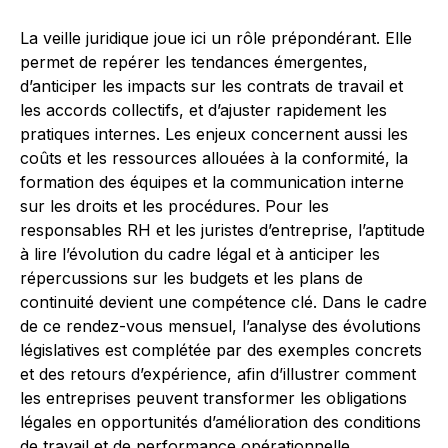
La veille juridique joue ici un rôle prépondérant. Elle
permet de repérer les tendances émergentes,
d’anticiper les impacts sur les contrats de travail et
les accords collectifs, et d’ajuster rapidement les
pratiques internes. Les enjeux concernent aussi les
coûts et les ressources allouées à la conformité, la
formation des équipes et la communication interne
sur les droits et les procédures. Pour les
responsables RH et les juristes d’entreprise, l’aptitude
à lire l’évolution du cadre légal et à anticiper les
répercussions sur les budgets et les plans de
continuité devient une compétence clé. Dans le cadre
de ce rendez-vous mensuel, l’analyse des évolutions
législatives est complétée par des exemples concrets
et des retours d’expérience, afin d’illustrer comment
les entreprises peuvent transformer les obligations
légales en opportunités d’amélioration des conditions
de travail et de performance opérationnelle.