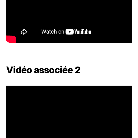
Vidéo associée 2