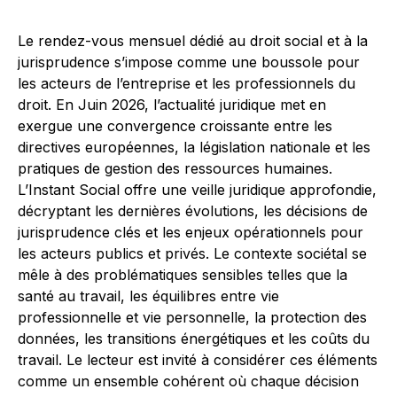
Le rendez-vous mensuel dédié au droit social et à la
jurisprudence s’impose comme une boussole pour
les acteurs de l’entreprise et les professionnels du
droit. En Juin 2026, l’actualité juridique met en
exergue une convergence croissante entre les
directives européennes, la législation nationale et les
pratiques de gestion des ressources humaines.
L’Instant Social offre une veille juridique approfondie,
décryptant les dernières évolutions, les décisions de
jurisprudence clés et les enjeux opérationnels pour
les acteurs publics et privés. Le contexte sociétal se
mêle à des problématiques sensibles telles que la
santé au travail, les équilibres entre vie
professionnelle et vie personnelle, la protection des
données, les transitions énergétiques et les coûts du
travail. Le lecteur est invité à considérer ces éléments
comme un ensemble cohérent où chaque décision