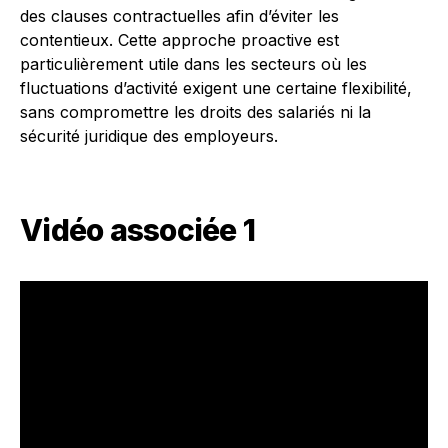
des clauses contractuelles afin d’éviter les
contentieux. Cette approche proactive est
particulièrement utile dans les secteurs où les
fluctuations d’activité exigent une certaine flexibilité,
sans compromettre les droits des salariés ni la
sécurité juridique des employeurs.
Vidéo associée 1