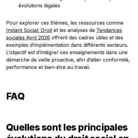
évolutions légales
Pour explorer ces thèmes, les ressources comme
Instant Social: Droit
et les analyses de
Tendances
sociales Avril 2026
offrent des cadres utiles et des
exemples d’implémentation dans différents secteurs.
L’objectif est d’intégrer ces enseignements dans une
démarche de veille proactive, afin d’allier conformité,
performance et bien-être au travail.
FAQ
Quelles sont les principales