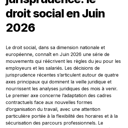
droit social en Juin
2026
Le droit social, dans sa dimension nationale et
européenne, connaît en Juin 2026 une série de
mouvements qui réécrivent les règles du jeu pour les
employeurs et les salariés. Les décisions de
jurisprudence récentes s’articulent autour de quatre
axes principaux qui dominent la veille juridique et
nourrissent les analyses juridiques des mois à venir.
Le premier axe concerne l’adaptation des cadres
contractuels face aux nouvelles formes
d’organisation du travail, avec une attention
particulière portée à la flexibilité des horaires et à la
sécurisation des parcours professionnels. Le