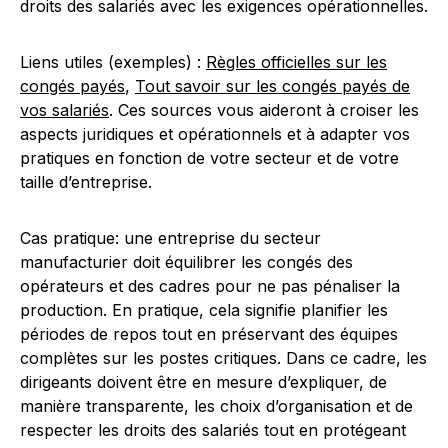
droits des salariés avec les exigences opérationnelles.
Liens utiles (exemples) :
Règles officielles sur les
congés payés
,
Tout savoir sur les congés payés de
vos salariés
. Ces sources vous aideront à croiser les
aspects juridiques et opérationnels et à adapter vos
pratiques en fonction de votre secteur et de votre
taille d’entreprise.
Cas pratique: une entreprise du secteur
manufacturier doit équilibrer les congés des
opérateurs et des cadres pour ne pas pénaliser la
production. En pratique, cela signifie planifier les
périodes de repos tout en préservant des équipes
complètes sur les postes critiques. Dans ce cadre, les
dirigeants doivent être en mesure d’expliquer, de
manière transparente, les choix d’organisation et de
respecter les droits des salariés tout en protégeant