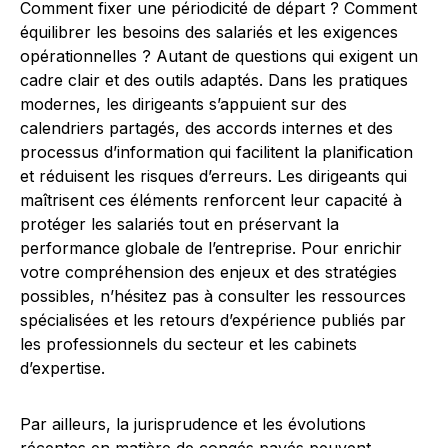
Comment fixer une périodicité de départ ? Comment
équilibrer les besoins des salariés et les exigences
opérationnelles ? Autant de questions qui exigent un
cadre clair et des outils adaptés. Dans les pratiques
modernes, les dirigeants s’appuient sur des
calendriers partagés, des accords internes et des
processus d’information qui facilitent la planification
et réduisent les risques d’erreurs. Les dirigeants qui
maîtrisent ces éléments renforcent leur capacité à
protéger les salariés tout en préservant la
performance globale de l’entreprise. Pour enrichir
votre compréhension des enjeux et des stratégies
possibles, n’hésitez pas à consulter les ressources
spécialisées et les retours d’expérience publiés par
les professionnels du secteur et les cabinets
d’expertise.
Par ailleurs, la jurisprudence et les évolutions