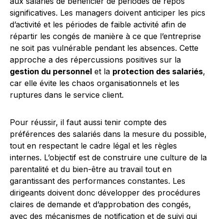
aux salariés de bénéficier de périodes de repos
significatives. Les managers doivent anticiper les pics
d’activité et les périodes de faible activité afin de
répartir les congés de manière à ce que l’entreprise
ne soit pas vulnérable pendant les absences. Cette
approche a des répercussions positives sur la
gestion du personnel
et la
protection des salariés
,
car elle évite les chaos organisationnels et les
ruptures dans le service client.
Pour réussir, il faut aussi tenir compte des
préférences des salariés dans la mesure du possible,
tout en respectant le cadre légal et les règles
internes. L’objectif est de construire une culture de la
parentalité et du bien-être au travail tout en
garantissant des performances constantes. Les
dirigeants doivent donc développer des procédures
claires de demande et d’approbation des congés,
avec des mécanismes de notification et de suivi qui