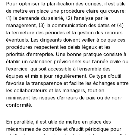
Pour optimiser la planification des congés, il est utile
de mettre en place une procédure claire qui couvre:
(1) la demande du salarié, (2) l’analyse par le
management, (3) la communication des dates et (4)
la fermeture des périodes et la gestion des recours
éventuels. Les dirigeants doivent veiller à ce que ces
procédures respectent les délais légaux et les
priorités d’entreprise. Une bonne pratique consiste à
établir un calendrier prévisionnel sur l’année civile ou
l’exercice, qui soit accessible à l’ensemble des
équipes et mis à jour régulièrement. Ce type d’outil
favorise la transparence et facilite les échanges entre
les collaborateurs et les managers, tout en
minimisant les risques d’erreurs de paie ou de non-
conformité.
En parallèle, il est utile de mettre en place des
mécanismes de contrôle et d’audit périodique pour