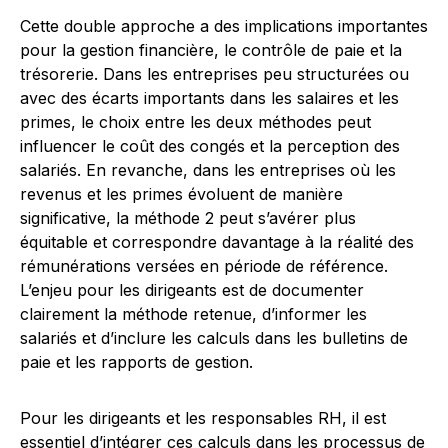
Cette double approche a des implications importantes
pour la gestion financière, le contrôle de paie et la
trésorerie. Dans les entreprises peu structurées ou
avec des écarts importants dans les salaires et les
primes, le choix entre les deux méthodes peut
influencer le coût des congés et la perception des
salariés. En revanche, dans les entreprises où les
revenus et les primes évoluent de manière
significative, la méthode 2 peut s’avérer plus
équitable et correspondre davantage à la réalité des
rémunérations versées en période de référence.
L’enjeu pour les dirigeants est de documenter
clairement la méthode retenue, d’informer les
salariés et d’inclure les calculs dans les bulletins de
paie et les rapports de gestion.
Pour les dirigeants et les responsables RH, il est
essentiel d’intégrer ces calculs dans les processus de