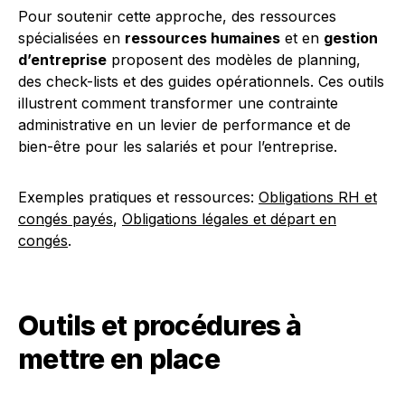
Pour soutenir cette approche, des ressources
spécialisées en
ressources humaines
et en
gestion
d’entreprise
proposent des modèles de planning,
des check-lists et des guides opérationnels. Ces outils
illustrent comment transformer une contrainte
administrative en un levier de performance et de
bien-être pour les salariés et pour l’entreprise.
Exemples pratiques et ressources:
Obligations RH et
congés payés
,
Obligations légales et départ en
congés
.
Outils et procédures à
mettre en place