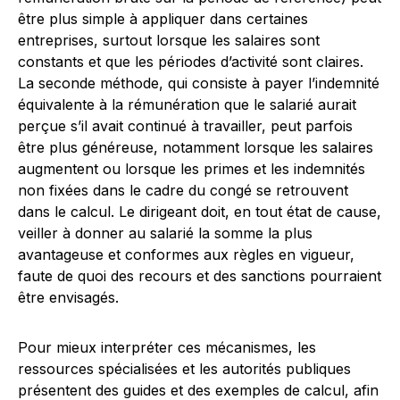
être plus simple à appliquer dans certaines
entreprises, surtout lorsque les salaires sont
constants et que les périodes d’activité sont claires.
La seconde méthode, qui consiste à payer l’indemnité
équivalente à la rémunération que le salarié aurait
perçue s’il avait continué à travailler, peut parfois
être plus généreuse, notamment lorsque les salaires
augmentent ou lorsque les primes et les indemnités
non fixées dans le cadre du congé se retrouvent
dans le calcul. Le dirigeant doit, en tout état de cause,
veiller à donner au salarié la somme la plus
avantageuse et conformes aux règles en vigueur,
faute de quoi des recours et des sanctions pourraient
être envisagés.
Pour mieux interpréter ces mécanismes, les
ressources spécialisées et les autorités publiques
présentent des guides et des exemples de calcul, afin