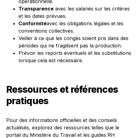
opérationnelle.
Transparence
avec les salariés sur les critères
et les dates prévues.
Conformité
avec les obligations légales et les
conventions collectives.
Veiller à ce que les congés soient pris dans des
périodes qui ne fragilisent pas la production.
Prévoir les reports éventuels et les substitutions
lorsque cela est nécessaire.
Ressources et références
pratiques
Pour des informations officielles et des conseils
actualisés, explorez des ressources telles que le
portail du Ministère du Travail et les guides RH