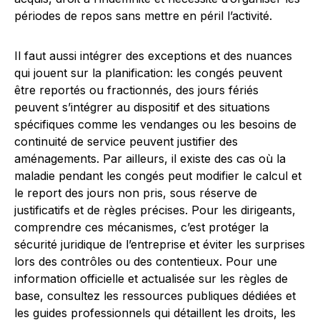
périodes de repos sans mettre en péril l’activité.
Il faut aussi intégrer des exceptions et des nuances
qui jouent sur la planification: les congés peuvent
être reportés ou fractionnés, des jours fériés
peuvent s’intégrer au dispositif et des situations
spécifiques comme les vendanges ou les besoins de
continuité de service peuvent justifier des
aménagements. Par ailleurs, il existe des cas où la
maladie pendant les congés peut modifier le calcul et
le report des jours non pris, sous réserve de
justificatifs et de règles précises. Pour les dirigeants,
comprendre ces mécanismes, c’est protéger la
sécurité juridique de l’entreprise et éviter les surprises
lors des contrôles ou des contentieux. Pour une
information officielle et actualisée sur les règles de
base, consultez les ressources publiques dédiées et
les guides professionnels qui détaillent les droits, les