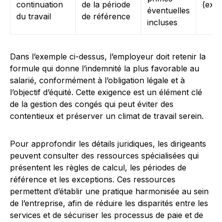
continuation
de la période
(exe
éventuelles
du travail
de référence
incluses
Dans l’exemple ci-dessus, l’employeur doit retenir la
formule qui donne l’indemnité la plus favorable au
salarié, conformément à l’obligation légale et à
l’objectif d’équité. Cette exigence est un élément clé
de la gestion des congés qui peut éviter des
contentieux et préserver un climat de travail serein.
Pour approfondir les détails juridiques, les dirigeants
peuvent consulter des ressources spécialisées qui
présentent les règles de calcul, les périodes de
référence et les exceptions. Ces ressources
permettent d’établir une pratique harmonisée au sein
de l’entreprise, afin de réduire les disparités entre les
services et de sécuriser les processus de paie et de