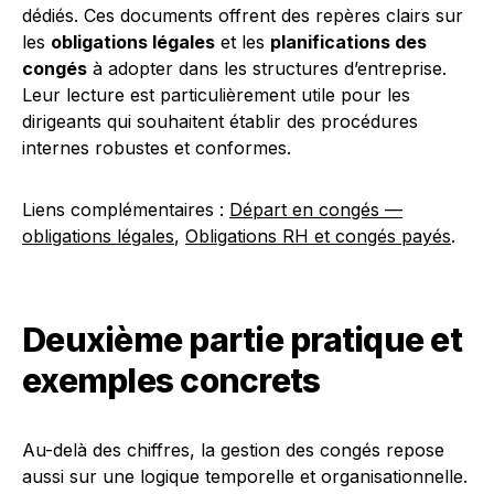
dédiés. Ces documents offrent des repères clairs sur
les
obligations légales
et les
planifications des
congés
à adopter dans les structures d’entreprise.
Leur lecture est particulièrement utile pour les
dirigeants qui souhaitent établir des procédures
internes robustes et conformes.
Liens complémentaires :
Départ en congés —
obligations légales
,
Obligations RH et congés payés
.
Deuxième partie pratique et
exemples concrets
Au-delà des chiffres, la gestion des congés repose
aussi sur une logique temporelle et organisationnelle.