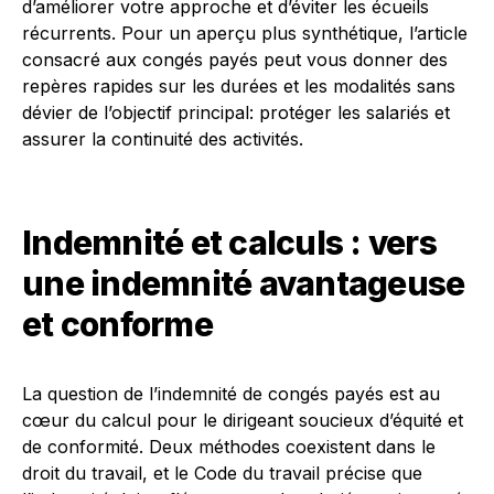
d’améliorer votre approche et d’éviter les écueils
récurrents. Pour un aperçu plus synthétique, l’article
consacré aux congés payés peut vous donner des
repères rapides sur les durées et les modalités sans
dévier de l’objectif principal: protéger les salariés et
assurer la continuité des activités.
Indemnité et calculs : vers
une indemnité avantageuse
et conforme
La question de l’indemnité de congés payés est au
cœur du calcul pour le dirigeant soucieux d’équité et
de conformité. Deux méthodes coexistent dans le
droit du travail, et le Code du travail précise que