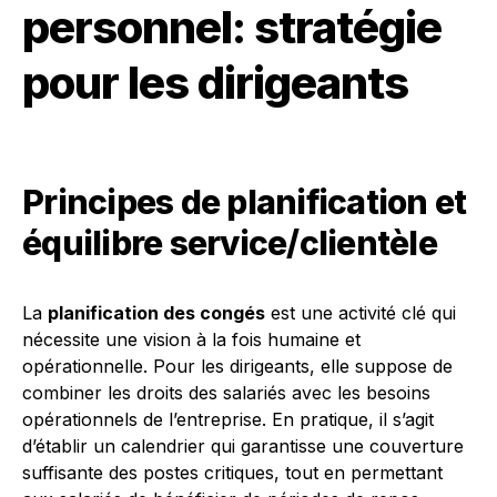
personnel: stratégie
pour les dirigeants
Principes de planification et
équilibre service/clientèle
La
planification des congés
est une activité clé qui
nécessite une vision à la fois humaine et
opérationnelle. Pour les dirigeants, elle suppose de
combiner les droits des salariés avec les besoins
opérationnels de l’entreprise. En pratique, il s’agit
d’établir un calendrier qui garantisse une couverture
suffisante des postes critiques, tout en permettant