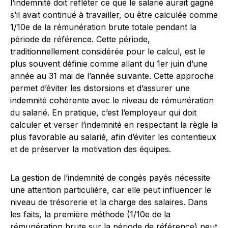
l’indemnité doit refléter ce que le salarié aurait gagné
s’il avait continué à travailler, ou être calculée comme
1/10e de la rémunération brute totale pendant la
période de référence. Cette période,
traditionnellement considérée pour le calcul, est le
plus souvent définie comme allant du 1er juin d’une
année au 31 mai de l’année suivante. Cette approche
permet d’éviter les distorsions et d’assurer une
indemnité cohérente avec le niveau de rémunération
du salarié. En pratique, c’est l’employeur qui doit
calculer et verser l’indemnité en respectant la règle la
plus favorable au salarié, afin d’éviter les contentieux
et de préserver la motivation des équipes.
La gestion de l’indemnité de congés payés nécessite
une attention particulière, car elle peut influencer le
niveau de trésorerie et la charge des salaires. Dans
les faits, la première méthode (1/10e de la
rémunération brute sur la période de référence) peut