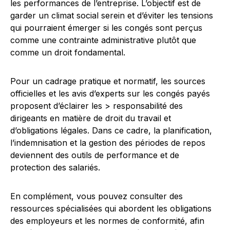
les performances de l’entreprise. L’objectif est de
garder un climat social serein et d’éviter les tensions
qui pourraient émerger si les congés sont perçus
comme une contrainte administrative plutôt que
comme un droit fondamental.
Pour un cadrage pratique et normatif, les sources
officielles et les avis d’experts sur les congés payés
proposent d’éclairer les > responsabilité des
dirigeants en matière de droit du travail et
d’obligations légales. Dans ce cadre, la planification,
l’indemnisation et la gestion des périodes de repos
deviennent des outils de performance et de
protection des salariés.
En complément, vous pouvez consulter des
ressources spécialisées qui abordent les obligations
des employeurs et les normes de conformité, afin