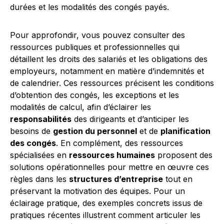
durées et les modalités des congés payés.
Pour approfondir, vous pouvez consulter des
ressources publiques et professionnelles qui
détaillent les droits des salariés et les obligations des
employeurs, notamment en matière d’indemnités et
de calendrier. Ces ressources précisent les conditions
d’obtention des congés, les exceptions et les
modalités de calcul, afin d’éclairer les
responsabilités
des dirigeants et d’anticiper les
besoins de
gestion du personnel
et de
planification
des congés
. En complément, des ressources
spécialisées en
ressources humaines
proposent des
solutions opérationnelles pour mettre en œuvre ces
règles dans les
structures d’entreprise
tout en
préservant la motivation des équipes. Pour un
éclairage pratique, des exemples concrets issus de
pratiques récentes illustrent comment articuler les