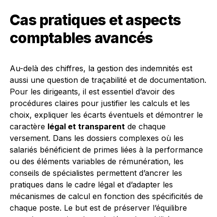
Cas pratiques et aspects
comptables avancés
Au-delà des chiffres, la gestion des indemnités est
aussi une question de traçabilité et de documentation.
Pour les dirigeants, il est essentiel d’avoir des
procédures claires pour justifier les calculs et les
choix, expliquer les écarts éventuels et démontrer le
caractère
légal et transparent
de chaque
versement. Dans les dossiers complexes où les
salariés bénéficient de primes liées à la performance
ou des éléments variables de rémunération, les
conseils de spécialistes permettent d’ancrer les
pratiques dans le cadre légal et d’adapter les
mécanismes de calcul en fonction des spécificités de
chaque poste. Le but est de préserver l’équilibre