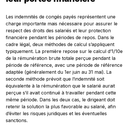
Les indemnités de congés payés représentent une
charge importante mais nécessaire pour assurer le
respect des droits des salariés et leur protection
financière pendant les périodes de repos. Dans le
cadre légal, deux méthodes de calcul s’appliquent
typiquement. La première repose sur le calcul d’1/10e
de la rémunération brute totale perçue pendant la
période de référence, avec une période de référence
adaptée (généralement du 1er juin au 31 mai). La
seconde méthode prévoit que l’indemnité soit
équivalente à la rémunération que le salarié aurait
perçue s’il avait continué à travailler pendant cette
même période. Dans les deux cas, le dirigeant doit
retenir la solution la plus favorable au salarié, afin
d’éviter les risques juridiques et les éventuelles
sanctions.