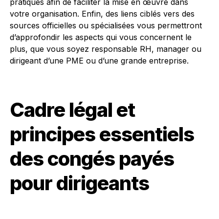
pratiques afin de faciliter la mise en œuvre dans
votre organisation. Enfin, des liens ciblés vers des
sources officielles ou spécialisées vous permettront
d’approfondir les aspects qui vous concernent le
plus, que vous soyez responsable RH, manager ou
dirigeant d’une PME ou d’une grande entreprise.
Cadre légal et
principes essentiels
des congés payés
pour dirigeants