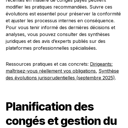
récentes en matière de congés payés peuvent
modifier les pratiques recommandées. Suivre ces
évolutions est essentiel pour préserver la conformité
et ajuster les processus internes en conséquence.
Pour vous tenir informé des dernières décisions et
analyses, vous pouvez consulter des synthèses
juridiques et des avis d’experts publiés sur des
plateformes professionnelles spécialisées.
Ressources pratiques et cas concrets:
Dirigeants:
maîtrisez-vous réellement vos obligations
,
Synthèse
des évolutions jurisprudentielles (septembre 2025)
.
Planification des
congés et gestion du