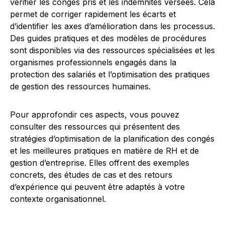
vérifier les congés pris et les indemnités versées. Cela
permet de corriger rapidement les écarts et
d’identifier les axes d’amélioration dans les processus.
Des guides pratiques et des modèles de procédures
sont disponibles via des ressources spécialisées et les
organismes professionnels engagés dans la
protection des salariés et l’optimisation des pratiques
de gestion des ressources humaines.
Pour approfondir ces aspects, vous pouvez
consulter des ressources qui présentent des
stratégies d’optimisation de la planification des congés
et les meilleures pratiques en matière de RH et de
gestion d’entreprise. Elles offrent des exemples
concrets, des études de cas et des retours
d’expérience qui peuvent être adaptés à votre
contexte organisationnel.