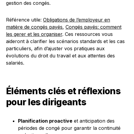
gestion des congés.
Référence utile:
Obligations de l’employeur en
matière de congés payés
,
Congés payés: comment
les gerer et les organiser
. Ces ressources vous
aideront à clarifier les scénarios standards et les cas
particuliers, afin d’ajuster vos pratiques aux
évolutions du droit du travail et aux attentes des
salariés.
Éléments clés et réflexions
pour les dirigeants
Planification proactive
et anticipation des
périodes de congé pour garantir la continuité