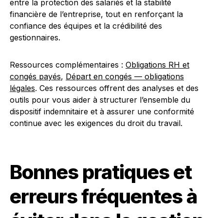
entre la protection des salariés et la stabilité
financière de l’entreprise, tout en renforçant la
confiance des équipes et la crédibilité des
gestionnaires.
Ressources complémentaires :
Obligations RH et
congés payés
,
Départ en congés — obligations
légales
. Ces ressources offrent des analyses et des
outils pour vous aider à structurer l’ensemble du
dispositif indemnitaire et à assurer une conformité
continue avec les exigences du droit du travail.
Bonnes pratiques et
erreurs fréquentes à