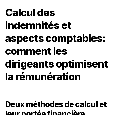
Calcul des
indemnités et
aspects comptables:
comment les
dirigeants optimisent
la rémunération
Deux méthodes de calcul et
leur portée financière