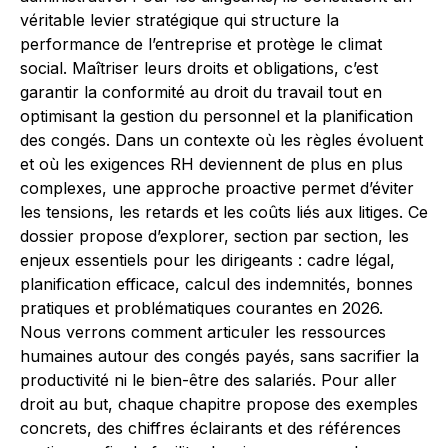
véritable levier stratégique qui structure la
performance de l’entreprise et protège le climat
social. Maîtriser leurs droits et obligations, c’est
garantir la conformité au droit du travail tout en
optimisant la gestion du personnel et la planification
des congés. Dans un contexte où les règles évoluent
et où les exigences RH deviennent de plus en plus
complexes, une approche proactive permet d’éviter
les tensions, les retards et les coûts liés aux litiges. Ce
dossier propose d’explorer, section par section, les
enjeux essentiels pour les dirigeants : cadre légal,
planification efficace, calcul des indemnités, bonnes
pratiques et problématiques courantes en 2026.
Nous verrons comment articuler les ressources
humaines autour des congés payés, sans sacrifier la
productivité ni le bien-être des salariés. Pour aller
droit au but, chaque chapitre propose des exemples
concrets, des chiffres éclairants et des références