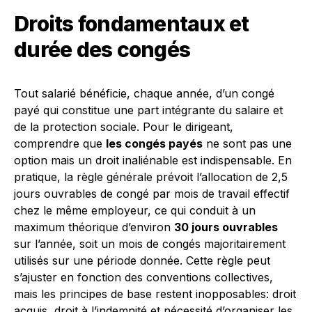
Droits fondamentaux et
durée des congés
Tout salarié bénéficie, chaque année, d’un congé
payé qui constitue une part intégrante du salaire et
de la protection sociale. Pour le dirigeant,
comprendre que
les congés payés
ne sont pas une
option mais un droit inaliénable est indispensable. En
pratique, la règle générale prévoit l’allocation de 2,5
jours ouvrables de congé par mois de travail effectif
chez le même employeur, ce qui conduit à un
maximum théorique d’environ
30 jours ouvrables
sur l’année, soit un mois de congés majoritairement
utilisés sur une période donnée. Cette règle peut
s’ajuster en fonction des conventions collectives,
mais les principes de base restent inopposables: droit
acquis, droit à l’indemnité et nécessité d’organiser les