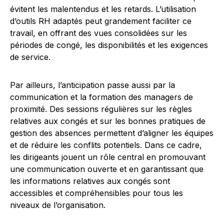
évitent les malentendus et les retards. L’utilisation
d’outils RH adaptés peut grandement faciliter ce
travail, en offrant des vues consolidées sur les
périodes de congé, les disponibilités et les exigences
de service.
Par ailleurs, l’anticipation passe aussi par la
communication et la formation des managers de
proximité. Des sessions régulières sur les règles
relatives aux congés et sur les bonnes pratiques de
gestion des absences permettent d’aligner les équipes
et de réduire les conflits potentiels. Dans ce cadre,
les dirigeants jouent un rôle central en promouvant
une communication ouverte et en garantissant que
les informations relatives aux congés sont
accessibles et compréhensibles pour tous les
niveaux de l’organisation.