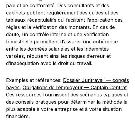
paie et de conformité. Des consultants et des
cabinets publient régulièrement des guides et des
tableaux récapitulatifs qui facilitent l’application des
règles et la vérification des montants. En cas de
doute, un contrôle interne et une vérification
trimestrielle permettent d’assurer une cohérence
entre les données salariales et les indemnités
versées, réduisant ainsi les risques d’erreur et
d’inadéquation avec le droit du travail.
Exemples et références:
Dossier Juritravail — congés
payés
,
Obligations de l’employeur — Captain Contrat
.
Ces ressources fournissent des scénarios typiques et
des conseils pratiques pour déterminer la méthode la
plus adaptée à votre entreprise et à votre situation
financière.