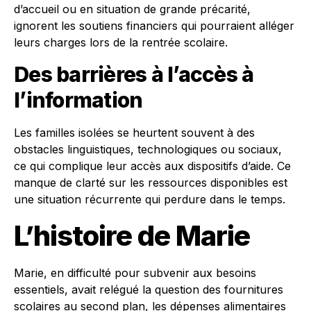
d’accueil ou en situation de grande précarité,
ignorent les soutiens financiers qui pourraient alléger
leurs charges lors de la rentrée scolaire.
Des barrières à l’accès à
l’information
Les familles isolées se heurtent souvent à des
obstacles linguistiques, technologiques ou sociaux,
ce qui complique leur accès aux dispositifs d’aide. Ce
manque de clarté sur les ressources disponibles est
une situation récurrente qui perdure dans le temps.
L’histoire de Marie
Marie, en difficulté pour subvenir aux besoins
essentiels, avait relégué la question des fournitures
scolaires au second plan, les dépenses alimentaires