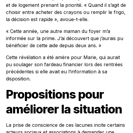
et de logement prenant la priorité. « Quand il s’agit de
choisir entre acheter des crayons ou remplir le frigo,
la décision est rapide », avoue-t-elle.
« Cette année, une autre maman du foyer m’a
informée sur la prime. J’ai découvert que j’aurais pu
bénéficier de cette aide depuis deux ans. »
Cette révélation a été amère pour Marie, qui aurait
pu soulager son fardeau financier lors des rentrées
précédentes si elle avait eu l’information à sa
disposition.
Propositions pour
améliorer la situation
La prise de conscience de ces lacunes incite certains
acteurs sociaux et associations à demander une