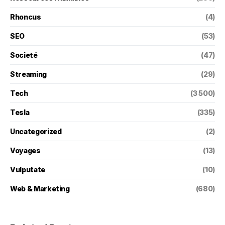
Rhoncus
(4)
SEO
(53)
Societé
(47)
Streaming
(29)
Tech
(3 500)
Tesla
(335)
Uncategorized
(2)
Voyages
(13)
Vulputate
(10)
Web & Marketing
(680)