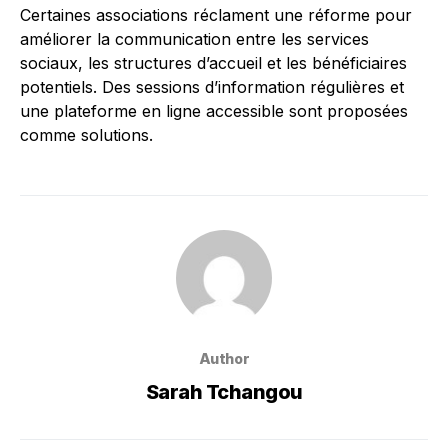
Certaines associations réclament une réforme pour
améliorer la communication entre les services
sociaux, les structures d’accueil et les bénéficiaires
potentiels. Des sessions d’information régulières et
une plateforme en ligne accessible sont proposées
comme solutions.
Author
Sarah Tchangou