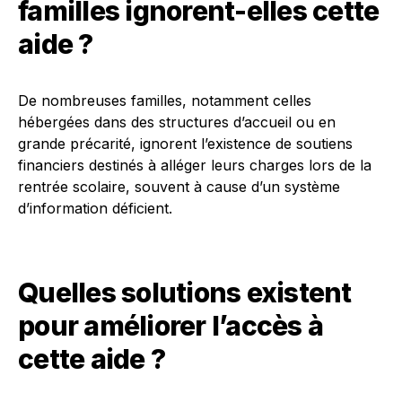
familles ignorent-elles cette
aide ?
De nombreuses familles, notamment celles
hébergées dans des structures d’accueil ou en
grande précarité, ignorent l’existence de soutiens
financiers destinés à alléger leurs charges lors de la
rentrée scolaire, souvent à cause d’un système
d’information déficient.
Quelles solutions existent
pour améliorer l’accès à
cette aide ?