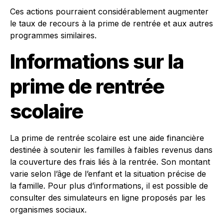
Ces actions pourraient considérablement augmenter
le taux de recours à la prime de rentrée et aux autres
programmes similaires.
Informations sur la
prime de rentrée
scolaire
La prime de rentrée scolaire est une aide financière
destinée à soutenir les familles à faibles revenus dans
la couverture des frais liés à la rentrée. Son montant
varie selon l’âge de l’enfant et la situation précise de
la famille. Pour plus d’informations, il est possible de
consulter des simulateurs en ligne proposés par les
organismes sociaux.