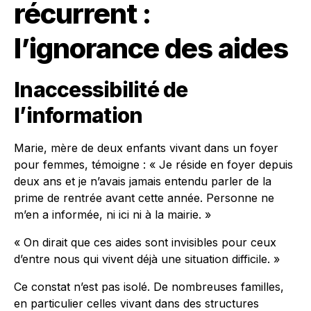
récurrent :
l’ignorance des aides
Inaccessibilité de
l’information
Marie, mère de deux enfants vivant dans un foyer
pour femmes, témoigne : « Je réside en foyer depuis
deux ans et je n’avais jamais entendu parler de la
prime de rentrée avant cette année. Personne ne
m’en a informée, ni ici ni à la mairie. »
« On dirait que ces aides sont invisibles pour ceux
d’entre nous qui vivent déjà une situation difficile. »
Ce constat n’est pas isolé. De nombreuses familles,
en particulier celles vivant dans des structures