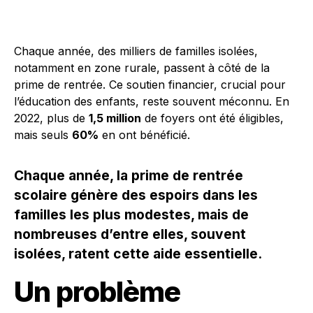
Chaque année, des milliers de familles isolées,
notamment en zone rurale, passent à côté de la
prime de rentrée. Ce soutien financier, crucial pour
l’éducation des enfants, reste souvent méconnu. En
2022, plus de
1,5 million
de foyers ont été éligibles,
mais seuls
60%
en ont bénéficié.
Chaque année, la prime de rentrée
scolaire génère des espoirs dans les
familles les plus modestes, mais de
nombreuses d’entre elles, souvent
isolées, ratent cette aide essentielle.
Un problème