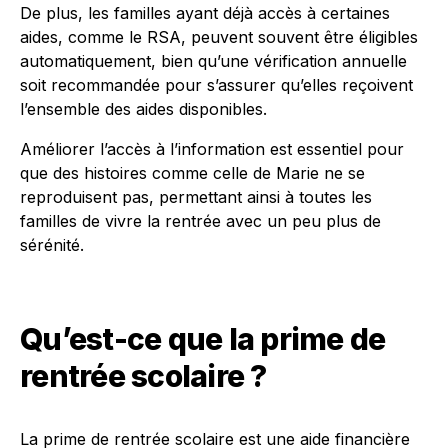
De plus, les familles ayant déjà accès à certaines
aides, comme le RSA, peuvent souvent être éligibles
automatiquement, bien qu’une vérification annuelle
soit recommandée pour s’assurer qu’elles reçoivent
l’ensemble des aides disponibles.
Améliorer l’accès à l’information est essentiel pour
que des histoires comme celle de Marie ne se
reproduisent pas, permettant ainsi à toutes les
familles de vivre la rentrée avec un peu plus de
sérénité.
Qu’est-ce que la prime de
rentrée scolaire ?
La prime de rentrée scolaire est une aide financière