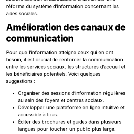
réforme du système d’information concernant les
aides sociales.
Amélioration des canaux de
communication
Pour que l’information atteigne ceux qui en ont
besoin, il est crucial de renforcer la communication
entre les services sociaux, les structures d’accueil et
les bénéficiaires potentiels. Voici quelques
suggestions :
Organiser des sessions d’information régulières
au sein des foyers et centres sociaux.
Développer une plateforme en ligne intuitive et
accessible à tous.
Éditer des brochures et guides dans plusieurs
langues pour toucher un public plus large.