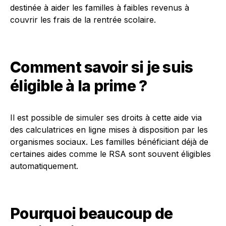
destinée à aider les familles à faibles revenus à
couvrir les frais de la rentrée scolaire.
Comment savoir si je suis
éligible à la prime ?
Il est possible de simuler ses droits à cette aide via
des calculatrices en ligne mises à disposition par les
organismes sociaux. Les familles bénéficiant déjà de
certaines aides comme le RSA sont souvent éligibles
automatiquement.
Pourquoi beaucoup de