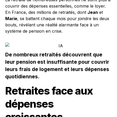
couvrir des dépenses essentielles, comme le loyer.
En France, des millions de retraités, dont
Jean
et
Marie
, se battent chaque mois pour joindre les deux
bouts, révélant une réalité alarmante face à un
système de pension en crise.
De nombreux retraités découvrent que
leur pension est insuffisante pour couvrir
leurs frais de logement et leurs dépenses
quotidiennes.
Retraites face aux
dépenses
croissantes