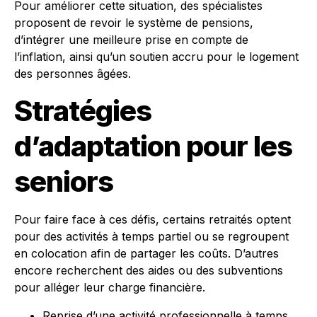
Pour améliorer cette situation, des spécialistes
proposent de revoir le système de pensions,
d’intégrer une meilleure prise en compte de
l’inflation, ainsi qu’un soutien accru pour le logement
des personnes âgées.
Stratégies
d’adaptation pour les
seniors
Pour faire face à ces défis, certains retraités optent
pour des activités à temps partiel ou se regroupent
en colocation afin de partager les coûts. D’autres
encore recherchent des aides ou des subventions
pour alléger leur charge financière.
Reprise d’une activité professionnelle à temps