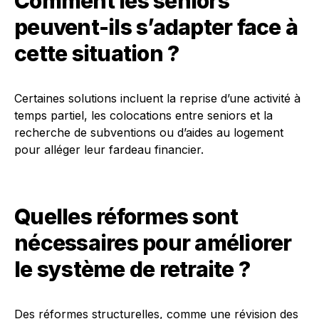
Comment les seniors
peuvent-ils s’adapter face à
cette situation ?
Certaines solutions incluent la reprise d’une activité à
temps partiel, les colocations entre seniors et la
recherche de subventions ou d’aides au logement
pour alléger leur fardeau financier.
Quelles réformes sont
nécessaires pour améliorer
le système de retraite ?
Des réformes structurelles, comme une révision des