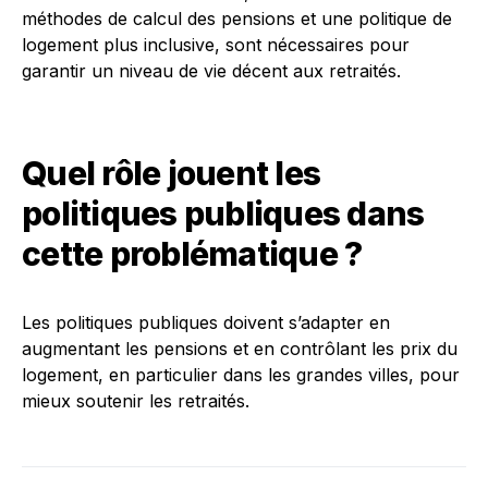
méthodes de calcul des pensions et une politique de
logement plus inclusive, sont nécessaires pour
garantir un niveau de vie décent aux retraités.
Quel rôle jouent les
politiques publiques dans
cette problématique ?
Les politiques publiques doivent s’adapter en
augmentant les pensions et en contrôlant les prix du
logement, en particulier dans les grandes villes, pour
mieux soutenir les retraités.