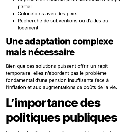
partiel
Colocations avec des pairs
Recherche de subventions ou d’aides au
logement
Une adaptation complexe
mais nécessaire
Bien que ces solutions puissent offrir un répit
temporaire, elles n’abordent pas le problème
fondamental d’une pension insuffisante face à
l’inflation et aux augmentations de coûts de la vie.
L’importance des
politiques publiques