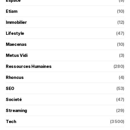
Espace
(9)
Etiam
(10)
Immobilier
(12)
Lifestyle
(47)
Maecenas
(10)
Metus Vidi
(3)
Ressources Humaines
(280)
Rhoncus
(4)
SEO
(53)
Societé
(47)
Streaming
(29)
Tech
(3 500)