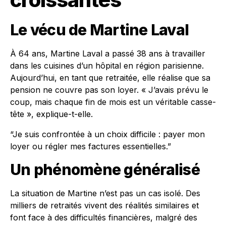
Le vécu de Martine Laval
À 64 ans, Martine Laval a passé 38 ans à travailler
dans les cuisines d’un hôpital en région parisienne.
Aujourd’hui, en tant que retraitée, elle réalise que sa
pension ne couvre pas son loyer. « J’avais prévu le
coup, mais chaque fin de mois est un véritable casse-
tête », explique-t-elle.
“Je suis confrontée à un choix difficile : payer mon
loyer ou régler mes factures essentielles.”
Un phénomène généralisé
La situation de Martine n’est pas un cas isolé. Des
milliers de retraités vivent des réalités similaires et
font face à des difficultés financières, malgré des