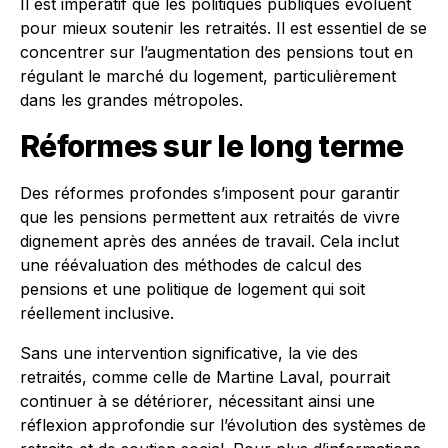
Il est impératif que les politiques publiques évoluent
pour mieux soutenir les retraités. Il est essentiel de se
concentrer sur l’augmentation des pensions tout en
régulant le marché du logement, particulièrement
dans les grandes métropoles.
Réformes sur le long terme
Des réformes profondes s’imposent pour garantir
que les pensions permettent aux retraités de vivre
dignement après des années de travail. Cela inclut
une réévaluation des méthodes de calcul des
pensions et une politique de logement qui soit
réellement inclusive.
Sans une intervention significative, la vie des
retraités, comme celle de Martine Laval, pourrait
continuer à se détériorer, nécessitant ainsi une
réflexion approfondie sur l’évolution des systèmes de