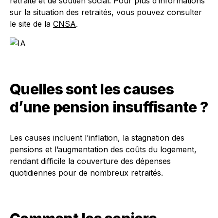
retraite et de soutien social. Pour plus d’informations
sur la situation des retraités, vous pouvez consulter
le site de la
CNSA
.
Quelles sont les causes
d’une pension insuffisante ?
Les causes incluent l’inflation, la stagnation des
pensions et l’augmentation des coûts du logement,
rendant difficile la couverture des dépenses
quotidiennes pour de nombreux retraités.