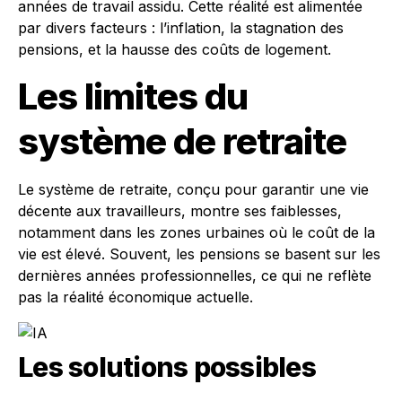
années de travail assidu. Cette réalité est alimentée
par divers facteurs : l’inflation, la stagnation des
pensions, et la hausse des coûts de logement.
Les limites du
système de retraite
Le système de retraite, conçu pour garantir une vie
décente aux travailleurs, montre ses faiblesses,
notamment dans les zones urbaines où le coût de la
vie est élevé. Souvent, les pensions se basent sur les
dernières années professionnelles, ce qui ne reflète
pas la réalité économique actuelle.
Les solutions possibles