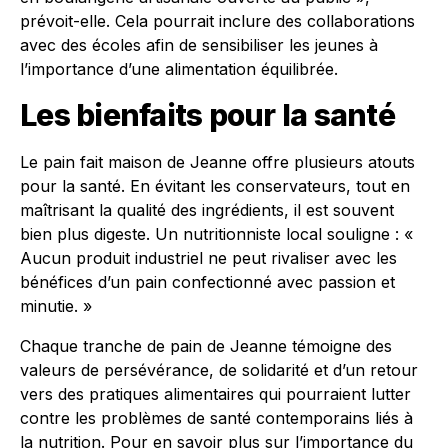
prévoit-elle. Cela pourrait inclure des collaborations
avec des écoles afin de sensibiliser les jeunes à
l’importance d’une alimentation équilibrée.
Les bienfaits pour la santé
Le pain fait maison de Jeanne offre plusieurs atouts
pour la santé. En évitant les conservateurs, tout en
maîtrisant la qualité des ingrédients, il est souvent
bien plus digeste. Un nutritionniste local souligne : «
Aucun produit industriel ne peut rivaliser avec les
bénéfices d’un pain confectionné avec passion et
minutie. »
Chaque tranche de pain de Jeanne témoigne des
valeurs de persévérance, de solidarité et d’un retour
vers des pratiques alimentaires qui pourraient lutter
contre les problèmes de santé contemporains liés à
la nutrition. Pour en savoir plus sur l’importance du