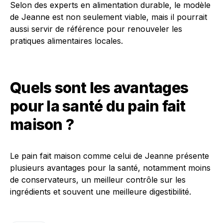
Selon des experts en alimentation durable, le modèle
de Jeanne est non seulement viable, mais il pourrait
aussi servir de référence pour renouveler les
pratiques alimentaires locales.
Quels sont les avantages
pour la santé du pain fait
maison ?
Le pain fait maison comme celui de Jeanne présente
plusieurs avantages pour la santé, notamment moins
de conservateurs, un meilleur contrôle sur les
ingrédients et souvent une meilleure digestibilité.