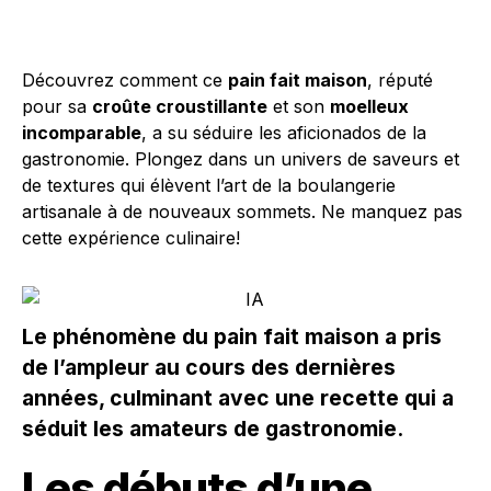
Découvrez comment ce
pain fait maison
, réputé
pour sa
croûte croustillante
et son
moelleux
incomparable
, a su séduire les aficionados de la
gastronomie. Plongez dans un univers de saveurs et
de textures qui élèvent l’art de la boulangerie
artisanale à de nouveaux sommets. Ne manquez pas
cette expérience culinaire!
Le phénomène du pain fait maison a pris
de l’ampleur au cours des dernières
années, culminant avec une recette qui a
séduit les amateurs de gastronomie.
Les débuts d’une