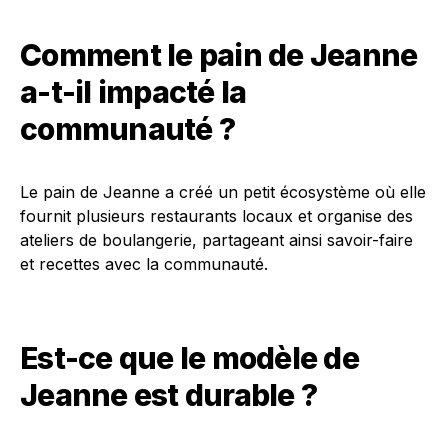
Comment le pain de Jeanne
a-t-il impacté la
communauté ?
Le pain de Jeanne a créé un petit écosystème où elle
fournit plusieurs restaurants locaux et organise des
ateliers de boulangerie, partageant ainsi savoir-faire
et recettes avec la communauté.
Est-ce que le modèle de
Jeanne est durable ?