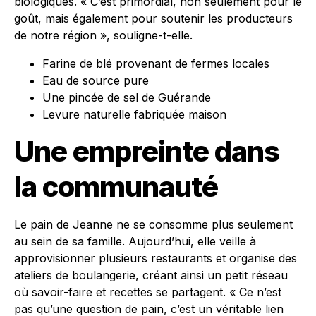
biologiques. « C’est primordial, non seulement pour le
goût, mais également pour soutenir les producteurs
de notre région », souligne-t-elle.
Farine de blé provenant de fermes locales
Eau de source pure
Une pincée de sel de Guérande
Levure naturelle fabriquée maison
Une empreinte dans
la communauté
Le pain de Jeanne ne se consomme plus seulement
au sein de sa famille. Aujourd’hui, elle veille à
approvisionner plusieurs restaurants et organise des
ateliers de boulangerie, créant ainsi un petit réseau
où savoir-faire et recettes se partagent. « Ce n’est
pas qu’une question de pain, c’est un véritable lien