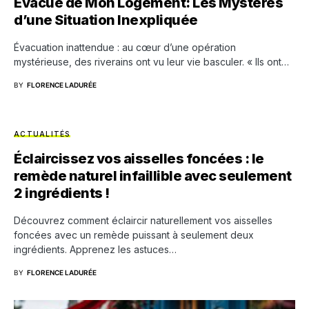
Évacué de Mon Logement: Les Mystères
d’une Situation Inexpliquée
Évacuation inattendue : au cœur d’une opération
mystérieuse, des riverains ont vu leur vie basculer. « Ils ont…
BY
FLORENCE LADURÉE
ACTUALITÉS
Éclaircissez vos aisselles foncées : le
remède naturel infaillible avec seulement
2 ingrédients !
Découvrez comment éclaircir naturellement vos aisselles
foncées avec un remède puissant à seulement deux
ingrédients. Apprenez les astuces…
BY
FLORENCE LADURÉE