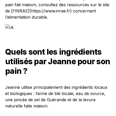
pain fait maison, consultez des ressources sur le site
de [l’INRAE](https://www.inrae.fr) concernant
l’alimentation durable.
Quels sont les ingrédients
utilisés par Jeanne pour son
pain ?
Jeanne utilise principalement des ingrédients locaux
et biologiques : farine de blé locale, eau de source,
une pincée de sel de Guérande et de la levure
naturelle faite maison.