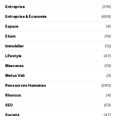
Entreprise
(219)
Entreprise & Économie
(458)
Espace
(9)
Etiam
(10)
Immobilier
(12)
Lifestyle
(47)
Maecenas
(10)
Metus Vidi
(3)
Ressources Humaines
(280)
Rhoncus
(4)
SEO
(53)
Societé
(47)