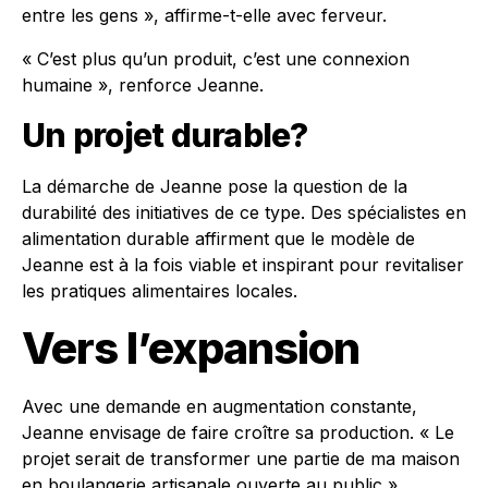
entre les gens », affirme-t-elle avec ferveur.
« C’est plus qu’un produit, c’est une connexion
humaine », renforce Jeanne.
Un projet durable?
La démarche de Jeanne pose la question de la
durabilité des initiatives de ce type. Des spécialistes en
alimentation durable affirment que le modèle de
Jeanne est à la fois viable et inspirant pour revitaliser
les pratiques alimentaires locales.
Vers l’expansion
Avec une demande en augmentation constante,
Jeanne envisage de faire croître sa production. « Le
projet serait de transformer une partie de ma maison
en boulangerie artisanale ouverte au public »,