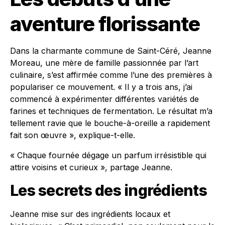
aventure florissante
Dans la charmante commune de Saint-Céré, Jeanne
Moreau, une mère de famille passionnée par l’art
culinaire, s’est affirmée comme l’une des premières à
populariser ce mouvement. « Il y a trois ans, j’ai
commencé à expérimenter différentes variétés de
farines et techniques de fermentation. Le résultat m’a
tellement ravie que le bouche-à-oreille a rapidement
fait son œuvre », explique-t-elle.
« Chaque fournée dégage un parfum irrésistible qui
attire voisins et curieux », partage Jeanne.
Les secrets des ingrédients
Jeanne mise sur des ingrédients locaux et