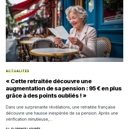
ACTUALITÉS
« Cette retraitée découvre une
augmentation de sa pension : 95 € en plus
grâce à des points oubliés ! »
Dans une surprenante révélations, une retraitée française
découvre une hausse inespérée de sa pension. Après une
vérification minutieuse,…
BY
FLORENCE LADURÉE