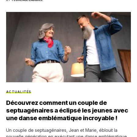
ACTUALITÉS
Découvrez comment un couple de
septuagénaires a éclipsé les jeunes avec
une danse emblématique incroyable !
Un couple de septuagénaires, Jean et Marie, éblouit la
nouvelle génération en exécutant une danse emblématique