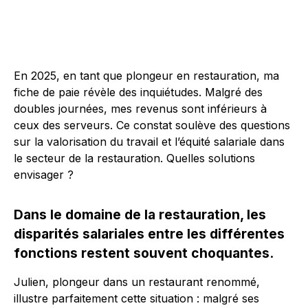
En 2025, en tant que plongeur en restauration, ma
fiche de paie révèle des inquiétudes. Malgré des
doubles journées, mes revenus sont inférieurs à
ceux des serveurs. Ce constat soulève des questions
sur la valorisation du travail et l’équité salariale dans
le secteur de la restauration. Quelles solutions
envisager ?
Dans le domaine de la restauration, les
disparités salariales entre les différentes
fonctions restent souvent choquantes.
Julien, plongeur dans un restaurant renommé,
illustre parfaitement cette situation : malgré ses