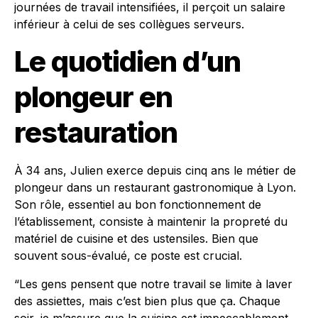
journées de travail intensifiées, il perçoit un salaire
inférieur à celui de ses collègues serveurs.
Le quotidien d’un
plongeur en
restauration
À 34 ans, Julien exerce depuis cinq ans le métier de
plongeur dans un restaurant gastronomique à Lyon.
Son rôle, essentiel au bon fonctionnement de
l’établissement, consiste à maintenir la propreté du
matériel de cuisine et des ustensiles. Bien que
souvent sous-évalué, ce poste est crucial.
“Les gens pensent que notre travail se limite à laver
des assiettes, mais c’est bien plus que ça. Chaque