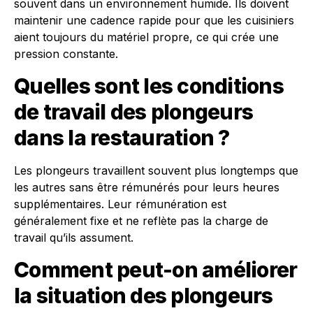
souvent dans un environnement humide. Ils doivent
maintenir une cadence rapide pour que les cuisiniers
aient toujours du matériel propre, ce qui crée une
pression constante.
Quelles sont les conditions
de travail des plongeurs
dans la restauration ?
Les plongeurs travaillent souvent plus longtemps que
les autres sans être rémunérés pour leurs heures
supplémentaires. Leur rémunération est
généralement fixe et ne reflète pas la charge de
travail qu’ils assument.
Comment peut-on améliorer
la situation des plongeurs