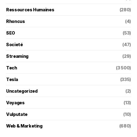
Ressources Humaines
(280)
Rhoncus
(4)
SEO
(53)
Societé
(47)
Streaming
(29)
Tech
(3 500)
Tesla
(335)
Uncategorized
(2)
Voyages
(13)
Vulputate
(10)
Web & Marketing
(680)