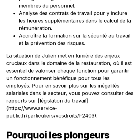
membres du personnel.
Analyse des contrats de travail pour y inclure
les heures supplémentaires dans le calcul de la
rémunération.
Accroître la formation sur la sécurité au travail
et la prévention des risques.
La situation de Julien met en lumière des enjeux
cruciaux dans le domaine de la restauration, où il est
essentiel de valoriser chaque fonction pour garantir
un fonctionnement bénéfique pour tous les
employés. Pour en savoir plus sur les inégalités
salariales dans le secteur, vous pouvez consulter des
rapports sur [législation du travail]
(https://www.service-
public.fr/particuliers/vosdroits/F2403).
Pourquoi les plongeurs