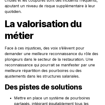
chutes et les coupures sont des incidents fréquents,
ajoutant un niveau de risque supplémentaire à leur
quotidien.
La valorisation du
métier
Face à ces injustices, des voix s’élèvent pour
demander une meilleure reconnaissance du rôle des
plongeurs dans le secteur de la restauration. Une
reconnaissance qui pourrait se manifester par une
meilleure répartition des pourboires ou des
ajustements dans les structures salariales.
Des pistes de solutions
Mettre en place un système de pourboires
partagés, intégrant équitablement tous les