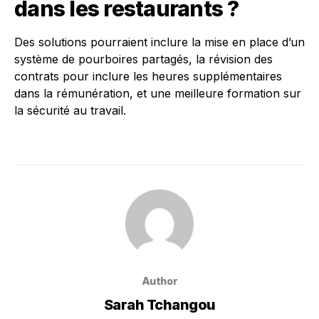
dans les restaurants ?
Des solutions pourraient inclure la mise en place d’un
système de pourboires partagés, la révision des
contrats pour inclure les heures supplémentaires
dans la rémunération, et une meilleure formation sur
la sécurité au travail.
Author
Sarah Tchangou