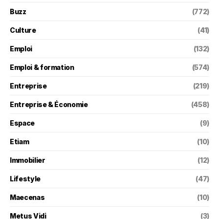
Buzz
(772)
Culture
(41)
Emploi
(132)
Emploi & formation
(574)
Entreprise
(219)
Entreprise & Économie
(458)
Espace
(9)
Etiam
(10)
Immobilier
(12)
Lifestyle
(47)
Maecenas
(10)
Metus Vidi
(3)