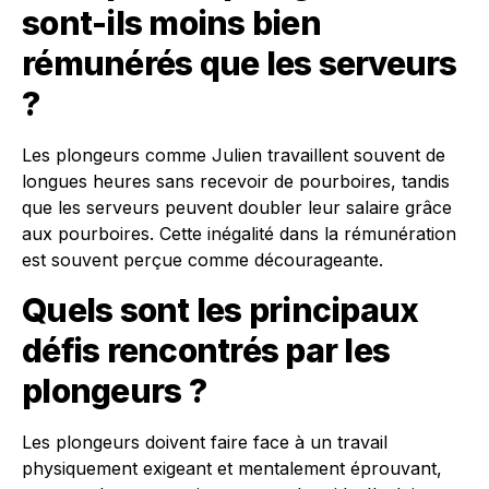
sont-ils moins bien
rémunérés que les serveurs
?
Les plongeurs comme Julien travaillent souvent de
longues heures sans recevoir de pourboires, tandis
que les serveurs peuvent doubler leur salaire grâce
aux pourboires. Cette inégalité dans la rémunération
est souvent perçue comme décourageante.
Quels sont les principaux
défis rencontrés par les
plongeurs ?
Les plongeurs doivent faire face à un travail
physiquement exigeant et mentalement éprouvant,