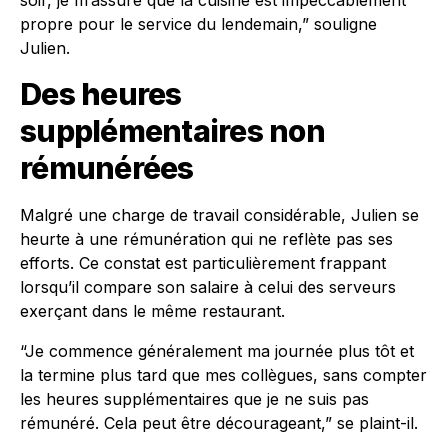
soir, je m’assure que la cuisine est impeccablement
propre pour le service du lendemain,” souligne
Julien.
Des heures
supplémentaires non
rémunérées
Malgré une charge de travail considérable, Julien se
heurte à une rémunération qui ne reflète pas ses
efforts. Ce constat est particulièrement frappant
lorsqu’il compare son salaire à celui des serveurs
exerçant dans le même restaurant.
“Je commence généralement ma journée plus tôt et
la termine plus tard que mes collègues, sans compter
les heures supplémentaires que je ne suis pas
rémunéré. Cela peut être décourageant,” se plaint-il.