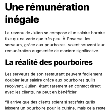
Une rémunération
inégale
Le revenu de Julien se compose d’un salaire horaire
fixe qui ne varie que très peu. À l’inverse, les
serveurs, grâce aux pourboires, voient souvent leur
rémunération augmentée de manière significative.
La réalité des pourboires
Les serveurs de son restaurant peuvent facilement
doubler leur salaire grâce aux pourboires qu’ils
reçoivent. Julien, étant rarement en contact direct
avec les clients, ne peut en bénéficier.
“Il arrive que des clients soient si satisfaits qu’ils
laissent un pourboire pour la cuisine, mais cela reste