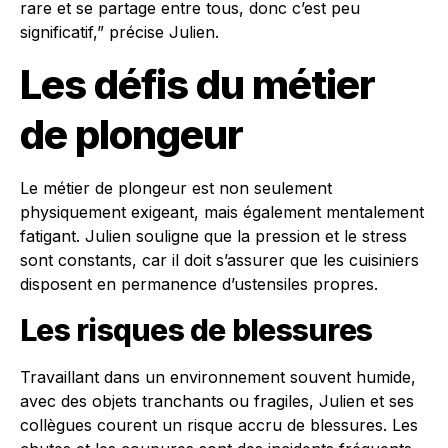
rare et se partage entre tous, donc c’est peu
significatif,” précise Julien.
Les défis du métier
de plongeur
Le métier de plongeur est non seulement
physiquement exigeant, mais également mentalement
fatigant. Julien souligne que la pression et le stress
sont constants, car il doit s’assurer que les cuisiniers
disposent en permanence d’ustensiles propres.
Les risques de blessures
Travaillant dans un environnement souvent humide,
avec des objets tranchants ou fragiles, Julien et ses
collègues courent un risque accru de blessures. Les