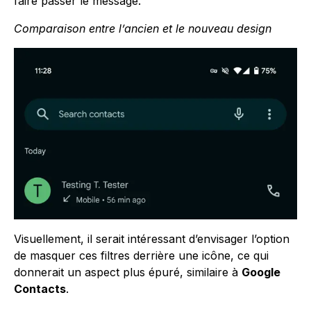
faire passer le message.
Comparaison entre l’ancien et le nouveau design
Visuellement, il serait intéressant d’envisager l’option
de masquer ces filtres derrière une icône, ce qui
donnerait un aspect plus épuré, similaire à
Google
Contacts
.