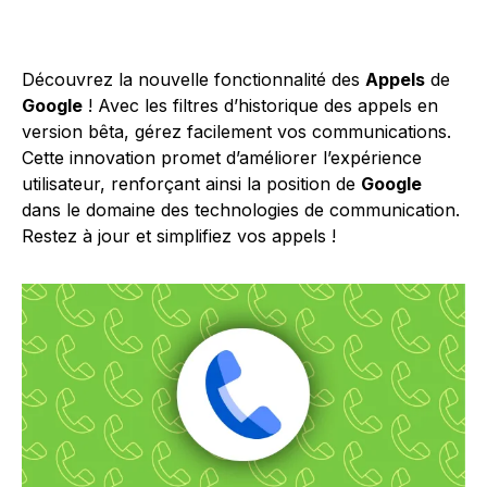
Découvrez la nouvelle fonctionnalité des
Appels
de
Google
! Avec les filtres d’historique des appels en
version bêta, gérez facilement vos communications.
Cette innovation promet d’améliorer l’expérience
utilisateur, renforçant ainsi la position de
Google
dans le domaine des technologies de communication.
Restez à jour et simplifiez vos appels !