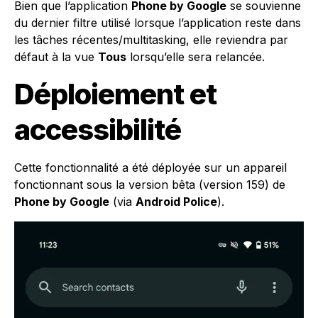
Bien que l’application
Phone by Google
se souvienne
du dernier filtre utilisé lorsque l’application reste dans
les tâches récentes/multitasking, elle reviendra par
défaut à la vue
Tous
lorsqu’elle sera relancée.
Déploiement et
accessibilité
Cette fonctionnalité a été déployée sur un appareil
fonctionnant sous la version bêta (version 159) de
Phone by Google
(via
Android Police
).