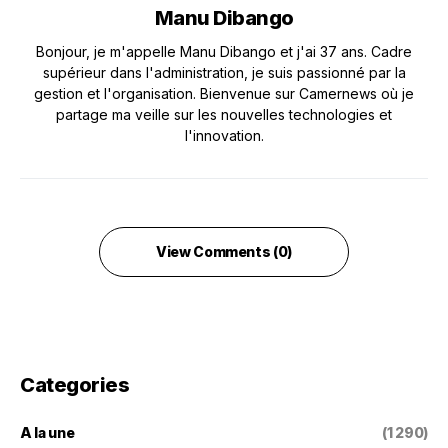
Manu Dibango
Bonjour, je m'appelle Manu Dibango et j'ai 37 ans. Cadre
supérieur dans l'administration, je suis passionné par la
gestion et l'organisation. Bienvenue sur Camernews où je
partage ma veille sur les nouvelles technologies et
l'innovation.
View Comments (0)
Categories
A la une
(1 290)