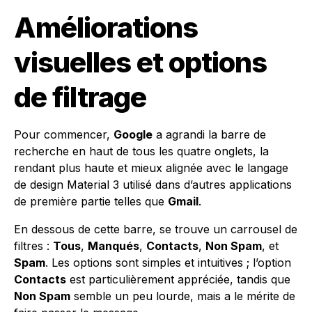
Améliorations
visuelles et options
de filtrage
Pour commencer,
Google
a agrandi la barre de
recherche en haut de tous les quatre onglets, la
rendant plus haute et mieux alignée avec le langage
de design Material 3 utilisé dans d’autres applications
de première partie telles que
Gmail
.
En dessous de cette barre, se trouve un carrousel de
filtres :
Tous
,
Manqués
,
Contacts
,
Non Spam
, et
Spam
. Les options sont simples et intuitives ; l’option
Contacts
est particulièrement appréciée, tandis que
Non Spam
semble un peu lourde, mais a le mérite de