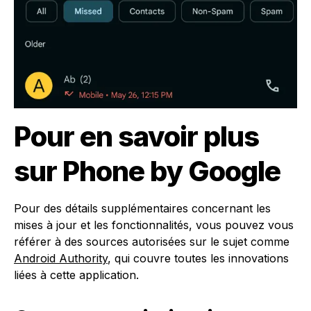
Pour en savoir plus
sur Phone by Google
Pour des détails supplémentaires concernant les
mises à jour et les fonctionnalités, vous pouvez vous
référer à des sources autorisées sur le sujet comme
Android Authority
, qui couvre toutes les innovations
liées à cette application.