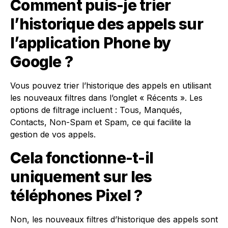
Comment puis-je trier
l’historique des appels sur
l’application Phone by
Google ?
Vous pouvez trier l’historique des appels en utilisant
les nouveaux filtres dans l’onglet « Récents ». Les
options de filtrage incluent : Tous, Manqués,
Contacts, Non-Spam et Spam, ce qui facilite la
gestion de vos appels.
Cela fonctionne-t-il
uniquement sur les
téléphones Pixel ?
Non, les nouveaux filtres d’historique des appels sont