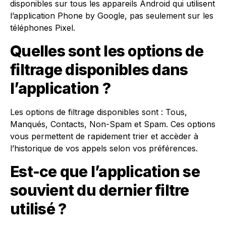
disponibles sur tous les appareils Android qui utilisent
l’application Phone by Google, pas seulement sur les
téléphones Pixel.
Quelles sont les options de
filtrage disponibles dans
l’application ?
Les options de filtrage disponibles sont : Tous,
Manqués, Contacts, Non-Spam et Spam. Ces options
vous permettent de rapidement trier et accèder à
l’historique de vos appels selon vos préférences.
Est-ce que l’application se
souvient du dernier filtre
utilisé ?