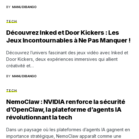
BY
MANU DIBANGO
TECH
Découvrez Inked et Door Kickers : Les
Jeux Incontournables à Ne Pas Manquer !
Découvrez l’univers fascinant des jeux vidéo avec Inked et
Door Kickers, deux expériences immersives qui allient
créativité et…
BY
MANU DIBANGO
TECH
NemoClaw : NVIDIA renforce la sécurité
d’OpenClaw, la plateforme d’agents IA
révolutionnant la tech
Dans un paysage où les plateformes d’agents IA gagnent en
importance stratégique, NemoClaw apparaît comme une