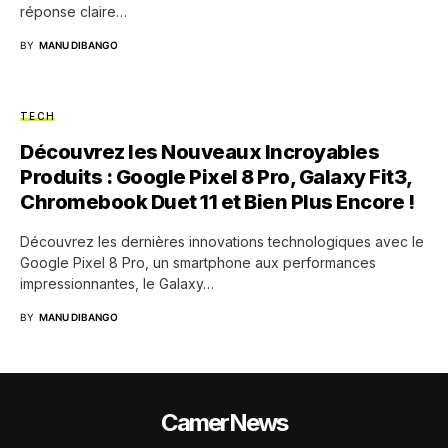
réponse claire…
BY
MANU DIBANGO
TECH
Découvrez les Nouveaux Incroyables
Produits : Google Pixel 8 Pro, Galaxy Fit3,
Chromebook Duet 11 et Bien Plus Encore !
Découvrez les dernières innovations technologiques avec le
Google Pixel 8 Pro, un smartphone aux performances
impressionnantes, le Galaxy…
BY
MANU DIBANGO
CamerNews