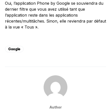
Oui, l’application Phone by Google se souviendra du
dernier filtre que vous avez utilisé tant que
l’application reste dans les applications
récentes/multitâches. Sinon, elle reviendra par défaut
à la vue « Tous ».
Google
Author