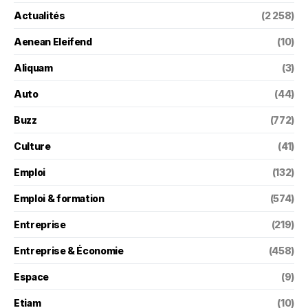
Actualités
(2 258)
Aenean Eleifend
(10)
Aliquam
(3)
Auto
(44)
Buzz
(772)
Culture
(41)
Emploi
(132)
Emploi & formation
(574)
Entreprise
(219)
Entreprise & Économie
(458)
Espace
(9)
Etiam
(10)