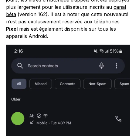
plus largement pour les utilisateurs inscrits au
canal
bêta
(version 162). Il est à noter que cette nouveauté
n’est pas exclusivement réservée aux téléphones
Pixel
mais est également disponible sur tous les
appareils Android.