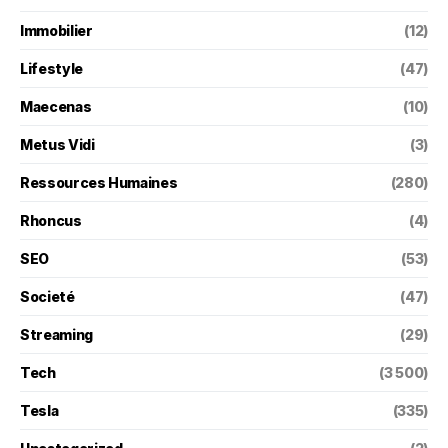
Immobilier
(12)
Lifestyle
(47)
Maecenas
(10)
Metus Vidi
(3)
Ressources Humaines
(280)
Rhoncus
(4)
SEO
(53)
Societé
(47)
Streaming
(29)
Tech
(3 500)
Tesla
(335)