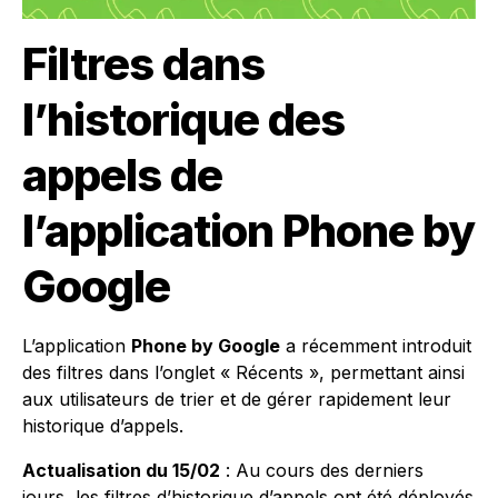
Filtres dans
l’historique des
appels de
l’application Phone by
Google
L’application
Phone by Google
a récemment introduit
des filtres dans l’onglet « Récents », permettant ainsi
aux utilisateurs de trier et de gérer rapidement leur
historique d’appels.
Actualisation du 15/02
: Au cours des derniers
jours, les filtres d’historique d’appels ont été déployés