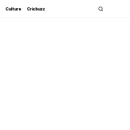
Culture
Cricbuzz