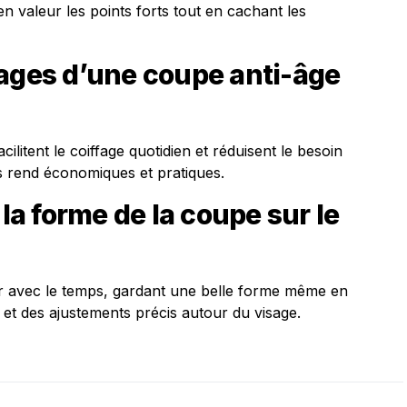
 valeur les points forts tout en cachant les
tages d’une coupe anti-âge
cilitent le coiffage quotidien et réduisent le besoin
les rend économiques et pratiques.
a forme de la coupe sur le
 avec le temps, gardant une belle forme même en
 et des ajustements précis autour du visage.