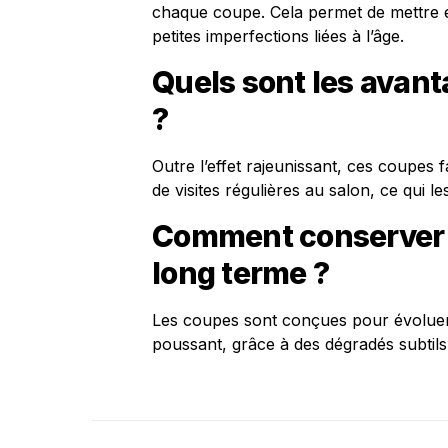
chaque coupe. Cela permet de mettre en
petites imperfections liées à l’âge.
Quels sont les avan
?
Outre l’effet rajeunissant, ces coupes fa
de visites régulières au salon, ce qui 
Comment conserver l
long terme ?
Les coupes sont conçues pour évoluer
poussant, grâce à des dégradés subtils