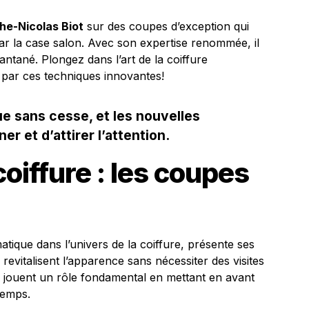
he-Nicolas Biot
sur des coupes d’exception qui
ar la case salon. Avec son expertise renommée, il
ntané. Plongez dans l’art de la coiffure
e par ces techniques innovantes!
ue sans cesse, et les nouvelles
r et d’attirer l’attention.
oiffure : les coupes
tique dans l’univers de la coiffure, présente ses
revitalisent l’apparence sans nécessiter des visites
s jouent un rôle fondamental en mettant en avant
 temps.