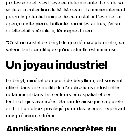
professionnel, s’est révélée déterminante. Lors de sa
visite à la collection de M. Moreau, il a immédiatement
perçu le potentiel unique de ce cristal. « Dès que j’ai
aperçu cette pierre brillante parmi les autres, j’ai su
qu’elle était spéciale », témoigne Julien.
“C’est un cristal de béryl de qualité exceptionnelle, sa
valeur tant scientifique qu’industrielle est immense.”
Un joyau industriel
Le béryl, minéral composé de béryllium, est souvent
utilisé dans une multitude d’applications industrielles,
notamment dans les secteurs aérospatial et des
technologies avancées. Sa rareté ainsi que sa pureté
en font un choix privilégié pour des usages requérant
une précision extrême.
Applications concrètes du