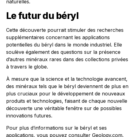
naturelles.
Le futur du béryl
Cette découverte pourrait stimuler des recherches
supplémentaires concernant les applications
potentielles du béryl dans le monde industriel. Elle
soulève également des questions sur la présence
d’autres minéraux rares dans des collections privées
à travers le globe.
À mesure que la science et la technologie avancent,
des minéraux tels que le béryl deviennent de plus en
plus cruciaux pour le développement de nouveaux
produits et technologies, faisant de chaque nouvelle
découverte une véritable fenêtre sur de possibles
innovations futures.
Pour plus d’informations sur le béryl et ses
applications, vous pouvez consulter
Geology.com
.