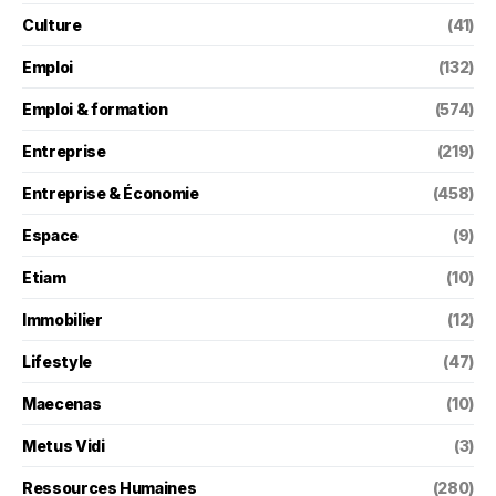
Culture
(41)
Emploi
(132)
Emploi & formation
(574)
Entreprise
(219)
Entreprise & Économie
(458)
Espace
(9)
Etiam
(10)
Immobilier
(12)
Lifestyle
(47)
Maecenas
(10)
Metus Vidi
(3)
Ressources Humaines
(280)