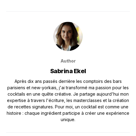
Author
Sabrina Ekel
Après dix ans passés derrière les comptoirs des bars
parisiens et new-yorkais, j'ai transformé ma passion pour les
cocktails en une quête créative. Je partage aujourd'hui mon
expertise à travers l'écriture, les masterclasses et la création
de recettes signatures. Pour moi, un cocktail est comme une
histoire : chaque ingrédient participe à créer une expérience
unique.