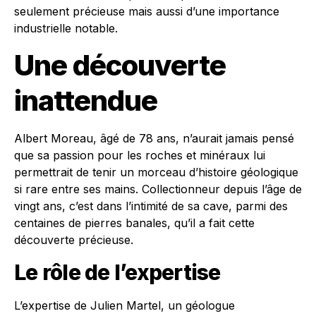
seulement précieuse mais aussi d’une importance
industrielle notable.
Une découverte
inattendue
Albert Moreau, âgé de 78 ans, n’aurait jamais pensé
que sa passion pour les roches et minéraux lui
permettrait de tenir un morceau d’histoire géologique
si rare entre ses mains. Collectionneur depuis l’âge de
vingt ans, c’est dans l’intimité de sa cave, parmi des
centaines de pierres banales, qu’il a fait cette
découverte précieuse.
Le rôle de l’expertise
L’expertise de Julien Martel, un géologue