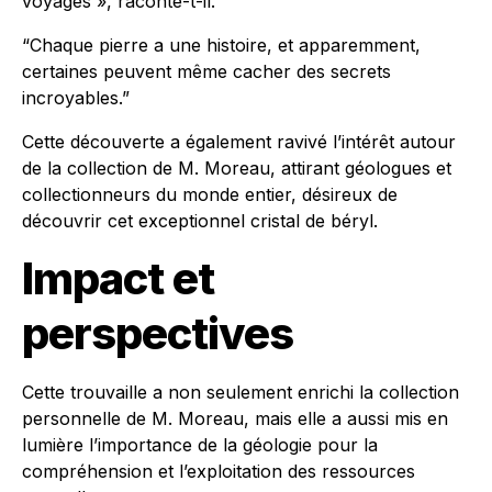
voyages », raconte-t-il.
“Chaque pierre a une histoire, et apparemment,
certaines peuvent même cacher des secrets
incroyables.”
Cette découverte a également ravivé l’intérêt autour
de la collection de M. Moreau, attirant géologues et
collectionneurs du monde entier, désireux de
découvrir cet exceptionnel cristal de béryl.
Impact et
perspectives
Cette trouvaille a non seulement enrichi la collection
personnelle de M. Moreau, mais elle a aussi mis en
lumière l’importance de la géologie pour la
compréhension et l’exploitation des ressources