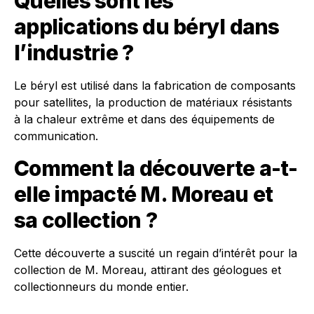
Quelles sont les
applications du béryl dans
l’industrie ?
Le béryl est utilisé dans la fabrication de composants
pour satellites, la production de matériaux résistants
à la chaleur extrême et dans des équipements de
communication.
Comment la découverte a-t-
elle impacté M. Moreau et
sa collection ?
Cette découverte a suscité un regain d’intérêt pour la
collection de M. Moreau, attirant des géologues et
collectionneurs du monde entier.