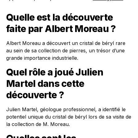
Quelle est la découverte
faite par Albert Moreau ?
Albert Moreau a découvert un cristal de béryl rare
au sein de sa collection de pierres, un trésor d’une
grande importance industrielle.
Quel rôle a joué Julien
Martel dans cette
découverte ?
Julien Martel, géologue professionnel, a identifié le
potentiel unique du cristal de béryl lors de sa visite de
la collection de M. Moreau.