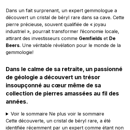
Dans un fait surprenant, un expert gemmologue a
découvert un cristal de béryl rare dans sa cave. Cette
pierre précieuse, souvent qualifiée de « joyau
industriel », pourrait transformer l’économie locale,
attirant des investisseurs comme
Gemfields
et
De
Beers
. Une véritable révélation pour le monde de la
gemmologie!
Dans le calme de sa retraite, un passionné
de géologie a découvert un trésor
insoupçonné au cœur même de sa
collection de pierres amassées au fil des
années.
Voir le sommaire
Ne plus voir le sommaire
Cette découverte, un cristal de béryl rare, a été
identifiée récemment par un expert comme étant non