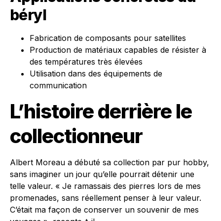
béryl
Fabrication de composants pour satellites
Production de matériaux capables de résister à
des températures très élevées
Utilisation dans des équipements de
communication
L’histoire derrière le
collectionneur
Albert Moreau a débuté sa collection par pur hobby,
sans imaginer un jour qu’elle pourrait détenir une
telle valeur. « Je ramassais des pierres lors de mes
promenades, sans réellement penser à leur valeur.
C’était ma façon de conserver un souvenir de mes