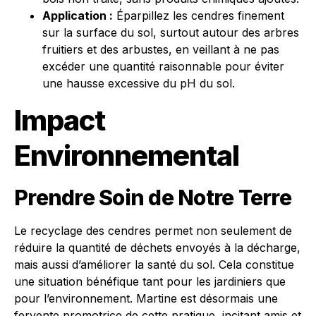
Application :
Éparpillez les cendres finement
sur la surface du sol, surtout autour des arbres
fruitiers et des arbustes, en veillant à ne pas
excéder une quantité raisonnable pour éviter
une hausse excessive du pH du sol.
Impact
Environnemental
Prendre Soin de Notre Terre
Le recyclage des cendres permet non seulement de
réduire la quantité de déchets envoyés à la décharge,
mais aussi d’améliorer la santé du sol. Cela constitue
une situation bénéfique tant pour les jardiniers que
pour l’environnement. Martine est désormais une
fervente promotrice de cette pratique, incitant amis et