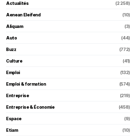
Actualités
(2 258)
Aenean Eleifend
(10)
Aliquam
(3)
Auto
(44)
Buzz
(772)
Culture
(41)
Emploi
(132)
Emploi & formation
(574)
Entreprise
(219)
Entreprise & Économie
(458)
Espace
(9)
Etiam
(10)