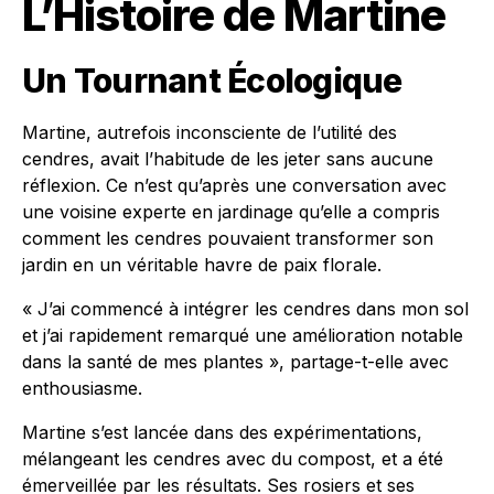
L’Histoire de Martine
Un Tournant Écologique
Martine, autrefois inconsciente de l’utilité des
cendres, avait l’habitude de les jeter sans aucune
réflexion. Ce n’est qu’après une conversation avec
une voisine experte en jardinage qu’elle a compris
comment les cendres pouvaient transformer son
jardin en un véritable havre de paix florale.
« J’ai commencé à intégrer les cendres dans mon sol
et j’ai rapidement remarqué une amélioration notable
dans la santé de mes plantes », partage-t-elle avec
enthousiasme.
Martine s’est lancée dans des expérimentations,
mélangeant les cendres avec du compost, et a été
émerveillée par les résultats. Ses rosiers et ses