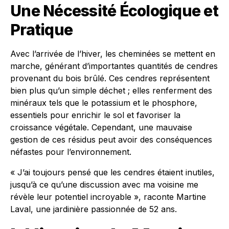
Une Nécessité Écologique et
Pratique
Avec l’arrivée de l’hiver, les cheminées se mettent en
marche, générant d’importantes quantités de cendres
provenant du bois brûlé. Ces cendres représentent
bien plus qu’un simple déchet ; elles renferment des
minéraux tels que le potassium et le phosphore,
essentiels pour enrichir le sol et favoriser la
croissance végétale. Cependant, une mauvaise
gestion de ces résidus peut avoir des conséquences
néfastes pour l’environnement.
« J’ai toujours pensé que les cendres étaient inutiles,
jusqu’à ce qu’une discussion avec ma voisine me
révèle leur potentiel incroyable », raconte Martine
Laval, une jardinière passionnée de 52 ans.