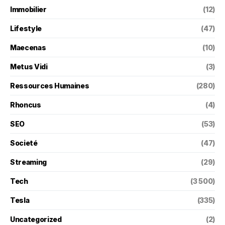
Immobilier
(12)
Lifestyle
(47)
Maecenas
(10)
Metus Vidi
(3)
Ressources Humaines
(280)
Rhoncus
(4)
SEO
(53)
Societé
(47)
Streaming
(29)
Tech
(3 500)
Tesla
(335)
Uncategorized
(2)