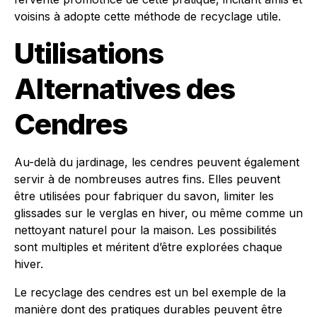
voisins à adopte cette méthode de recyclage utile.
Utilisations
Alternatives des
Cendres
Au-delà du jardinage, les cendres peuvent également
servir à de nombreuses autres fins. Elles peuvent
être utilisées pour fabriquer du savon, limiter les
glissades sur le verglas en hiver, ou même comme un
nettoyant naturel pour la maison. Les possibilités
sont multiples et méritent d’être explorées chaque
hiver.
Le recyclage des cendres est un bel exemple de la
manière dont des pratiques durables peuvent être