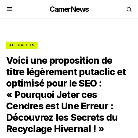
CamerNews
ACTUALITÉS
Voici une proposition de
titre légèrement putaclic et
optimisé pour le SEO :
« Pourquoi Jeter ces
Cendres est Une Erreur :
Découvrez les Secrets du
Recyclage Hivernal ! »