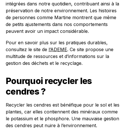
intégrées dans notre quotidien, contribuant ainsi à la
préservation de notre environnement. Les histoires
de personnes comme Martine montrent que même
de petits ajustements dans nos comportements
peuvent avoir un impact considérable.
Pour en savoir plus sur les pratiques durables,
consultez le site de
l’ADEME
. Ce site propose une
multitude de ressources et d’informations sur la
gestion des déchets et le recyclage.
Pourquoi recycler les
cendres ?
Recycler les cendres est bénéfique pour le sol et les
plantes, car elles contiennent des minéraux comme
le potassium et le phosphore. Une mauvaise gestion
des cendres peut nuire à l’environnement.