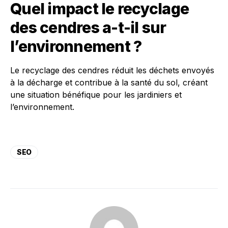
Quel impact le recyclage
des cendres a-t-il sur
l’environnement ?
Le recyclage des cendres réduit les déchets envoyés
à la décharge et contribue à la santé du sol, créant
une situation bénéfique pour les jardiniers et
l’environnement.
SEO