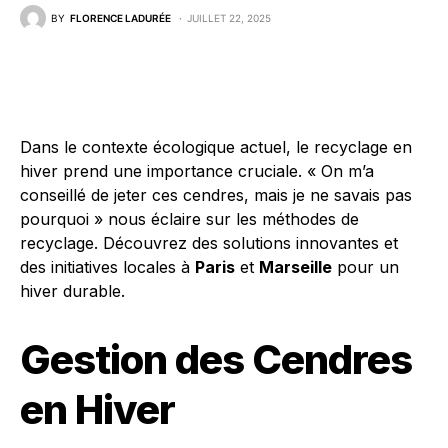
BY
FLORENCE LADURÉE
JUILLET 22, 2025
Dans le contexte écologique actuel, le recyclage en
hiver prend une importance cruciale. « On m’a
conseillé de jeter ces cendres, mais je ne savais pas
pourquoi » nous éclaire sur les méthodes de
recyclage. Découvrez des solutions innovantes et
des initiatives locales à
Paris
et
Marseille
pour un
hiver durable.
Gestion des Cendres
en Hiver