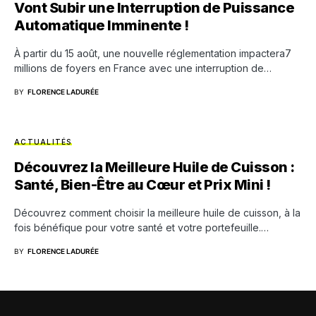
Vont Subir une Interruption de Puissance
Automatique Imminente !
À partir du 15 août, une nouvelle réglementation impactera7
millions de foyers en France avec une interruption de…
BY
FLORENCE LADURÉE
ACTUALITÉS
Découvrez la Meilleure Huile de Cuisson :
Santé, Bien-Être au Cœur et Prix Mini !
Découvrez comment choisir la meilleure huile de cuisson, à la
fois bénéfique pour votre santé et votre portefeuille.…
BY
FLORENCE LADURÉE