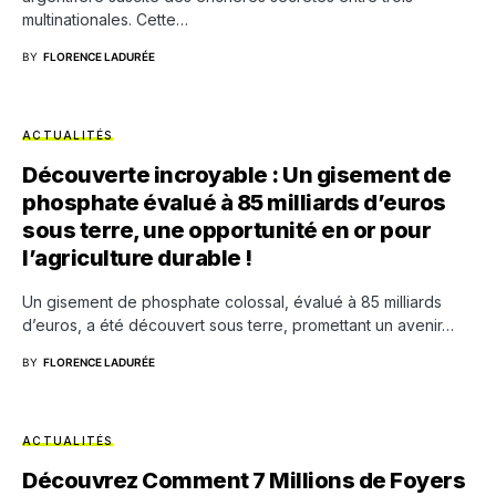
multinationales. Cette…
BY
FLORENCE LADURÉE
ACTUALITÉS
Découverte incroyable : Un gisement de
phosphate évalué à 85 milliards d’euros
sous terre, une opportunité en or pour
l’agriculture durable !
Un gisement de phosphate colossal, évalué à 85 milliards
d’euros, a été découvert sous terre, promettant un avenir…
BY
FLORENCE LADURÉE
ACTUALITÉS
Découvrez Comment 7 Millions de Foyers