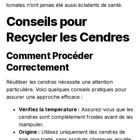
tomates n’ont jamais été aussi éclatants de santé.
Conseils pour
Recycler les Cendres
Comment Procéder
Correctement
Réutiliser les cendres nécessite une attention
particulière. Voici quelques conseils pratiques pour
assurer une approche efficace :
Vérifiez la température :
Assurez-vous que les
cendres sont complètement froides avant de les
manipuler.
Origine :
Utilisez uniquement des cendres de
bois non traité, sans produits chimiques ajoutés.