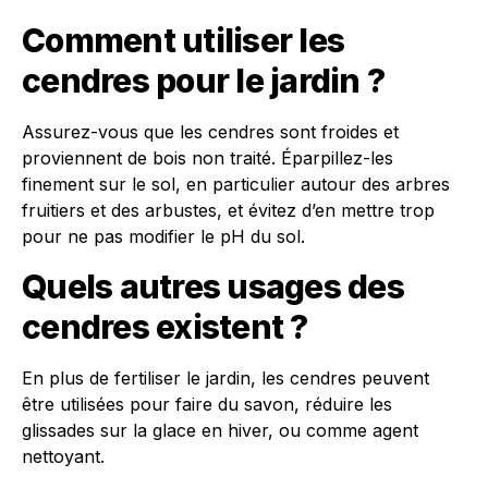
Comment utiliser les
cendres pour le jardin ?
Assurez-vous que les cendres sont froides et
proviennent de bois non traité. Éparpillez-les
finement sur le sol, en particulier autour des arbres
fruitiers et des arbustes, et évitez d’en mettre trop
pour ne pas modifier le pH du sol.
Quels autres usages des
cendres existent ?
En plus de fertiliser le jardin, les cendres peuvent
être utilisées pour faire du savon, réduire les
glissades sur la glace en hiver, ou comme agent
nettoyant.