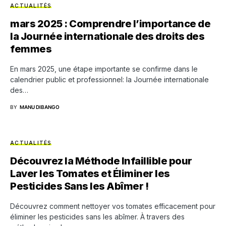
ACTUALITÉS
mars 2025 : Comprendre l’importance de
la Journée internationale des droits des
femmes
En mars 2025, une étape importante se confirme dans le
calendrier public et professionnel: la Journée internationale
des…
BY
MANU DIBANGO
ACTUALITÉS
Découvrez la Méthode Infaillible pour
Laver les Tomates et Éliminer les
Pesticides Sans les Abîmer !
Découvrez comment nettoyer vos tomates efficacement pour
éliminer les pesticides sans les abîmer. À travers des