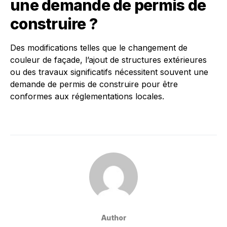
une demande de permis de
construire ?
Des modifications telles que le changement de
couleur de façade, l’ajout de structures extérieures
ou des travaux significatifs nécessitent souvent une
demande de permis de construire pour être
conformes aux réglementations locales.
Author