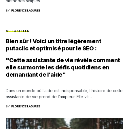
méthodes simples…
BY
FLORENCE LADURÉE
ACTUALITÉS
Bien sûr ! Voici un titre légèrement
putaclic et optimisé pour le SEO :
"Cette assistante de vie révèle comment
elle surmonte les défis quotidiens en
demandant de l’aide"
Dans un monde où l’aide est indispensable, l’histoire de cette
assistante de vie prend de l’ampleur. Elle vit…
BY
FLORENCE LADURÉE