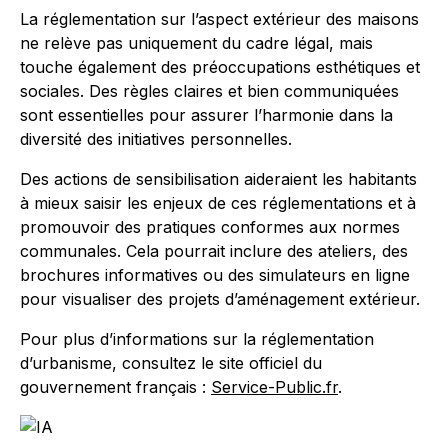
La réglementation sur l’aspect extérieur des maisons
ne relève pas uniquement du cadre légal, mais
touche également des préoccupations esthétiques et
sociales. Des règles claires et bien communiquées
sont essentielles pour assurer l’harmonie dans la
diversité des initiatives personnelles.
Des actions de sensibilisation aideraient les habitants
à mieux saisir les enjeux de ces réglementations et à
promouvoir des pratiques conformes aux normes
communales. Cela pourrait inclure des ateliers, des
brochures informatives ou des simulateurs en ligne
pour visualiser des projets d’aménagement extérieur.
Pour plus d’informations sur la réglementation
d’urbanisme, consultez le site officiel du
gouvernement français :
Service-Public.fr
.