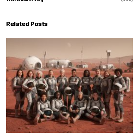
Related Posts