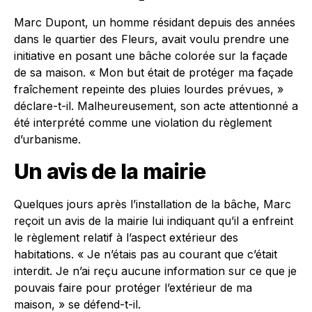
Marc Dupont, un homme résidant depuis des années
dans le quartier des Fleurs, avait voulu prendre une
initiative en posant une bâche colorée sur la façade
de sa maison. « Mon but était de protéger ma façade
fraîchement repeinte des pluies lourdes prévues, »
déclare-t-il. Malheureusement, son acte attentionné a
été interprété comme une violation du règlement
d’urbanisme.
Un avis de la mairie
Quelques jours après l’installation de la bâche, Marc
reçoit un avis de la mairie lui indiquant qu’il a enfreint
le règlement relatif à l’aspect extérieur des
habitations. « Je n’étais pas au courant que c’était
interdit. Je n’ai reçu aucune information sur ce que je
pouvais faire pour protéger l’extérieur de ma
maison, » se défend-t-il.