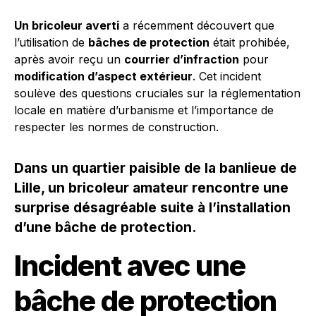
Un bricoleur averti
a récemment découvert que
l’utilisation de
bâches de protection
était prohibée,
après avoir reçu un
courrier d’infraction
pour
modification d’aspect extérieur
. Cet incident
soulève des questions cruciales sur la réglementation
locale en matière d’urbanisme et l’importance de
respecter les normes de construction.
Dans un quartier paisible de la banlieue de
Lille, un bricoleur amateur rencontre une
surprise désagréable suite à l’installation
d’une bâche de protection.
Incident avec une
bâche de protection