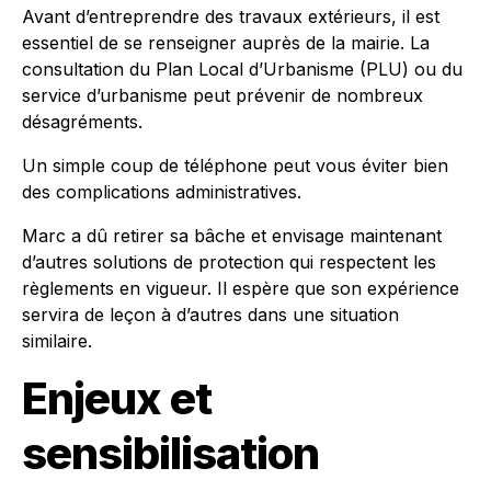
Avant d’entreprendre des travaux extérieurs, il est
essentiel de se renseigner auprès de la mairie. La
consultation du Plan Local d’Urbanisme (PLU) ou du
service d’urbanisme peut prévenir de nombreux
désagréments.
Un simple coup de téléphone peut vous éviter bien
des complications administratives.
Marc a dû retirer sa bâche et envisage maintenant
d’autres solutions de protection qui respectent les
règlements en vigueur. Il espère que son expérience
servira de leçon à d’autres dans une situation
similaire.
Enjeux et
sensibilisation