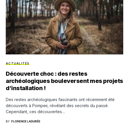
ACTUALITÉS
Découverte choc : des restes
archéologiques bouleversent mes projets
d’installation !
Des restes archéologiques fascinants ont récemment été
découverts à Pompeii, révélant des secrets du passé.
Cependant, ces découvertes…
BY
FLORENCE LADURÉE