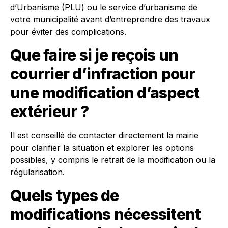
d’Urbanisme (PLU) ou le service d’urbanisme de
votre municipalité avant d’entreprendre des travaux
pour éviter des complications.
Que faire si je reçois un
courrier d’infraction pour
une modification d’aspect
extérieur ?
Il est conseillé de contacter directement la mairie
pour clarifier la situation et explorer les options
possibles, y compris le retrait de la modification ou la
régularisation.
Quels types de
modifications nécessitent