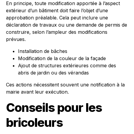
En principe, toute modification apportée à l’aspect
extérieur d’un bâtiment doit faire l’objet d’une
approbation préalable. Cela peut inclure une
déclaration de travaux ou une demande de permis de
construire, selon l’ampleur des modifications
prévues.
Installation de bâches
Modification de la couleur de la façade
Ajout de structures extérieures comme des
abris de jardin ou des vérandas
Ces actions nécessitent souvent une notification à la
mairie avant leur exécution.
Conseils pour les
bricoleurs