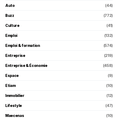
Auto
(44)
Buzz
(772)
Culture
(41)
Emploi
(132)
Emploi & formation
(574)
Entreprise
(219)
Entreprise & Économie
(458)
Espace
(9)
Etiam
(10)
Immobilier
(12)
Lifestyle
(47)
Maecenas
(10)