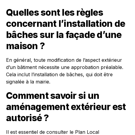
Quelles sont les règles
concernant l’installation de
bâches sur la façade d’une
maison ?
En général, toute modification de l’aspect extérieur
d’un bâtiment nécessite une approbation préalable.
Cela inclut l’installation de bâches, qui doit être
signalée à la mairie.
Comment savoir si un
aménagement extérieur est
autorisé ?
Il est essentiel de consulter le Plan Local