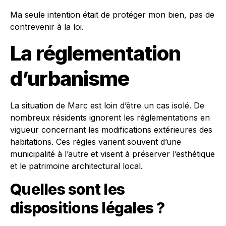
Ma seule intention était de protéger mon bien, pas de
contrevenir à la loi.
La réglementation
d’urbanisme
La situation de Marc est loin d’être un cas isolé. De
nombreux résidents ignorent les réglementations en
vigueur concernant les modifications extérieures des
habitations. Ces règles varient souvent d’une
municipalité à l’autre et visent à préserver l’esthétique
et le patrimoine architectural local.
Quelles sont les
dispositions légales ?