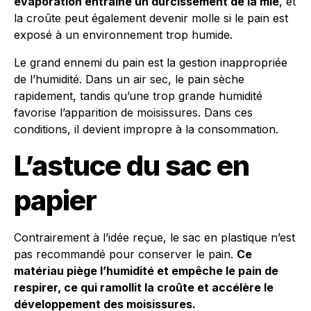
évaporation entraîne un durcissement de la mie
, et
la croûte peut également devenir molle si le pain est
exposé à un environnement trop humide.
Le grand ennemi du pain est la gestion inappropriée
de l’humidité. Dans un air sec, le pain sèche
rapidement, tandis qu’une trop grande humidité
favorise l’apparition de moisissures. Dans ces
conditions, il devient impropre à la consommation.
L’astuce du sac en
papier
Contrairement à l’idée reçue, le sac en plastique n’est
pas recommandé pour conserver le pain.
Ce
matériau piège l’humidité et empêche le pain de
respirer, ce qui ramollit la croûte et accélère le
développement des moisissures.