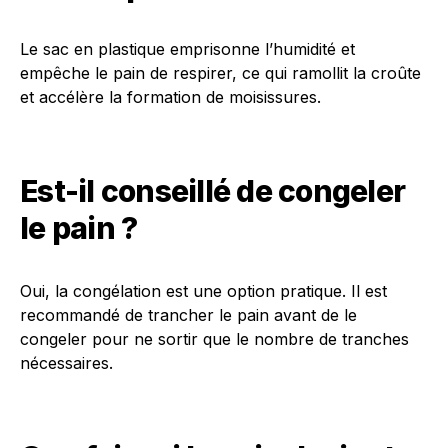
Le sac en plastique emprisonne l’humidité et
empêche le pain de respirer, ce qui ramollit la croûte
et accélère la formation de moisissures.
Est-il conseillé de congeler
le pain ?
Oui, la congélation est une option pratique. Il est
recommandé de trancher le pain avant de le
congeler pour ne sortir que le nombre de tranches
nécessaires.