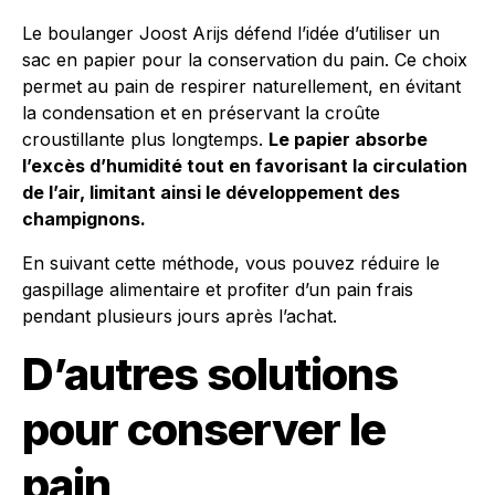
Le boulanger Joost Arijs défend l’idée d’utiliser un
sac en papier pour la conservation du pain. Ce choix
permet au pain de respirer naturellement, en évitant
la condensation et en préservant la croûte
croustillante plus longtemps.
Le papier absorbe
l’excès d’humidité tout en favorisant la circulation
de l’air, limitant ainsi le développement des
champignons.
En suivant cette méthode, vous pouvez réduire le
gaspillage alimentaire et profiter d’un pain frais
pendant plusieurs jours après l’achat.
D’autres solutions
pour conserver le
pain