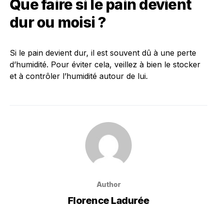
Que faire si le pain devient
dur ou moisi ?
Si le pain devient dur, il est souvent dû à une perte
d’humidité. Pour éviter cela, veillez à bien le stocker
et à contrôler l’humidité autour de lui.
Author
Florence Ladurée