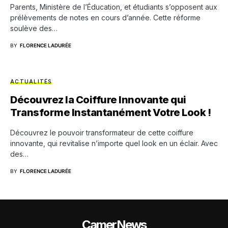
Parents, Ministère de l’Éducation, et étudiants s’opposent aux
prélèvements de notes en cours d’année. Cette réforme
soulève des…
BY
FLORENCE LADURÉE
ACTUALITÉS
Découvrez la Coiffure Innovante qui
Transforme Instantanément Votre Look !
Découvrez le pouvoir transformateur de cette coiffure
innovante, qui revitalise n’importe quel look en un éclair. Avec
des…
BY
FLORENCE LADURÉE
CamerNews