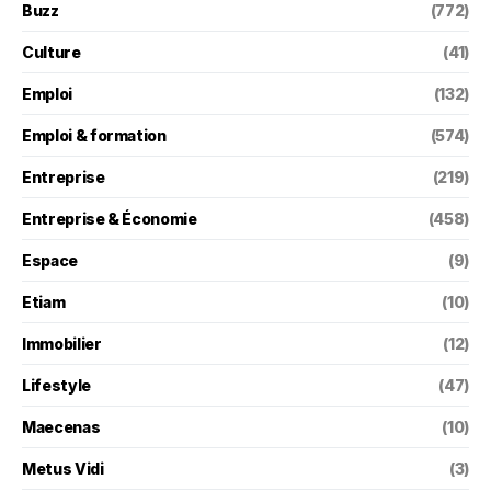
Buzz
(772)
Culture
(41)
Emploi
(132)
Emploi & formation
(574)
Entreprise
(219)
Entreprise & Économie
(458)
Espace
(9)
Etiam
(10)
Immobilier
(12)
Lifestyle
(47)
Maecenas
(10)
Metus Vidi
(3)