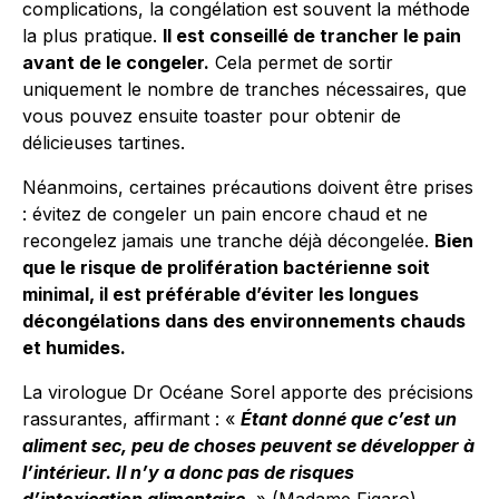
complications, la congélation est souvent la méthode
la plus pratique.
Il est conseillé de trancher le pain
avant de le congeler.
Cela permet de sortir
uniquement le nombre de tranches nécessaires, que
vous pouvez ensuite toaster pour obtenir de
délicieuses tartines.
Néanmoins, certaines précautions doivent être prises
: évitez de congeler un pain encore chaud et ne
recongelez jamais une tranche déjà décongelée.
Bien
que le risque de prolifération bactérienne soit
minimal, il est préférable d’éviter les longues
décongélations dans des environnements chauds
et humides.
La virologue Dr Océane Sorel apporte des précisions
rassurantes, affirmant : «
Étant donné que c’est un
aliment sec, peu de choses peuvent se développer à
l’intérieur. Il n’y a donc pas de risques