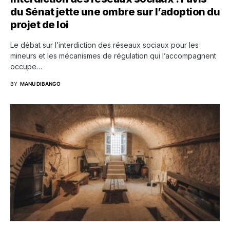
du Sénat jette une ombre sur l’adoption du
projet de loi
Le débat sur l’interdiction des réseaux sociaux pour les
mineurs et les mécanismes de régulation qui l’accompagnent
occupe…
BY
MANU DIBANGO