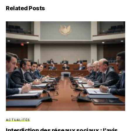
Related Posts
ACTUALITÉS
Interdiction des réseaux sociaux : l’avis