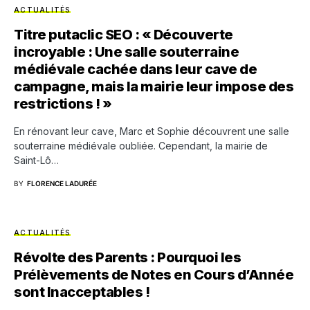
ACTUALITÉS
Titre putaclic SEO : « Découverte
incroyable : Une salle souterraine
médiévale cachée dans leur cave de
campagne, mais la mairie leur impose des
restrictions ! »
En rénovant leur cave, Marc et Sophie découvrent une salle
souterraine médiévale oubliée. Cependant, la mairie de
Saint-Lô…
BY
FLORENCE LADURÉE
ACTUALITÉS
Révolte des Parents : Pourquoi les
Prélèvements de Notes en Cours d’Année
sont Inacceptables !