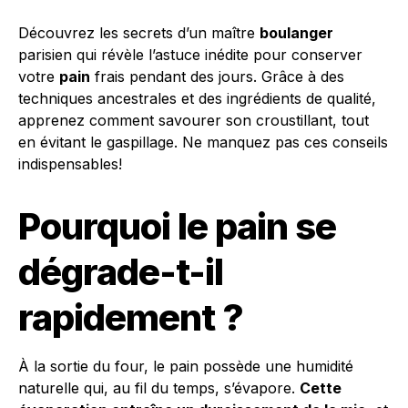
Découvrez les secrets d’un maître
boulanger
parisien qui révèle l’astuce inédite pour conserver
votre
pain
frais pendant des jours. Grâce à des
techniques ancestrales et des ingrédients de qualité,
apprenez comment savourer son croustillant, tout
en évitant le gaspillage. Ne manquez pas ces conseils
indispensables!
Pourquoi le pain se
dégrade-t-il
rapidement ?
À la sortie du four, le pain possède une humidité
naturelle qui, au fil du temps, s’évapore.
Cette