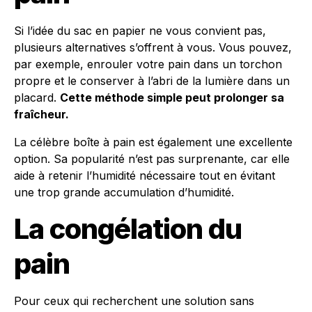
Si l’idée du sac en papier ne vous convient pas,
plusieurs alternatives s’offrent à vous. Vous pouvez,
par exemple, enrouler votre pain dans un torchon
propre et le conserver à l’abri de la lumière dans un
placard.
Cette méthode simple peut prolonger sa
fraîcheur.
La célèbre boîte à pain est également une excellente
option. Sa popularité n’est pas surprenante, car elle
aide à retenir l’humidité nécessaire tout en évitant
une trop grande accumulation d’humidité.
La congélation du
pain
Pour ceux qui recherchent une solution sans