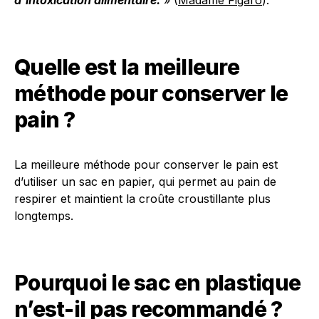
d’intoxication alimentaire.
» (
Madame Figaro
).
Quelle est la meilleure
méthode pour conserver le
pain ?
La meilleure méthode pour conserver le pain est
d’utiliser un sac en papier, qui permet au pain de
respirer et maintient la croûte croustillante plus
longtemps.
Pourquoi le sac en plastique
n’est-il pas recommandé ?